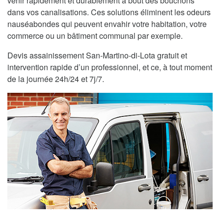
venir rapidement et durablement à bout des bouchons
dans vos canalisations. Ces solutions éliminent les odeurs
nauséabondes qui peuvent envahir votre habitation, votre
commerce ou un bâtiment communal par exemple.
Devis assainissement San-Martino-di-Lota gratuit et
intervention rapide d’un professionnel, et ce, à tout moment
de la journée 24h/24 et 7j/7.