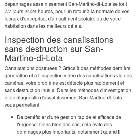
dépannages assainissement San-Martino-di-Lota se font
7/7 jours 24/24 heures, pour un retour à la normale de vos
locaux d'entreprise, d'un bâtiment scolaire ou de votre
habitation dans les meilleurs délais.
Inspection des canalisations
sans destruction sur San-
Martino-di-Lota
Canalisations obstruées ? Grâce à des méthodes dernière
génération et à l'inspection vidéo des canalisations via des
caméras, votre problème est détecté plus rapidement et
sans destruction inutile. De telles méthodes d'investigation
et de diagnostic d'assainissement San-Martino-di-Lota
vous permettent :
De bénéficier d'une gestion rapide et efficace de
l'urgence. Dans bien des cas, cela évite des
dommages plus importants, notamment quand il