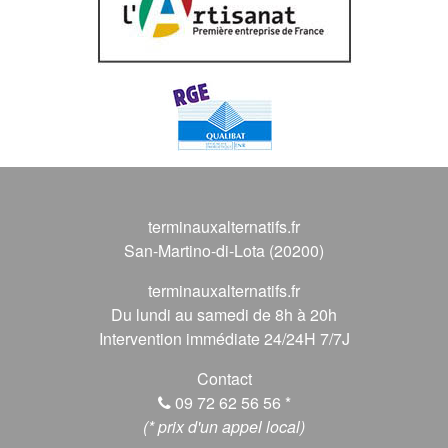
terminauxalternatifs.fr
San-Martino-di-Lota (20200)
terminauxalternatifs.fr
Du lundi au samedi de 8h à 20h
Intervention immédiate 24/24H 7/7J
Contact
09 72 62 56 56
*
(* prix d'un appel local)