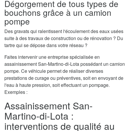
Dégorgement de tous types de
bouchons grâce à un camion
pompe
Des gravats qui ralentissent l'écoulement des eaux usées
suite à des travaux de construction ou de rénovation ? Du
tartre qui se dépose dans votre réseau ?
Faites intervenir une entreprise spécialisée en
assainissement San-Martino-di-Lota possédant un camion
pompe. Ce véhicule permet de réaliser diverses
prestations de curage ou préventives, soit en envoyant de
l'eau à haute pression, soit effectuant un pompage.
Exemples :
Assainissement San-
Martino-di-Lota :
interventions de qualité au