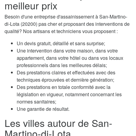
meilleur prix
Besoin d'une entreprise d'assainissement à San-Martino-
di-Lota (20200) pas cher et proposant des interventions de
qualité? Nos artisans et techniciens vous proposent :
Un devis gratuit, détaillé et sans surprise;
Une intervention dans votre maison, dans votre
appartement, dans votre hôtel ou dans vos locaux
professionnels dans les meilleures délais;
Des prestations claires et effectuées avec des
techniques éprouvées et dernière génération;
Des prestations en totale conformité avec la
législation en vigueur, notamment concernant les
normes sanitaires;
Une garantie de résultat.
Les villes autour de San-
Martino-di-Lota