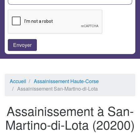
Accueil
Assainissement Haute-Corse
Assainissement San-Martino-di-Lota
Assainissement à San-
Martino-di-Lota (20200)