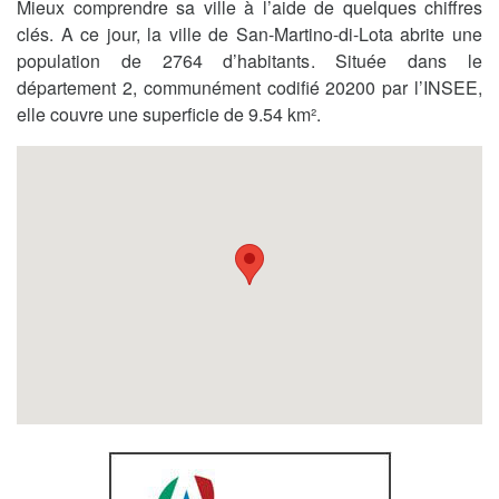
Mieux comprendre sa ville à l’aide de quelques chiffres
clés. A ce jour, la ville de San-Martino-di-Lota abrite une
population de 2764 d’habitants. Située dans le
département 2, communément codifié 20200 par l’INSEE,
elle couvre une superficie de 9.54 km².