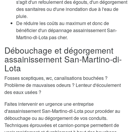
s'agit d'un refoulement des égouts, d'un dégorgement
des sanitaires ou d'une inondation due à l'eau de
pluie.
De réduire les coûts au maximum et donc de
bénéficier d'un dépannage assainissement San-
Martino-di-Lota pas cher.
Débouchage et dégorgement
assainissement San-Martino-di-
Lota
Fosses sceptiques, wc, canalisations bouchées ?
Problème de mauvaises odeurs ? Lenteur d'écoulement
des eaux usées ?
Faites intervenir en urgence une entreprise
d'assainissement San-Martino-di-Lota pour procéder au
débouchage ou au dégorgement de vos conduits.
Techniques éprouvées et camion-pompe permettent de