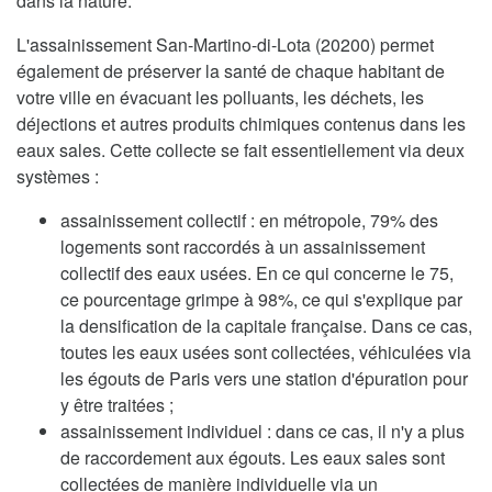
dans la nature.
L'assainissement San-Martino-di-Lota (20200) permet
également de préserver la santé de chaque habitant de
votre ville en évacuant les polluants, les déchets, les
déjections et autres produits chimiques contenus dans les
eaux sales. Cette collecte se fait essentiellement via deux
systèmes :
assainissement collectif : en métropole, 79% des
logements sont raccordés à un assainissement
collectif des eaux usées. En ce qui concerne le 75,
ce pourcentage grimpe à 98%, ce qui s'explique par
la densification de la capitale française. Dans ce cas,
toutes les eaux usées sont collectées, véhiculées via
les égouts de Paris vers une station d'épuration pour
y être traitées ;
assainissement individuel : dans ce cas, il n'y a plus
de raccordement aux égouts. Les eaux sales sont
collectées de manière individuelle via un