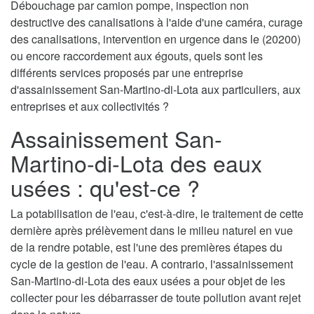
Débouchage par camion pompe, inspection non
destructive des canalisations à l'aide d'une caméra, curage
des canalisations, intervention en urgence dans le (20200)
ou encore raccordement aux égouts, quels sont les
différents services proposés par une entreprise
d'assainissement San-Martino-di-Lota aux particuliers, aux
entreprises et aux collectivités ?
Assainissement San-
Martino-di-Lota des eaux
usées : qu'est-ce ?
La potabilisation de l'eau, c'est-à-dire, le traitement de cette
dernière après prélèvement dans le milieu naturel en vue
de la rendre potable, est l'une des premières étapes du
cycle de la gestion de l'eau. A contrario, l'assainissement
San-Martino-di-Lota des eaux usées a pour objet de les
collecter pour les débarrasser de toute pollution avant rejet