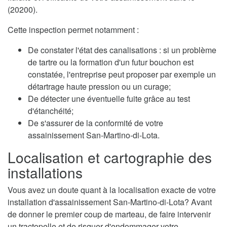
(20200).
Cette inspection permet notamment :
De constater l'état des canalisations : si un problème
de tartre ou la formation d'un futur bouchon est
constatée, l'entreprise peut proposer par exemple un
détartrage haute pression ou un curage;
De détecter une éventuelle fuite grâce au test
d'étanchéité;
De s'assurer de la conformité de votre
assainissement San-Martino-di-Lota.
Localisation et cartographie des
installations
Vous avez un doute quant à la localisation exacte de votre
installation d'assainissement San-Martino-di-Lota? Avant
de donner le premier coup de marteau, de faire intervenir
un tractopelle et de risquer d'endommager votre