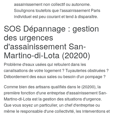
assainissement non collectif ou autonome.
Soulignons toutefois que l'assainissement Paris
individuel est peu courant et tend à disparaître.
SOS Dépannage : gestion
des urgences
d'assainissement San-
Martino-di-Lota (20200)
Problème d'eaux usées qui refoulent dans les
canalisations de votre logement ? Tuyauteries obstruées ?
Débordement des eaux sales ou besoin d'un pompage ?
Comme bien des artisans qualifiés dans le (20200), la
première fonction d'une entreprise d'assainissement San-
Martino-di-Lota est la gestion des situations d'urgence.
Que vous soyez un particulier, un chef d'entreprise ou
même le responsable d'une collectivité, les interventions et