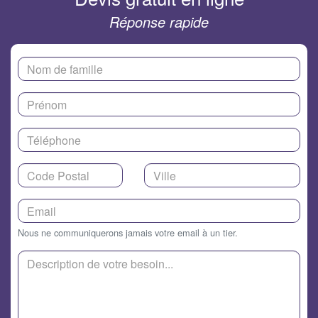
Réponse rapide
Nous ne communiquerons jamais votre email à un tier.