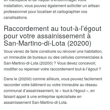
installation, vous pouvez également solliciter un artisan
professionnel pour localiser et cartographier vos
canalisations.
Raccordement au tout-à-l’égout
pour votre assainissement à
San-Martino-di-Lota (20200)
Vous venez de faire construire ou rénover une habitation,
un immeuble de bureaux ou des cellules commerciales à
San-Martino-di-Lota (20200) ? Vous devez concevoir,
modifier ou repenser votre raccordement tout-à-l’égout ?
Dans le (20200) comme ailleurs, vous pouvez facilement
raccorder votre bâtiment ou votre immeuble au réseau
communal d’assainissement, le « tout-à-l'égout », en
faisant appel à une entreprise spécialisée en
assainissement San-Martino-di-Lota.