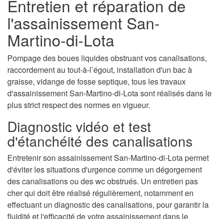
Entretien et réparation de
l'assainissement San-
Martino-di-Lota
Pompage des boues liquides obstruant vos canalisations,
raccordement au tout-à-l’égout, installation d'un bac à
graisse, vidange de fosse septique, tous les travaux
d'assainissement San-Martino-di-Lota sont réalisés dans le
plus strict respect des normes en vigueur.
Diagnostic vidéo et test
d'étanchéité des canalisations
Entretenir son assainissement San-Martino-di-Lota permet
d'éviter les situations d'urgence comme un dégorgement
des canalisations ou des wc obstrués. Un entretien pas
cher qui doit être réalisé régulièrement, notamment en
effectuant un diagnostic des canalisations, pour garantir la
fluidité et l'efficacité de votre assainissement dans le