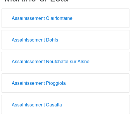
Assainissement Clairfontaine
Assainissement Dohis
Assainissement Neufchâtel-sur-Aisne
Assainissement Pioggiola
Assainissement Casalta