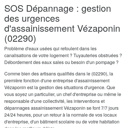
SOS Dépannage : gestion
des urgences
d'assainissement Vézaponin
(02290)
Problème d'eaux usées qui refoulent dans les
canalisations de votre logement ? Tuyauteries obstruées ?
Débordement des eaux sales ou besoin d'un pompage ?
Comme bien des artisans qualifiés dans le (02290), la
première fonction d'une entreprise d'assainissement
Vézaponin est la gestion des situations d'urgence. Que
vous soyez un particulier, un chef d'entreprise ou même le
responsable d'une collectivité, les interventions et
dépannages assainissement Vézaponin se font 7/7 jours
24/24 heures, pour un retour à la normale de vos locaux
d'entreprise, d'un bâtiment scolaire ou de votre habitation