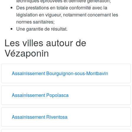
techniques éprouvées et dernière génération;
Des prestations en totale conformité avec la
législation en vigueur, notamment concernant les
normes sanitaires;
Une garantie de résultat.
Les villes autour de
Vézaponin
Assainissement Bourguignon-sous-Montbavin
Assainissement Popolasca
Assainissement Riventosa