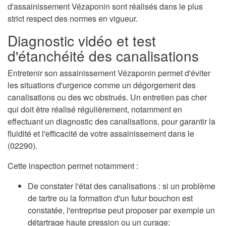
d'assainissement Vézaponin sont réalisés dans le plus
strict respect des normes en vigueur.
Diagnostic vidéo et test
d'étanchéité des canalisations
Entretenir son assainissement Vézaponin permet d'éviter
les situations d'urgence comme un dégorgement des
canalisations ou des wc obstrués. Un entretien pas cher
qui doit être réalisé régulièrement, notamment en
effectuant un diagnostic des canalisations, pour garantir la
fluidité et l'efficacité de votre assainissement dans le
(02290).
Cette inspection permet notamment :
De constater l'état des canalisations : si un problème
de tartre ou la formation d'un futur bouchon est
constatée, l'entreprise peut proposer par exemple un
détartrage haute pression ou un curage;