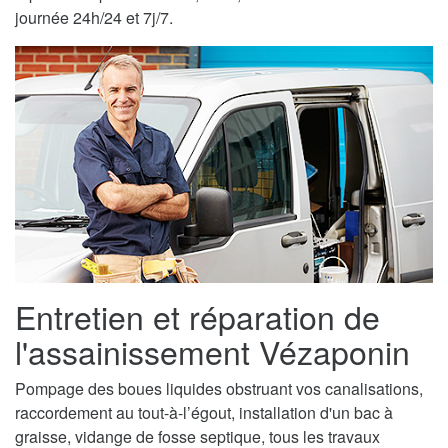
journée 24h/24 et 7j/7.
Entretien et réparation de
l'assainissement Vézaponin
Pompage des boues liquides obstruant vos canalisations,
raccordement au tout-à-l’égout, installation d'un bac à
graisse, vidange de fosse septique, tous les travaux