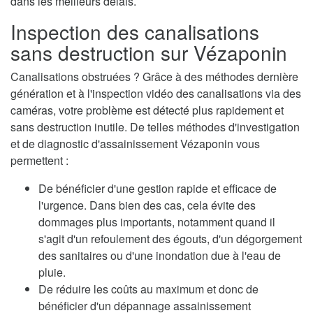
dans les meilleurs délais.
Inspection des canalisations
sans destruction sur Vézaponin
Canalisations obstruées ? Grâce à des méthodes dernière
génération et à l'inspection vidéo des canalisations via des
caméras, votre problème est détecté plus rapidement et
sans destruction inutile. De telles méthodes d'investigation
et de diagnostic d'assainissement Vézaponin vous
permettent :
De bénéficier d'une gestion rapide et efficace de
l'urgence. Dans bien des cas, cela évite des
dommages plus importants, notamment quand il
s'agit d'un refoulement des égouts, d'un dégorgement
des sanitaires ou d'une inondation due à l'eau de
pluie.
De réduire les coûts au maximum et donc de
bénéficier d'un dépannage assainissement