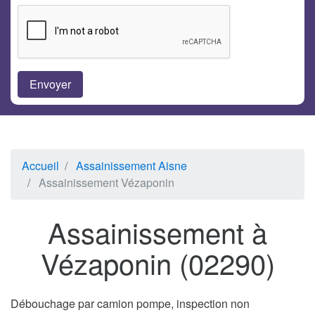
Accueil
Assainissement Aisne
Assainissement Vézaponin
Assainissement à
Vézaponin (02290)
Débouchage par camion pompe, inspection non