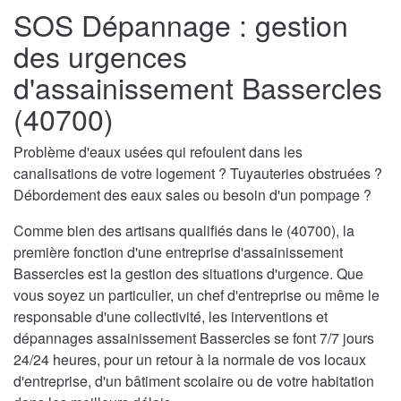
SOS Dépannage : gestion
des urgences
d'assainissement Bassercles
(40700)
Problème d'eaux usées qui refoulent dans les
canalisations de votre logement ? Tuyauteries obstruées ?
Débordement des eaux sales ou besoin d'un pompage ?
Comme bien des artisans qualifiés dans le (40700), la
première fonction d'une entreprise d'assainissement
Bassercles est la gestion des situations d'urgence. Que
vous soyez un particulier, un chef d'entreprise ou même le
responsable d'une collectivité, les interventions et
dépannages assainissement Bassercles se font 7/7 jours
24/24 heures, pour un retour à la normale de vos locaux
d'entreprise, d'un bâtiment scolaire ou de votre habitation