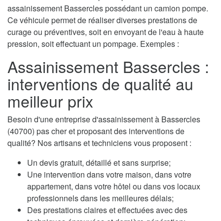
assainissement Bassercles possédant un camion pompe.
Ce véhicule permet de réaliser diverses prestations de
curage ou préventives, soit en envoyant de l'eau à haute
pression, soit effectuant un pompage. Exemples :
Assainissement Bassercles :
interventions de qualité au
meilleur prix
Besoin d'une entreprise d'assainissement à Bassercles
(40700) pas cher et proposant des interventions de
qualité? Nos artisans et techniciens vous proposent :
Un devis gratuit, détaillé et sans surprise;
Une intervention dans votre maison, dans votre
appartement, dans votre hôtel ou dans vos locaux
professionnels dans les meilleures délais;
Des prestations claires et effectuées avec des