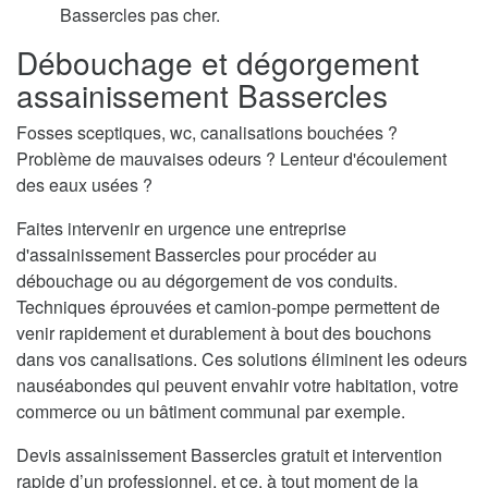
Bassercles pas cher.
Débouchage et dégorgement
assainissement Bassercles
Fosses sceptiques, wc, canalisations bouchées ?
Problème de mauvaises odeurs ? Lenteur d'écoulement
des eaux usées ?
Faites intervenir en urgence une entreprise
d'assainissement Bassercles pour procéder au
débouchage ou au dégorgement de vos conduits.
Techniques éprouvées et camion-pompe permettent de
venir rapidement et durablement à bout des bouchons
dans vos canalisations. Ces solutions éliminent les odeurs
nauséabondes qui peuvent envahir votre habitation, votre
commerce ou un bâtiment communal par exemple.
Devis assainissement Bassercles gratuit et intervention
rapide d’un professionnel, et ce, à tout moment de la