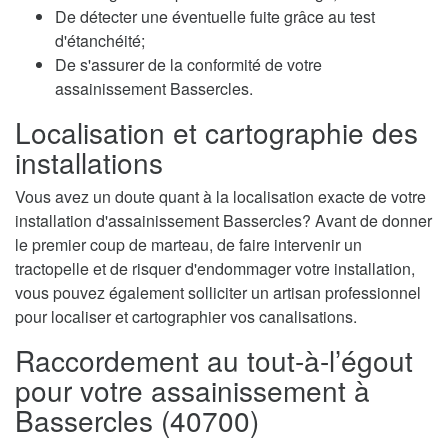
De détecter une éventuelle fuite grâce au test
d'étanchéité;
De s'assurer de la conformité de votre
assainissement Bassercles.
Localisation et cartographie des
installations
Vous avez un doute quant à la localisation exacte de votre
installation d'assainissement Bassercles? Avant de donner
le premier coup de marteau, de faire intervenir un
tractopelle et de risquer d'endommager votre installation,
vous pouvez également solliciter un artisan professionnel
pour localiser et cartographier vos canalisations.
Raccordement au tout-à-l’égout
pour votre assainissement à
Bassercles (40700)