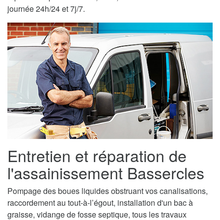
journée 24h/24 et 7j/7.
Entretien et réparation de
l'assainissement Bassercles
Pompage des boues liquides obstruant vos canalisations,
raccordement au tout-à-l’égout, installation d'un bac à
graisse, vidange de fosse septique, tous les travaux