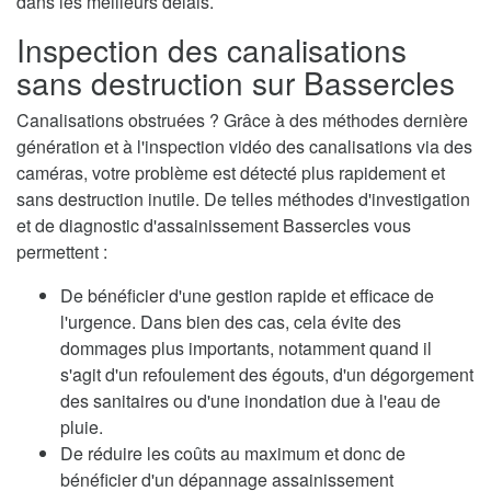
dans les meilleurs délais.
Inspection des canalisations
sans destruction sur Bassercles
Canalisations obstruées ? Grâce à des méthodes dernière
génération et à l'inspection vidéo des canalisations via des
caméras, votre problème est détecté plus rapidement et
sans destruction inutile. De telles méthodes d'investigation
et de diagnostic d'assainissement Bassercles vous
permettent :
De bénéficier d'une gestion rapide et efficace de
l'urgence. Dans bien des cas, cela évite des
dommages plus importants, notamment quand il
s'agit d'un refoulement des égouts, d'un dégorgement
des sanitaires ou d'une inondation due à l'eau de
pluie.
De réduire les coûts au maximum et donc de
bénéficier d'un dépannage assainissement