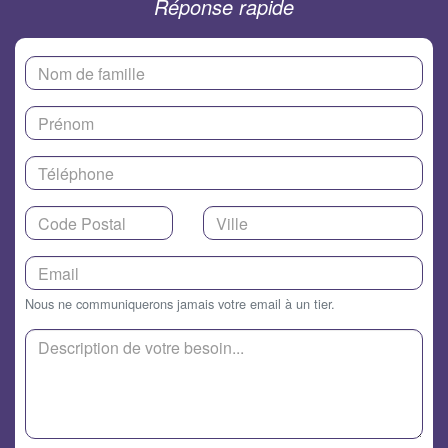
Réponse rapide
Nous ne communiquerons jamais votre email à un tier.