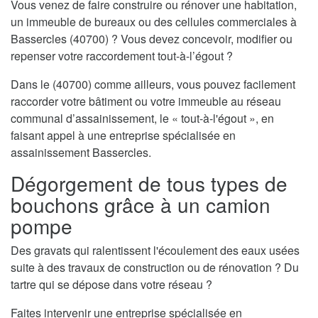
Vous venez de faire construire ou rénover une habitation,
un immeuble de bureaux ou des cellules commerciales à
Bassercles (40700) ? Vous devez concevoir, modifier ou
repenser votre raccordement tout-à-l’égout ?
Dans le (40700) comme ailleurs, vous pouvez facilement
raccorder votre bâtiment ou votre immeuble au réseau
communal d’assainissement, le « tout-à-l'égout », en
faisant appel à une entreprise spécialisée en
assainissement Bassercles.
Dégorgement de tous types de
bouchons grâce à un camion
pompe
Des gravats qui ralentissent l'écoulement des eaux usées
suite à des travaux de construction ou de rénovation ? Du
tartre qui se dépose dans votre réseau ?
Faites intervenir une entreprise spécialisée en