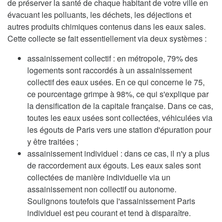
de préserver la santé de chaque habitant de votre ville en
évacuant les polluants, les déchets, les déjections et
autres produits chimiques contenus dans les eaux sales.
Cette collecte se fait essentiellement via deux systèmes :
assainissement collectif : en métropole, 79% des
logements sont raccordés à un assainissement
collectif des eaux usées. En ce qui concerne le 75,
ce pourcentage grimpe à 98%, ce qui s'explique par
la densification de la capitale française. Dans ce cas,
toutes les eaux usées sont collectées, véhiculées via
les égouts de Paris vers une station d'épuration pour
y être traitées ;
assainissement individuel : dans ce cas, il n'y a plus
de raccordement aux égouts. Les eaux sales sont
collectées de manière individuelle via un
assainissement non collectif ou autonome.
Soulignons toutefois que l'assainissement Paris
individuel est peu courant et tend à disparaître.