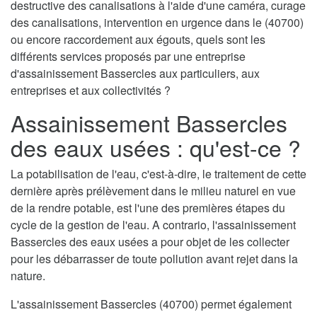
destructive des canalisations à l'aide d'une caméra, curage
des canalisations, intervention en urgence dans le (40700)
ou encore raccordement aux égouts, quels sont les
différents services proposés par une entreprise
d'assainissement Bassercles aux particuliers, aux
entreprises et aux collectivités ?
Assainissement Bassercles
des eaux usées : qu'est-ce ?
La potabilisation de l'eau, c'est-à-dire, le traitement de cette
dernière après prélèvement dans le milieu naturel en vue
de la rendre potable, est l'une des premières étapes du
cycle de la gestion de l'eau. A contrario, l'assainissement
Bassercles des eaux usées a pour objet de les collecter
pour les débarrasser de toute pollution avant rejet dans la
nature.
L'assainissement Bassercles (40700) permet également