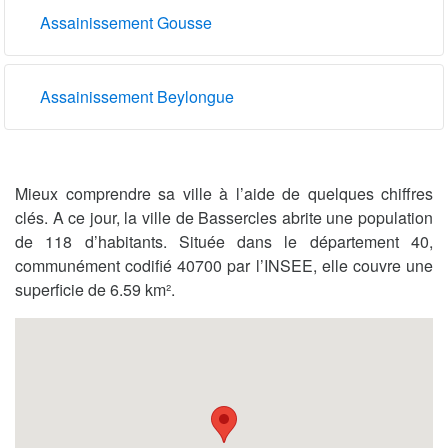
Assainissement Gousse
Assainissement Beylongue
Mieux comprendre sa ville à l’aide de quelques chiffres
clés. A ce jour, la ville de Bassercles abrite une population
de 118 d’habitants. Située dans le département 40,
communément codifié 40700 par l’INSEE, elle couvre une
superficie de 6.59 km².