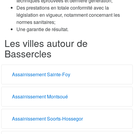
techniques éprouvées et dernière génération;
Des prestations en totale conformité avec la
législation en vigueur, notamment concernant les
normes sanitaires;
Une garantie de résultat.
Les villes autour de
Bassercles
Assainissement Sainte-Foy
Assainissement Montsoué
Assainissement Soorts-Hossegor