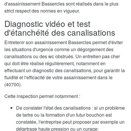
d'assainissement Bassercles sont réalisés dans le plus
strict respect des normes en vigueur.
Diagnostic vidéo et test
d'étanchéité des canalisations
Entretenir son assainissement Bassercles permet d'éviter
les situations d'urgence comme un dégorgement des
canalisations ou des wc obstrués. Un entretien pas cher
qui doit être réalisé régulièrement, notamment en
effectuant un diagnostic des canalisations, pour garantir la
fluidité et l'efficacité de votre assainissement dans le
(40700).
Cette inspection permet notamment :
De constater l'état des canalisations : si un problème
de tartre ou la formation d'un futur bouchon est
constatée, l'entreprise peut proposer par exemple un
détartrage haute pression ou un curage;