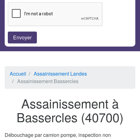
Accueil
Assainissement Landes
Assainissement Bassercles
Assainissement à
Bassercles (40700)
Débouchage par camion pompe, inspection non