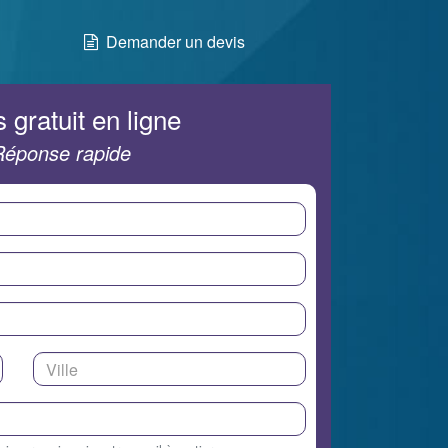
Demander un devis
 gratuit en ligne
Réponse rapide