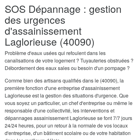
SOS Dépannage : gestion
des urgences
d'assainissement
Laglorieuse (40090)
Problème d'eaux usées qui refoulent dans les
canalisations de votre logement ? Tuyauteries obstruées ?
Débordement des eaux sales ou besoin d'un pompage ?
Comme bien des artisans qualifiés dans le (40090), la
première fonction d'une entreprise d'assainissement
Laglorieuse est la gestion des situations d'urgence. Que
vous soyez un particulier, un chef d'entreprise ou même le
responsable d'une collectivité, les interventions et
dépannages assainissement Laglorieuse se font 7/7 jours
24/24 heures, pour un retour à la normale de vos locaux
d'entreprise, d'un bâtiment scolaire ou de votre habitation