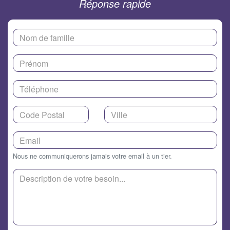
Réponse rapide
Nous ne communiquerons jamais votre email à un tier.