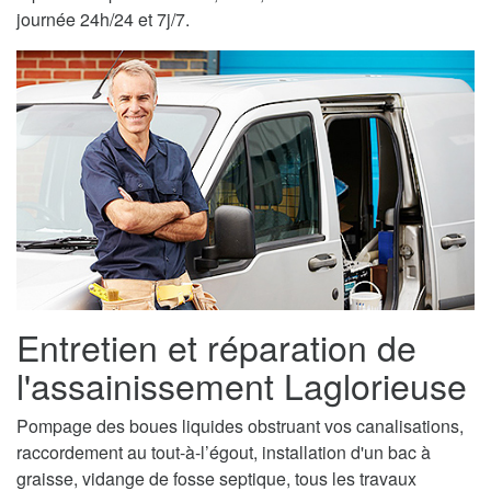
journée 24h/24 et 7j/7.
Entretien et réparation de
l'assainissement Laglorieuse
Pompage des boues liquides obstruant vos canalisations,
raccordement au tout-à-l’égout, installation d'un bac à
graisse, vidange de fosse septique, tous les travaux