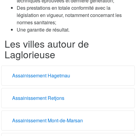
techniques éprouvées et dernière génération;
Des prestations en totale conformité avec la
législation en vigueur, notamment concernant les
normes sanitaires;
Une garantie de résultat.
Les villes autour de
Laglorieuse
Assainissement Hagetmau
Assainissement Retjons
Assainissement Mont-de-Marsan