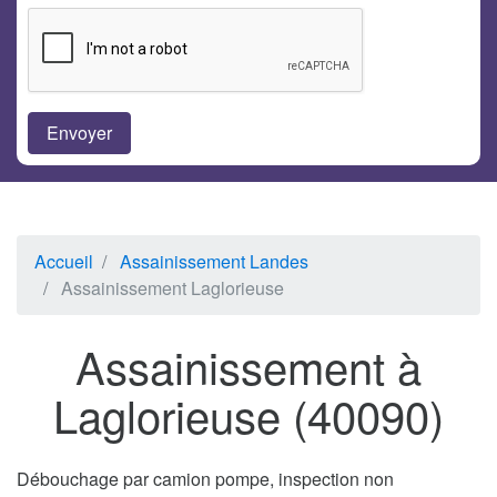
Accueil
Assainissement Landes
Assainissement Laglorieuse
Assainissement à
Laglorieuse (40090)
Débouchage par camion pompe, inspection non