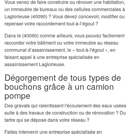
Vous venez de faire construire ou rénover une habitation,
un immeuble de bureaux ou des cellules commerciales à
Laglorieuse (40090) ? Vous devez concevoir, modifier ou
repenser votre raccordement tout-à-l’égout ?
Dans le (40090) comme ailleurs, vous pouvez facilement
raccorder votre bâtiment ou votre immeuble au réseau
communal d’assainissement, le « tout-à-l'égout », en
faisant appel à une entreprise spécialisée en
assainissement Laglorieuse.
Dégorgement de tous types de
bouchons grâce à un camion
pompe
Des gravats qui ralentissent l'écoulement des eaux usées
suite à des travaux de construction ou de rénovation ? Du
tartre qui se dépose dans votre réseau ?
Faites intervenir une entreprise spécialisée en