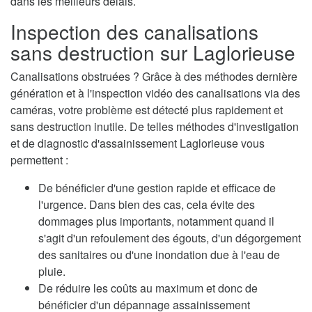
dans les meilleurs délais.
Inspection des canalisations
sans destruction sur Laglorieuse
Canalisations obstruées ? Grâce à des méthodes dernière
génération et à l'inspection vidéo des canalisations via des
caméras, votre problème est détecté plus rapidement et
sans destruction inutile. De telles méthodes d'investigation
et de diagnostic d'assainissement Laglorieuse vous
permettent :
De bénéficier d'une gestion rapide et efficace de
l'urgence. Dans bien des cas, cela évite des
dommages plus importants, notamment quand il
s'agit d'un refoulement des égouts, d'un dégorgement
des sanitaires ou d'une inondation due à l'eau de
pluie.
De réduire les coûts au maximum et donc de
bénéficier d'un dépannage assainissement