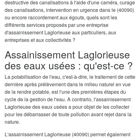
destructive des canalisations à l'aide d'une caméra, curage
des canalisations, intervention en urgence dans le (40090)
ou encore raccordement aux égouts, quels sont les
différents services proposés par une entreprise
d'assainissement Laglorieuse aux particuliers, aux
entreprises et aux collectivités ?
Assainissement Laglorieuse
des eaux usées : qu'est-ce ?
La potabilisation de l'eau, c'est-à-dire, le traitement de cette
dernière après prélèvement dans le milieu naturel en vue
de la rendre potable, est l'une des premières étapes du
cycle de la gestion de l'eau. A contrario, l'assainissement
Laglorieuse des eaux usées a pour objet de les collecter
pour les débarrasser de toute pollution avant rejet dans la
nature.
L'assainissement Laglorieuse (40090) permet également