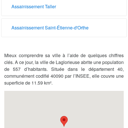
Assainissement Taller
Assainissement Saint-Étienne-d'Orthe
Mieux comprendre sa ville à l’aide de quelques chiffres
clés. A ce jour, la ville de Laglorieuse abrite une population
de 557 d’habitants. Située dans le département 40,
communément codifié 40090 par l’INSEE, elle couvre une
superficie de 11.59 km².