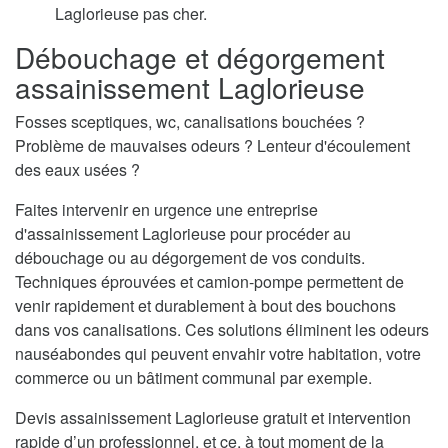
Laglorieuse pas cher.
Débouchage et dégorgement
assainissement Laglorieuse
Fosses sceptiques, wc, canalisations bouchées ?
Problème de mauvaises odeurs ? Lenteur d'écoulement
des eaux usées ?
Faites intervenir en urgence une entreprise
d'assainissement Laglorieuse pour procéder au
débouchage ou au dégorgement de vos conduits.
Techniques éprouvées et camion-pompe permettent de
venir rapidement et durablement à bout des bouchons
dans vos canalisations. Ces solutions éliminent les odeurs
nauséabondes qui peuvent envahir votre habitation, votre
commerce ou un bâtiment communal par exemple.
Devis assainissement Laglorieuse gratuit et intervention
rapide d’un professionnel, et ce, à tout moment de la