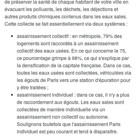
de préserver la santé de chaque habitant de votre ville en
évacuant les polluants, les déchets, les déjections et
autres produits chimiques contenus dans les eaux sales.
Cette collecte se fait essentiellement via deux systèmes :
assainissement collectif : en métropole, 79% des
logements sont raccordés à un assainissement
collectif des eaux usées. En ce qui concerne le 75,
ce pourcentage grimpe à 98%, ce qui s'explique par
la densification de la capitale française. Dans ce cas,
toutes les eaux usées sont collectées, véhiculées via
les égouts de Paris vers une station d'épuration pour
y être traitées ;
assainissement individuel : dans ce cas, il n'y a plus
de raccordement aux égouts. Les eaux sales sont
collectées de manière individuelle via un
assainissement non collectif ou autonome.
Soulignons toutefois que l'assainissement Paris
individuel est peu courant et tend à disparaître.