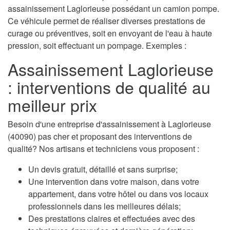
assainissement Laglorieuse possédant un camion pompe.
Ce véhicule permet de réaliser diverses prestations de
curage ou préventives, soit en envoyant de l'eau à haute
pression, soit effectuant un pompage. Exemples :
Assainissement Laglorieuse
: interventions de qualité au
meilleur prix
Besoin d'une entreprise d'assainissement à Laglorieuse
(40090) pas cher et proposant des interventions de
qualité? Nos artisans et techniciens vous proposent :
Un devis gratuit, détaillé et sans surprise;
Une intervention dans votre maison, dans votre
appartement, dans votre hôtel ou dans vos locaux
professionnels dans les meilleures délais;
Des prestations claires et effectuées avec des