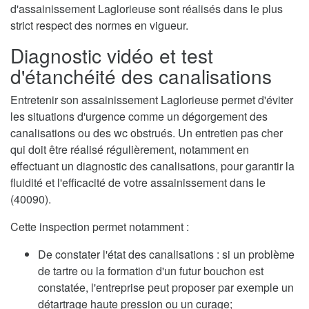
d'assainissement Laglorieuse sont réalisés dans le plus
strict respect des normes en vigueur.
Diagnostic vidéo et test
d'étanchéité des canalisations
Entretenir son assainissement Laglorieuse permet d'éviter
les situations d'urgence comme un dégorgement des
canalisations ou des wc obstrués. Un entretien pas cher
qui doit être réalisé régulièrement, notamment en
effectuant un diagnostic des canalisations, pour garantir la
fluidité et l'efficacité de votre assainissement dans le
(40090).
Cette inspection permet notamment :
De constater l'état des canalisations : si un problème
de tartre ou la formation d'un futur bouchon est
constatée, l'entreprise peut proposer par exemple un
détartrage haute pression ou un curage;