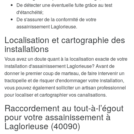
De détecter une éventuelle fuite grâce au test
d'étanchéité;
De s'assurer de la conformité de votre
assainissement Laglorieuse.
Localisation et cartographie des
installations
Vous avez un doute quant à la localisation exacte de votre
installation d'assainissement Laglorieuse? Avant de
donner le premier coup de marteau, de faire intervenir un
tractopelle et de risquer d'endommager votre installation,
vous pouvez également solliciter un artisan professionnel
pour localiser et cartographier vos canalisations.
Raccordement au tout-à-l’égout
pour votre assainissement à
Laglorieuse (40090)