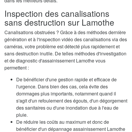
dans les meilleurs délais.
Inspection des canalisations
sans destruction sur Lamothe
Canalisations obstruées ? Grâce à des méthodes dernière
génération et à l'inspection vidéo des canalisations via des
caméras, votre problème est détecté plus rapidement et
sans destruction inutile. De telles méthodes d'investigation
et de diagnostic d'assainissement Lamothe vous
permettent :
De bénéficier d'une gestion rapide et efficace de
l'urgence. Dans bien des cas, cela évite des
dommages plus importants, notamment quand il
s'agit d'un refoulement des égouts, d'un dégorgement
des sanitaires ou d'une inondation due à l'eau de
pluie.
De réduire les coûts au maximum et donc de
bénéficier d'un dépannage assainissement Lamothe