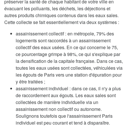
préserver la santé de chaque habitant de votre ville en
évacuant les polluants, les déchets, les déjections et
autres produits chimiques contenus dans les eaux sales.
Cette collecte se fait essentiellement via deux systèmes :
assainissement collectif : en métropole, 79% des
logements sont raccordés à un assainissement
collectif des eaux usées. En ce qui concerne le 75,
ce pourcentage grimpe à 98%, ce qui s'explique par
la densification de la capitale française. Dans ce cas,
toutes les eaux usées sont collectées, véhiculées via
les égouts de Paris vers une station d'épuration pour
y être traitées ;
assainissement individuel : dans ce cas, il n'y a plus
de raccordement aux égouts. Les eaux sales sont
collectées de manière individuelle via un
assainissement non collectif ou autonome.
Soulignons toutefois que l'assainissement Paris
individuel est peu courant et tend à disparaître.