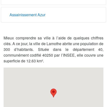
Assainissement Azur
Mieux comprendre sa ville à l’aide de quelques chiffres
clés. A ce jour, la ville de Lamothe abrite une population de
300 d’habitants. Située dans le département 40,
communément codifié 40250 par l’INSEE, elle couvre une
superficie de 12.63 km².