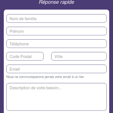
Réponse rapide
Nous ne communiquerons jamais votre email à un tier.