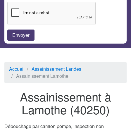
Accueil
Assainissement Landes
Assainissement Lamothe
Assainissement à
Lamothe (40250)
Débouchage par camion pompe, inspection non