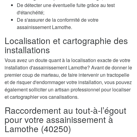
De détecter une éventuelle fuite grâce au test
d'étanchéité;
De s'assurer de la conformité de votre
assainissement Lamothe.
Localisation et cartographie des
installations
Vous avez un doute quant à la localisation exacte de votre
installation d'assainissement Lamothe? Avant de donner le
premier coup de marteau, de faire intervenir un tractopelle
et de risquer d'endommager votre installation, vous pouvez
également solliciter un artisan professionnel pour localiser
et cartographier vos canalisations.
Raccordement au tout-à-l’égout
pour votre assainissement à
Lamothe (40250)