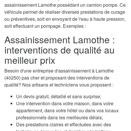
assainissement Lamothe possédant un camion pompe. Ce
véhicule permet de réaliser diverses prestations de curage
ou préventives, soit en envoyant de l'eau à haute pression,
soit effectuant un pompage. Exemples :
Assainissement Lamothe :
interventions de qualité au
meilleur prix
Besoin d'une entreprise d'assainissement à Lamothe
(40250) pas cher et proposant des interventions de
qualité? Nos artisans et techniciens vous proposent :
Un devis gratuit, détaillé et sans surprise;
Une intervention dans votre maison, dans votre
appartement, dans votre hôtel ou dans vos locaux
professionnels dans les meilleures délais;
Des prestations claires et effectuées avec des