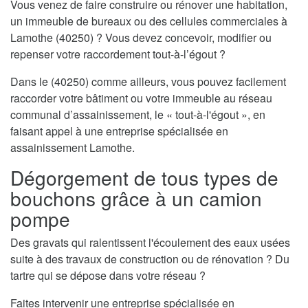
Vous venez de faire construire ou rénover une habitation,
un immeuble de bureaux ou des cellules commerciales à
Lamothe (40250) ? Vous devez concevoir, modifier ou
repenser votre raccordement tout-à-l’égout ?
Dans le (40250) comme ailleurs, vous pouvez facilement
raccorder votre bâtiment ou votre immeuble au réseau
communal d’assainissement, le « tout-à-l'égout », en
faisant appel à une entreprise spécialisée en
assainissement Lamothe.
Dégorgement de tous types de
bouchons grâce à un camion
pompe
Des gravats qui ralentissent l'écoulement des eaux usées
suite à des travaux de construction ou de rénovation ? Du
tartre qui se dépose dans votre réseau ?
Faites intervenir une entreprise spécialisée en