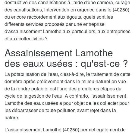
destructive des canalisations à l'aide d'une caméra, curage
des canalisations, intervention en urgence dans le (40250)
ou encore raccordement aux égouts, quels sont les
différents services proposés par une entreprise
d'assainissement Lamothe aux particuliers, aux entreprises
et aux collectivités ?
Assainissement Lamothe
des eaux usées : qu'est-ce ?
La potabilisation de l'eau, c'est-à-dire, le traitement de cette
dernière après prélèvement dans le milieu naturel en vue
de la rendre potable, est l'une des premières étapes du
cycle de la gestion de l'eau. A contrario, l'assainissement
Lamothe des eaux usées a pour objet de les collecter pour
les débarrasser de toute pollution avant rejet dans la
nature.
L'assainissement Lamothe (40250) permet également de