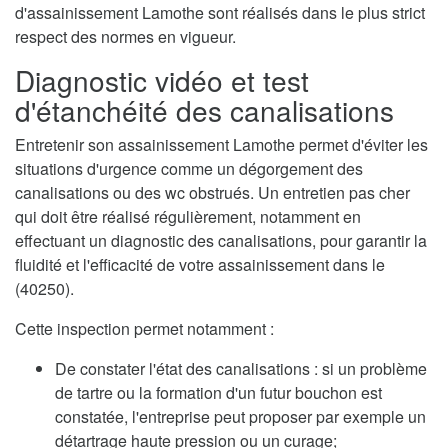
d'assainissement Lamothe sont réalisés dans le plus strict
respect des normes en vigueur.
Diagnostic vidéo et test
d'étanchéité des canalisations
Entretenir son assainissement Lamothe permet d'éviter les
situations d'urgence comme un dégorgement des
canalisations ou des wc obstrués. Un entretien pas cher
qui doit être réalisé régulièrement, notamment en
effectuant un diagnostic des canalisations, pour garantir la
fluidité et l'efficacité de votre assainissement dans le
(40250).
Cette inspection permet notamment :
De constater l'état des canalisations : si un problème
de tartre ou la formation d'un futur bouchon est
constatée, l'entreprise peut proposer par exemple un
détartrage haute pression ou un curage;