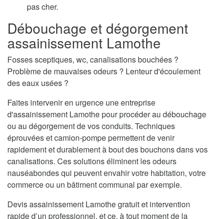
pas cher.
Débouchage et dégorgement
assainissement Lamothe
Fosses sceptiques, wc, canalisations bouchées ?
Problème de mauvaises odeurs ? Lenteur d'écoulement
des eaux usées ?
Faites intervenir en urgence une entreprise
d'assainissement Lamothe pour procéder au débouchage
ou au dégorgement de vos conduits. Techniques
éprouvées et camion-pompe permettent de venir
rapidement et durablement à bout des bouchons dans vos
canalisations. Ces solutions éliminent les odeurs
nauséabondes qui peuvent envahir votre habitation, votre
commerce ou un bâtiment communal par exemple.
Devis assainissement Lamothe gratuit et intervention
rapide d’un professionnel, et ce, à tout moment de la