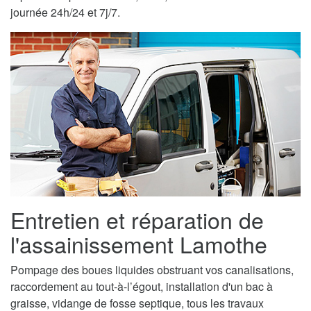
journée 24h/24 et 7j/7.
Entretien et réparation de
l'assainissement Lamothe
Pompage des boues liquides obstruant vos canalisations,
raccordement au tout-à-l’égout, installation d'un bac à
graisse, vidange de fosse septique, tous les travaux