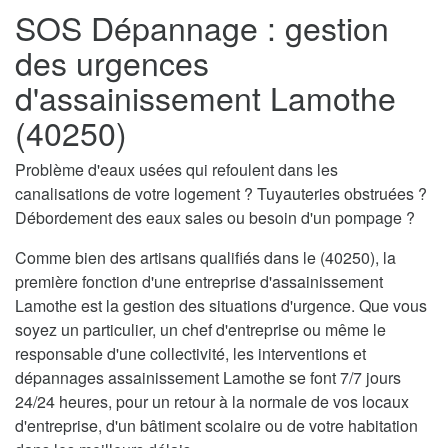
SOS Dépannage : gestion
des urgences
d'assainissement Lamothe
(40250)
Problème d'eaux usées qui refoulent dans les
canalisations de votre logement ? Tuyauteries obstruées ?
Débordement des eaux sales ou besoin d'un pompage ?
Comme bien des artisans qualifiés dans le (40250), la
première fonction d'une entreprise d'assainissement
Lamothe est la gestion des situations d'urgence. Que vous
soyez un particulier, un chef d'entreprise ou même le
responsable d'une collectivité, les interventions et
dépannages assainissement Lamothe se font 7/7 jours
24/24 heures, pour un retour à la normale de vos locaux
d'entreprise, d'un bâtiment scolaire ou de votre habitation