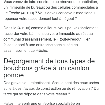
Vous venez de faire construire ou rénover une habitation,
un immeuble de bureaux ou des cellules commerciales à
Le Frêche (40190) ? Vous devez concevoir, modifier ou
repenser votre raccordement tout-à-l’égout ?
Dans le (40190) comme ailleurs, vous pouvez facilement
raccorder votre bâtiment ou votre immeuble au réseau
communal d’assainissement, le « tout-à-l'égout », en
faisant appel à une entreprise spécialisée en
assainissement Le Frêche.
Dégorgement de tous types de
bouchons grâce à un camion
pompe
Des gravats qui ralentissent l'écoulement des eaux usées
suite à des travaux de construction ou de rénovation ? Du
tartre qui se dépose dans votre réseau ?
Faites intervenir une entreprise spécialisée en