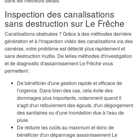
dans les meilleurs délais.
Inspection des canalisations
sans destruction sur Le Frêche
Canalisations obstruées ? Grâce à des méthodes dernière
génération et à l'inspection vidéo des canalisations via des
caméras, votre problème est détecté plus rapidement et
sans destruction inutile. De telles méthodes d'investigation
et de diagnostic d'assainissement Le Frêche vous
permettent :
De bénéficier d'une gestion rapide et efficace de
l'urgence. Dans bien des cas, cela évite des
dommages plus importants, notamment quand il
s'agit d'un refoulement des égouts, d'un dégorgement
des sanitaires ou d'une inondation due à l'eau de
pluie.
De réduire les coûts au maximum et donc de
bénéficier d'un dépannage assainissement Le