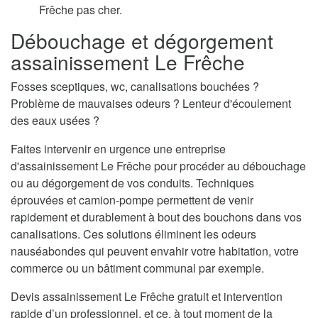
Frêche pas cher.
Débouchage et dégorgement
assainissement Le Frêche
Fosses sceptiques, wc, canalisations bouchées ?
Problème de mauvaises odeurs ? Lenteur d'écoulement
des eaux usées ?
Faites intervenir en urgence une entreprise
d'assainissement Le Frêche pour procéder au débouchage
ou au dégorgement de vos conduits. Techniques
éprouvées et camion-pompe permettent de venir
rapidement et durablement à bout des bouchons dans vos
canalisations. Ces solutions éliminent les odeurs
nauséabondes qui peuvent envahir votre habitation, votre
commerce ou un bâtiment communal par exemple.
Devis assainissement Le Frêche gratuit et intervention
rapide d’un professionnel, et ce, à tout moment de la