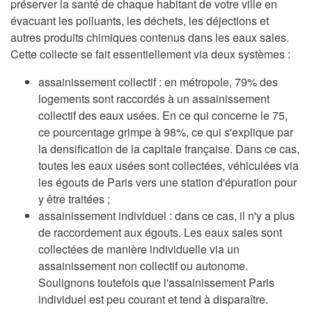
préserver la santé de chaque habitant de votre ville en
évacuant les polluants, les déchets, les déjections et
autres produits chimiques contenus dans les eaux sales.
Cette collecte se fait essentiellement via deux systèmes :
assainissement collectif : en métropole, 79% des
logements sont raccordés à un assainissement
collectif des eaux usées. En ce qui concerne le 75,
ce pourcentage grimpe à 98%, ce qui s'explique par
la densification de la capitale française. Dans ce cas,
toutes les eaux usées sont collectées, véhiculées via
les égouts de Paris vers une station d'épuration pour
y être traitées ;
assainissement individuel : dans ce cas, il n'y a plus
de raccordement aux égouts. Les eaux sales sont
collectées de manière individuelle via un
assainissement non collectif ou autonome.
Soulignons toutefois que l'assainissement Paris
individuel est peu courant et tend à disparaître.