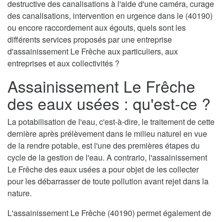
destructive des canalisations à l'aide d'une caméra, curage
des canalisations, intervention en urgence dans le (40190)
ou encore raccordement aux égouts, quels sont les
différents services proposés par une entreprise
d'assainissement Le Frêche aux particuliers, aux
entreprises et aux collectivités ?
Assainissement Le Frêche
des eaux usées : qu'est-ce ?
La potabilisation de l'eau, c'est-à-dire, le traitement de cette
dernière après prélèvement dans le milieu naturel en vue
de la rendre potable, est l'une des premières étapes du
cycle de la gestion de l'eau. A contrario, l'assainissement
Le Frêche des eaux usées a pour objet de les collecter
pour les débarrasser de toute pollution avant rejet dans la
nature.
L'assainissement Le Frêche (40190) permet également de