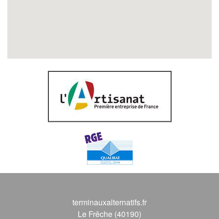
terminauxalternatifs.fr
Le Frêche (40190)