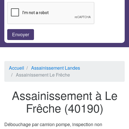
Accueil
Assainissement Landes
Assainissement Le Frêche
Assainissement à Le
Frêche (40190)
Débouchage par camion pompe, inspection non