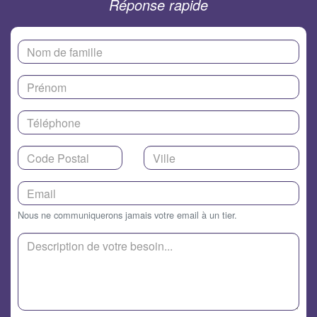
Réponse rapide
Nous ne communiquerons jamais votre email à un tier.