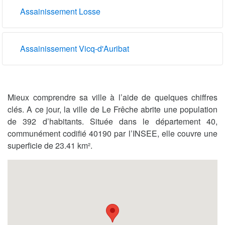
Assainissement Losse
Assainissement Vicq-d'Auribat
Mieux comprendre sa ville à l’aide de quelques chiffres
clés. A ce jour, la ville de Le Frêche abrite une population
de 392 d’habitants. Située dans le département 40,
communément codifié 40190 par l’INSEE, elle couvre une
superficie de 23.41 km².