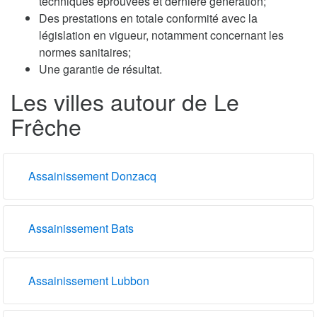
techniques éprouvées et dernière génération;
Des prestations en totale conformité avec la
législation en vigueur, notamment concernant les
normes sanitaires;
Une garantie de résultat.
Les villes autour de Le
Frêche
Assainissement Donzacq
Assainissement Bats
Assainissement Lubbon