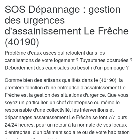
SOS Dépannage : gestion
des urgences
d'assainissement Le Frêche
(40190)
Problème d'eaux usées qui refoulent dans les
canalisations de votre logement ? Tuyauteries obstruées ?
Débordement des eaux sales ou besoin d'un pompage ?
Comme bien des artisans qualifiés dans le (40190), la
première fonction d'une entreprise d'assainissement Le
Frêche est la gestion des situations d'urgence. Que vous
soyez un particulier, un chef d'entreprise ou même le
responsable d'une collectivité, les interventions et
dépannages assainissement Le Frêche se font 7/7 jours
24/24 heures, pour un retour à la normale de vos locaux
d'entreprise, d'un bâtiment scolaire ou de votre habitation