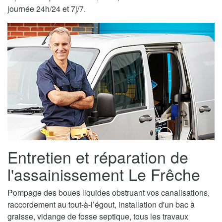
journée 24h/24 et 7j/7.
Entretien et réparation de
l'assainissement Le Frêche
Pompage des boues liquides obstruant vos canalisations,
raccordement au tout-à-l’égout, installation d'un bac à
graisse, vidange de fosse septique, tous les travaux