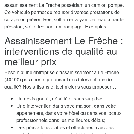
assainissement Le Frêche possédant un camion pompe.
Ce véhicule permet de réaliser diverses prestations de
curage ou préventives, soit en envoyant de l'eau à haute
pression, soit effectuant un pompage. Exemples :
Assainissement Le Frêche :
interventions de qualité au
meilleur prix
Besoin d'une entreprise d'assainissement à Le Frêche
(40190) pas cher et proposant des interventions de
qualité? Nos artisans et techniciens vous proposent :
Un devis gratuit, détaillé et sans surprise;
Une intervention dans votre maison, dans votre
appartement, dans votre hôtel ou dans vos locaux
professionnels dans les meilleures délais;
Des prestations claires et effectuées avec des