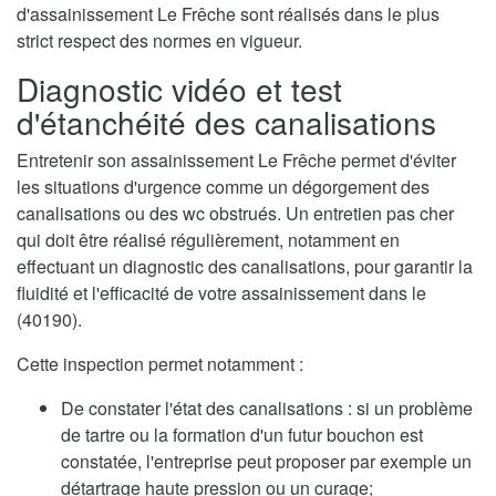
d'assainissement Le Frêche sont réalisés dans le plus
strict respect des normes en vigueur.
Diagnostic vidéo et test
d'étanchéité des canalisations
Entretenir son assainissement Le Frêche permet d'éviter
les situations d'urgence comme un dégorgement des
canalisations ou des wc obstrués. Un entretien pas cher
qui doit être réalisé régulièrement, notamment en
effectuant un diagnostic des canalisations, pour garantir la
fluidité et l'efficacité de votre assainissement dans le
(40190).
Cette inspection permet notamment :
De constater l'état des canalisations : si un problème
de tartre ou la formation d'un futur bouchon est
constatée, l'entreprise peut proposer par exemple un
détartrage haute pression ou un curage;