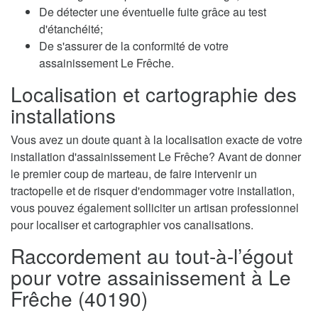
De détecter une éventuelle fuite grâce au test
d'étanchéité;
De s'assurer de la conformité de votre
assainissement Le Frêche.
Localisation et cartographie des
installations
Vous avez un doute quant à la localisation exacte de votre
installation d'assainissement Le Frêche? Avant de donner
le premier coup de marteau, de faire intervenir un
tractopelle et de risquer d'endommager votre installation,
vous pouvez également solliciter un artisan professionnel
pour localiser et cartographier vos canalisations.
Raccordement au tout-à-l’égout
pour votre assainissement à Le
Frêche (40190)