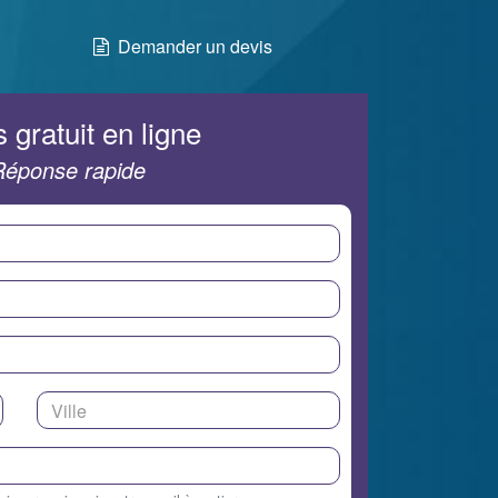
Demander un devis
 gratuit en ligne
Réponse rapide