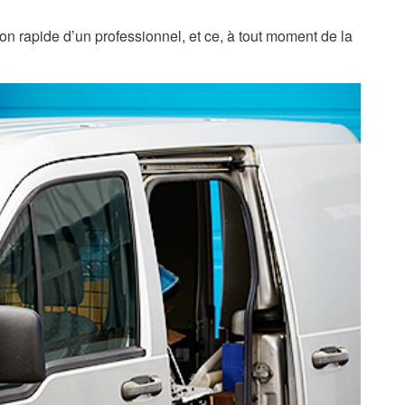
on rapide d’un professionnel, et ce, à tout moment de la