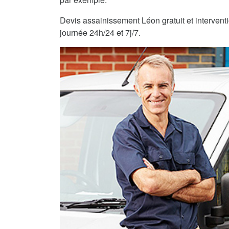
Devis assainissement Léon gratuit et interventi
journée 24h/24 et 7j/7.