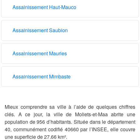
Assainissement Haut-Mauco
Assainissement Saubion
Assainissement Mauries
Assainissement Mimbaste
Mieux comprendre sa ville à l’aide de quelques chiffres
clés. A ce jour, la ville de Moliets-et-Maa abrite une
population de 956 d’habitants. Située dans le département
40, communément codifié 40660 par l’INSEE, elle couvre
une superficie de 27.66 km².