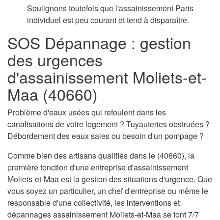
Soulignons toutefois que l'assainissement Paris
individuel est peu courant et tend à disparaître.
SOS Dépannage : gestion
des urgences
d'assainissement Moliets-et-
Maa (40660)
Problème d'eaux usées qui refoulent dans les
canalisations de votre logement ? Tuyauteries obstruées ?
Débordement des eaux sales ou besoin d'un pompage ?
Comme bien des artisans qualifiés dans le (40660), la
première fonction d'une entreprise d'assainissement
Moliets-et-Maa est la gestion des situations d'urgence. Que
vous soyez un particulier, un chef d'entreprise ou même le
responsable d'une collectivité, les interventions et
dépannages assainissement Moliets-et-Maa se font 7/7