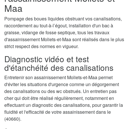
Maa
Pompage des boues liquides obstruant vos canalisations,
raccordement au tout-à-l’égout, installation d'un bac à
graisse, vidange de fosse septique, tous les travaux
d'assainissement Moliets-et-Maa sont réalisés dans le plus
strict respect des normes en vigueur.
Diagnostic vidéo et test
d'étanchéité des canalisations
Entretenir son assainissement Moliets-et-Maa permet
d'éviter les situations d'urgence comme un dégorgement
des canalisations ou des wc obstrués. Un entretien pas
cher qui doit être réalisé régulièrement, notamment en
effectuant un diagnostic des canalisations, pour garantir la
fluidité et l'efficacité de votre assainissement dans le
(40660).