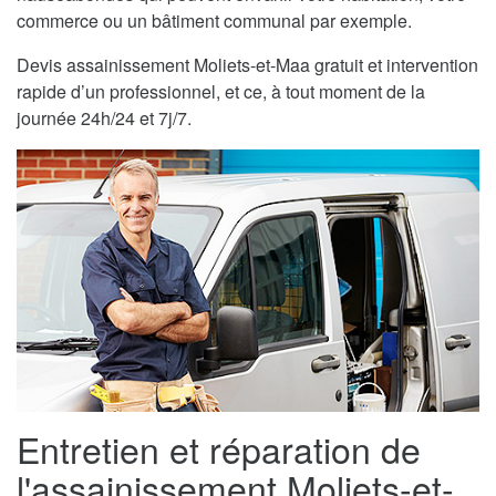
commerce ou un bâtiment communal par exemple.
Devis assainissement Moliets-et-Maa gratuit et intervention
rapide d’un professionnel, et ce, à tout moment de la
journée 24h/24 et 7j/7.
Entretien et réparation de
l'assainissement Moliets-et-