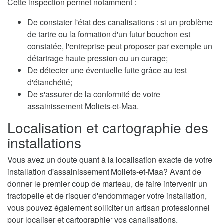
Cette inspection permet notamment :
De constater l'état des canalisations : si un problème
de tartre ou la formation d'un futur bouchon est
constatée, l'entreprise peut proposer par exemple un
détartrage haute pression ou un curage;
De détecter une éventuelle fuite grâce au test
d'étanchéité;
De s'assurer de la conformité de votre
assainissement Moliets-et-Maa.
Localisation et cartographie des
installations
Vous avez un doute quant à la localisation exacte de votre
installation d'assainissement Moliets-et-Maa? Avant de
donner le premier coup de marteau, de faire intervenir un
tractopelle et de risquer d'endommager votre installation,
vous pouvez également solliciter un artisan professionnel
pour localiser et cartographier vos canalisations.