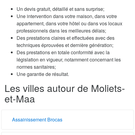
Un devis gratuit, détaillé et sans surprise;
Une intervention dans votre maison, dans votre
appartement, dans votre hôtel ou dans vos locaux
professionnels dans les meilleures délais;
Des prestations claires et effectuées avec des
techniques éprouvées et dernière génération;
Des prestations en totale conformité avec la
législation en vigueur, notamment concernant les
normes sanitaires;
Une garantie de résultat.
Les villes autour de Moliets-
et-Maa
Assainissement Brocas