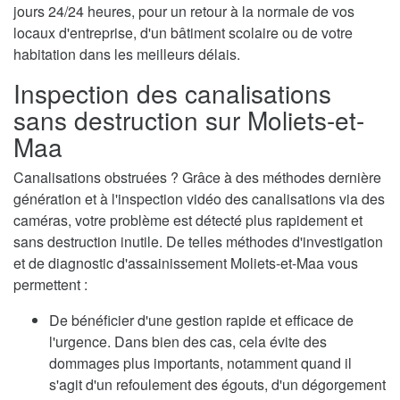
jours 24/24 heures, pour un retour à la normale de vos
locaux d'entreprise, d'un bâtiment scolaire ou de votre
habitation dans les meilleurs délais.
Inspection des canalisations
sans destruction sur Moliets-et-
Maa
Canalisations obstruées ? Grâce à des méthodes dernière
génération et à l'inspection vidéo des canalisations via des
caméras, votre problème est détecté plus rapidement et
sans destruction inutile. De telles méthodes d'investigation
et de diagnostic d'assainissement Moliets-et-Maa vous
permettent :
De bénéficier d'une gestion rapide et efficace de
l'urgence. Dans bien des cas, cela évite des
dommages plus importants, notamment quand il
s'agit d'un refoulement des égouts, d'un dégorgement