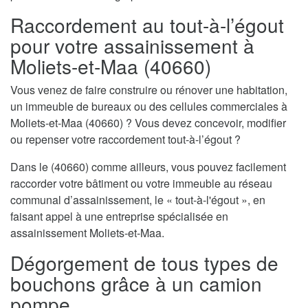
Raccordement au tout-à-l’égout
pour votre assainissement à
Moliets-et-Maa (40660)
Vous venez de faire construire ou rénover une habitation,
un immeuble de bureaux ou des cellules commerciales à
Moliets-et-Maa (40660) ? Vous devez concevoir, modifier
ou repenser votre raccordement tout-à-l’égout ?
Dans le (40660) comme ailleurs, vous pouvez facilement
raccorder votre bâtiment ou votre immeuble au réseau
communal d’assainissement, le « tout-à-l'égout », en
faisant appel à une entreprise spécialisée en
assainissement Moliets-et-Maa.
Dégorgement de tous types de
bouchons grâce à un camion
pompe