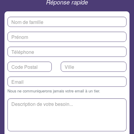
Réponse rapide
Nous ne communiquerons jamais votre email à un tier.