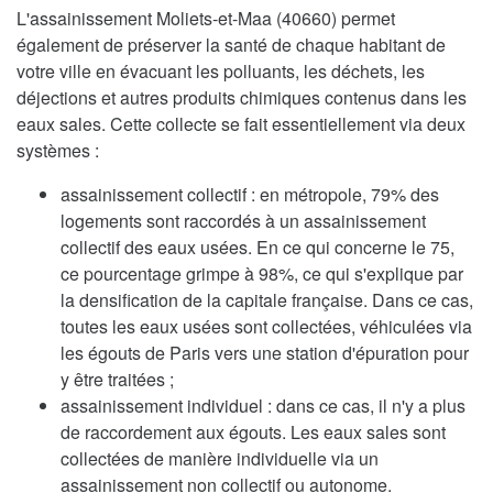
L'assainissement Moliets-et-Maa (40660) permet
également de préserver la santé de chaque habitant de
votre ville en évacuant les polluants, les déchets, les
déjections et autres produits chimiques contenus dans les
eaux sales. Cette collecte se fait essentiellement via deux
systèmes :
assainissement collectif : en métropole, 79% des
logements sont raccordés à un assainissement
collectif des eaux usées. En ce qui concerne le 75,
ce pourcentage grimpe à 98%, ce qui s'explique par
la densification de la capitale française. Dans ce cas,
toutes les eaux usées sont collectées, véhiculées via
les égouts de Paris vers une station d'épuration pour
y être traitées ;
assainissement individuel : dans ce cas, il n'y a plus
de raccordement aux égouts. Les eaux sales sont
collectées de manière individuelle via un
assainissement non collectif ou autonome.