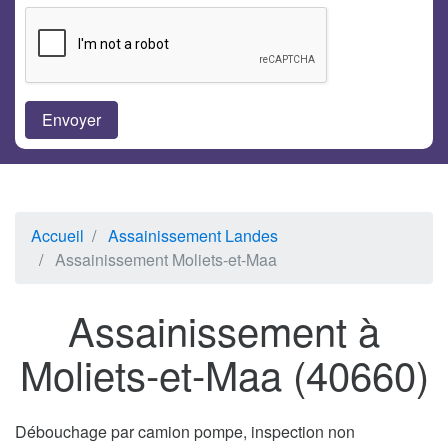
Accueil
Assainissement Landes
Assainissement Moliets-et-Maa
Assainissement à
Moliets-et-Maa (40660)
Débouchage par camion pompe, inspection non