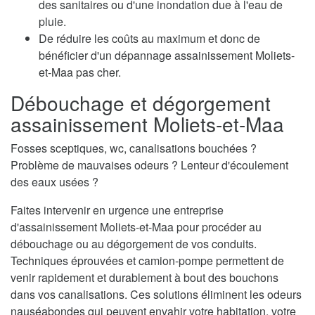
des sanitaires ou d'une inondation due à l'eau de
pluie.
De réduire les coûts au maximum et donc de
bénéficier d'un dépannage assainissement Moliets-
et-Maa pas cher.
Débouchage et dégorgement
assainissement Moliets-et-Maa
Fosses sceptiques, wc, canalisations bouchées ?
Problème de mauvaises odeurs ? Lenteur d'écoulement
des eaux usées ?
Faites intervenir en urgence une entreprise
d'assainissement Moliets-et-Maa pour procéder au
débouchage ou au dégorgement de vos conduits.
Techniques éprouvées et camion-pompe permettent de
venir rapidement et durablement à bout des bouchons
dans vos canalisations. Ces solutions éliminent les odeurs
nauséabondes qui peuvent envahir votre habitation, votre