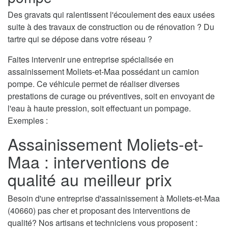
Des gravats qui ralentissent l'écoulement des eaux usées
suite à des travaux de construction ou de rénovation ? Du
tartre qui se dépose dans votre réseau ?
Faites intervenir une entreprise spécialisée en
assainissement Moliets-et-Maa possédant un camion
pompe. Ce véhicule permet de réaliser diverses
prestations de curage ou préventives, soit en envoyant de
l'eau à haute pression, soit effectuant un pompage.
Exemples :
Assainissement Moliets-et-
Maa : interventions de
qualité au meilleur prix
Besoin d'une entreprise d'assainissement à Moliets-et-Maa
(40660) pas cher et proposant des interventions de
qualité? Nos artisans et techniciens vous proposent :