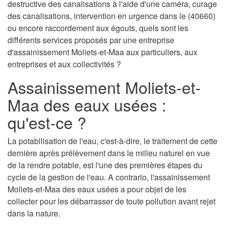
destructive des canalisations à l'aide d'une caméra, curage
des canalisations, intervention en urgence dans le (40660)
ou encore raccordement aux égouts, quels sont les
différents services proposés par une entreprise
d'assainissement Moliets-et-Maa aux particuliers, aux
entreprises et aux collectivités ?
Assainissement Moliets-et-
Maa des eaux usées :
qu'est-ce ?
La potabilisation de l'eau, c'est-à-dire, le traitement de cette
dernière après prélèvement dans le milieu naturel en vue
de la rendre potable, est l'une des premières étapes du
cycle de la gestion de l'eau. A contrario, l'assainissement
Moliets-et-Maa des eaux usées a pour objet de les
collecter pour les débarrasser de toute pollution avant rejet
dans la nature.