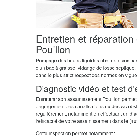
Entretien et réparation
Pouillon
Pompage des boues liquides obstruant vos canal
d'un bac à graisse, vidange de fosse septique,
dans le plus strict respect des normes en vigue
Diagnostic vidéo et test d
Entretenir son assainissement Pouillon permet
dégorgement des canalisations ou des wc obstru
régulièrement, notamment en effectuant un diagn
l'efficacité de votre assainissement dans le (40
Cette inspection permet notamment :