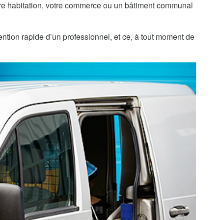
re habitation, votre commerce ou un bâtiment communal
ention rapide d’un professionnel, et ce, à tout moment de