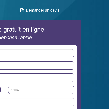
Demander un devis
 gratuit en ligne
Réponse rapide