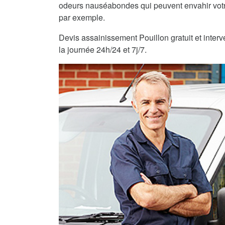
odeurs nauséabondes qui peuvent envahir vot
par exemple.
Devis assainissement Pouillon gratuit et interv
la journée 24h/24 et 7j/7.