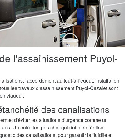
 de l'assainissement Puyol-
isations, raccordement au tout-à-l’égout, installation
 tous les travaux d'assainissement Puyol-Cazalet sont
 en vigueur.
'étanchéité des canalisations
ermet d'éviter les situations d'urgence comme un
és. Un entretien pas cher qui doit être réalisé
ostic des canalisations, pour garantir la fluidité et