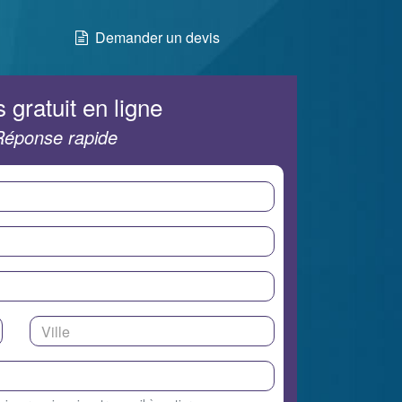
Demander un devis
 gratuit en ligne
Réponse rapide