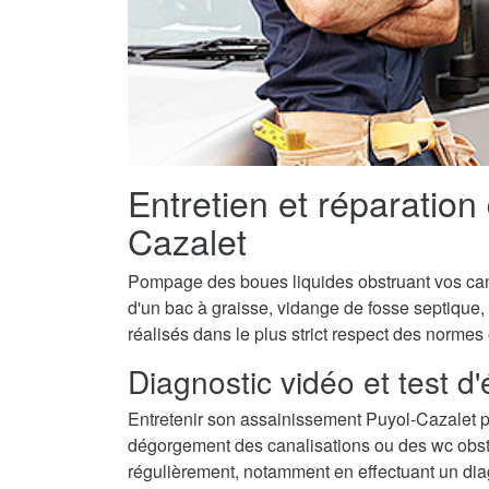
Entretien et réparation
Cazalet
Pompage des boues liquides obstruant vos canal
d'un bac à graisse, vidange de fosse septique,
réalisés dans le plus strict respect des normes
Diagnostic vidéo et test d
Entretenir son assainissement Puyol-Cazalet p
dégorgement des canalisations ou des wc obstru
régulièrement, notamment en effectuant un diagn