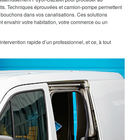
ts. Techniques éprouvées et camion-pompe permettent
 bouchons dans vos canalisations. Ces solutions
 envahir votre habitation, votre commerce ou un
ntervention rapide d’un professionnel, et ce, à tout