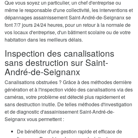
Que vous soyez un particulier, un chef d'entreprise ou
même le responsable d'une collectivité, les interventions et
dépannages assainissement Saint-André-de-Seignanx se
font 7/7 jours 24/24 heures, pour un retour à la normale de
vos locaux d'entreprise, d'un bâtiment scolaire ou de votre
habitation dans les meilleurs délais.
Inspection des canalisations
sans destruction sur Saint-
André-de-Seignanx
Canalisations obstruées ? Grâce à des méthodes dernière
génération et à l'inspection vidéo des canalisations via des
caméras, votre problème est détecté plus rapidement et
sans destruction inutile. De telles méthodes d'investigation
et de diagnostic d'assainissement Saint-André-de-
Seignanx vous permettent :
De bénéficier d'une gestion rapide et efficace de