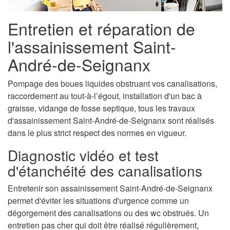
Entretien et réparation de
l'assainissement Saint-
André-de-Seignanx
Pompage des boues liquides obstruant vos canalisations,
raccordement au tout-à-l’égout, installation d'un bac à
graisse, vidange de fosse septique, tous les travaux
d'assainissement Saint-André-de-Seignanx sont réalisés
dans le plus strict respect des normes en vigueur.
Diagnostic vidéo et test
d'étanchéité des canalisations
Entretenir son assainissement Saint-André-de-Seignanx
permet d'éviter les situations d'urgence comme un
dégorgement des canalisations ou des wc obstrués. Un
entretien pas cher qui doit être réalisé régulièrement,