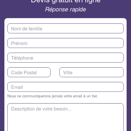
Réponse rapide
Nous ne communiquerons jamais votre email à un tier.