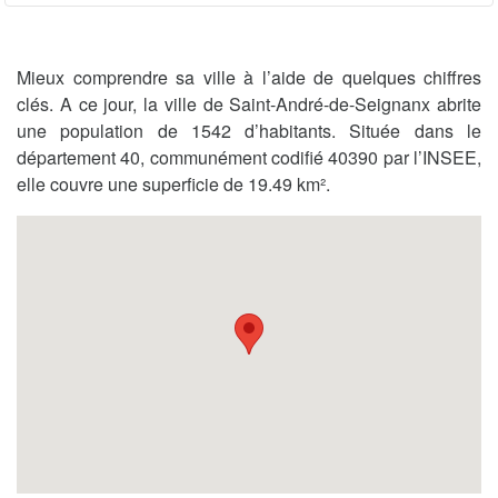
Mieux comprendre sa ville à l’aide de quelques chiffres
clés. A ce jour, la ville de Saint-André-de-Seignanx abrite
une population de 1542 d’habitants. Située dans le
département 40, communément codifié 40390 par l’INSEE,
elle couvre une superficie de 19.49 km².