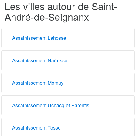
Les villes autour de Saint-
André-de-Seignanx
Assainissement Lahosse
Assainissement Narrosse
Assainissement Momuy
Assainissement Uchacq-et-Parentis
Assainissement Tosse