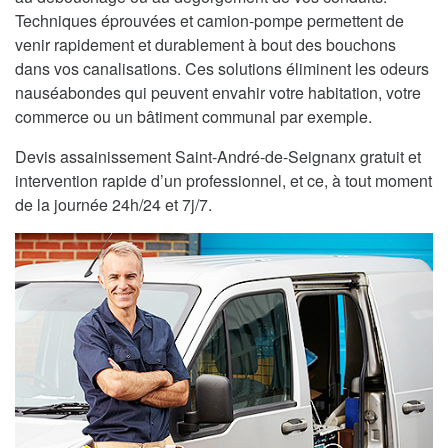
Techniques éprouvées et camion-pompe permettent de
venir rapidement et durablement à bout des bouchons
dans vos canalisations. Ces solutions éliminent les odeurs
nauséabondes qui peuvent envahir votre habitation, votre
commerce ou un bâtiment communal par exemple.
Devis assainissement Saint-André-de-Seignanx gratuit et
intervention rapide d’un professionnel, et ce, à tout moment
de la journée 24h/24 et 7j/7.