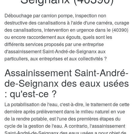
Débouchage par camion pompe, inspection non
destructive des canalisations à l'aide d'une caméra, curage
des canalisations, intervention en urgence dans le (40390)
ou encore raccordement aux égouts, quels sont les
différents services proposés par une entreprise
d'assainissement Saint-André-de-Seignanx aux
particuliers, aux entreprises et aux collectivités ?
Assainissement Saint-André-
de-Seignanx des eaux usées
: qu'est-ce ?
La potabilisation de l'eau, c'est-à-dire, le traitement de cette
dernière après prélèvement dans le milieu naturel en vue
de la rendre potable, est l'une des premières étapes du
cycle de la gestion de l'eau. A contrario, l'assainissement
Saint-André-de-Seignanx des eaux usées a pour objet de