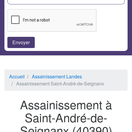
Accueil
Assainissement Landes
Assainissement Saint-André-de-Seignanx
Assainissement à
Saint-André-de-
Seignanx (40390)