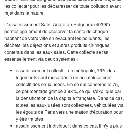
les collecter pour les débarrasser de toute pollution avant
rejet dans la nature.
L'assainissement Saint-André-de-Seignanx (40390)
permet également de préserver la santé de chaque
habitant de votre ville en évacuant les polluants, les
déchets, les déjections et autres produits chimiques
contenus dans les eaux sales. Cette collecte se fait
essentiellement via deux systèmes :
assainissement collectif : en métropole, 79% des
logements sont raccordés à un assainissement
collectif des eaux usées. En ce qui concerne le 75,
ce pourcentage grimpe à 98%, ce qui s'explique par
la densification de la capitale française. Dans ce cas,
toutes les eaux usées sont collectées, véhiculées via
les égouts de Paris vers une station d'épuration pour
y être traitées ;
assainissement individuel : dans ce cas, il n'y a plus