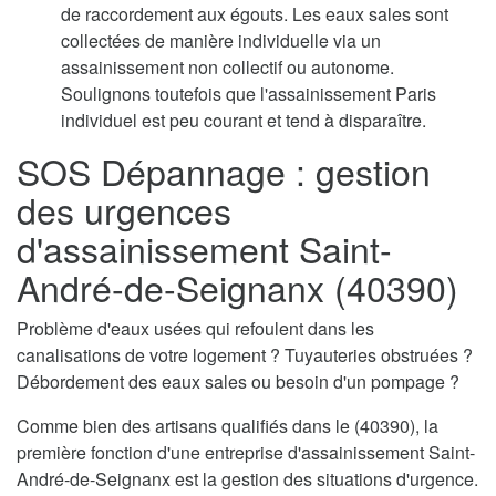
de raccordement aux égouts. Les eaux sales sont
collectées de manière individuelle via un
assainissement non collectif ou autonome.
Soulignons toutefois que l'assainissement Paris
individuel est peu courant et tend à disparaître.
SOS Dépannage : gestion
des urgences
d'assainissement Saint-
André-de-Seignanx (40390)
Problème d'eaux usées qui refoulent dans les
canalisations de votre logement ? Tuyauteries obstruées ?
Débordement des eaux sales ou besoin d'un pompage ?
Comme bien des artisans qualifiés dans le (40390), la
première fonction d'une entreprise d'assainissement Saint-
André-de-Seignanx est la gestion des situations d'urgence.