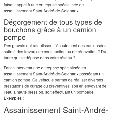
faisant appel à une entreprise spécialisée en
assainissement Saint-André-de-Seignanx.
Dégorgement de tous types de
bouchons grâce à un camion
pompe
Des gravats qui ralentissent l'écoulement des eaux usées
suite à des travaux de construction ou de rénovation ? Du
tartre qui se dépose dans votre réseau ?
Faites intervenir une entreprise spécialisée en
assainissement Saint-André-de-Seignanx possédant un
camion pompe. Ce véhicule permet de réaliser diverses
prestations de curage ou préventives, soit en envoyant de
l'eau à haute pression, soit effectuant un pompage.
Exemples :
Assainissement Saint-André-