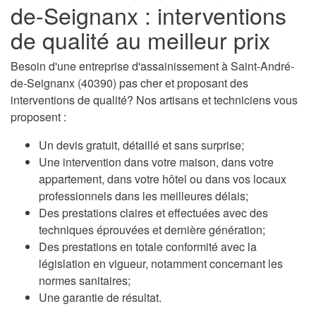
de-Seignanx : interventions
de qualité au meilleur prix
Besoin d'une entreprise d'assainissement à Saint-André-
de-Seignanx (40390) pas cher et proposant des
interventions de qualité? Nos artisans et techniciens vous
proposent :
Un devis gratuit, détaillé et sans surprise;
Une intervention dans votre maison, dans votre
appartement, dans votre hôtel ou dans vos locaux
professionnels dans les meilleures délais;
Des prestations claires et effectuées avec des
techniques éprouvées et dernière génération;
Des prestations en totale conformité avec la
législation en vigueur, notamment concernant les
normes sanitaires;
Une garantie de résultat.