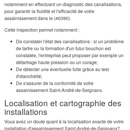
notamment en effectuant un diagnostic des canalisations,
pour garantir la fluidité et l'efficacité de votre
assainissement dans le (40390).
Cette inspection permet notamment :
De constater l'état des canalisations : si un problème
de tartre ou la formation d'un futur bouchon est
constatée, l'entreprise peut proposer par exemple un
détartrage haute pression ou un curage;
De détecter une éventuelle fuite grâce au test
d'étanchéité;
De s'assurer de la conformité de votre
assainissement Saint-André-de-Seignanx.
Localisation et cartographie des
installations
Vous avez un doute quant à la localisation exacte de votre
installation d'assainissement Saint-André-de-Seignanx?