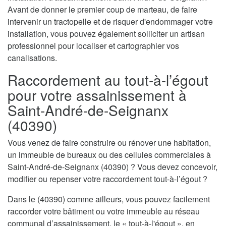
Avant de donner le premier coup de marteau, de faire
intervenir un tractopelle et de risquer d'endommager votre
installation, vous pouvez également solliciter un artisan
professionnel pour localiser et cartographier vos
canalisations.
Raccordement au tout-à-l’égout
pour votre assainissement à
Saint-André-de-Seignanx
(40390)
Vous venez de faire construire ou rénover une habitation,
un immeuble de bureaux ou des cellules commerciales à
Saint-André-de-Seignanx (40390) ? Vous devez concevoir,
modifier ou repenser votre raccordement tout-à-l’égout ?
Dans le (40390) comme ailleurs, vous pouvez facilement
raccorder votre bâtiment ou votre immeuble au réseau
communal d’assainissement, le « tout-à-l'égout », en