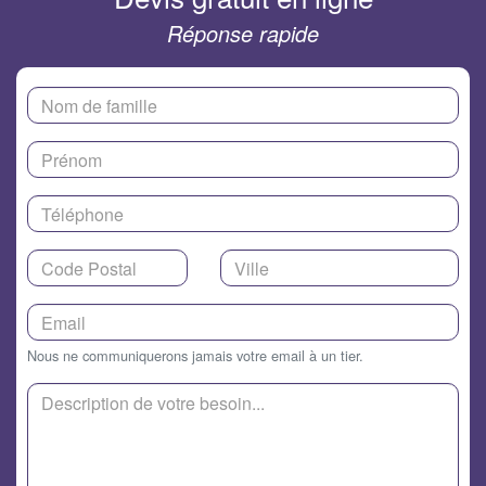
Réponse rapide
Nous ne communiquerons jamais votre email à un tier.