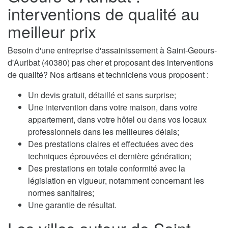
interventions de qualité au
meilleur prix
Besoin d'une entreprise d'assainissement à Saint-Geours-
d'Auribat (40380) pas cher et proposant des interventions
de qualité? Nos artisans et techniciens vous proposent :
Un devis gratuit, détaillé et sans surprise;
Une intervention dans votre maison, dans votre
appartement, dans votre hôtel ou dans vos locaux
professionnels dans les meilleures délais;
Des prestations claires et effectuées avec des
techniques éprouvées et dernière génération;
Des prestations en totale conformité avec la
législation en vigueur, notamment concernant les
normes sanitaires;
Une garantie de résultat.
Les villes autour de Saint-