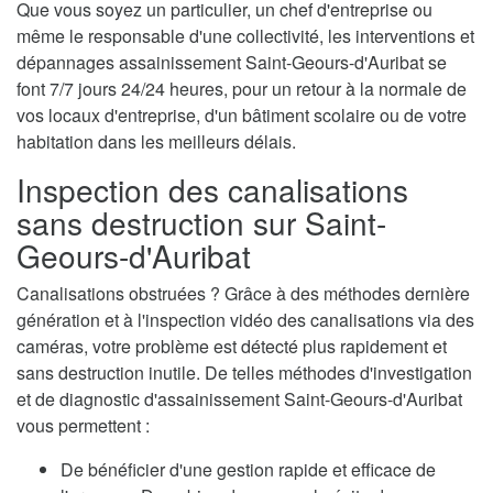
Que vous soyez un particulier, un chef d'entreprise ou
même le responsable d'une collectivité, les interventions et
dépannages assainissement Saint-Geours-d'Auribat se
font 7/7 jours 24/24 heures, pour un retour à la normale de
vos locaux d'entreprise, d'un bâtiment scolaire ou de votre
habitation dans les meilleurs délais.
Inspection des canalisations
sans destruction sur Saint-
Geours-d'Auribat
Canalisations obstruées ? Grâce à des méthodes dernière
génération et à l'inspection vidéo des canalisations via des
caméras, votre problème est détecté plus rapidement et
sans destruction inutile. De telles méthodes d'investigation
et de diagnostic d'assainissement Saint-Geours-d'Auribat
vous permettent :
De bénéficier d'une gestion rapide et efficace de