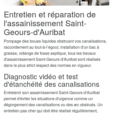
Entretien et réparation de
l'assainissement Saint-
Geours-d'Auribat
Pompage des boues liquides obstruant vos canalisations,
raccordement au tout-à-l’égout, installation d'un bac à
graisse, vidange de fosse septique, tous les travaux
d'assainissement Saint-Geours-d'Auribat sont réalisés
dans le plus strict respect des normes en vigueur.
Diagnostic vidéo et test
d'étanchéité des canalisations
Entretenir son assainissement Saint-Geours-d'Auribat
permet d'éviter les situations d'urgence comme un
dégorgement des canalisations ou des wc obstrués. Un
entretien pas cher qui doit être réalisé régulièrement,