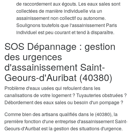
de raccordement aux égouts. Les eaux sales sont
collectées de manière individuelle via un
assainissement non collectif ou autonome.
Soulignons toutefois que l'assainissement Paris
individuel est peu courant et tend à disparaître.
SOS Dépannage : gestion
des urgences
d'assainissement Saint-
Geours-d'Auribat (40380)
Problème d'eaux usées qui refoulent dans les
canalisations de votre logement ? Tuyauteries obstruées ?
Débordement des eaux sales ou besoin d'un pompage ?
Comme bien des artisans qualifiés dans le (40380), la
première fonction d'une entreprise d'assainissement Saint-
Geours-d'Auribat est la gestion des situations d'urgence.