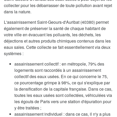
collecter pour les débarrasser de toute pollution avant rejet
dans la nature.
L'assainissement Saint-Geours-d'Auribat (40380) permet
également de préserver la santé de chaque habitant de
votre ville en évacuant les polluants, les déchets, les
déjections et autres produits chimiques contenus dans les
eaux sales. Cette collecte se fait essentiellement via deux
systèmes :
assainissement collectif : en métropole, 79% des
logements sont raccordés à un assainissement
collectif des eaux usées. En ce qui concerne le 75,
ce pourcentage grimpe à 98%, ce qui s'explique par
la densification de la capitale française. Dans ce cas,
toutes les eaux usées sont collectées, véhiculées via
les égouts de Paris vers une station d'épuration pour
y être traitées ;
assainissement individuel : dans ce cas, il n'y a plus