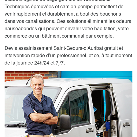
Techniques éprouvées et camion-pompe permettent de
venir rapidement et durablement à bout des bouchons
dans vos canalisations. Ces solutions éliminent les odeurs
nauséabondes qui peuvent envahir votre habitation, votre
commerce ou un bâtiment communal par exemple.
Devis assainissement Saint-Geours-d'Auribat gratuit et
intervention rapide d’un professionnel, et ce, à tout moment
de la journée 24h/24 et 7j/7.