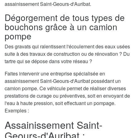
assainissement Saint-Geours-d'Auribat.
Dégorgement de tous types de
bouchons grâce à un camion
pompe
Des gravats qui ralentissent l'écoulement des eaux usées
suite à des travaux de construction ou de rénovation ? Du
tartre qui se dépose dans votre réseau ?
Faites intervenir une entreprise spécialisée en
assainissement Saint-Geours-d'Auribat possédant un
camion pompe. Ce véhicule permet de réaliser diverses
prestations de curage ou préventives, soit en envoyant de
l'eau à haute pression, soit effectuant un pompage.
Exemples :
Assainissement Saint-
Geours-d'Auribat :