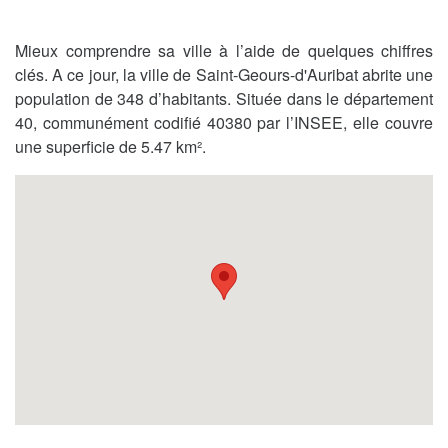
Mieux comprendre sa ville à l’aide de quelques chiffres
clés. A ce jour, la ville de Saint-Geours-d'Auribat abrite une
population de 348 d’habitants. Située dans le département
40, communément codifié 40380 par l’INSEE, elle couvre
une superficie de 5.47 km².