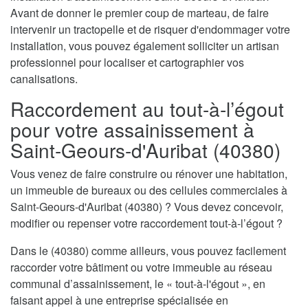
Avant de donner le premier coup de marteau, de faire
intervenir un tractopelle et de risquer d'endommager votre
installation, vous pouvez également solliciter un artisan
professionnel pour localiser et cartographier vos
canalisations.
Raccordement au tout-à-l’égout
pour votre assainissement à
Saint-Geours-d'Auribat (40380)
Vous venez de faire construire ou rénover une habitation,
un immeuble de bureaux ou des cellules commerciales à
Saint-Geours-d'Auribat (40380) ? Vous devez concevoir,
modifier ou repenser votre raccordement tout-à-l’égout ?
Dans le (40380) comme ailleurs, vous pouvez facilement
raccorder votre bâtiment ou votre immeuble au réseau
communal d’assainissement, le « tout-à-l'égout », en
faisant appel à une entreprise spécialisée en