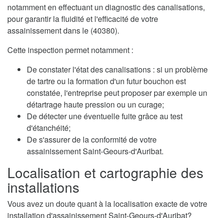
notamment en effectuant un diagnostic des canalisations,
pour garantir la fluidité et l'efficacité de votre
assainissement dans le (40380).
Cette inspection permet notamment :
De constater l'état des canalisations : si un problème
de tartre ou la formation d'un futur bouchon est
constatée, l'entreprise peut proposer par exemple un
détartrage haute pression ou un curage;
De détecter une éventuelle fuite grâce au test
d'étanchéité;
De s'assurer de la conformité de votre
assainissement Saint-Geours-d'Auribat.
Localisation et cartographie des
installations
Vous avez un doute quant à la localisation exacte de votre
installation d'assainissement Saint-Geours-d'Auribat?