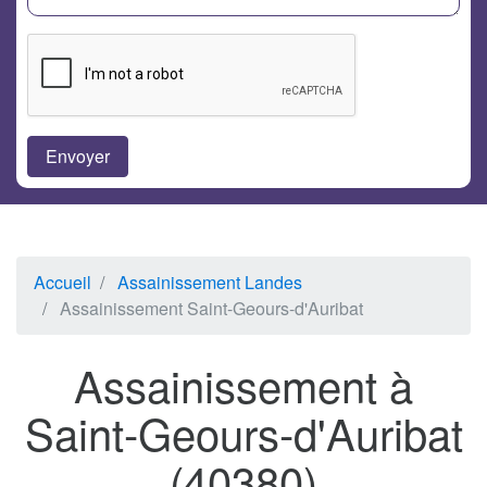
Accueil
Assainissement Landes
Assainissement Saint-Geours-d'Auribat
Assainissement à
Saint-Geours-d'Auribat
(40380)