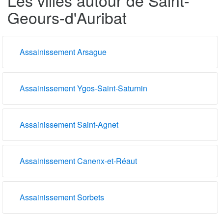
Geours-d'Auribat
Assainissement Arsague
Assainissement Ygos-Saint-Saturnin
Assainissement Saint-Agnet
Assainissement Canenx-et-Réaut
Assainissement Sorbets