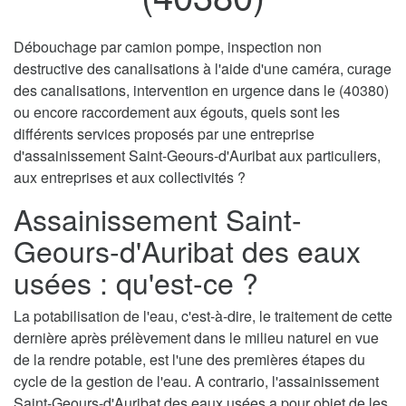
Débouchage par camion pompe, inspection non
destructive des canalisations à l'aide d'une caméra, curage
des canalisations, intervention en urgence dans le (40380)
ou encore raccordement aux égouts, quels sont les
différents services proposés par une entreprise
d'assainissement Saint-Geours-d'Auribat aux particuliers,
aux entreprises et aux collectivités ?
Assainissement Saint-
Geours-d'Auribat des eaux
usées : qu'est-ce ?
La potabilisation de l'eau, c'est-à-dire, le traitement de cette
dernière après prélèvement dans le milieu naturel en vue
de la rendre potable, est l'une des premières étapes du
cycle de la gestion de l'eau. A contrario, l'assainissement
Saint-Geours-d'Auribat des eaux usées a pour objet de les