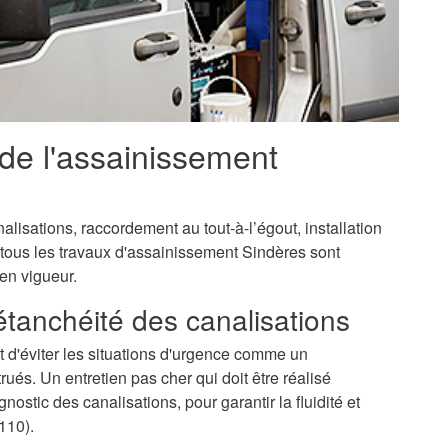
 de l'assainissement
isations, raccordement au tout-à-l’égout, installation
 tous les travaux d'assainissement Sindères sont
 en vigueur.
'étanchéité des canalisations
 d'éviter les situations d'urgence comme un
és. Un entretien pas cher qui doit être réalisé
ostic des canalisations, pour garantir la fluidité et
110).