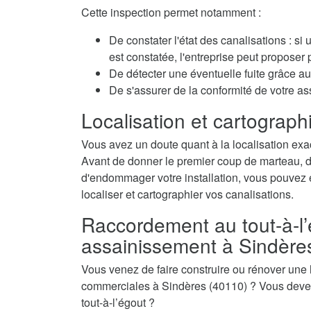
Cette inspection permet notamment :
De constater l'état des canalisations : si
est constatée, l'entreprise peut propose
De détecter une éventuelle fuite grâce au 
De s'assurer de la conformité de votre a
Localisation et cartographi
Vous avez un doute quant à la localisation exa
Avant de donner le premier coup de marteau, de 
d'endommager votre installation, vous pouvez é
localiser et cartographier vos canalisations.
Raccordement au tout-à-l’
assainissement à Sindère
Vous venez de faire construire ou rénover une
commerciales à Sindères (40110) ? Vous devez
tout-à-l’égout ?