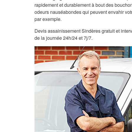
rapidement et durablement à bout des bouchons
odeurs nauséabondes qui peuvent envahir vot
par exemple.
Devis assainissement Sindères gratuit et interv
de la journée 24h/24 et 7j/7.