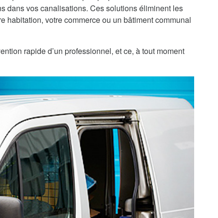
 dans vos canalisations. Ces solutions éliminent les
re habitation, votre commerce ou un bâtiment communal
ention rapide d’un professionnel, et ce, à tout moment