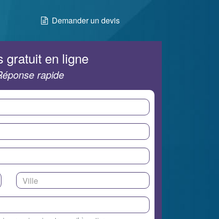
Demander un devis
 gratuit en ligne
Réponse rapide