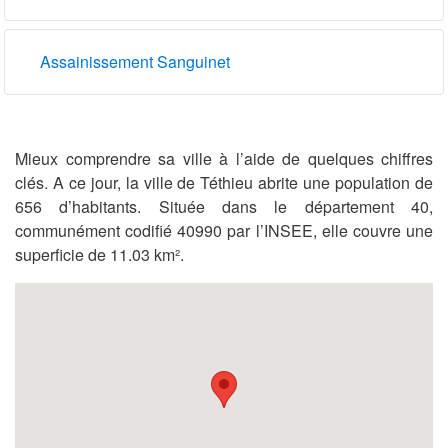
Assainissement Sanguinet
Mieux comprendre sa ville à l’aide de quelques chiffres
clés. A ce jour, la ville de Téthieu abrite une population de
656 d’habitants. Située dans le département 40,
communément codifié 40990 par l’INSEE, elle couvre une
superficie de 11.03 km².