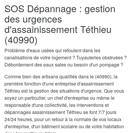
SOS Dépannage : gestion
des urgences
d'assainissement Téthieu
(40990)
Problème d'eaux usées qui refoulent dans les
canalisations de votre logement ? Tuyauteries obstruées ?
Débordement des eaux sales ou besoin d'un pompage ?
Comme bien des artisans qualifiés dans le (40990), la
première fonction d'une entreprise d'assainissement
Téthieu est la gestion des situations d'urgence. Que vous
soyez un particulier, un chef d'entreprise ou même le
responsable d'une collectivité, les interventions et
dépannages assainissement Téthieu se font 7/7 jours
24/24 heures, pour un retour à la normale de vos locaux
d'entreprise, d'un bâtiment scolaire ou de votre habitation