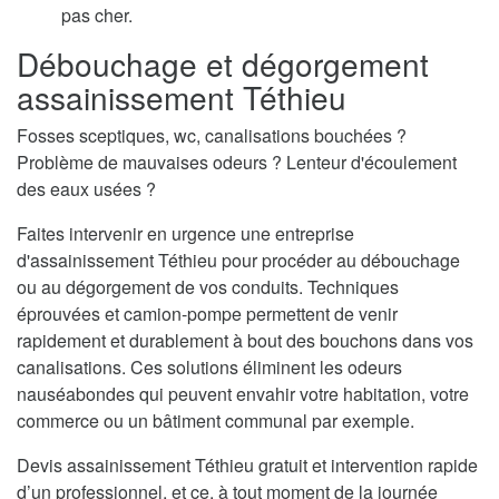
pas cher.
Débouchage et dégorgement
assainissement Téthieu
Fosses sceptiques, wc, canalisations bouchées ?
Problème de mauvaises odeurs ? Lenteur d'écoulement
des eaux usées ?
Faites intervenir en urgence une entreprise
d'assainissement Téthieu pour procéder au débouchage
ou au dégorgement de vos conduits. Techniques
éprouvées et camion-pompe permettent de venir
rapidement et durablement à bout des bouchons dans vos
canalisations. Ces solutions éliminent les odeurs
nauséabondes qui peuvent envahir votre habitation, votre
commerce ou un bâtiment communal par exemple.
Devis assainissement Téthieu gratuit et intervention rapide
d’un professionnel, et ce, à tout moment de la journée