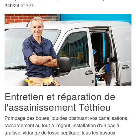
24h/24 et 7j/7.
Entretien et réparation de
l'assainissement Téthieu
Pompage des boues liquides obstruant vos canalisations,
raccordement au tout-à-l’égout, installation d'un bac à
graisse, vidange de fosse septique, tous les travaux