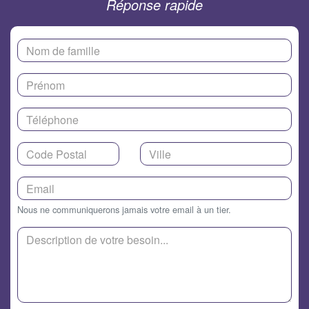
Réponse rapide
Nous ne communiquerons jamais votre email à un tier.