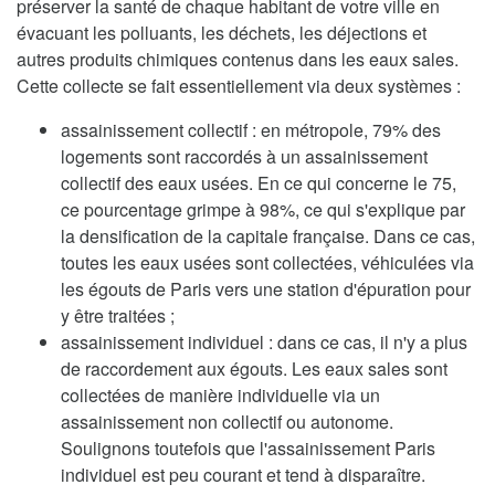
préserver la santé de chaque habitant de votre ville en
évacuant les polluants, les déchets, les déjections et
autres produits chimiques contenus dans les eaux sales.
Cette collecte se fait essentiellement via deux systèmes :
assainissement collectif : en métropole, 79% des
logements sont raccordés à un assainissement
collectif des eaux usées. En ce qui concerne le 75,
ce pourcentage grimpe à 98%, ce qui s'explique par
la densification de la capitale française. Dans ce cas,
toutes les eaux usées sont collectées, véhiculées via
les égouts de Paris vers une station d'épuration pour
y être traitées ;
assainissement individuel : dans ce cas, il n'y a plus
de raccordement aux égouts. Les eaux sales sont
collectées de manière individuelle via un
assainissement non collectif ou autonome.
Soulignons toutefois que l'assainissement Paris
individuel est peu courant et tend à disparaître.