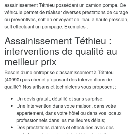
assainissement Téthieu possédant un camion pompe. Ce
véhicule permet de réaliser diverses prestations de curage
ou préventives, soit en envoyant de l'eau à haute pression,
soit effectuant un pompage. Exemples :
Assainissement Téthieu :
interventions de qualité au
meilleur prix
Besoin d'une entreprise d'assainissement à Téthieu
(40990) pas cher et proposant des interventions de
qualité? Nos artisans et techniciens vous proposent :
Un devis gratuit, détaillé et sans surprise;
Une intervention dans votre maison, dans votre
appartement, dans votre hôtel ou dans vos locaux
professionnels dans les meilleures délais;
Des prestations claires et effectuées avec des