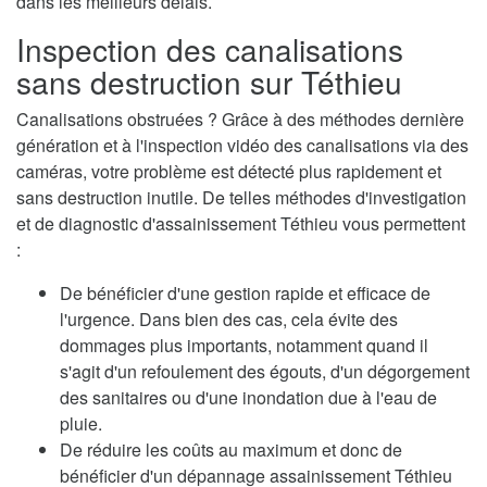
dans les meilleurs délais.
Inspection des canalisations
sans destruction sur Téthieu
Canalisations obstruées ? Grâce à des méthodes dernière
génération et à l'inspection vidéo des canalisations via des
caméras, votre problème est détecté plus rapidement et
sans destruction inutile. De telles méthodes d'investigation
et de diagnostic d'assainissement Téthieu vous permettent
:
De bénéficier d'une gestion rapide et efficace de
l'urgence. Dans bien des cas, cela évite des
dommages plus importants, notamment quand il
s'agit d'un refoulement des égouts, d'un dégorgement
des sanitaires ou d'une inondation due à l'eau de
pluie.
De réduire les coûts au maximum et donc de
bénéficier d'un dépannage assainissement Téthieu