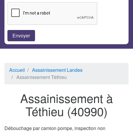
Accueil
Assainissement Landes
Assainissement Téthieu
Assainissement à
Téthieu (40990)
Débouchage par camion pompe, inspection non