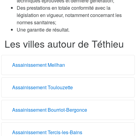
techniques éprouvées et dernière génération;
Des prestations en totale conformité avec la
législation en vigueur, notamment concernant les
normes sanitaires;
Une garantie de résultat.
Les villes autour de Téthieu
Assainissement Meilhan
Assainissement Toulouzette
Assainissement Bourriot-Bergonce
Assainissement Tercis-les-Bains