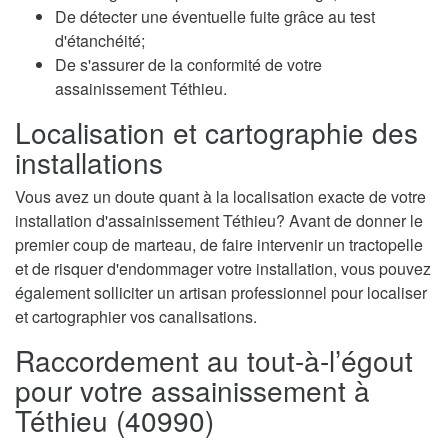
De détecter une éventuelle fuite grâce au test
d'étanchéité;
De s'assurer de la conformité de votre
assainissement Téthieu.
Localisation et cartographie des
installations
Vous avez un doute quant à la localisation exacte de votre
installation d'assainissement Téthieu? Avant de donner le
premier coup de marteau, de faire intervenir un tractopelle
et de risquer d'endommager votre installation, vous pouvez
également solliciter un artisan professionnel pour localiser
et cartographier vos canalisations.
Raccordement au tout-à-l’égout
pour votre assainissement à
Téthieu (40990)