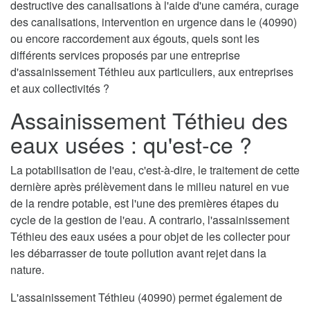
destructive des canalisations à l'aide d'une caméra, curage
des canalisations, intervention en urgence dans le (40990)
ou encore raccordement aux égouts, quels sont les
différents services proposés par une entreprise
d'assainissement Téthieu aux particuliers, aux entreprises
et aux collectivités ?
Assainissement Téthieu des
eaux usées : qu'est-ce ?
La potabilisation de l'eau, c'est-à-dire, le traitement de cette
dernière après prélèvement dans le milieu naturel en vue
de la rendre potable, est l'une des premières étapes du
cycle de la gestion de l'eau. A contrario, l'assainissement
Téthieu des eaux usées a pour objet de les collecter pour
les débarrasser de toute pollution avant rejet dans la
nature.
L'assainissement Téthieu (40990) permet également de