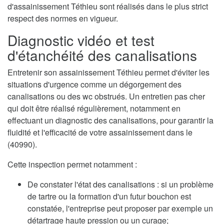
d'assainissement Téthieu sont réalisés dans le plus strict
respect des normes en vigueur.
Diagnostic vidéo et test
d'étanchéité des canalisations
Entretenir son assainissement Téthieu permet d'éviter les
situations d'urgence comme un dégorgement des
canalisations ou des wc obstrués. Un entretien pas cher
qui doit être réalisé régulièrement, notamment en
effectuant un diagnostic des canalisations, pour garantir la
fluidité et l'efficacité de votre assainissement dans le
(40990).
Cette inspection permet notamment :
De constater l'état des canalisations : si un problème
de tartre ou la formation d'un futur bouchon est
constatée, l'entreprise peut proposer par exemple un
détartrage haute pression ou un curage;