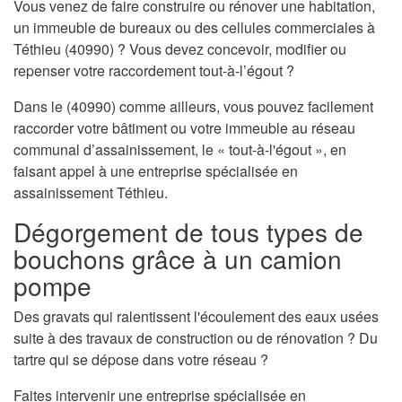
Vous venez de faire construire ou rénover une habitation,
un immeuble de bureaux ou des cellules commerciales à
Téthieu (40990) ? Vous devez concevoir, modifier ou
repenser votre raccordement tout-à-l’égout ?
Dans le (40990) comme ailleurs, vous pouvez facilement
raccorder votre bâtiment ou votre immeuble au réseau
communal d’assainissement, le « tout-à-l'égout », en
faisant appel à une entreprise spécialisée en
assainissement Téthieu.
Dégorgement de tous types de
bouchons grâce à un camion
pompe
Des gravats qui ralentissent l'écoulement des eaux usées
suite à des travaux de construction ou de rénovation ? Du
tartre qui se dépose dans votre réseau ?
Faites intervenir une entreprise spécialisée en