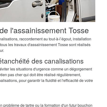
 de l'assainissement Tosse
isations, raccordement au tout-à-l’égout, installation
 tous les travaux d'assainissement Tosse sont réalisés
ur.
'étanchéité des canalisations
'éviter les situations d'urgence comme un dégorgement
ien pas cher qui doit être réalisé régulièrement,
ations, pour garantir la fluidité et l'efficacité de votre
 un problème de tartre ou la formation d'un futur bouchon