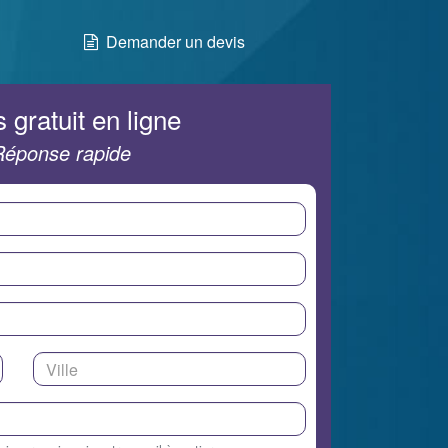
Demander un devis
 gratuit en ligne
Réponse rapide