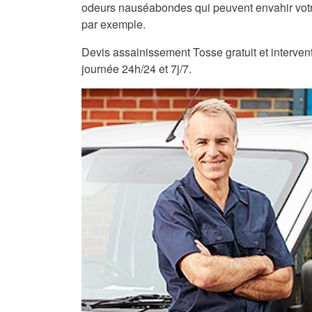
odeurs nauséabondes qui peuvent envahir vot
par exemple.
Devis assainissement Tosse gratuit et intervent
journée 24h/24 et 7j/7.