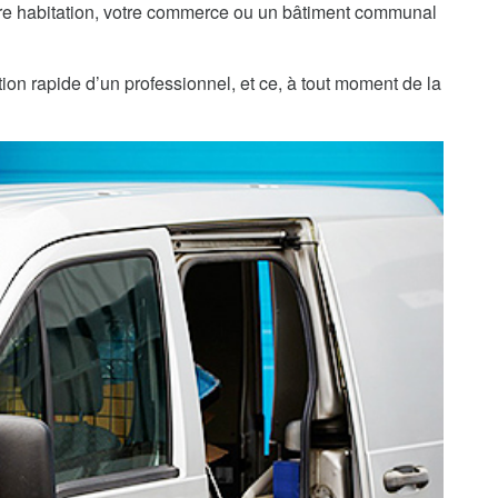
re habitation, votre commerce ou un bâtiment communal
ion rapide d’un professionnel, et ce, à tout moment de la