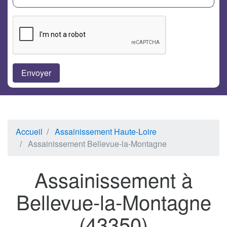
Accueil
Assainissement Haute-Loire
Assainissement Bellevue-la-Montagne
Assainissement à
Bellevue-la-Montagne
(43350)