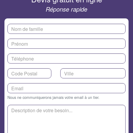
Réponse rapide
Nous ne communiquerons jamais votre email à un tier.