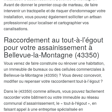
Avant de donner le premier coup de marteau, de faire
intervenir un tractopelle et de risquer d'endommager votre
installation, vous pouvez également solliciter un artisan
professionnel pour localiser et cartographier vos
canalisations.
Raccordement au tout-à-l’égout
pour votre assainissement à
Bellevue-la-Montagne (43350)
Vous venez de faire construire ou rénover une habitation,
un immeuble de bureaux ou des cellules commerciales à
Bellevue-la-Montagne (43350) ? Vous devez concevoir,
modifier ou repenser votre raccordement tout-à-l’égout ?
Dans le (43350) comme ailleurs, vous pouvez facilement
raccorder votre bâtiment ou votre immeuble au réseau
communal d’assainissement, le « tout-à-l'égout », en
faisant appel à une entreprise spécialisée en