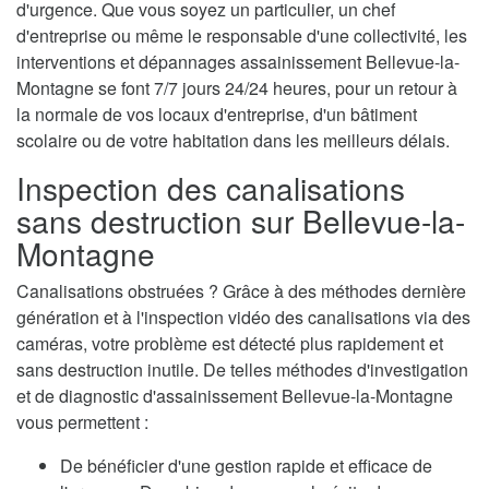
d'urgence. Que vous soyez un particulier, un chef
d'entreprise ou même le responsable d'une collectivité, les
interventions et dépannages assainissement Bellevue-la-
Montagne se font 7/7 jours 24/24 heures, pour un retour à
la normale de vos locaux d'entreprise, d'un bâtiment
scolaire ou de votre habitation dans les meilleurs délais.
Inspection des canalisations
sans destruction sur Bellevue-la-
Montagne
Canalisations obstruées ? Grâce à des méthodes dernière
génération et à l'inspection vidéo des canalisations via des
caméras, votre problème est détecté plus rapidement et
sans destruction inutile. De telles méthodes d'investigation
et de diagnostic d'assainissement Bellevue-la-Montagne
vous permettent :
De bénéficier d'une gestion rapide et efficace de