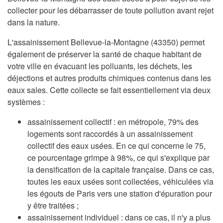
collecter pour les débarrasser de toute pollution avant rejet
dans la nature.
L'assainissement Bellevue-la-Montagne (43350) permet
également de préserver la santé de chaque habitant de
votre ville en évacuant les polluants, les déchets, les
déjections et autres produits chimiques contenus dans les
eaux sales. Cette collecte se fait essentiellement via deux
systèmes :
assainissement collectif : en métropole, 79% des
logements sont raccordés à un assainissement
collectif des eaux usées. En ce qui concerne le 75,
ce pourcentage grimpe à 98%, ce qui s'explique par
la densification de la capitale française. Dans ce cas,
toutes les eaux usées sont collectées, véhiculées via
les égouts de Paris vers une station d'épuration pour
y être traitées ;
assainissement individuel : dans ce cas, il n'y a plus