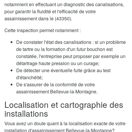
notamment en effectuant un diagnostic des canalisations,
pour garantir la fluidité et l'efficacité de votre
assainissement dans le (43350).
Cette inspection permet notamment :
De constater l'état des canalisations : si un problème
de tartre ou la formation d'un futur bouchon est
constatée, l'entreprise peut proposer par exemple un
détartrage haute pression ou un curage;
De détecter une éventuelle fuite grâce au test
d'étanchéité;
De s'assurer de la conformité de votre
assainissement Bellevue-la-Montagne.
Localisation et cartographie des
installations
Vous avez un doute quant à la localisation exacte de votre
installation d'assainissement Bellevue-la-Montagne?