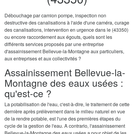
Débouchage par camion pompe, inspection non
destructive des canalisations à l'aide d'une caméra, curage
des canalisations, intervention en urgence dans le (43350)
ou encore raccordement aux égouts, quels sont les
différents services proposés par une entreprise
d'assainissement Bellevue-la-Montagne aux particuliers,
aux entreprises et aux collectivités ?
Assainissement Bellevue-la-
Montagne des eaux usées :
qu'est-ce ?
La potabilisation de l'eau, c'est-à-dire, le traitement de cette
dernière après prélèvement dans le milieu naturel en vue
de la rendre potable, est l'une des premières étapes du
cycle de la gestion de l'eau. A contrario, l'assainissement
Bellevue-la-Montagne des eaux usées a pour objet de les