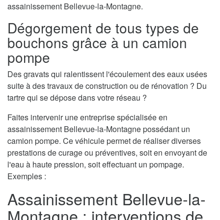
assainissement Bellevue-la-Montagne.
Dégorgement de tous types de
bouchons grâce à un camion
pompe
Des gravats qui ralentissent l'écoulement des eaux usées
suite à des travaux de construction ou de rénovation ? Du
tartre qui se dépose dans votre réseau ?
Faites intervenir une entreprise spécialisée en
assainissement Bellevue-la-Montagne possédant un
camion pompe. Ce véhicule permet de réaliser diverses
prestations de curage ou préventives, soit en envoyant de
l'eau à haute pression, soit effectuant un pompage.
Exemples :
Assainissement Bellevue-la-
Montagne : interventions de