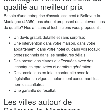
qualité au meilleur prix
Besoin d'une entreprise d'assainissement à Bellevue-la-
Montagne (43350) pas cher et proposant des interventions
de qualité? Nos artisans et techniciens vous proposent :
Un devis gratuit, détaillé et sans surprise;
Une intervention dans votre maison, dans votre
appartement, dans votre hôtel ou dans vos locaux
professionnels dans les meilleures délais;
Des prestations claires et effectuées avec des
techniques éprouvées et dernière génération;
Des prestations en totale conformité avec la
législation en vigueur, notamment concernant les
normes sanitaires;
Une garantie de résultat.
Les villes autour de
Bellevue-la-Montagne