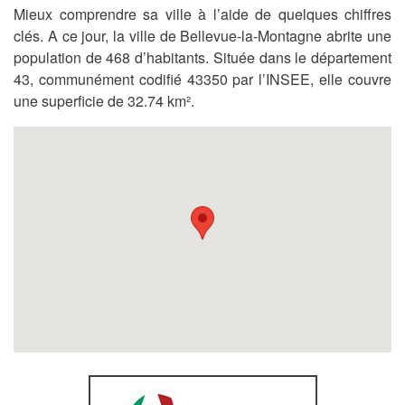
Mieux comprendre sa ville à l’aide de quelques chiffres
clés. A ce jour, la ville de Bellevue-la-Montagne abrite une
population de 468 d’habitants. Située dans le département
43, communément codifié 43350 par l’INSEE, elle couvre
une superficie de 32.74 km².