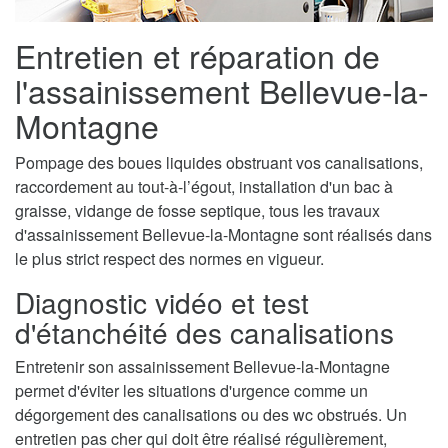
Entretien et réparation de
l'assainissement Bellevue-la-
Montagne
Pompage des boues liquides obstruant vos canalisations,
raccordement au tout-à-l’égout, installation d'un bac à
graisse, vidange de fosse septique, tous les travaux
d'assainissement Bellevue-la-Montagne sont réalisés dans
le plus strict respect des normes en vigueur.
Diagnostic vidéo et test
d'étanchéité des canalisations
Entretenir son assainissement Bellevue-la-Montagne
permet d'éviter les situations d'urgence comme un
dégorgement des canalisations ou des wc obstrués. Un
entretien pas cher qui doit être réalisé régulièrement,