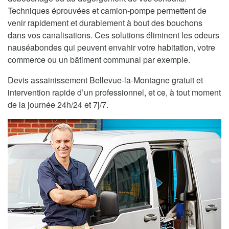
Techniques éprouvées et camion-pompe permettent de
venir rapidement et durablement à bout des bouchons
dans vos canalisations. Ces solutions éliminent les odeurs
nauséabondes qui peuvent envahir votre habitation, votre
commerce ou un bâtiment communal par exemple.
Devis assainissement Bellevue-la-Montagne gratuit et
intervention rapide d’un professionnel, et ce, à tout moment
de la journée 24h/24 et 7j/7.