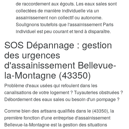
de raccordement aux égouts. Les eaux sales sont
collectées de manière individuelle via un
assainissement non collectif ou autonome.
Soulignons toutefois que l'assainissement Paris
individuel est peu courant et tend à disparaître.
SOS Dépannage : gestion
des urgences
d'assainissement Bellevue-
la-Montagne (43350)
Problème d'eaux usées qui refoulent dans les
canalisations de votre logement ? Tuyauteries obstruées ?
Débordement des eaux sales ou besoin d'un pompage ?
Comme bien des artisans qualifiés dans le (43350), la
première fonction d'une entreprise d'assainissement
Bellevue-la-Montagne est la gestion des situations