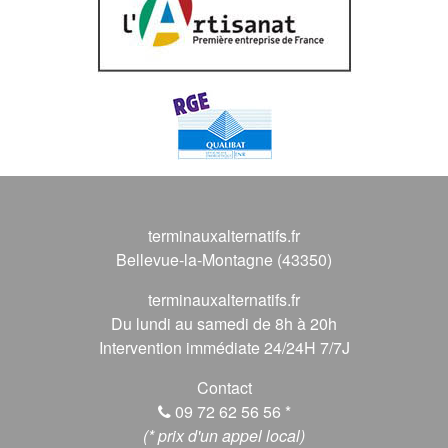
terminauxalternatifs.fr
Bellevue-la-Montagne (43350)
terminauxalternatifs.fr
Du lundi au samedi de 8h à 20h
Intervention immédiate 24/24H 7/7J
Contact
09 72 62 56 56
*
(* prix d'un appel local)