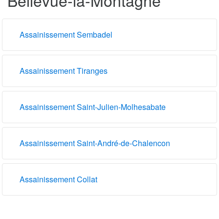
Assainissement Sembadel
Assainissement Tiranges
Assainissement Saint-Julien-Molhesabate
Assainissement Saint-André-de-Chalencon
Assainissement Collat