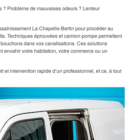
es ? Problème de mauvaises odeurs ? Lenteur
'assainissement La Chapelle-Bertin pour procéder au
ts. Techniques éprouvées et camion-pompe permettent
 bouchons dans vos canalisations. Ces solutions
 envahir votre habitation, votre commerce ou un
 et intervention rapide d’un professionnel, et ce, à tout