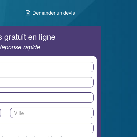
Demander un devis
 gratuit en ligne
Réponse rapide