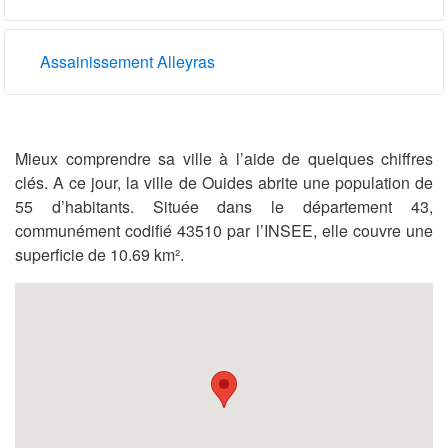
Assainissement Alleyras
Mieux comprendre sa ville à l’aide de quelques chiffres
clés. A ce jour, la ville de Ouides abrite une population de
55 d’habitants. Située dans le département 43,
communément codifié 43510 par l’INSEE, elle couvre une
superficie de 10.69 km².