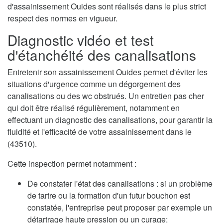
d'assainissement Ouides sont réalisés dans le plus strict
respect des normes en vigueur.
Diagnostic vidéo et test
d'étanchéité des canalisations
Entretenir son assainissement Ouides permet d'éviter les
situations d'urgence comme un dégorgement des
canalisations ou des wc obstrués. Un entretien pas cher
qui doit être réalisé régulièrement, notamment en
effectuant un diagnostic des canalisations, pour garantir la
fluidité et l'efficacité de votre assainissement dans le
(43510).
Cette inspection permet notamment :
De constater l'état des canalisations : si un problème
de tartre ou la formation d'un futur bouchon est
constatée, l'entreprise peut proposer par exemple un
détartrage haute pression ou un curage;