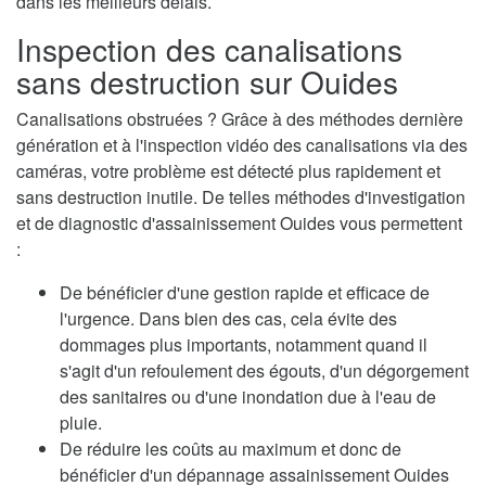
dans les meilleurs délais.
Inspection des canalisations
sans destruction sur Ouides
Canalisations obstruées ? Grâce à des méthodes dernière
génération et à l'inspection vidéo des canalisations via des
caméras, votre problème est détecté plus rapidement et
sans destruction inutile. De telles méthodes d'investigation
et de diagnostic d'assainissement Ouides vous permettent
:
De bénéficier d'une gestion rapide et efficace de
l'urgence. Dans bien des cas, cela évite des
dommages plus importants, notamment quand il
s'agit d'un refoulement des égouts, d'un dégorgement
des sanitaires ou d'une inondation due à l'eau de
pluie.
De réduire les coûts au maximum et donc de
bénéficier d'un dépannage assainissement Ouides