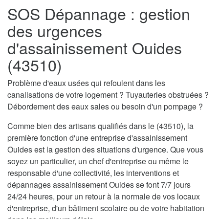
SOS Dépannage : gestion
des urgences
d'assainissement Ouides
(43510)
Problème d'eaux usées qui refoulent dans les
canalisations de votre logement ? Tuyauteries obstruées ?
Débordement des eaux sales ou besoin d'un pompage ?
Comme bien des artisans qualifiés dans le (43510), la
première fonction d'une entreprise d'assainissement
Ouides est la gestion des situations d'urgence. Que vous
soyez un particulier, un chef d'entreprise ou même le
responsable d'une collectivité, les interventions et
dépannages assainissement Ouides se font 7/7 jours
24/24 heures, pour un retour à la normale de vos locaux
d'entreprise, d'un bâtiment scolaire ou de votre habitation