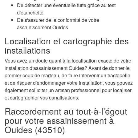
De détecter une éventuelle fuite grâce au test
d'étanchéité;
De s'assurer de la conformité de votre
assainissement Ouides.
Localisation et cartographie des
installations
Vous avez un doute quant à la localisation exacte de votre
installation d'assainissement Ouides? Avant de donner le
premier coup de marteau, de faire intervenir un tractopelle
et de risquer d'endommager votre installation, vous pouvez
également solliciter un artisan professionnel pour localiser
et cartographier vos canalisations.
Raccordement au tout-à-l’égout
pour votre assainissement à
Ouides (43510)