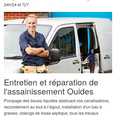
24h/24 et 7j/7.
Entretien et réparation de
l'assainissement Ouides
Pompage des boues liquides obstruant vos canalisations,
raccordement au tout-à-l’égout, installation d'un bac à
graisse, vidange de fosse septique, tous les travaux