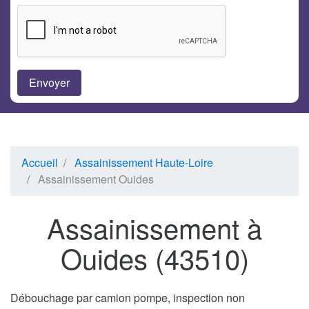
Accueil
Assainissement Haute-Loire
Assainissement Ouides
Assainissement à
Ouides (43510)
Débouchage par camion pompe, inspection non