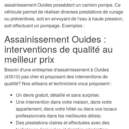
assainissement Ouides possédant un camion pompe. Ce
véhicule permet de réaliser diverses prestations de curage
ou préventives, soit en envoyant de l'eau à haute pression,
soit effectuant un pompage. Exemples :
Assainissement Ouides :
interventions de qualité au
meilleur prix
Besoin d'une entreprise d'assainissement à Ouides
(43510) pas cher et proposant des interventions de
qualité? Nos artisans et techniciens vous proposent :
Un devis gratuit, détaillé et sans surprise;
Une intervention dans votre maison, dans votre
appartement, dans votre hôtel ou dans vos locaux
professionnels dans les meilleures délais;
Des prestations claires et effectuées avec des