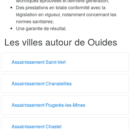
techniques éprouvées et dernière génération;
Des prestations en totale conformité avec la
législation en vigueur, notamment concernant les
normes sanitaires;
Une garantie de résultat.
Les villes autour de Ouides
Assainissement Saint-Vert
Assainissement Chanaleilles
Assainissement Frugerès-les-Mines
Assainissement Chastel