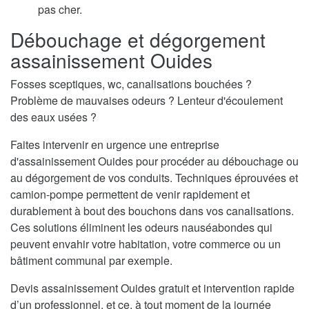
pas cher.
Débouchage et dégorgement
assainissement Ouides
Fosses sceptiques, wc, canalisations bouchées ?
Problème de mauvaises odeurs ? Lenteur d'écoulement
des eaux usées ?
Faites intervenir en urgence une entreprise
d'assainissement Ouides pour procéder au débouchage ou
au dégorgement de vos conduits. Techniques éprouvées et
camion-pompe permettent de venir rapidement et
durablement à bout des bouchons dans vos canalisations.
Ces solutions éliminent les odeurs nauséabondes qui
peuvent envahir votre habitation, votre commerce ou un
bâtiment communal par exemple.
Devis assainissement Ouides gratuit et intervention rapide
d’un professionnel, et ce, à tout moment de la journée