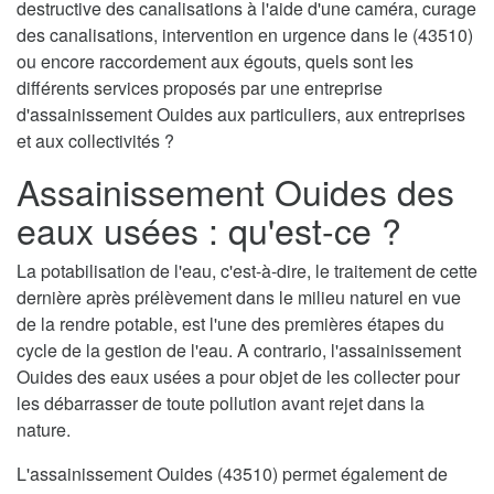
destructive des canalisations à l'aide d'une caméra, curage
des canalisations, intervention en urgence dans le (43510)
ou encore raccordement aux égouts, quels sont les
différents services proposés par une entreprise
d'assainissement Ouides aux particuliers, aux entreprises
et aux collectivités ?
Assainissement Ouides des
eaux usées : qu'est-ce ?
La potabilisation de l'eau, c'est-à-dire, le traitement de cette
dernière après prélèvement dans le milieu naturel en vue
de la rendre potable, est l'une des premières étapes du
cycle de la gestion de l'eau. A contrario, l'assainissement
Ouides des eaux usées a pour objet de les collecter pour
les débarrasser de toute pollution avant rejet dans la
nature.
L'assainissement Ouides (43510) permet également de