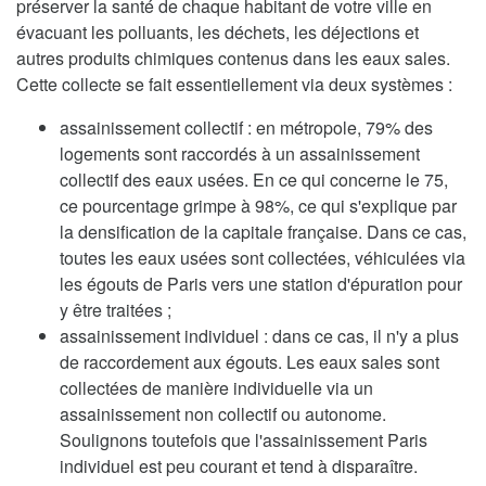
préserver la santé de chaque habitant de votre ville en
évacuant les polluants, les déchets, les déjections et
autres produits chimiques contenus dans les eaux sales.
Cette collecte se fait essentiellement via deux systèmes :
assainissement collectif : en métropole, 79% des
logements sont raccordés à un assainissement
collectif des eaux usées. En ce qui concerne le 75,
ce pourcentage grimpe à 98%, ce qui s'explique par
la densification de la capitale française. Dans ce cas,
toutes les eaux usées sont collectées, véhiculées via
les égouts de Paris vers une station d'épuration pour
y être traitées ;
assainissement individuel : dans ce cas, il n'y a plus
de raccordement aux égouts. Les eaux sales sont
collectées de manière individuelle via un
assainissement non collectif ou autonome.
Soulignons toutefois que l'assainissement Paris
individuel est peu courant et tend à disparaître.