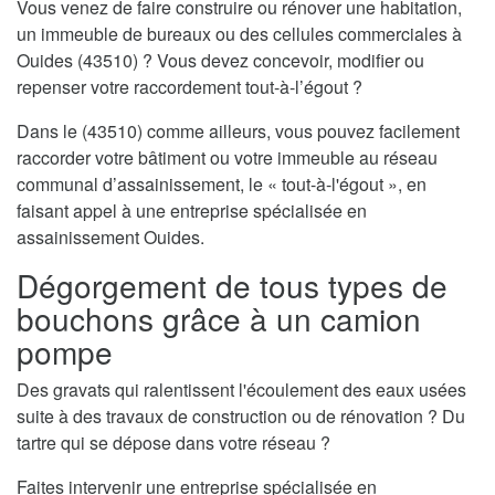
Vous venez de faire construire ou rénover une habitation,
un immeuble de bureaux ou des cellules commerciales à
Ouides (43510) ? Vous devez concevoir, modifier ou
repenser votre raccordement tout-à-l’égout ?
Dans le (43510) comme ailleurs, vous pouvez facilement
raccorder votre bâtiment ou votre immeuble au réseau
communal d’assainissement, le « tout-à-l'égout », en
faisant appel à une entreprise spécialisée en
assainissement Ouides.
Dégorgement de tous types de
bouchons grâce à un camion
pompe
Des gravats qui ralentissent l'écoulement des eaux usées
suite à des travaux de construction ou de rénovation ? Du
tartre qui se dépose dans votre réseau ?
Faites intervenir une entreprise spécialisée en