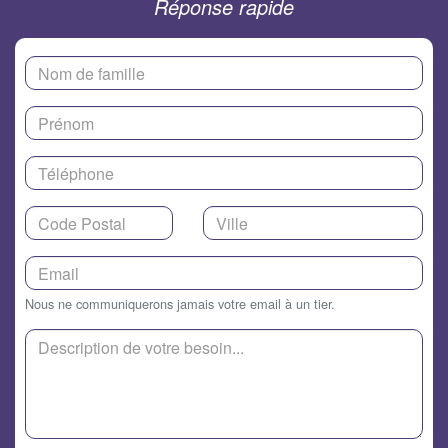
Réponse rapide
Nous ne communiquerons jamais votre email à un tier.