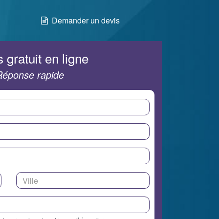
Demander un devis
 gratuit en ligne
Réponse rapide