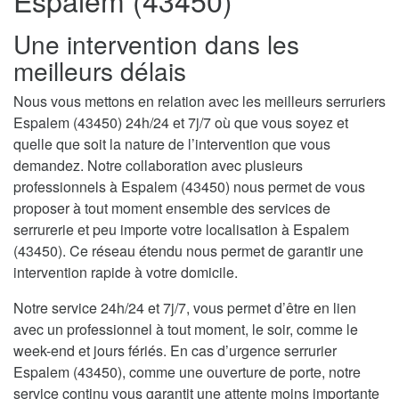
Espalem (43450)
Une intervention dans les
meilleurs délais
Nous vous mettons en relation avec les meilleurs serruriers
Espalem (43450) 24h/24 et 7j/7 où que vous soyez et
quelle que soit la nature de l’intervention que vous
demandez. Notre collaboration avec plusieurs
professionnels à Espalem (43450) nous permet de vous
proposer à tout moment ensemble des services de
serrurerie et peu importe votre localisation à Espalem
(43450). Ce réseau étendu nous permet de garantir une
intervention rapide à votre domicile.
Notre service 24h/24 et 7j/7, vous permet d’être en lien
avec un professionnel à tout moment, le soir, comme le
week-end et jours fériés. En cas d’urgence serrurier
Espalem (43450), comme une ouverture de porte, notre
service continu vous garantit une attente moins importante