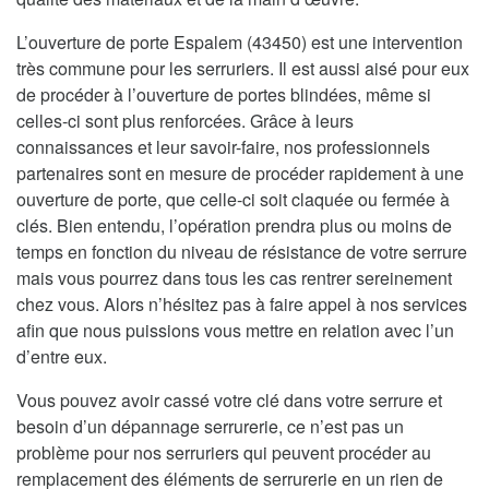
L’ouverture de porte Espalem (43450) est une intervention
très commune pour les serruriers. Il est aussi aisé pour eux
de procéder à l’ouverture de portes blindées, même si
celles-ci sont plus renforcées. Grâce à leurs
connaissances et leur savoir-faire, nos professionnels
partenaires sont en mesure de procéder rapidement à une
ouverture de porte, que celle-ci soit claquée ou fermée à
clés. Bien entendu, l’opération prendra plus ou moins de
temps en fonction du niveau de résistance de votre serrure
mais vous pourrez dans tous les cas rentrer sereinement
chez vous. Alors n’hésitez pas à faire appel à nos services
afin que nous puissions vous mettre en relation avec l’un
d’entre eux.
Vous pouvez avoir cassé votre clé dans votre serrure et
besoin d’un dépannage serrurerie, ce n’est pas un
problème pour nos serruriers qui peuvent procéder au
remplacement des éléments de serrurerie en un rien de