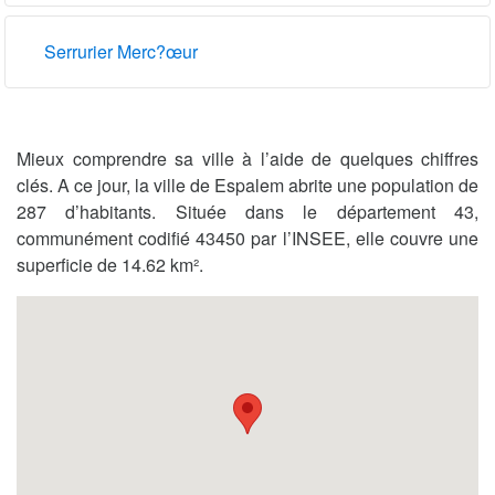
Serrurier Merc?œur
Mieux comprendre sa ville à l’aide de quelques chiffres
clés. A ce jour, la ville de Espalem abrite une population de
287 d’habitants. Située dans le département 43,
communément codifié 43450 par l’INSEE, elle couvre une
superficie de 14.62 km².