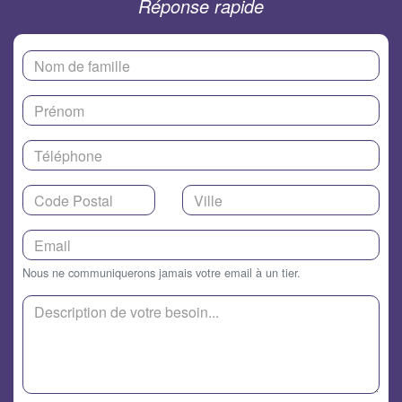
Réponse rapide
Nous ne communiquerons jamais votre email à un tier.