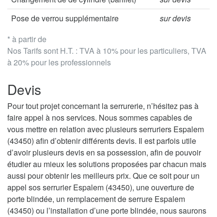
Pose de verrou supplémentaire
sur devis
* à partir de
Nos Tarifs sont H.T. : TVA à 10% pour les particuliers, TVA
à 20% pour les professionnels
Devis
Pour tout projet concernant la serrurerie, n’hésitez pas à
faire appel à nos services. Nous sommes capables de
vous mettre en relation avec plusieurs serruriers Espalem
(43450) afin d’obtenir différents devis. Il est parfois utile
d’avoir plusieurs devis en sa possession, afin de pouvoir
étudier au mieux les solutions proposées par chacun mais
aussi pour obtenir les meilleurs prix. Que ce soit pour un
appel sos serrurier Espalem (43450), une ouverture de
porte blindée, un remplacement de serrure Espalem
(43450) ou l’installation d’une porte blindée, nous saurons