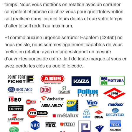
temps. Nous vous mettrons en relation avec un serrurier
compétent et proche de chez vous pour que l’intervention
soit réalisée dans les meilleurs délais et que votre temps
d’attente soit réduit au maximum.
Et comme aucune urgence serrurier Espalem (43450) ne
nous résiste, nous sommes également capables de vous
mettre en relation avec un professionnel en mesure
d’ouvrir les portes de coffre- fort de toute marque si vous en
avez perdu les clés ou oublié le code.