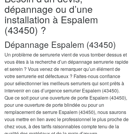
dépannage ou d’une
installation à Espalem
(43450) ?
Dépannage Espalem (43450)
Un problème de serrurerie vient de vous tomber dessus et
vous êtes à la recherche d’un dépannage serrurerie rapide
et serein ? Vous venez de remarquer qu’un élément de
votre serrurerie est défectueux ? Faites-nous confiance
pour sélectionner les meilleurs serruriers qui sont prêts à
intervenir en cas d’urgence serrurier Espalem (43450).
Que ce soit pour une ouverture de porte Espalem (43450),
pour une ouverture de porte blindée ou pour un
remplacement de serrure Espalem (43450), nous saurons
vous mettre en lien avec le professionnel le plus proche de
chez vous, à des tarifs raisonnables compte tenu de la
qualité des matériaux et de la main d’œuvre.