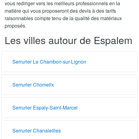
vous rediriger vers les meilleurs professionnels en la
matière qui vous proposeront des devis à des tarifs
raisonnables compte tenu de la qualité des matériaux
proposés.
Les villes autour de Espalem
Serrurier Le Chambon-sur-Lignon
Serrurier Chomelix
Serrurier Espaly-Saint-Marcel
Serrurier Chanaleilles