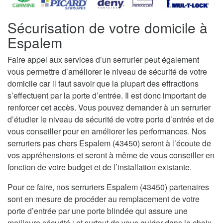
Sécurisation de votre domicile à
Espalem
Faire appel aux services d’un serrurier peut également
vous permettre d’améliorer le niveau de sécurité de votre
domicile car il faut savoir que la plupart des effractions
s’effectuent par la porte d’entrée. Il est donc important de
renforcer cet accès. Vous pouvez demander à un serrurier
d’étudier le niveau de sécurité de votre porte d’entrée et de
vous conseiller pour en améliorer les performances. Nos
serruriers pas chers Espalem (43450) seront à l’écoute de
vos appréhensions et seront à même de vous conseiller en
fonction de votre budget et de l’installation existante.
Pour ce faire, nos serruriers Espalem (43450) partenaires
sont en mesure de procéder au remplacement de votre
porte d’entrée par une porte blindée qui assure une
meilleure sécurité ; et surtout de vous guider dans le choix