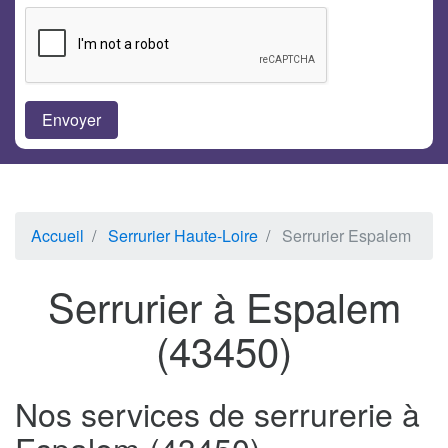
Accueil
Serrurier Haute-Loire
Serrurier Espalem
Serrurier à Espalem
(43450)
Nos services de serrurerie à