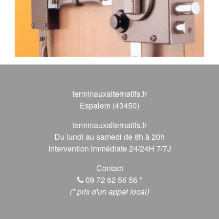
terminauxalternatifs.fr
Espalem (43450)
terminauxalternatifs.fr
Du lundi au samedi de 8h à 20h
Intervention immédiate 24/24H 7/7J
Contact
09 72 62 56 56
*
(* prix d'un appel local)