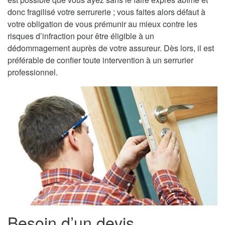
donc fragilisé votre serrurerie ; vous faites alors défaut à
votre obligation de vous prémunir au mieux contre les
risques d’infraction pour être éligible à un
dédommagement auprès de votre assureur. Dès lors, il est
préférable de confier toute intervention à un serrurier
professionnel.
Besoin d’un devis,