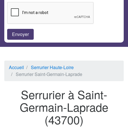
Accueil
Serrurier Haute-Loire
Serrurier Saint-Germain-Laprade
Serrurier à Saint-
Germain-Laprade
(43700)