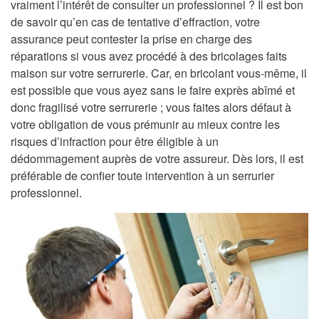
vraiment l’intérêt de consulter un professionnel ? Il est bon
de savoir qu’en cas de tentative d’effraction, votre
assurance peut contester la prise en charge des
réparations si vous avez procédé à des bricolages faits
maison sur votre serrurerie. Car, en bricolant vous-même, il
est possible que vous ayez sans le faire exprès abîmé et
donc fragilisé votre serrurerie ; vous faites alors défaut à
votre obligation de vous prémunir au mieux contre les
risques d’infraction pour être éligible à un
dédommagement auprès de votre assureur. Dès lors, il est
préférable de confier toute intervention à un serrurier
professionnel.