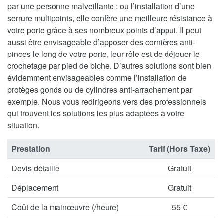
par une personne malveillante ; ou l’installation d’une
serrure multipoints, elle confère une meilleure résistance à
votre porte grâce à ses nombreux points d’appui. Il peut
aussi être envisageable d’apposer des cornières anti-
pinces le long de votre porte, leur rôle est de déjouer le
crochetage par pied de biche. D’autres solutions sont bien
évidemment envisageables comme l’installation de
protèges gonds ou de cylindres anti-arrachement par
exemple. Nous vous redirigeons vers des professionnels
qui trouvent les solutions les plus adaptées à votre
situation.
Prestation
Tarif (Hors Taxe)
Devis détaillé
Gratuit
Déplacement
Gratuit
Coût de la mainœuvre (/heure)
55 €