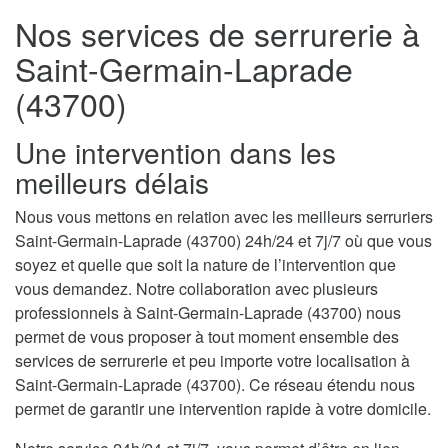
Nos services de serrurerie à
Saint-Germain-Laprade
(43700)
Une intervention dans les
meilleurs délais
Nous vous mettons en relation avec les meilleurs serruriers
Saint-Germain-Laprade (43700) 24h/24 et 7j/7 où que vous
soyez et quelle que soit la nature de l’intervention que
vous demandez. Notre collaboration avec plusieurs
professionnels à Saint-Germain-Laprade (43700) nous
permet de vous proposer à tout moment ensemble des
services de serrurerie et peu importe votre localisation à
Saint-Germain-Laprade (43700). Ce réseau étendu nous
permet de garantir une intervention rapide à votre domicile.