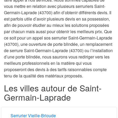
vous mettre en relation avec plusieurs serruriers Saint-
Germain-Laprade (43700) afin d’obtenir différents devis. Il
est parfois utile d’avoir plusieurs devis en sa possession,
afin de pouvoir étudier au mieux les solutions proposées
par chacun mais aussi pour obtenir les meilleurs prix. Que
ce soit pour un appel sos serrurier Saint-Germain-Laprade
(43700), une ouverture de porte blindée, un remplacement
de serrure Saint-Germain-Laprade (43700) ou l’installation
d’une porte blindée, nous saurons vous rediriger vers les
meilleurs professionnels en la matière qui vous
proposeront des devis à des tarifs raisonnables compte
tenu de la qualité des matériaux proposés.
Les villes autour de Saint-
Germain-Laprade
Serrurier Vieille-Brioude