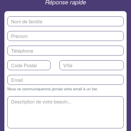
Réponse rapide
Nous ne communiquerons jamais votre email à un tier.