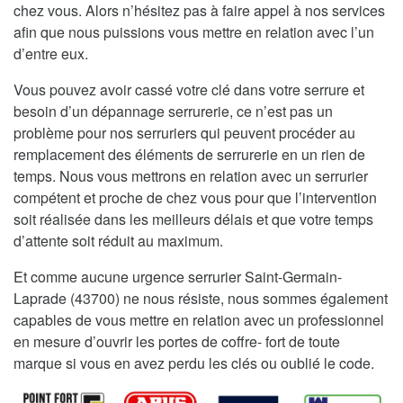
chez vous. Alors n’hésitez pas à faire appel à nos services
afin que nous puissions vous mettre en relation avec l’un
d’entre eux.
Vous pouvez avoir cassé votre clé dans votre serrure et
besoin d’un dépannage serrurerie, ce n’est pas un
problème pour nos serruriers qui peuvent procéder au
remplacement des éléments de serrurerie en un rien de
temps. Nous vous mettrons en relation avec un serrurier
compétent et proche de chez vous pour que l’intervention
soit réalisée dans les meilleurs délais et que votre temps
d’attente soit réduit au maximum.
Et comme aucune urgence serrurier Saint-Germain-
Laprade (43700) ne nous résiste, nous sommes également
capables de vous mettre en relation avec un professionnel
en mesure d’ouvrir les portes de coffre- fort de toute
marque si vous en avez perdu les clés ou oublié le code.