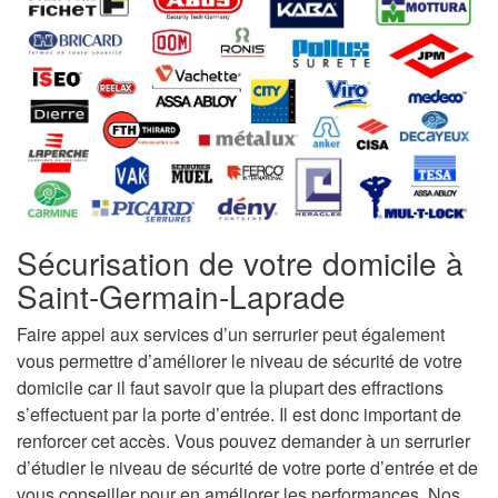
Sécurisation de votre domicile à
Saint-Germain-Laprade
Faire appel aux services d’un serrurier peut également
vous permettre d’améliorer le niveau de sécurité de votre
domicile car il faut savoir que la plupart des effractions
s’effectuent par la porte d’entrée. Il est donc important de
renforcer cet accès. Vous pouvez demander à un serrurier
d’étudier le niveau de sécurité de votre porte d’entrée et de
vous conseiller pour en améliorer les performances. Nos