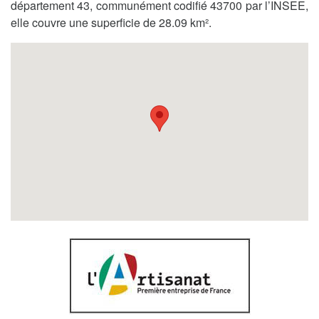
département 43, communément codifié 43700 par l’INSEE,
elle couvre une superficie de 28.09 km².