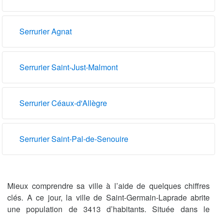
Serrurier Agnat
Serrurier Saint-Just-Malmont
Serrurier Céaux-d'Allègre
Serrurier Saint-Pal-de-Senouire
Mieux comprendre sa ville à l’aide de quelques chiffres
clés. A ce jour, la ville de Saint-Germain-Laprade abrite
une population de 3413 d’habitants. Située dans le