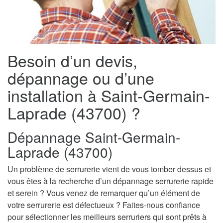
Besoin d’un devis,
dépannage ou d’une
installation à Saint-Germain-
Laprade (43700) ?
Dépannage Saint-Germain-
Laprade (43700)
Un problème de serrurerie vient de vous tomber dessus et
vous êtes à la recherche d’un dépannage serrurerie rapide
et serein ? Vous venez de remarquer qu’un élément de
votre serrurerie est défectueux ? Faites-nous confiance
pour sélectionner les meilleurs serruriers qui sont prêts à