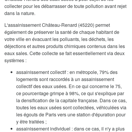
collecter pour les débarrasser de toute pollution avant rejet
dans la nature.
L'assainissement Château-Renard (45220) permet
également de préserver la santé de chaque habitant de
votre ville en évacuant les polluants, les déchets, les
déjections et autres produits chimiques contenus dans les
eaux sales. Cette collecte se fait essentiellement via deux
systèmes :
assainissement collectif : en métropole, 79% des
logements sont raccordés à un assainissement
collectif des eaux usées. En ce qui concerne le 75,
ce pourcentage grimpe à 98%, ce qui s'explique par
la densification de la capitale française. Dans ce cas,
toutes les eaux usées sont collectées, véhiculées via
les égouts de Paris vers une station d'épuration pour
y être traitées ;
assainissement individuel : dans ce cas, il n'y a plus