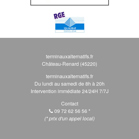
terminauxalternatifs.fr
Château-Renard (45220)
terminauxalternatifs.fr
Du lundi au samedi de 8h à 20h
Intervention immédiate 24/24H 7/7J
Contact
09 72 62 56 56
*
(* prix d'un appel local)