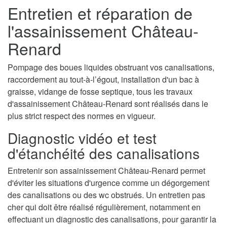
Entretien et réparation de
l'assainissement Château-
Renard
Pompage des boues liquides obstruant vos canalisations,
raccordement au tout-à-l’égout, installation d'un bac à
graisse, vidange de fosse septique, tous les travaux
d'assainissement Château-Renard sont réalisés dans le
plus strict respect des normes en vigueur.
Diagnostic vidéo et test
d'étanchéité des canalisations
Entretenir son assainissement Château-Renard permet
d'éviter les situations d'urgence comme un dégorgement
des canalisations ou des wc obstrués. Un entretien pas
cher qui doit être réalisé régulièrement, notamment en
effectuant un diagnostic des canalisations, pour garantir la