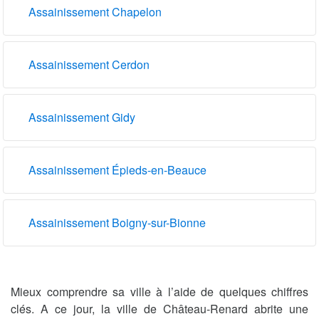
Assainissement Chapelon
Assainissement Cerdon
Assainissement Gidy
Assainissement Épieds-en-Beauce
Assainissement Boigny-sur-Bionne
Mieux comprendre sa ville à l’aide de quelques chiffres
clés. A ce jour, la ville de Château-Renard abrite une