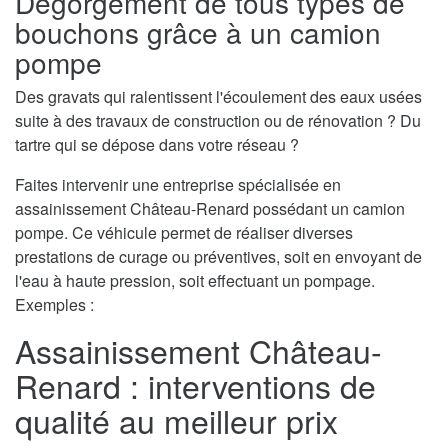
Dégorgement de tous types de
bouchons grâce à un camion
pompe
Des gravats qui ralentissent l'écoulement des eaux usées
suite à des travaux de construction ou de rénovation ? Du
tartre qui se dépose dans votre réseau ?
Faites intervenir une entreprise spécialisée en
assainissement Château-Renard possédant un camion
pompe. Ce véhicule permet de réaliser diverses
prestations de curage ou préventives, soit en envoyant de
l'eau à haute pression, soit effectuant un pompage.
Exemples :
Assainissement Château-
Renard : interventions de
qualité au meilleur prix