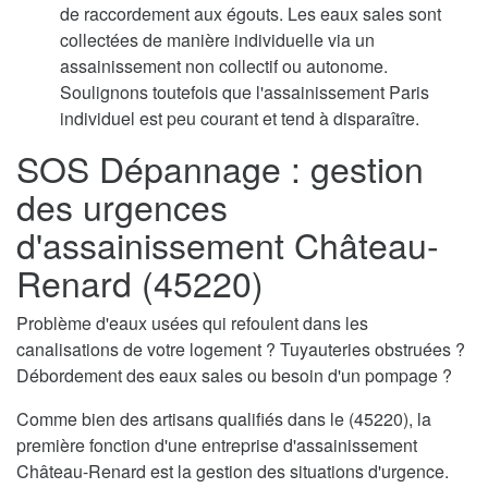
de raccordement aux égouts. Les eaux sales sont
collectées de manière individuelle via un
assainissement non collectif ou autonome.
Soulignons toutefois que l'assainissement Paris
individuel est peu courant et tend à disparaître.
SOS Dépannage : gestion
des urgences
d'assainissement Château-
Renard (45220)
Problème d'eaux usées qui refoulent dans les
canalisations de votre logement ? Tuyauteries obstruées ?
Débordement des eaux sales ou besoin d'un pompage ?
Comme bien des artisans qualifiés dans le (45220), la
première fonction d'une entreprise d'assainissement
Château-Renard est la gestion des situations d'urgence.