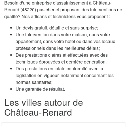
Besoin d'une entreprise d'assainissement à Château-
Renard (45220) pas cher et proposant des interventions de
qualité? Nos artisans et techniciens vous proposent :
Un devis gratuit, détaillé et sans surprise;
Une intervention dans votre maison, dans votre
appartement, dans votre hôtel ou dans vos locaux
professionnels dans les meilleures délais;
Des prestations claires et effectuées avec des
techniques éprouvées et dernière génération;
Des prestations en totale conformité avec la
législation en vigueur, notamment concernant les
normes sanitaires;
Une garantie de résultat.
Les villes autour de
Château-Renard