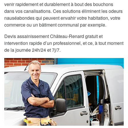
venir rapidement et durablement à bout des bouchons
dans vos canalisations. Ces solutions éliminent les odeurs
nauséabondes qui peuvent envahir votre habitation, votre
commerce ou un bâtiment communal par exemple.
Devis assainissement Château-Renard gratuit et
intervention rapide d’un professionnel, et ce, à tout moment
de la journée 24h/24 et 7j/7.