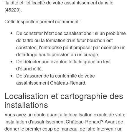
fluidité et l'efficacité de votre assainissement dans le
(45220).
Cette inspection permet notamment :
De constater l'état des canalisations : si un problème
de tartre ou la formation d'un futur bouchon est
constatée, l'entreprise peut proposer par exemple un
détartrage haute pression ou un curage;
De détecter une éventuelle fuite grâce au test
d'étanchéité;
De s'assurer de la conformité de votre
assainissement Château-Renard.
Localisation et cartographie des
installations
Vous avez un doute quant à la localisation exacte de votre
installation d'assainissement Château-Renard? Avant de
donner le premier coup de marteau, de faire intervenir un