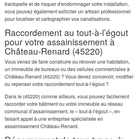
tractopelle et de risquer d'endommager votre installation,
vous pouvez également solliciter un artisan professionnel
pour localiser et cartographier vos canalisations.
Raccordement au tout-à-l’égout
pour votre assainissement à
Château-Renard (45220)
Vous venez de faire construire ou rénover une habitation,
un immeuble de bureaux ou des cellules commerciales à
Château-Renard (45220) ? Vous devez concevoir, modifier
ou repenser votre raccordement tout-à-l’égout ?
Dans le (45220) comme ailleurs, vous pouvez facilement
raccorder votre bâtiment ou votre immeuble au réseau
communal d’assainissement, le « tout-à-l'égout », en
faisant appel à une entreprise spécialisée en
assainissement Château-Renard.