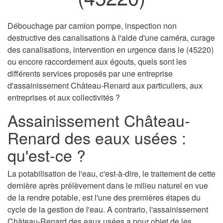
Débouchage par camion pompe, inspection non
destructive des canalisations à l'aide d'une caméra, curage
des canalisations, intervention en urgence dans le (45220)
ou encore raccordement aux égouts, quels sont les
différents services proposés par une entreprise
d'assainissement Château-Renard aux particuliers, aux
entreprises et aux collectivités ?
Assainissement Château-
Renard des eaux usées :
qu'est-ce ?
La potabilisation de l'eau, c'est-à-dire, le traitement de cette
dernière après prélèvement dans le milieu naturel en vue
de la rendre potable, est l'une des premières étapes du
cycle de la gestion de l'eau. A contrario, l'assainissement
Château-Renard des eaux usées a pour objet de les