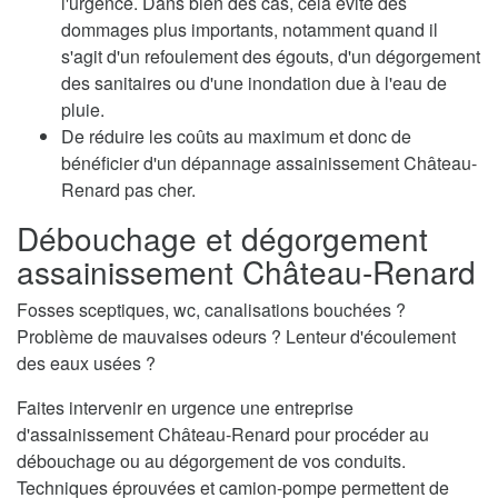
l'urgence. Dans bien des cas, cela évite des
dommages plus importants, notamment quand il
s'agit d'un refoulement des égouts, d'un dégorgement
des sanitaires ou d'une inondation due à l'eau de
pluie.
De réduire les coûts au maximum et donc de
bénéficier d'un dépannage assainissement Château-
Renard pas cher.
Débouchage et dégorgement
assainissement Château-Renard
Fosses sceptiques, wc, canalisations bouchées ?
Problème de mauvaises odeurs ? Lenteur d'écoulement
des eaux usées ?
Faites intervenir en urgence une entreprise
d'assainissement Château-Renard pour procéder au
débouchage ou au dégorgement de vos conduits.
Techniques éprouvées et camion-pompe permettent de