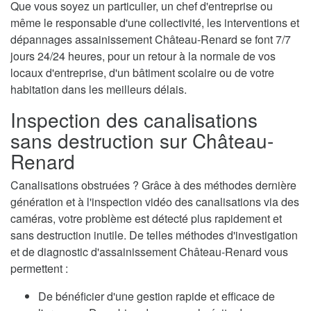
Que vous soyez un particulier, un chef d'entreprise ou
même le responsable d'une collectivité, les interventions et
dépannages assainissement Château-Renard se font 7/7
jours 24/24 heures, pour un retour à la normale de vos
locaux d'entreprise, d'un bâtiment scolaire ou de votre
habitation dans les meilleurs délais.
Inspection des canalisations
sans destruction sur Château-
Renard
Canalisations obstruées ? Grâce à des méthodes dernière
génération et à l'inspection vidéo des canalisations via des
caméras, votre problème est détecté plus rapidement et
sans destruction inutile. De telles méthodes d'investigation
et de diagnostic d'assainissement Château-Renard vous
permettent :
De bénéficier d'une gestion rapide et efficace de