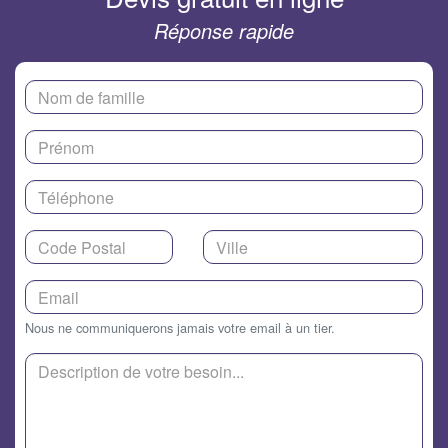
Réponse rapide
Nous ne communiquerons jamais votre email à un tier.