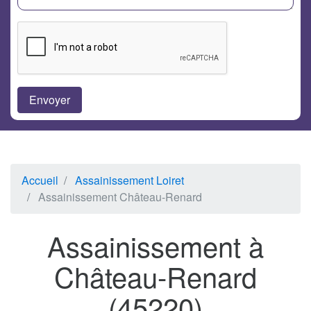
Accueil
Assainissement Loiret
Assainissement Château-Renard
Assainissement à
Château-Renard
(45220)