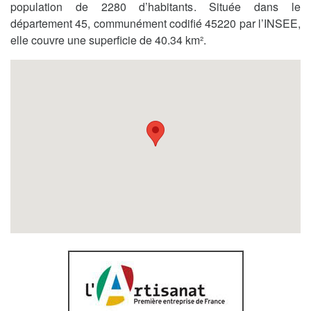
population de 2280 d’habitants. Située dans le
département 45, communément codifié 45220 par l’INSEE,
elle couvre une superficie de 40.34 km².