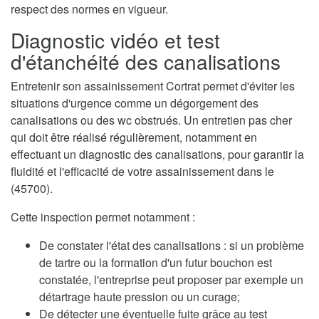
respect des normes en vigueur.
Diagnostic vidéo et test
d'étanchéité des canalisations
Entretenir son assainissement Cortrat permet d'éviter les
situations d'urgence comme un dégorgement des
canalisations ou des wc obstrués. Un entretien pas cher
qui doit être réalisé régulièrement, notamment en
effectuant un diagnostic des canalisations, pour garantir la
fluidité et l'efficacité de votre assainissement dans le
(45700).
Cette inspection permet notamment :
De constater l'état des canalisations : si un problème
de tartre ou la formation d'un futur bouchon est
constatée, l'entreprise peut proposer par exemple un
détartrage haute pression ou un curage;
De détecter une éventuelle fuite grâce au test