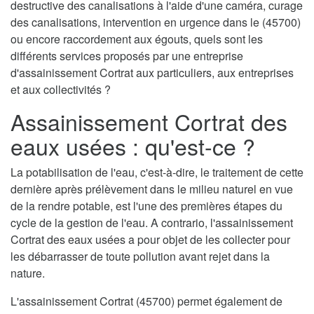
destructive des canalisations à l'aide d'une caméra, curage
des canalisations, intervention en urgence dans le (45700)
ou encore raccordement aux égouts, quels sont les
différents services proposés par une entreprise
d'assainissement Cortrat aux particuliers, aux entreprises
et aux collectivités ?
Assainissement Cortrat des
eaux usées : qu'est-ce ?
La potabilisation de l'eau, c'est-à-dire, le traitement de cette
dernière après prélèvement dans le milieu naturel en vue
de la rendre potable, est l'une des premières étapes du
cycle de la gestion de l'eau. A contrario, l'assainissement
Cortrat des eaux usées a pour objet de les collecter pour
les débarrasser de toute pollution avant rejet dans la
nature.
L'assainissement Cortrat (45700) permet également de