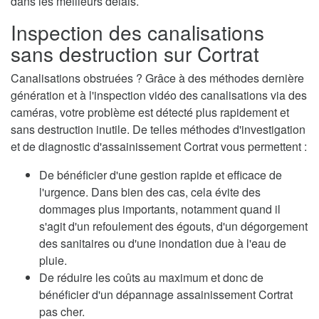
dans les meilleurs délais.
Inspection des canalisations
sans destruction sur Cortrat
Canalisations obstruées ? Grâce à des méthodes dernière
génération et à l'inspection vidéo des canalisations via des
caméras, votre problème est détecté plus rapidement et
sans destruction inutile. De telles méthodes d'investigation
et de diagnostic d'assainissement Cortrat vous permettent :
De bénéficier d'une gestion rapide et efficace de
l'urgence. Dans bien des cas, cela évite des
dommages plus importants, notamment quand il
s'agit d'un refoulement des égouts, d'un dégorgement
des sanitaires ou d'une inondation due à l'eau de
pluie.
De réduire les coûts au maximum et donc de
bénéficier d'un dépannage assainissement Cortrat
pas cher.