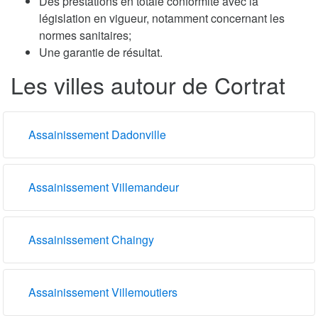
Des prestations en totale conformité avec la
législation en vigueur, notamment concernant les
normes sanitaires;
Une garantie de résultat.
Les villes autour de Cortrat
Assainissement Dadonville
Assainissement Villemandeur
Assainissement Chaingy
Assainissement Villemoutiers