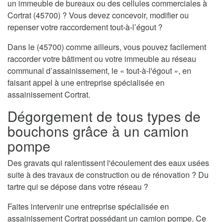
un immeuble de bureaux ou des cellules commerciales à
Cortrat (45700) ? Vous devez concevoir, modifier ou
repenser votre raccordement tout-à-l’égout ?
Dans le (45700) comme ailleurs, vous pouvez facilement
raccorder votre bâtiment ou votre immeuble au réseau
communal d’assainissement, le « tout-à-l'égout », en
faisant appel à une entreprise spécialisée en
assainissement Cortrat.
Dégorgement de tous types de
bouchons grâce à un camion
pompe
Des gravats qui ralentissent l'écoulement des eaux usées
suite à des travaux de construction ou de rénovation ? Du
tartre qui se dépose dans votre réseau ?
Faites intervenir une entreprise spécialisée en
assainissement Cortrat possédant un camion pompe. Ce