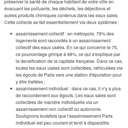
préserver la santé de chaque habitant de votre ville en
évacuant les polluants, les déchets, les déjections et
autres produits chimiques contenus dans les eaux sales.
Cette collecte se fait essentiellement via deux systèmes :
assainissement collectif : en métropole, 79% des
logements sont raccordés à un assainissement
collectif des eaux usées. En ce qui concerne le 75,
ce pourcentage grimpe à 98%, ce qui s'explique par
la densification de la capitale française. Dans ce cas,
toutes les eaux usées sont collectées, véhiculées via
les égouts de Paris vers une station d'épuration pour
y être traitées ;
assainissement individuel : dans ce cas, il n'y a plus
de raccordement aux égouts. Les eaux sales sont
collectées de manière individuelle via un
assainissement non collectif ou autonome.
Soulignons toutefois que l'assainissement Paris
individuel est peu courant et tend à disparaître.