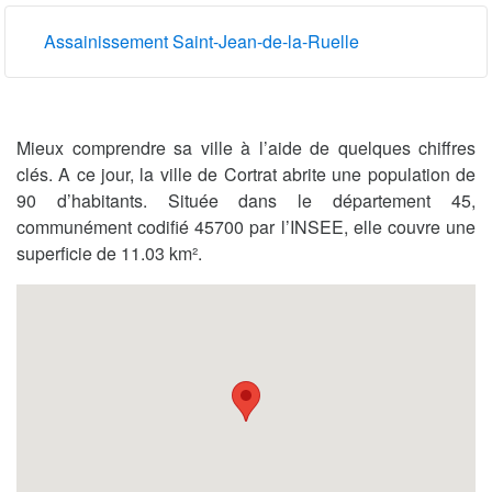
Assainissement Saint-Jean-de-la-Ruelle
Mieux comprendre sa ville à l’aide de quelques chiffres
clés. A ce jour, la ville de Cortrat abrite une population de
90 d’habitants. Située dans le département 45,
communément codifié 45700 par l’INSEE, elle couvre une
superficie de 11.03 km².