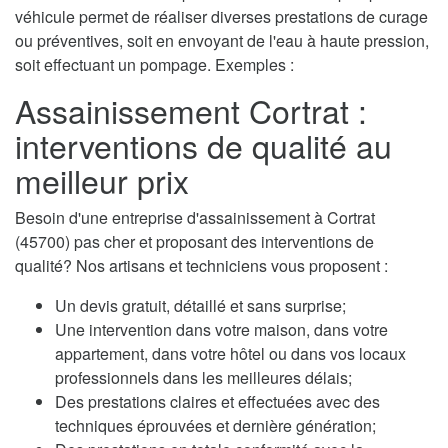
véhicule permet de réaliser diverses prestations de curage
ou préventives, soit en envoyant de l'eau à haute pression,
soit effectuant un pompage. Exemples :
Assainissement Cortrat :
interventions de qualité au
meilleur prix
Besoin d'une entreprise d'assainissement à Cortrat
(45700) pas cher et proposant des interventions de
qualité? Nos artisans et techniciens vous proposent :
Un devis gratuit, détaillé et sans surprise;
Une intervention dans votre maison, dans votre
appartement, dans votre hôtel ou dans vos locaux
professionnels dans les meilleures délais;
Des prestations claires et effectuées avec des
techniques éprouvées et dernière génération;