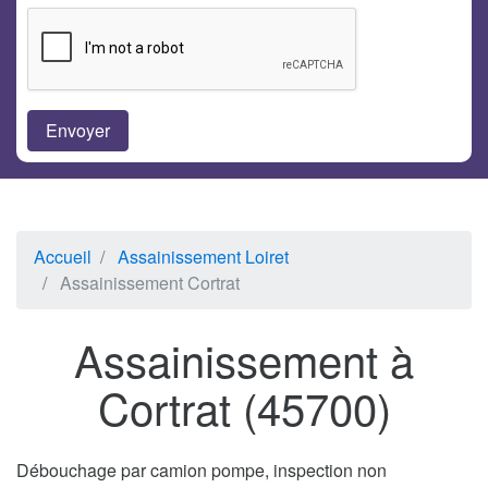
Accueil
Assainissement Loiret
Assainissement Cortrat
Assainissement à
Cortrat (45700)
Débouchage par camion pompe, inspection non