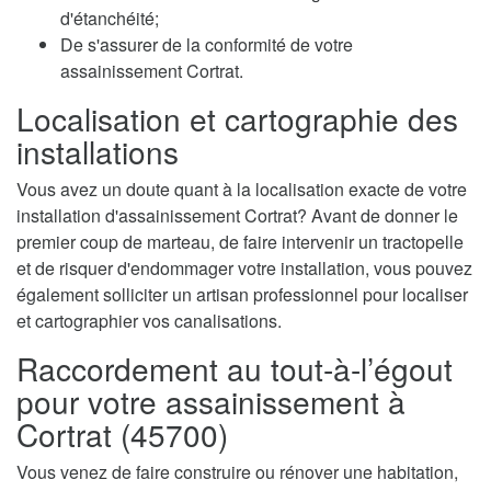
d'étanchéité;
De s'assurer de la conformité de votre
assainissement Cortrat.
Localisation et cartographie des
installations
Vous avez un doute quant à la localisation exacte de votre
installation d'assainissement Cortrat? Avant de donner le
premier coup de marteau, de faire intervenir un tractopelle
et de risquer d'endommager votre installation, vous pouvez
également solliciter un artisan professionnel pour localiser
et cartographier vos canalisations.
Raccordement au tout-à-l’égout
pour votre assainissement à
Cortrat (45700)
Vous venez de faire construire ou rénover une habitation,