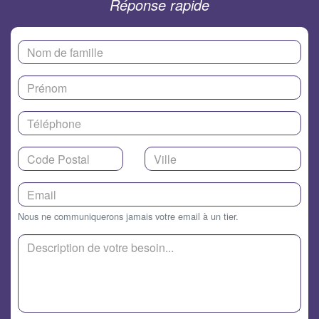
Réponse rapide
Nous ne communiquerons jamais votre email à un tier.