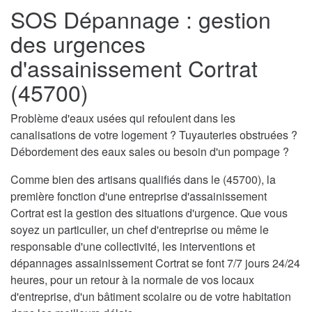
SOS Dépannage : gestion
des urgences
d'assainissement Cortrat
(45700)
Problème d'eaux usées qui refoulent dans les
canalisations de votre logement ? Tuyauteries obstruées ?
Débordement des eaux sales ou besoin d'un pompage ?
Comme bien des artisans qualifiés dans le (45700), la
première fonction d'une entreprise d'assainissement
Cortrat est la gestion des situations d'urgence. Que vous
soyez un particulier, un chef d'entreprise ou même le
responsable d'une collectivité, les interventions et
dépannages assainissement Cortrat se font 7/7 jours 24/24
heures, pour un retour à la normale de vos locaux
d'entreprise, d'un bâtiment scolaire ou de votre habitation