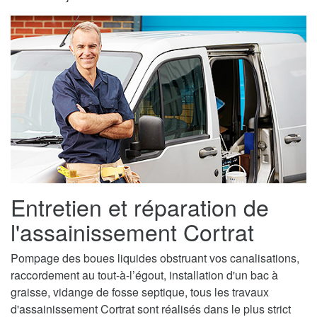
Entretien et réparation de
l'assainissement Cortrat
Pompage des boues liquides obstruant vos canalisations,
raccordement au tout-à-l’égout, installation d'un bac à
graisse, vidange de fosse septique, tous les travaux
d'assainissement Cortrat sont réalisés dans le plus strict