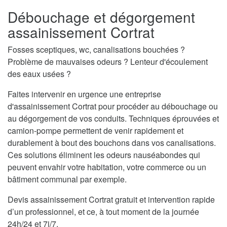
Débouchage et dégorgement
assainissement Cortrat
Fosses sceptiques, wc, canalisations bouchées ?
Problème de mauvaises odeurs ? Lenteur d'écoulement
des eaux usées ?
Faites intervenir en urgence une entreprise
d'assainissement Cortrat pour procéder au débouchage ou
au dégorgement de vos conduits. Techniques éprouvées et
camion-pompe permettent de venir rapidement et
durablement à bout des bouchons dans vos canalisations.
Ces solutions éliminent les odeurs nauséabondes qui
peuvent envahir votre habitation, votre commerce ou un
bâtiment communal par exemple.
Devis assainissement Cortrat gratuit et intervention rapide
d’un professionnel, et ce, à tout moment de la journée
24h/24 et 7j/7.