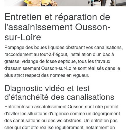
Entretien et réparation de
l'assainissement Ousson-
sur-Loire
Pompage des boues liquides obstruant vos canalisations,
raccordement au tout-à-l’égout, installation d'un bac à
graisse, vidange de fosse septique, tous les travaux
d'assainissement Ousson-sur-Loire sont réalisés dans le
plus strict respect des normes en vigueur.
Diagnostic vidéo et test
d'étanchéité des canalisations
Entretenir son assainissement Ousson-sur-Loire permet
d'éviter les situations d'urgence comme un dégorgement
des canalisations ou des wc obstrués. Un entretien pas
cher qui doit être réalisé régulièrement, notamment en