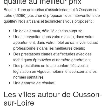
qualité au meilleur prix
Besoin d'une entreprise d'assainissement à Ousson-sur-
Loire (45250) pas cher et proposant des interventions de
qualité? Nos artisans et techniciens vous proposent :
Un devis gratuit, détaillé et sans surprise;
Une intervention dans votre maison, dans votre
appartement, dans votre hôtel ou dans vos locaux
professionnels dans les meilleures délais;
Des prestations claires et effectuées avec des
techniques éprouvées et dernière génération;
Des prestations en totale conformité avec la
législation en vigueur, notamment concernant les
normes sanitaires;
Une garantie de résultat.
Les villes autour de Ousson-
sur-Loire