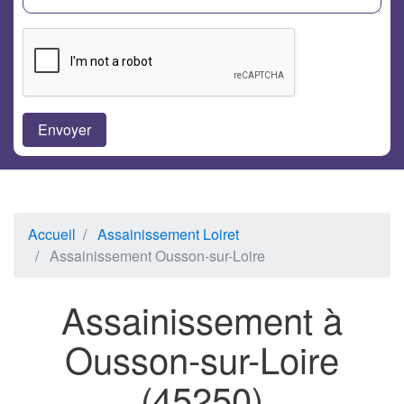
Accueil
Assainissement Loiret
Assainissement Ousson-sur-Loire
Assainissement à
Ousson-sur-Loire
(45250)