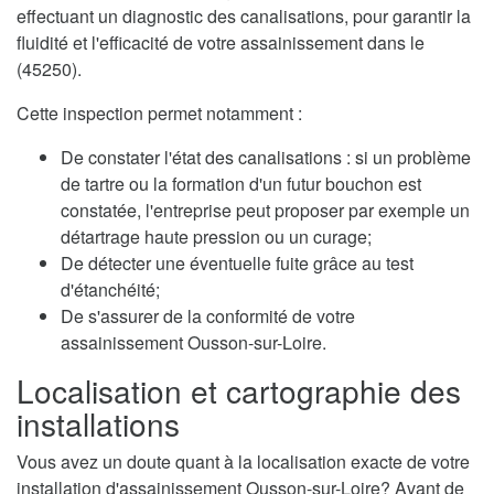
effectuant un diagnostic des canalisations, pour garantir la
fluidité et l'efficacité de votre assainissement dans le
(45250).
Cette inspection permet notamment :
De constater l'état des canalisations : si un problème
de tartre ou la formation d'un futur bouchon est
constatée, l'entreprise peut proposer par exemple un
détartrage haute pression ou un curage;
De détecter une éventuelle fuite grâce au test
d'étanchéité;
De s'assurer de la conformité de votre
assainissement Ousson-sur-Loire.
Localisation et cartographie des
installations
Vous avez un doute quant à la localisation exacte de votre
installation d'assainissement Ousson-sur-Loire? Avant de