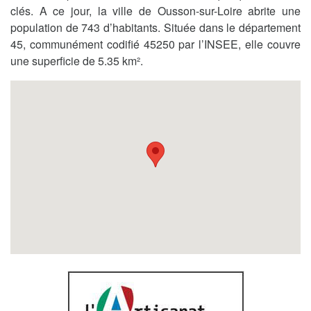
clés. A ce jour, la ville de Ousson-sur-Loire abrite une
population de 743 d’habitants. Située dans le département
45, communément codifié 45250 par l’INSEE, elle couvre
une superficie de 5.35 km².