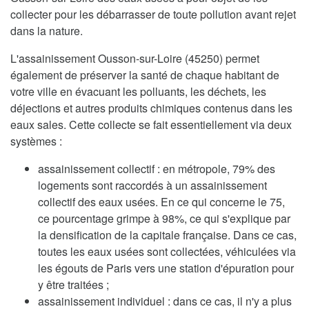
collecter pour les débarrasser de toute pollution avant rejet
dans la nature.
L'assainissement Ousson-sur-Loire (45250) permet
également de préserver la santé de chaque habitant de
votre ville en évacuant les polluants, les déchets, les
déjections et autres produits chimiques contenus dans les
eaux sales. Cette collecte se fait essentiellement via deux
systèmes :
assainissement collectif : en métropole, 79% des
logements sont raccordés à un assainissement
collectif des eaux usées. En ce qui concerne le 75,
ce pourcentage grimpe à 98%, ce qui s'explique par
la densification de la capitale française. Dans ce cas,
toutes les eaux usées sont collectées, véhiculées via
les égouts de Paris vers une station d'épuration pour
y être traitées ;
assainissement individuel : dans ce cas, il n'y a plus