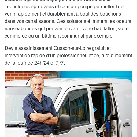
Techniques éprouvées et camion-pompe permettent de
venir rapidement et durablement à bout des bouchons
dans vos canalisations. Ces solutions éliminent les odeurs
nauséabondes qui peuvent envahir votre habitation, votre
commerce ou un bâtiment communal par exemple.
Devis assainissement Ousson-sur-Loire gratuit et
intervention rapide d’un professionnel, et ce, à tout moment
de la journée 24h/24 et 7j/7.