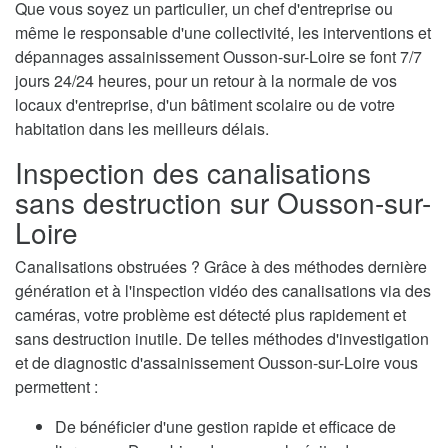
Que vous soyez un particulier, un chef d'entreprise ou
même le responsable d'une collectivité, les interventions et
dépannages assainissement Ousson-sur-Loire se font 7/7
jours 24/24 heures, pour un retour à la normale de vos
locaux d'entreprise, d'un bâtiment scolaire ou de votre
habitation dans les meilleurs délais.
Inspection des canalisations
sans destruction sur Ousson-sur-
Loire
Canalisations obstruées ? Grâce à des méthodes dernière
génération et à l'inspection vidéo des canalisations via des
caméras, votre problème est détecté plus rapidement et
sans destruction inutile. De telles méthodes d'investigation
et de diagnostic d'assainissement Ousson-sur-Loire vous
permettent :
De bénéficier d'une gestion rapide et efficace de