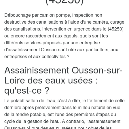
Débouchage par camion pompe, inspection non
destructive des canalisations à l'aide d'une caméra, curage
des canalisations, intervention en urgence dans le (45250)
ou encore raccordement aux égouts, quels sont les
différents services proposés par une entreprise
d'assainissement Ousson-sur-Loire aux particuliers, aux
entreprises et aux collectivités ?
Assainissement Ousson-sur-
Loire des eaux usées :
qu'est-ce ?
La potabilisation de l'eau, c'est-à-dire, le traitement de cette
dernière après prélèvement dans le milieu naturel en vue
de la rendre potable, est l'une des premières étapes du
cycle de la gestion de l'eau. A contrario, l'assainissement
Ousson-sur-Loire des eaux usées a pour objet de les