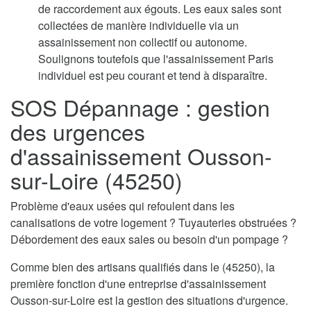
de raccordement aux égouts. Les eaux sales sont
collectées de manière individuelle via un
assainissement non collectif ou autonome.
Soulignons toutefois que l'assainissement Paris
individuel est peu courant et tend à disparaître.
SOS Dépannage : gestion
des urgences
d'assainissement Ousson-
sur-Loire (45250)
Problème d'eaux usées qui refoulent dans les
canalisations de votre logement ? Tuyauteries obstruées ?
Débordement des eaux sales ou besoin d'un pompage ?
Comme bien des artisans qualifiés dans le (45250), la
première fonction d'une entreprise d'assainissement
Ousson-sur-Loire est la gestion des situations d'urgence.