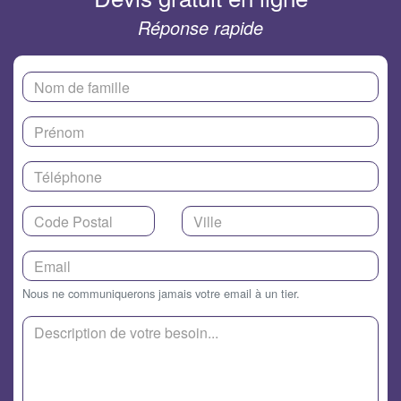
Réponse rapide
Nous ne communiquerons jamais votre email à un tier.