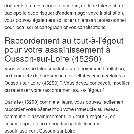
donner le premier coup de marteau, de faire intervenir un
tractopelle et de risquer d'endommager votre installation,
vous pouvez également solliciter un artisan professionnel
pour localiser et cartographier vos canalisations.
Raccordement au tout-à-l’égout
pour votre assainissement à
Ousson-sur-Loire (45250)
Vous venez de faire construire ou rénover une habitation,
un immeuble de bureaux ou des cellules commerciales à
Ousson-sur-Loire (45250) ? Vous devez concevoir, modifier
ou repenser votre raccordement tout-à-l’égout ?
Dans le (45250) comme ailleurs, vous pouvez facilement
raccorder votre bâtiment ou votre immeuble au réseau
communal d’assainissement, le « tout-à-l'égout », en
faisant appel à une entreprise spécialisée en
assainissement Ousson-sur-Loire.