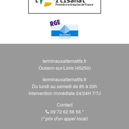
terminauxalternatifs.fr
Ousson-sur-Loire (45250)
terminauxalternatifs.fr
Du lundi au samedi de 8h à 20h
Intervention immédiate 24/24H 7/7J
Contact
09 72 62 56 56
*
(* prix d'un appel local)