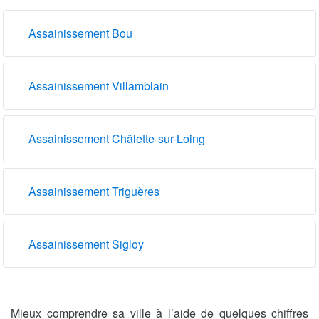
Assainissement Bou
Assainissement Villamblain
Assainissement Châlette-sur-Loing
Assainissement Triguères
Assainissement Sigloy
Mieux comprendre sa ville à l’aide de quelques chiffres