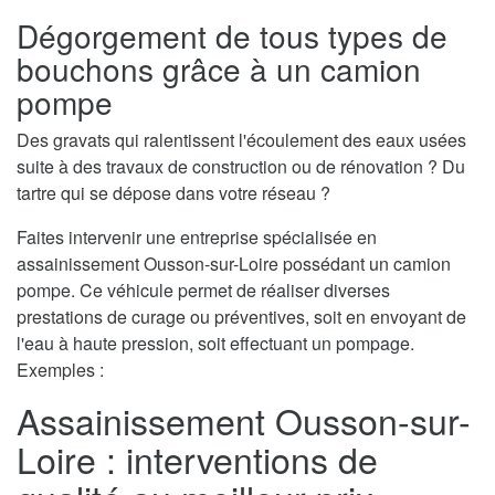
Dégorgement de tous types de
bouchons grâce à un camion
pompe
Des gravats qui ralentissent l'écoulement des eaux usées
suite à des travaux de construction ou de rénovation ? Du
tartre qui se dépose dans votre réseau ?
Faites intervenir une entreprise spécialisée en
assainissement Ousson-sur-Loire possédant un camion
pompe. Ce véhicule permet de réaliser diverses
prestations de curage ou préventives, soit en envoyant de
l'eau à haute pression, soit effectuant un pompage.
Exemples :
Assainissement Ousson-sur-
Loire : interventions de