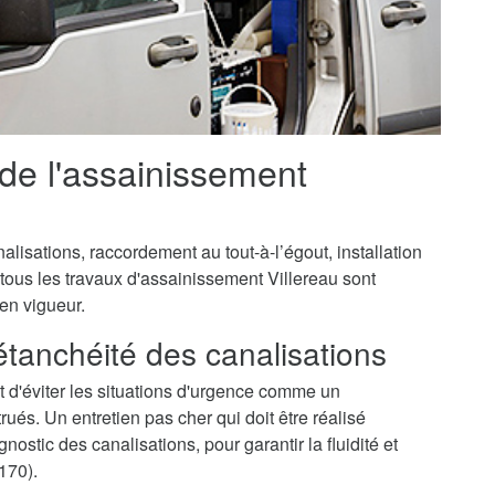
 de l'assainissement
isations, raccordement au tout-à-l’égout, installation
 tous les travaux d'assainissement Villereau sont
 en vigueur.
'étanchéité des canalisations
 d'éviter les situations d'urgence comme un
és. Un entretien pas cher qui doit être réalisé
ostic des canalisations, pour garantir la fluidité et
170).