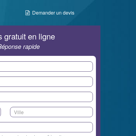
Demander un devis
 gratuit en ligne
Réponse rapide