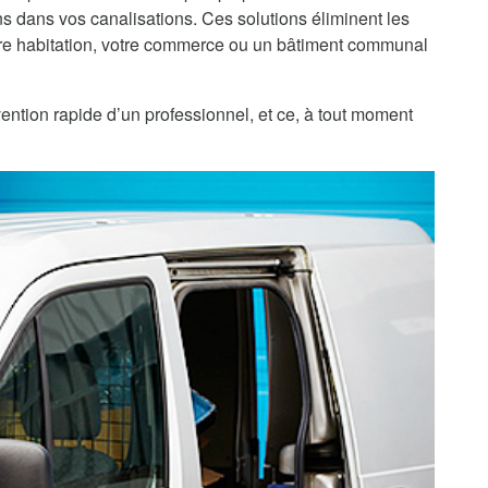
 dans vos canalisations. Ces solutions éliminent les
re habitation, votre commerce ou un bâtiment communal
vention rapide d’un professionnel, et ce, à tout moment