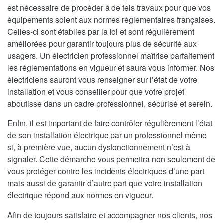
est nécessaire de procéder à de tels travaux pour que vos
équipements soient aux normes réglementaires françaises.
Celles-ci sont établies par la loi et sont régulièrement
améliorées pour garantir toujours plus de sécurité aux
usagers. Un électricien professionnel maîtrise parfaitement
les réglementations en vigueur et saura vous informer. Nos
électriciens sauront vous renseigner sur l’état de votre
installation et vous conseiller pour que votre projet
aboutisse dans un cadre professionnel, sécurisé et serein.
Enfin, il est important de faire contrôler régulièrement l’état
de son installation électrique par un professionnel même
si, à première vue, aucun dysfonctionnement n’est à
signaler. Cette démarche vous permettra non seulement de
vous protéger contre les incidents électriques d’une part
mais aussi de garantir d’autre part que votre installation
électrique répond aux normes en vigueur.
Afin de toujours satisfaire et accompagner nos clients, nos