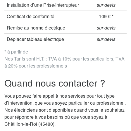
Installation d’une Prise/Interrupteur
sur devis
Certificat de conformité
109 € *
Remise au norme électrique
sur devis
Déplacer tableau electrique
sur devis
* à partir de
Nos Tarifs sont H.T. : TVA à 10% pour les particuliers, TVA
à 20% pour les professionnels
Quand nous contacter ?
Vous pouvez faire appel à nos services pour tout type
d’intervention, que vous soyez particulier ou professionnel.
Nos électriciens sont disponibles quand vous le souhaitez
pour répondre à vos besoins où que vous soyez à
Châtillon-le-Roi (45480).