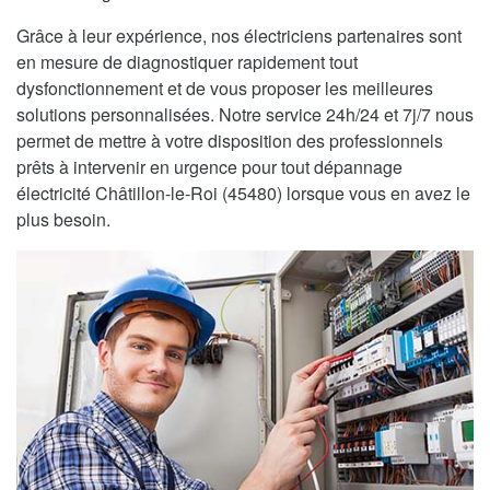
Grâce à leur expérience, nos électriciens partenaires sont
en mesure de diagnostiquer rapidement tout
dysfonctionnement et de vous proposer les meilleures
solutions personnalisées. Notre service 24h/24 et 7j/7 nous
permet de mettre à votre disposition des professionnels
prêts à intervenir en urgence pour tout dépannage
électricité Châtillon-le-Roi (45480) lorsque vous en avez le
plus besoin.