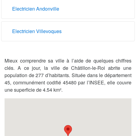
Electricien Andonville
Electricien Villevoques
Mieux comprendre sa ville à l’aide de quelques chiffres
clés. A ce jour, la ville de Châtillon-le-Roi abrite une
population de 277 d’habitants. Située dans le département
45, communément codifié 45480 par l’INSEE, elle couvre
une superficie de 4.54 km².