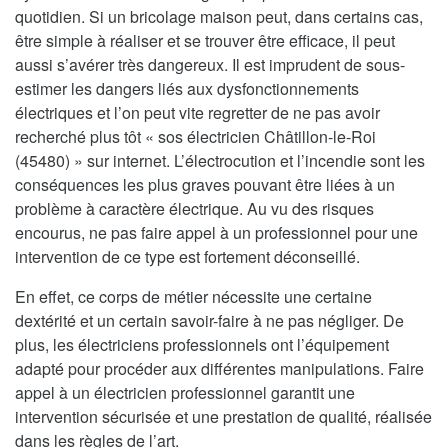
quotidien. Si un bricolage maison peut, dans certains cas,
être simple à réaliser et se trouver être efficace, il peut
aussi s’avérer très dangereux. Il est imprudent de sous-
estimer les dangers liés aux dysfonctionnements
électriques et l’on peut vite regretter de ne pas avoir
recherché plus tôt « sos électricien Châtillon-le-Roi
(45480) » sur internet. L’électrocution et l’incendie sont les
conséquences les plus graves pouvant être liées à un
problème à caractère électrique. Au vu des risques
encourus, ne pas faire appel à un professionnel pour une
intervention de ce type est fortement déconseillé.
En effet, ce corps de métier nécessite une certaine
dextérité et un certain savoir-faire à ne pas négliger. De
plus, les électriciens professionnels ont l’équipement
adapté pour procéder aux différentes manipulations. Faire
appel à un électricien professionnel garantit une
intervention sécurisée et une prestation de qualité, réalisée
dans les règles de l’art.