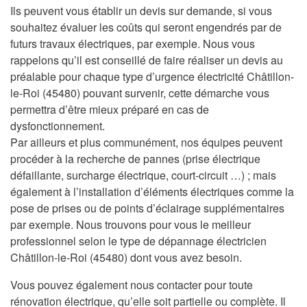
Ils peuvent vous établir un devis sur demande, si vous
souhaitez évaluer les coûts qui seront engendrés par de
futurs travaux électriques, par exemple. Nous vous
rappelons qu’il est conseillé de faire réaliser un devis au
préalable pour chaque type d’urgence électricité Châtillon-
le-Roi (45480) pouvant survenir, cette démarche vous
permettra d’être mieux préparé en cas de
dysfonctionnement.
Par ailleurs et plus communément, nos équipes peuvent
procéder à la recherche de pannes (prise électrique
défaillante, surcharge électrique, court-circuit …) ; mais
également à l’installation d’éléments électriques comme la
pose de prises ou de points d’éclairage supplémentaires
par exemple. Nous trouvons pour vous le meilleur
professionnel selon le type de dépannage électricien
Châtillon-le-Roi (45480) dont vous avez besoin.
Vous pouvez également nous contacter pour toute
rénovation électrique, qu’elle soit partielle ou complète. Il