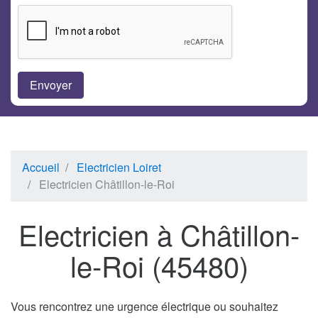
Accueil
Electricien Loiret
Electricien Châtillon-le-Roi
Electricien à Châtillon-
le-Roi (45480)
Vous rencontrez une urgence électrique ou souhaitez