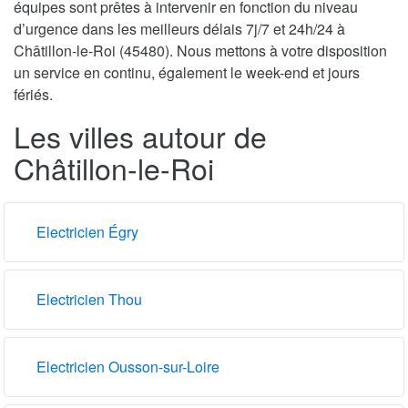
équipes sont prêtes à intervenir en fonction du niveau
d’urgence dans les meilleurs délais 7j/7 et 24h/24 à
Châtillon-le-Roi (45480). Nous mettons à votre disposition
un service en continu, également le week-end et jours
fériés.
Les villes autour de
Châtillon-le-Roi
Electricien Égry
Electricien Thou
Electricien Ousson-sur-Loire