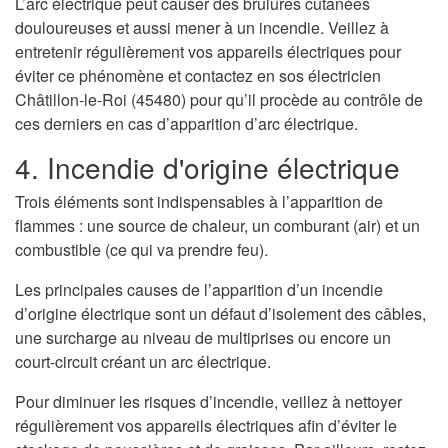
L’arc électrique peut causer des brulures cutanées
douloureuses et aussi mener à un incendie. Veillez à
entretenir régulièrement vos appareils électriques pour
éviter ce phénomène et contactez en sos électricien
Châtillon-le-Roi (45480) pour qu’il procède au contrôle de
ces derniers en cas d’apparition d’arc électrique.
4. Incendie d'origine électrique
Trois éléments sont indispensables à l’apparition de
flammes : une source de chaleur, un comburant (air) et un
combustible (ce qui va prendre feu).
Les principales causes de l’apparition d’un incendie
d’origine électrique sont un défaut d’isolement des câbles,
une surcharge au niveau de multiprises ou encore un
court-circuit créant un arc électrique.
Pour diminuer les risques d’incendie, veillez à nettoyer
régulièrement vos appareils électriques afin d’éviter le