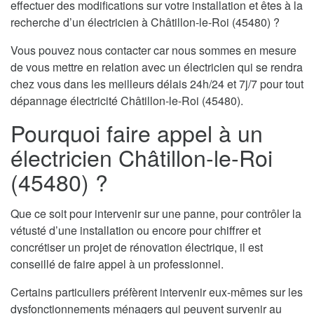
effectuer des modifications sur votre installation et êtes à la
recherche d’un électricien à Châtillon-le-Roi (45480) ?
Vous pouvez nous contacter car nous sommes en mesure
de vous mettre en relation avec un électricien qui se rendra
chez vous dans les meilleurs délais 24h/24 et 7j/7 pour tout
dépannage électricité Châtillon-le-Roi (45480).
Pourquoi faire appel à un
électricien Châtillon-le-Roi
(45480) ?
Que ce soit pour intervenir sur une panne, pour contrôler la
vétusté d’une installation ou encore pour chiffrer et
concrétiser un projet de rénovation électrique, il est
conseillé de faire appel à un professionnel.
Certains particuliers préfèrent intervenir eux-mêmes sur les
dysfonctionnements ménagers qui peuvent survenir au