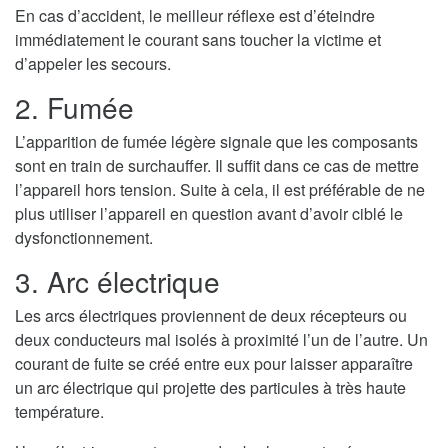
En cas d’accident, le meilleur réflexe est d’éteindre
immédiatement le courant sans toucher la victime et
d’appeler les secours.
2. Fumée
L’apparition de fumée légère signale que les composants
sont en train de surchauffer. Il suffit dans ce cas de mettre
l’appareil hors tension. Suite à cela, il est préférable de ne
plus utiliser l’appareil en question avant d’avoir ciblé le
dysfonctionnement.
3. Arc électrique
Les arcs électriques proviennent de deux récepteurs ou
deux conducteurs mal isolés à proximité l’un de l’autre. Un
courant de fuite se créé entre eux pour laisser apparaître
un arc électrique qui projette des particules à très haute
température.