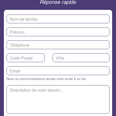
Réponse rapide
Nous ne communiquerons jamais votre email à un tier.