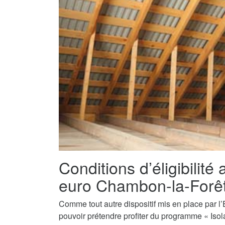
Conditions d’éligibilité 
euro Chambon-la-Forê
Comme tout autre dispositif mis en place par l’E
pouvoir prétendre profiter du programme « Isol