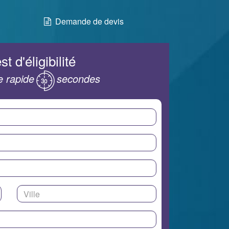
Demande de devis
st d'éligibilité
 rapide
secondes