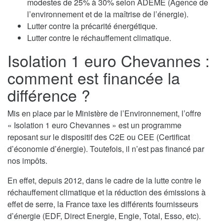
modestes de 25% à 30% selon ADEME (Agence de
l’environnement et de la maîtrise de l’énergie).
Lutter contre la précarité énergétique.
Lutter contre le réchauffement climatique.
Isolation 1 euro Chevannes :
comment est financée la
différence ?
Mis en place par le Ministère de l’Environnement, l’offre
« Isolation 1 euro Chevannes » est un programme
reposant sur le dispositif des C2E ou CEE (Certificat
d’économie d’énergie). Toutefois, il n’est pas financé par
nos impôts.
En effet, depuis 2012, dans le cadre de la lutte contre le
réchauffement climatique et la réduction des émissions à
effet de serre, la France taxe les différents fournisseurs
d’énergie (EDF, Direct Energie, Engie, Total, Esso, etc).