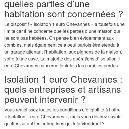
quelles parties d’une
habitation sont concernées ?
Le dispositif « Isolation 1 euro Chevannes » a toutefois une
limite car il ne concerne que les parties d’une maison qui
ne sont pas habitées. On pense bien évidemment aux
combles, mais également cela peut parfois être étendu à
un garage attenant l’habitation, aux pignons de la maison,
voire à une cave. La majorité des opérations d’isolation 1
euro Chevannes concerne toutefois les combles perdus.
Isolation 1 euro Chevannes :
quels entreprises et artisans
peuvent intervenir ?
Vous remplissez toutes les conditions d’éligibilité à l’offre
« Isolation 1 euro Chevannes », mais vous désirez savoir
quelles seront les entreprises qui interviendront ?