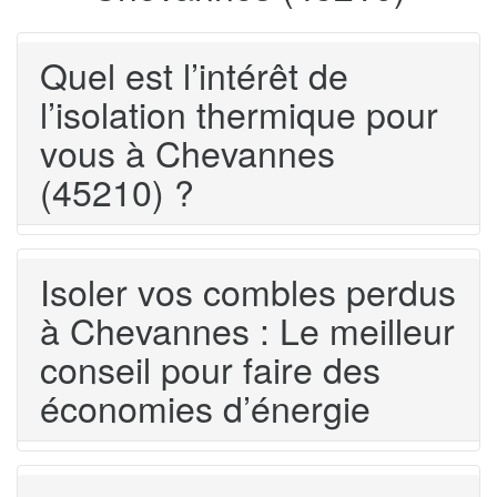
Quel est l’intérêt de
l’isolation thermique pour
vous à Chevannes
(45210) ?
Isoler vos combles perdus
à Chevannes : Le meilleur
conseil pour faire des
économies d’énergie