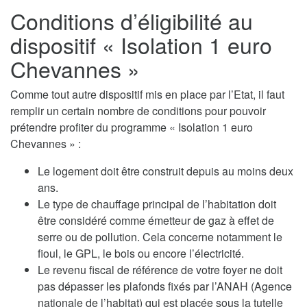
Conditions d’éligibilité au
dispositif « Isolation 1 euro
Chevannes »
Comme tout autre dispositif mis en place par l’Etat, il faut
remplir un certain nombre de conditions pour pouvoir
prétendre profiter du programme « Isolation 1 euro
Chevannes » :
Le logement doit être construit depuis au moins deux
ans.
Le type de chauffage principal de l’habitation doit
être considéré comme émetteur de gaz à effet de
serre ou de pollution. Cela concerne notamment le
fioul, le GPL, le bois ou encore l’électricité.
Le revenu fiscal de référence de votre foyer ne doit
pas dépasser les plafonds fixés par l’ANAH (Agence
nationale de l’habitat) qui est placée sous la tutelle