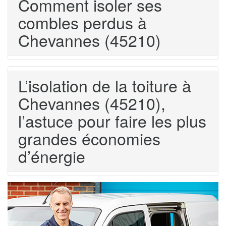
Comment isoler ses
combles perdus à
Chevannes (45210)
L’isolation de la toiture à
Chevannes (45210),
l’astuce pour faire les plus
grandes économies
d’énergie