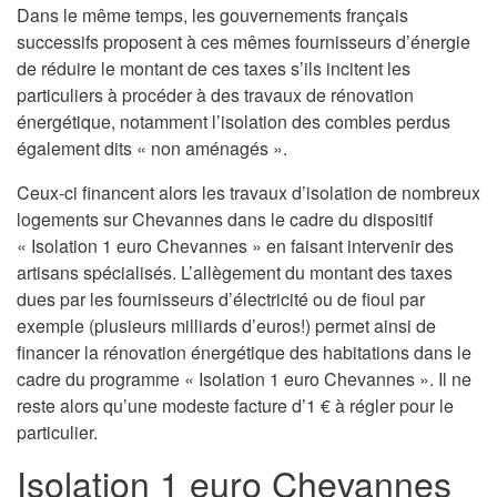
Dans le même temps, les gouvernements français
successifs proposent à ces mêmes fournisseurs d’énergie
de réduire le montant de ces taxes s’ils incitent les
particuliers à procéder à des travaux de rénovation
énergétique, notamment l’isolation des combles perdus
également dits « non aménagés ».
Ceux-ci financent alors les travaux d’isolation de nombreux
logements sur Chevannes dans le cadre du dispositif
« Isolation 1 euro Chevannes » en faisant intervenir des
artisans spécialisés. L’allègement du montant des taxes
dues par les fournisseurs d’électricité ou de fioul par
exemple (plusieurs milliards d’euros!) permet ainsi de
financer la rénovation énergétique des habitations dans le
cadre du programme « Isolation 1 euro Chevannes ». Il ne
reste alors qu’une modeste facture d’1 € à régler pour le
particulier.
Isolation 1 euro Chevannes