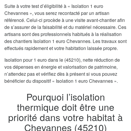
Suite à votre test d’éligibilité à « Isolation 1 euro
Chevannes », vous serez recontacté par un artisan
référencé. Celui-ci procède à une visite avant-chantier afin
de s’assurer de la faisabilité et du matériel nécessaire. Ces
artisans sont des professionnels habitués à la réalisation
des chantiers Isolation 1 euro Chevannes. Les travaux sont
effectués rapidement et votre habitation laissée propre.
Isolation pour 1 euro dans le (45210), nette réduction de
vos dépenses en énergie et valorisation de patrimoine,
n’attendez pas et vérifiez dès à présent si vous pouvez
bénéficier du dispositif « Isolation 1 euro Chevannes ».
Pourquoi l’isolation
thermique doit être une
priorité dans votre habitat à
Chevannes (45210)