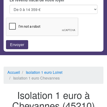
Accueil
Isolation 1 euro Loiret
Isolation 1 euro Chevannes
Isolation 1 euro à
Chevannes (45210)