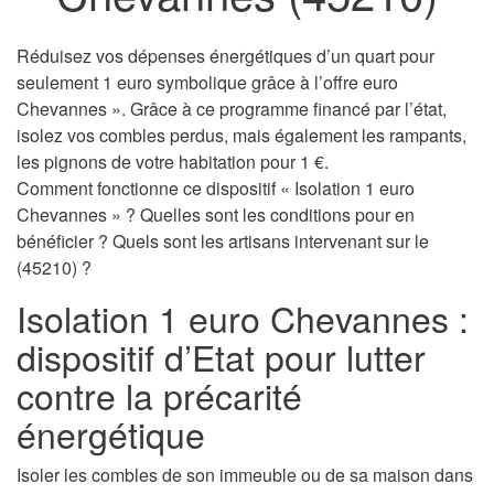
Réduisez vos dépenses énergétiques d’un quart pour
seulement 1 euro symbolique grâce à l’offre euro
Chevannes ». Grâce à ce programme financé par l’état,
isolez vos combles perdus, mais également les rampants,
les pignons de votre habitation pour 1 €.
Comment fonctionne ce dispositif « Isolation 1 euro
Chevannes » ? Quelles sont les conditions pour en
bénéficier ? Quels sont les artisans intervenant sur le
(45210) ?
Isolation 1 euro Chevannes :
dispositif d’Etat pour lutter
contre la précarité
énergétique
Isoler les combles de son immeuble ou de sa maison dans