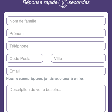
Réponse rapide
secondes
Nous ne communiquerons jamais votre email à un tier.