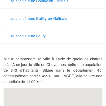
Isolation 1 euro Bouilly-en-Gâtinais
Isolation 1 euro Batilly-en-Gâtinais
Isolation 1 euro Loury
Mieux comprendre sa ville à l’aide de quelques chiffres
clés. A ce jour, la ville de Chevannes abrite une population
de 343 d’habitants. Située dans le département 45,
communément codifié 45210 par l’INSEE, elle couvre une
superficie de 11.99 km².