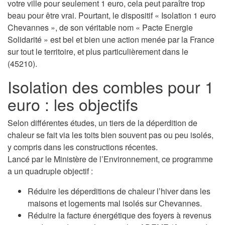
votre ville pour seulement 1 euro, cela peut paraître trop
beau pour être vrai. Pourtant, le dispositif « Isolation 1 euro
Chevannes », de son véritable nom « Pacte Energie
Solidarité » est bel et bien une action menée par la France
sur tout le territoire, et plus particulièrement dans le
(45210).
Isolation des combles pour 1
euro : les objectifs
Selon différentes études, un tiers de la déperdition de
chaleur se fait via les toits bien souvent pas ou peu isolés,
y compris dans les constructions récentes.
Lancé par le Ministère de l’Environnement, ce programme
a un quadruple objectif :
Réduire les déperditions de chaleur l’hiver dans les
maisons et logements mal isolés sur Chevannes.
Réduire la facture énergétique des foyers à revenus