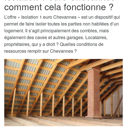
comment cela fonctionne ?
L’offre « Isolation 1 euro Chevannes » est un dispositif qui
permet de faire isoler toutes les parties non habitées d’un
logement. Il s’agit principalement des combles, mais
également des caves et autres garages. Locataires,
propriétaires, qui y a droit ? Quelles conditions de
ressources remplir sur Chevannes ?