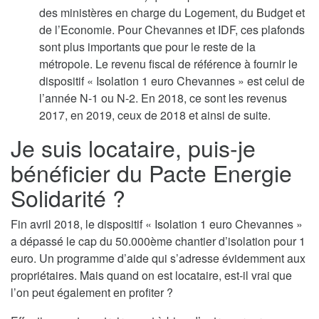
des ministères en charge du Logement, du Budget et
de l’Economie. Pour Chevannes et IDF, ces plafonds
sont plus importants que pour le reste de la
métropole. Le revenu fiscal de référence à fournir le
dispositif « Isolation 1 euro Chevannes » est celui de
l’année N-1 ou N-2. En 2018, ce sont les revenus
2017, en 2019, ceux de 2018 et ainsi de suite.
Je suis locataire, puis-je
bénéficier du Pacte Energie
Solidarité ?
Fin avril 2018, le dispositif « Isolation 1 euro Chevannes »
a dépassé le cap du 50.000ème chantier d’isolation pour 1
euro. Un programme d’aide qui s’adresse évidemment aux
propriétaires. Mais quand on est locataire, est-il vrai que
l’on peut également en profiter ?