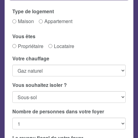
Type de logement
Maison
Appartement
Vous êtes
Propriétaire
Locataire
Votre chauffage
Vous souhaitez isoler ?
Nombre de personnes dans votre foyer
Le revenu fiscal de votre foyer