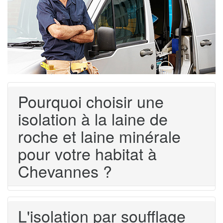
Pourquoi choisir une
isolation à la laine de
roche et laine minérale
pour votre habitat à
Chevannes ?
L'isolation par soufflage