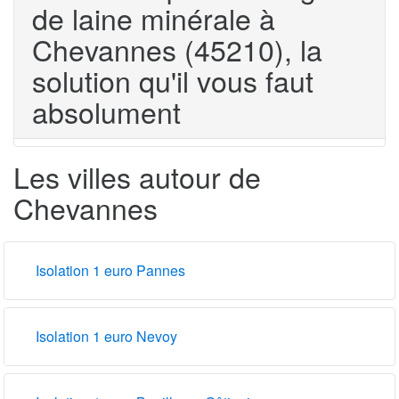
de laine minérale à
Chevannes (45210), la
solution qu'il vous faut
absolument
Les villes autour de
Chevannes
Isolation 1 euro Pannes
Isolation 1 euro Nevoy