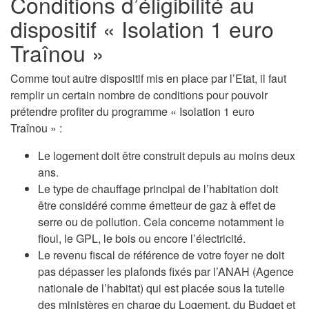
Conditions d’éligibilité au
dispositif « Isolation 1 euro
Traînou »
Comme tout autre dispositif mis en place par l’Etat, il faut
remplir un certain nombre de conditions pour pouvoir
prétendre profiter du programme « Isolation 1 euro
Traînou » :
Le logement doit être construit depuis au moins deux
ans.
Le type de chauffage principal de l’habitation doit
être considéré comme émetteur de gaz à effet de
serre ou de pollution. Cela concerne notamment le
fioul, le GPL, le bois ou encore l’électricité.
Le revenu fiscal de référence de votre foyer ne doit
pas dépasser les plafonds fixés par l’ANAH (Agence
nationale de l’habitat) qui est placée sous la tutelle
des ministères en charge du Logement, du Budget et