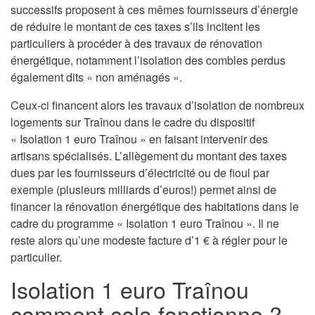
successifs proposent à ces mêmes fournisseurs d’énergie
de réduire le montant de ces taxes s’ils incitent les
particuliers à procéder à des travaux de rénovation
énergétique, notamment l’isolation des combles perdus
également dits « non aménagés ».
Ceux-ci financent alors les travaux d’isolation de nombreux
logements sur Traînou dans le cadre du dispositif
« Isolation 1 euro Traînou » en faisant intervenir des
artisans spécialisés. L’allègement du montant des taxes
dues par les fournisseurs d’électricité ou de fioul par
exemple (plusieurs milliards d’euros!) permet ainsi de
financer la rénovation énergétique des habitations dans le
cadre du programme « Isolation 1 euro Traînou ». Il ne
reste alors qu’une modeste facture d’1 € à régler pour le
particulier.
Isolation 1 euro Traînou
comment cela fonctionne ?