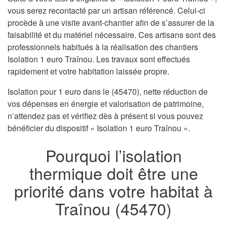
vous serez recontacté par un artisan référencé. Celui-ci
procède à une visite avant-chantier afin de s’assurer de la
faisabilité et du matériel nécessaire. Ces artisans sont des
professionnels habitués à la réalisation des chantiers
Isolation 1 euro Traînou. Les travaux sont effectués
rapidement et votre habitation laissée propre.
Isolation pour 1 euro dans le (45470), nette réduction de
vos dépenses en énergie et valorisation de patrimoine,
n’attendez pas et vérifiez dès à présent si vous pouvez
bénéficier du dispositif « Isolation 1 euro Traînou ».
Pourquoi l’isolation
thermique doit être une
priorité dans votre habitat à
Traînou (45470)