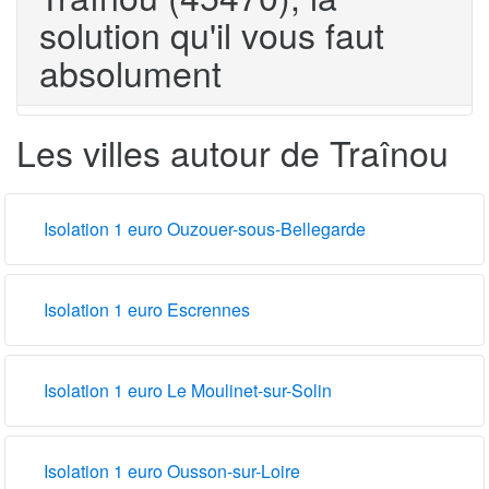
solution qu'il vous faut
absolument
Les villes autour de Traînou
Isolation 1 euro Ouzouer-sous-Bellegarde
Isolation 1 euro Escrennes
Isolation 1 euro Le Moulinet-sur-Solin
Isolation 1 euro Ousson-sur-Loire