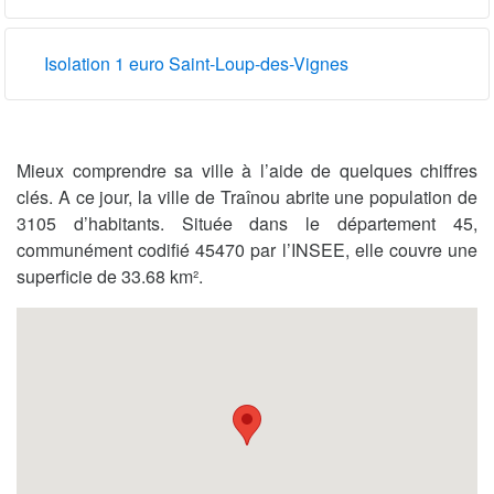
Isolation 1 euro Saint-Loup-des-Vignes
Mieux comprendre sa ville à l’aide de quelques chiffres
clés. A ce jour, la ville de Traînou abrite une population de
3105 d’habitants. Située dans le département 45,
communément codifié 45470 par l’INSEE, elle couvre une
superficie de 33.68 km².