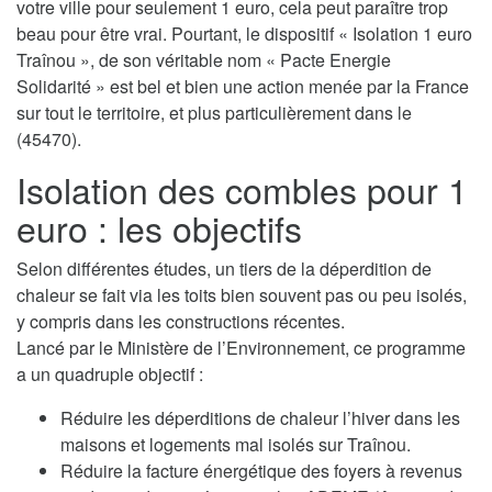
votre ville pour seulement 1 euro, cela peut paraître trop
beau pour être vrai. Pourtant, le dispositif « Isolation 1 euro
Traînou », de son véritable nom « Pacte Energie
Solidarité » est bel et bien une action menée par la France
sur tout le territoire, et plus particulièrement dans le
(45470).
Isolation des combles pour 1
euro : les objectifs
Selon différentes études, un tiers de la déperdition de
chaleur se fait via les toits bien souvent pas ou peu isolés,
y compris dans les constructions récentes.
Lancé par le Ministère de l’Environnement, ce programme
a un quadruple objectif :
Réduire les déperditions de chaleur l’hiver dans les
maisons et logements mal isolés sur Traînou.
Réduire la facture énergétique des foyers à revenus