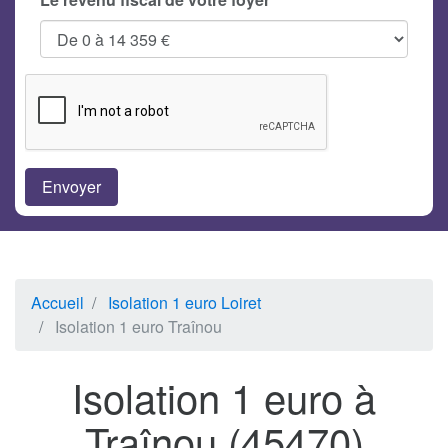
Accueil
Isolation 1 euro Loiret
Isolation 1 euro Traînou
Isolation 1 euro à
Traînou (45470)