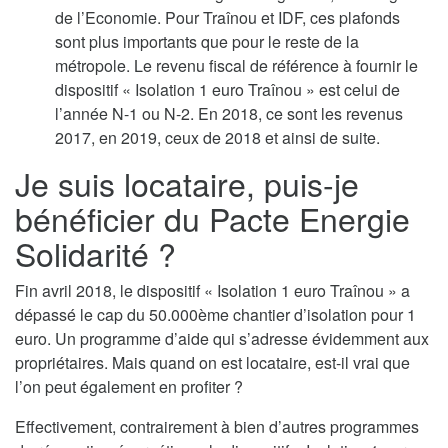
de l’Economie. Pour Traînou et IDF, ces plafonds
sont plus importants que pour le reste de la
métropole. Le revenu fiscal de référence à fournir le
dispositif « Isolation 1 euro Traînou » est celui de
l’année N-1 ou N-2. En 2018, ce sont les revenus
2017, en 2019, ceux de 2018 et ainsi de suite.
Je suis locataire, puis-je
bénéficier du Pacte Energie
Solidarité ?
Fin avril 2018, le dispositif « Isolation 1 euro Traînou » a
dépassé le cap du 50.000ème chantier d’isolation pour 1
euro. Un programme d’aide qui s’adresse évidemment aux
propriétaires. Mais quand on est locataire, est-il vrai que
l’on peut également en profiter ?
Effectivement, contrairement à bien d’autres programmes