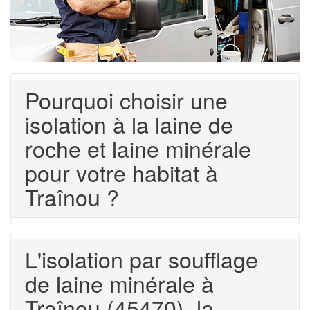
Pourquoi choisir une
isolation à la laine de
roche et laine minérale
pour votre habitat à
Traînou ?
L'isolation par soufflage
de laine minérale à
Traînou (45470), la