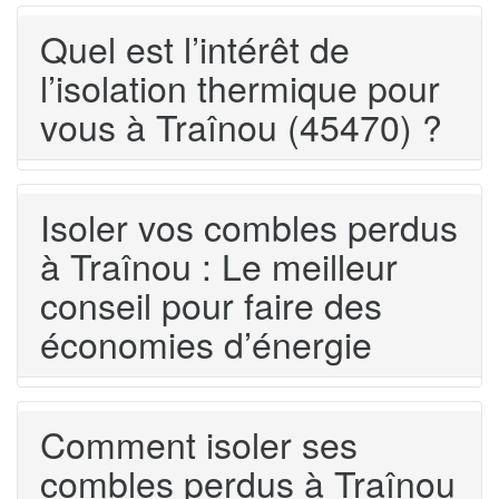
Quel est l’intérêt de
l’isolation thermique pour
vous à Traînou (45470) ?
Isoler vos combles perdus
à Traînou : Le meilleur
conseil pour faire des
économies d’énergie
Comment isoler ses
combles perdus à Traînou