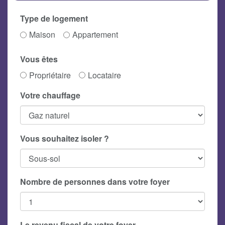
Type de logement
Maison
Appartement
Vous êtes
Propriétaire
Locataire
Votre chauffage
Vous souhaitez isoler ?
Nombre de personnes dans votre foyer
Le revenu fiscal de votre foyer