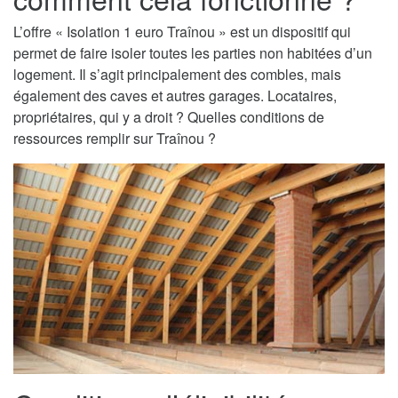
L’offre « Isolation 1 euro Traînou » est un dispositif qui
permet de faire isoler toutes les parties non habitées d’un
logement. Il s’agit principalement des combles, mais
également des caves et autres garages. Locataires,
propriétaires, qui y a droit ? Quelles conditions de
ressources remplir sur Traînou ?