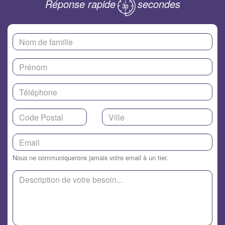
Réponse rapide
secondes
Nous ne communiquerons jamais votre email à un tier.