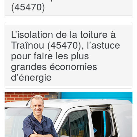
(45470)
L’isolation de la toiture à
Traînou (45470), l’astuce
pour faire les plus
grandes économies
d’énergie