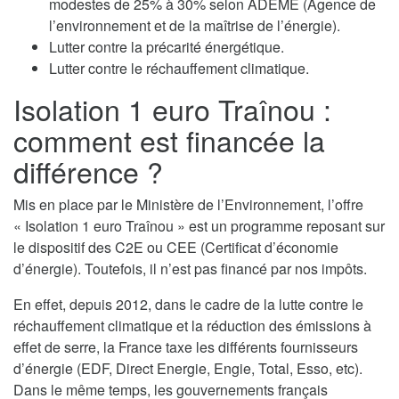
modestes de 25% à 30% selon ADEME (Agence de
l’environnement et de la maîtrise de l’énergie).
Lutter contre la précarité énergétique.
Lutter contre le réchauffement climatique.
Isolation 1 euro Traînou :
comment est financée la
différence ?
Mis en place par le Ministère de l’Environnement, l’offre
« Isolation 1 euro Traînou » est un programme reposant sur
le dispositif des C2E ou CEE (Certificat d’économie
d’énergie). Toutefois, il n’est pas financé par nos impôts.
En effet, depuis 2012, dans le cadre de la lutte contre le
réchauffement climatique et la réduction des émissions à
effet de serre, la France taxe les différents fournisseurs
d’énergie (EDF, Direct Energie, Engie, Total, Esso, etc).
Dans le même temps, les gouvernements français