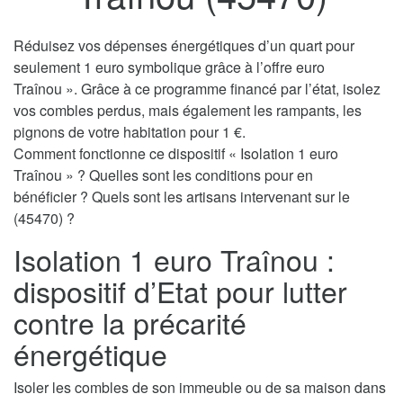
Réduisez vos dépenses énergétiques d’un quart pour
seulement 1 euro symbolique grâce à l’offre euro
Traînou ». Grâce à ce programme financé par l’état, isolez
vos combles perdus, mais également les rampants, les
pignons de votre habitation pour 1 €.
Comment fonctionne ce dispositif « Isolation 1 euro
Traînou » ? Quelles sont les conditions pour en
bénéficier ? Quels sont les artisans intervenant sur le
(45470) ?
Isolation 1 euro Traînou :
dispositif d’Etat pour lutter
contre la précarité
énergétique
Isoler les combles de son immeuble ou de sa maison dans