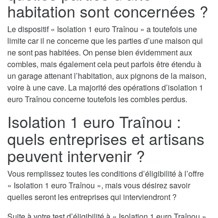
habitation sont concernées ?
Le dispositif « Isolation 1 euro Traînou » a toutefois une
limite car il ne concerne que les parties d’une maison qui
ne sont pas habitées. On pense bien évidemment aux
combles, mais également cela peut parfois être étendu à
un garage attenant l’habitation, aux pignons de la maison,
voire à une cave. La majorité des opérations d’isolation 1
euro Traînou concerne toutefois les combles perdus.
Isolation 1 euro Traînou :
quels entreprises et artisans
peuvent intervenir ?
Vous remplissez toutes les conditions d’éligibilité à l’offre
« Isolation 1 euro Traînou », mais vous désirez savoir
quelles seront les entreprises qui interviendront ?
Suite à votre test d’éligibilité à « Isolation 1 euro Traînou »,