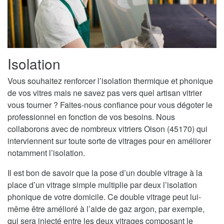
Isolation
Vous souhaitez renforcer l’isolation thermique et phonique
de vos vitres mais ne savez pas vers quel artisan vitrier
vous tourner ? Faites-nous confiance pour vous dégoter le
professionnel en fonction de vos besoins. Nous
collaborons avec de nombreux vitriers Oison (45170) qui
interviennent sur toute sorte de vitrages pour en améliorer
notamment l’isolation.
Il est bon de savoir que la pose d’un double vitrage à la
place d’un vitrage simple multiplie par deux l’isolation
phonique de votre domicile. Ce double vitrage peut lui-
même être amélioré à l’aide de gaz argon, par exemple,
qui sera injecté entre les deux vitrages composant le