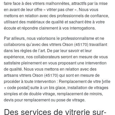
faire face à des vitriers malhonnêtes, attractifs par la mise
en avant de leur offre « vitrier pas cher ». Nous vous
mettons en relation avec des professionnels de confiance,
utilisant des matériaux de qualité et sachant être à votre
écoute et répondre clairement à vos interrogations.
Par ailleurs, nous valorisons le professionnalisme et ne
collaborons qu’avec des vitriers Oison (45170) travaillant
dans les règles de l’art. De par leur savoir et leur
expérience, nos collaborateurs seront en mesure de vous
satisfaire pleinement en vous proposant une intervention
de qualité. Nous vous mettons en relation avec des
artisans vitriers Oison (45170) qui sont en mesure de
procéder à toute intervention : Remplacement de vitre [ville
+ code postal] suite à un bis glace, installation de vitrages
simples et de double vitrage, remplacement de miroirs,
devis pour remplacement ou pose de vitrage.
Des services de vitrerie sur-