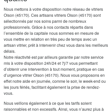
Nous mettons à votre disposition notre réseau de vitriers
Oison (45170). Ces artisans vitriers Oison (45170) sont
sélectionnés par nos soins parmi de nombreux
professionnels. Grâce à nos contacts répartis dans
l’ensemble de la capitale nous sommes en mesure de
vous mettre en relation en très peu de temps avec un
artisan vitrier, prêt à intervenir chez vous dans les meilleurs
délais.
Notre réactivité est par ailleurs garantie par notre service
mis à votre disposition 24h/24 et 7j/7 vous permettant
d’obtenir une intervention à tout moment, pratique en cas
d’urgence vitrier Oison (45170). Nous vous proposons en
effet notre aide en journée, comme le soir, le week-end ou
les jours fériés, facilitant également la prise de rendez-
vous.
Nous veillons également à ce que les tarifs soient
raisonnables et non excessifs. Ainsi, vous n’aurez plus à