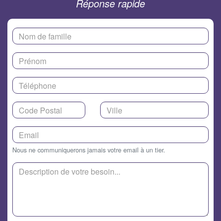
Réponse rapide
Nous ne communiquerons jamais votre email à un tier.