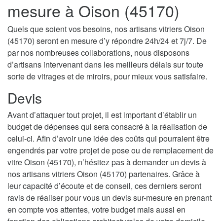
mesure à Oison (45170)
Quels que soient vos besoins, nos artisans vitriers Oison
(45170) seront en mesure d’y répondre 24h/24 et 7j/7. De
par nos nombreuses collaborations, nous disposons
d’artisans intervenant dans les meilleurs délais sur toute
sorte de vitrages et de miroirs, pour mieux vous satisfaire.
Devis
Avant d’attaquer tout projet, il est important d’établir un
budget de dépenses qui sera consacré à la réalisation de
celui-ci. Afin d’avoir une idée des coûts qui pourraient être
engendrés par votre projet de pose ou de remplacement de
vitre Oison (45170), n’hésitez pas à demander un devis à
nos artisans vitriers Oison (45170) partenaires. Grâce à
leur capacité d’écoute et de conseil, ces derniers seront
ravis de réaliser pour vous un devis sur-mesure en prenant
en compte vos attentes, votre budget mais aussi en