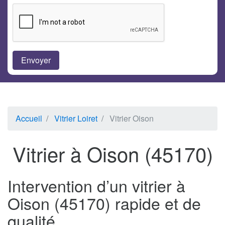
Accueil
Vitrier Loiret
Vitrier Oison
Vitrier à Oison (45170)
Intervention d’un vitrier à
Oison (45170) rapide et de
qualité