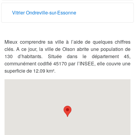
Vitrier Ondreville-sur-Essonne
Mieux comprendre sa ville à l’aide de quelques chiffres
clés. A ce jour, la ville de Oison abrite une population de
130 d’habitants. Située dans le département 45,
communément codifié 45170 par l’INSEE, elle couvre une
superficie de 12.09 km².