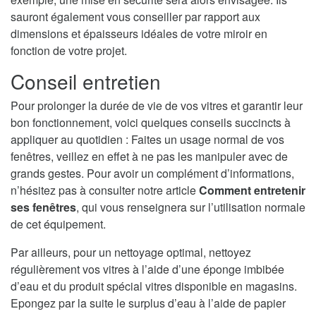
sauront également vous conseiller par rapport aux
dimensions et épaisseurs idéales de votre miroir en
fonction de votre projet.
Conseil entretien
Pour prolonger la durée de vie de vos vitres et garantir leur
bon fonctionnement, voici quelques conseils succincts à
appliquer au quotidien : Faites un usage normal de vos
fenêtres, veillez en effet à ne pas les manipuler avec de
grands gestes. Pour avoir un complément d’informations,
n’hésitez pas à consulter notre article
Comment entretenir
ses fenêtres
, qui vous renseignera sur l’utilisation normale
de cet équipement.
Par ailleurs, pour un nettoyage optimal, nettoyez
régulièrement vos vitres à l’aide d’une éponge imbibée
d’eau et du produit spécial vitres disponible en magasins.
Epongez par la suite le surplus d’eau à l’aide de papier