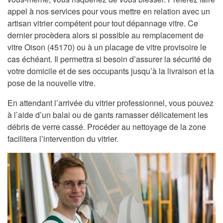
appel à nos services pour vous mettre en relation avec un
artisan vitrier compétent pour tout dépannage vitre. Ce
dernier procèdera alors si possible au remplacement de
vitre Oison (45170) ou à un placage de vitre provisoire le
cas échéant. Il permettra si besoin d’assurer la sécurité de
votre domicile et de ses occupants jusqu’à la livraison et la
pose de la nouvelle vitre.
En attendant l’arrivée du vitrier professionnel, vous pouvez
à l’aide d’un balai ou de gants ramasser délicatement les
débris de verre cassé. Procéder au nettoyage de la zone
facilitera l’intervention du vitrier.