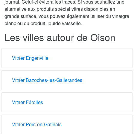
journal. Celui-ci évitera les traces. Si vous souhaitez une
alternative aux produits spécial vitres disponibles en
grande surface, vous pouvez également utiliser du vinaigre
blanc ou du produit liquide vaisselle.
Les villes autour de Oison
Vitrier Engenville
Vitrier Bazoches-les-Gallerandes
Vitrier Férolles
Vitrier Pers-en-Gâtinais