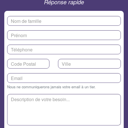
Réponse rapide
Nous ne communiquerons jamais votre email à un tier.