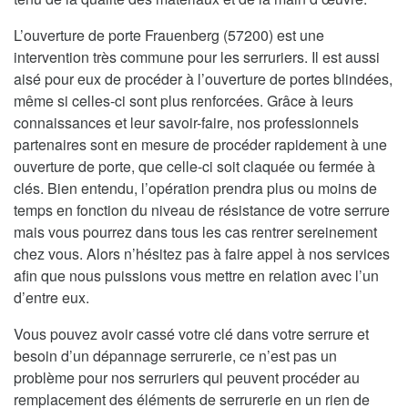
L’ouverture de porte Frauenberg (57200) est une
intervention très commune pour les serruriers. Il est aussi
aisé pour eux de procéder à l’ouverture de portes blindées,
même si celles-ci sont plus renforcées. Grâce à leurs
connaissances et leur savoir-faire, nos professionnels
partenaires sont en mesure de procéder rapidement à une
ouverture de porte, que celle-ci soit claquée ou fermée à
clés. Bien entendu, l’opération prendra plus ou moins de
temps en fonction du niveau de résistance de votre serrure
mais vous pourrez dans tous les cas rentrer sereinement
chez vous. Alors n’hésitez pas à faire appel à nos services
afin que nous puissions vous mettre en relation avec l’un
d’entre eux.
Vous pouvez avoir cassé votre clé dans votre serrure et
besoin d’un dépannage serrurerie, ce n’est pas un
problème pour nos serruriers qui peuvent procéder au
remplacement des éléments de serrurerie en un rien de