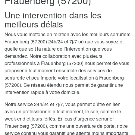
Frauenberg (57200)
Une intervention dans les
meilleurs délais
Nous vous mettons en relation avec les meilleurs serruriers
Frauenberg (57200) 24h/24 et 7j/7 où que vous soyez et
quelle que soit la nature de l’intervention que vous
demandez. Notre collaboration avec plusieurs
professionnels à Frauenberg (57200) nous permet de vous
proposer à tout moment ensemble des services de
serrurerie et peu importe votre localisation à Frauenberg
(57200). Ce réseau étendu nous permet de garantir une
intervention rapide à votre domicile.
Notre service 24h/24 et 7j/7, vous permet d’être en lien
avec un professionnel à tout moment, le soir, comme le
week-end et jours fériés. En cas d’urgence serrurier
Frauenberg (57200), comme une ouverture de porte, notre
service continu vous garantit une attente moins importante