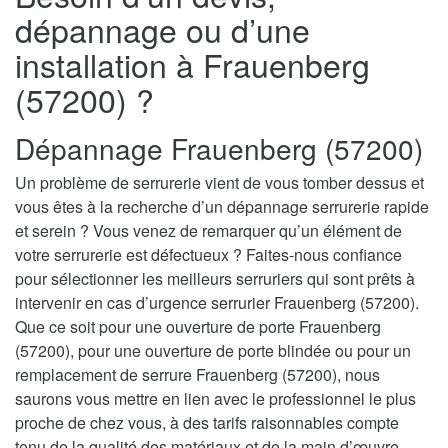
dépannage ou d’une
installation à Frauenberg
(57200) ?
Dépannage Frauenberg (57200)
Un problème de serrurerie vient de vous tomber dessus et
vous êtes à la recherche d’un dépannage serrurerie rapide
et serein ? Vous venez de remarquer qu’un élément de
votre serrurerie est défectueux ? Faites-nous confiance
pour sélectionner les meilleurs serruriers qui sont prêts à
intervenir en cas d’urgence serrurier Frauenberg (57200).
Que ce soit pour une ouverture de porte Frauenberg
(57200), pour une ouverture de porte blindée ou pour un
remplacement de serrure Frauenberg (57200), nous
saurons vous mettre en lien avec le professionnel le plus
proche de chez vous, à des tarifs raisonnables compte
tenu de la qualité des matériaux et de la main d’œuvre.