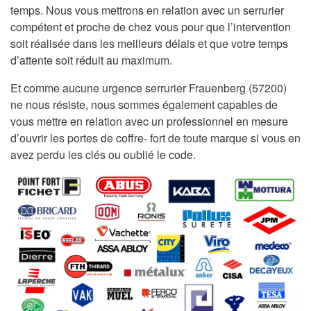
temps. Nous vous mettrons en relation avec un serrurier
compétent et proche de chez vous pour que l’intervention
soit réalisée dans les meilleurs délais et que votre temps
d’attente soit réduit au maximum.
Et comme aucune urgence serrurier Frauenberg (57200)
ne nous résiste, nous sommes également capables de
vous mettre en relation avec un professionnel en mesure
d’ouvrir les portes de coffre- fort de toute marque si vous en
avez perdu les clés ou oublié le code.