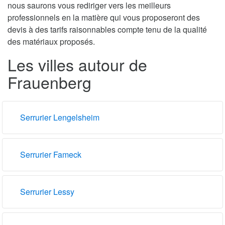
nous saurons vous rediriger vers les meilleurs
professionnels en la matière qui vous proposeront des
devis à des tarifs raisonnables compte tenu de la qualité
des matériaux proposés.
Les villes autour de
Frauenberg
Serrurier Lengelsheim
Serrurier Fameck
Serrurier Lessy