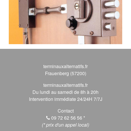
terminauxalternatifs.fr
Frauenberg (57200)
terminauxalternatifs.fr
Du lundi au samedi de 8h à 20h
Intervention immédiate 24/24H 7/7J
Contact
09 72 62 56 56
*
(* prix d'un appel local)