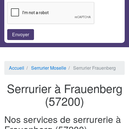
Accueil
Serrurier Moselle
Serrurier Frauenberg
Serrurier à Frauenberg
(57200)
Nos services de serrurerie à