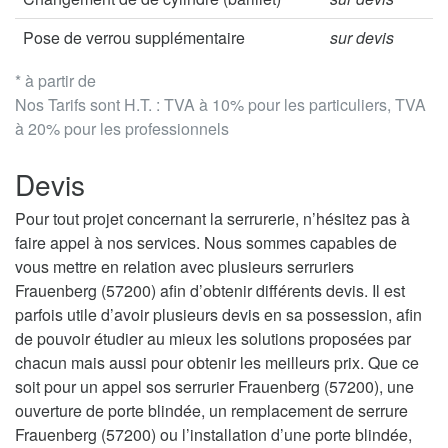
Pose de verrou supplémentaire
sur devis
* à partir de
Nos Tarifs sont H.T. : TVA à 10% pour les particuliers, TVA
à 20% pour les professionnels
Devis
Pour tout projet concernant la serrurerie, n’hésitez pas à
faire appel à nos services. Nous sommes capables de
vous mettre en relation avec plusieurs serruriers
Frauenberg (57200) afin d’obtenir différents devis. Il est
parfois utile d’avoir plusieurs devis en sa possession, afin
de pouvoir étudier au mieux les solutions proposées par
chacun mais aussi pour obtenir les meilleurs prix. Que ce
soit pour un appel sos serrurier Frauenberg (57200), une
ouverture de porte blindée, un remplacement de serrure
Frauenberg (57200) ou l’installation d’une porte blindée,