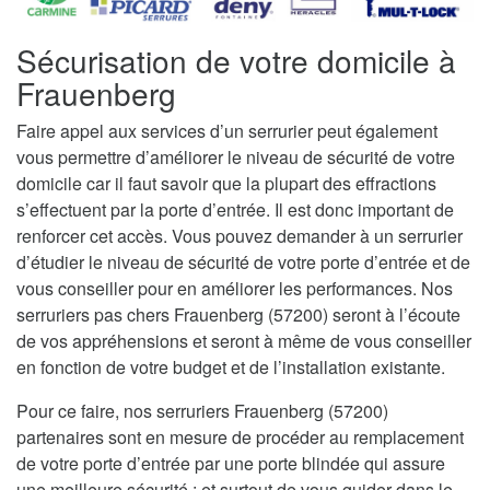
Sécurisation de votre domicile à
Frauenberg
Faire appel aux services d’un serrurier peut également
vous permettre d’améliorer le niveau de sécurité de votre
domicile car il faut savoir que la plupart des effractions
s’effectuent par la porte d’entrée. Il est donc important de
renforcer cet accès. Vous pouvez demander à un serrurier
d’étudier le niveau de sécurité de votre porte d’entrée et de
vous conseiller pour en améliorer les performances. Nos
serruriers pas chers Frauenberg (57200) seront à l’écoute
de vos appréhensions et seront à même de vous conseiller
en fonction de votre budget et de l’installation existante.
Pour ce faire, nos serruriers Frauenberg (57200)
partenaires sont en mesure de procéder au remplacement
de votre porte d’entrée par une porte blindée qui assure
une meilleure sécurité ; et surtout de vous guider dans le