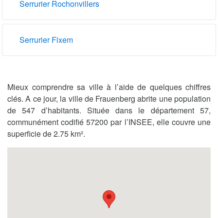
Serrurier Rochonvillers
Serrurier Fixem
Mieux comprendre sa ville à l’aide de quelques chiffres
clés. A ce jour, la ville de Frauenberg abrite une population
de 547 d’habitants. Située dans le département 57,
communément codifié 57200 par l’INSEE, elle couvre une
superficie de 2.75 km².