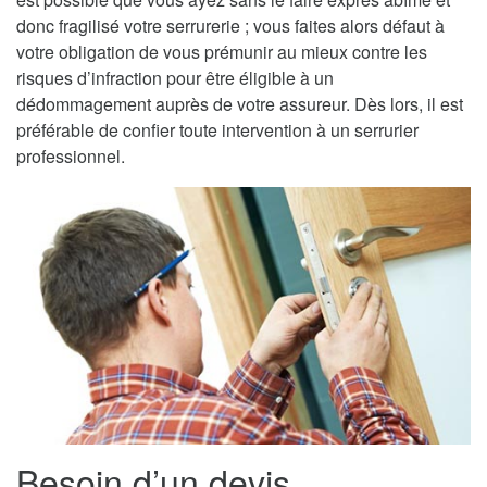
donc fragilisé votre serrurerie ; vous faites alors défaut à
votre obligation de vous prémunir au mieux contre les
risques d’infraction pour être éligible à un
dédommagement auprès de votre assureur. Dès lors, il est
préférable de confier toute intervention à un serrurier
professionnel.
Besoin d’un devis,