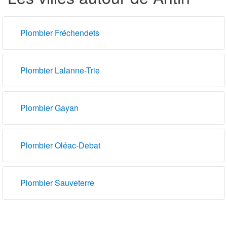
Plombier Fréchendets
Plombier Lalanne-Trie
Plombier Gayan
Plombier Oléac-Debat
Plombier Sauveterre