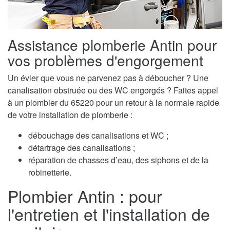
Assistance plomberie Antin pour
vos problèmes d'engorgement
Un évier que vous ne parvenez pas à déboucher ? Une
canalisation obstruée ou des WC engorgés ? Faites appel
à un plombier du 65220 pour un retour à la normale rapide
de votre installation de plomberie :
débouchage des canalisations et WC ;
détartrage des canalisations ;
réparation de chasses d’eau, des siphons et de la
robinetterie.
Plombier Antin : pour
l'entretien et l'installation de