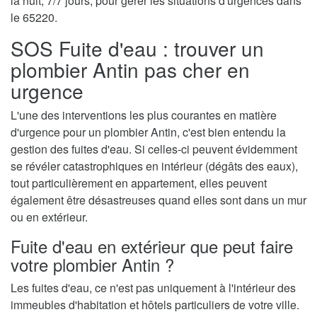
la nuit, 7/7 jours, pour gérer les situations d'urgences dans
le 65220.
SOS Fuite d'eau : trouver un
plombier Antin pas cher en
urgence
L'une des interventions les plus courantes en matière
d'urgence pour un plombier Antin, c'est bien entendu la
gestion des fuites d'eau. Si celles-ci peuvent évidemment
se révéler catastrophiques en intérieur (dégâts des eaux),
tout particulièrement en appartement, elles peuvent
également être désastreuses quand elles sont dans un mur
ou en extérieur.
Fuite d'eau en extérieur que peut faire
votre plombier Antin ?
Les fuites d'eau, ce n'est pas uniquement à l'intérieur des
immeubles d'habitation et hôtels particuliers de votre ville.