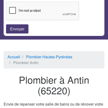
Accueil
Plombier Hautes-Pyrénées
Plombier Antin
Plombier à Antin
(65220)
Envie de repenser votre salle de bains ou de rénover votre