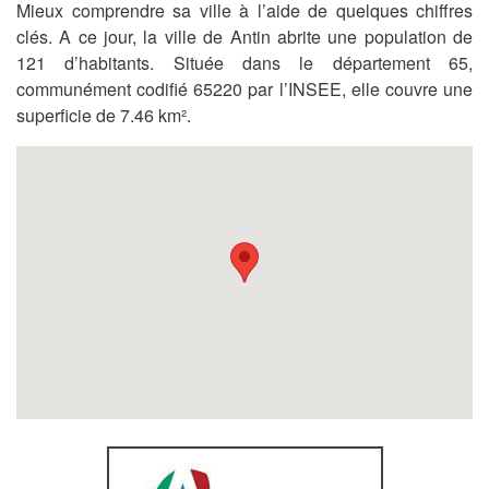
Mieux comprendre sa ville à l’aide de quelques chiffres
clés. A ce jour, la ville de Antin abrite une population de
121 d’habitants. Située dans le département 65,
communément codifié 65220 par l’INSEE, elle couvre une
superficie de 7.46 km².