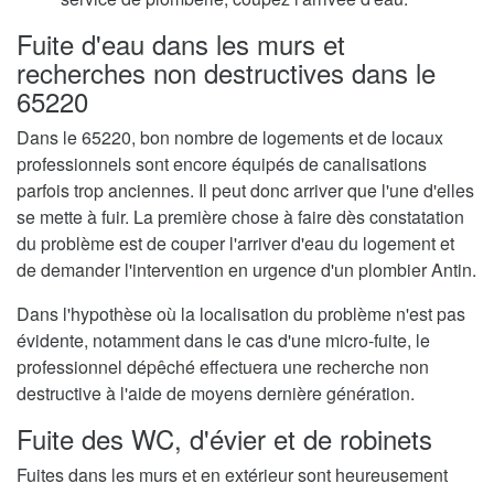
Fuite d'eau dans les murs et
recherches non destructives dans le
65220
Dans le 65220, bon nombre de logements et de locaux
professionnels sont encore équipés de canalisations
parfois trop anciennes. Il peut donc arriver que l'une d'elles
se mette à fuir. La première chose à faire dès constatation
du problème est de couper l'arriver d'eau du logement et
de demander l'intervention en urgence d'un plombier Antin.
Dans l'hypothèse où la localisation du problème n'est pas
évidente, notamment dans le cas d'une micro-fuite, le
professionnel dépêché effectuera une recherche non
destructive à l'aide de moyens dernière génération.
Fuite des WC, d'évier et de robinets
Fuites dans les murs et en extérieur sont heureusement