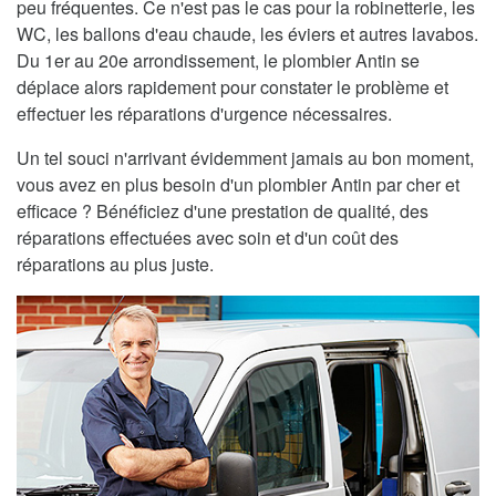
peu fréquentes. Ce n'est pas le cas pour la robinetterie, les
WC, les ballons d'eau chaude, les éviers et autres lavabos.
Du 1er au 20e arrondissement, le plombier Antin se
déplace alors rapidement pour constater le problème et
effectuer les réparations d'urgence nécessaires.
Un tel souci n'arrivant évidemment jamais au bon moment,
vous avez en plus besoin d'un plombier Antin par cher et
efficace ? Bénéficiez d'une prestation de qualité, des
réparations effectuées avec soin et d'un coût des
réparations au plus juste.