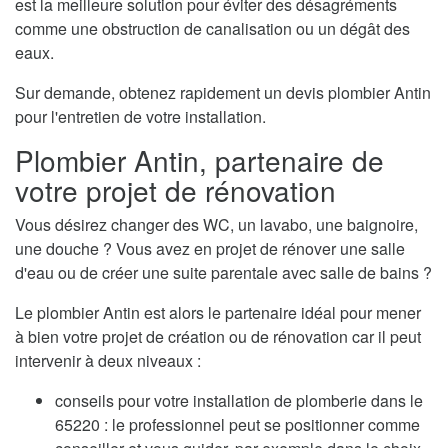
est la meilleure solution pour éviter des désagréments
comme une obstruction de canalisation ou un dégât des
eaux.
Sur demande, obtenez rapidement un devis plombier Antin
pour l'entretien de votre installation.
Plombier Antin, partenaire de
votre projet de rénovation
Vous désirez changer des WC, un lavabo, une baignoire,
une douche ? Vous avez en projet de rénover une salle
d'eau ou de créer une suite parentale avec salle de bains ?
Le plombier Antin est alors le partenaire idéal pour mener
à bien votre projet de création ou de rénovation car il peut
intervenir à deux niveaux :
conseils pour votre installation de plomberie dans le
65220 : le professionnel peut se positionner comme