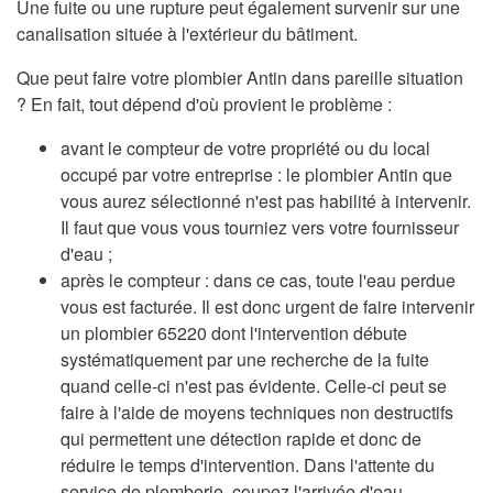
Une fuite ou une rupture peut également survenir sur une
canalisation située à l'extérieur du bâtiment.
Que peut faire votre plombier Antin dans pareille situation
? En fait, tout dépend d'où provient le problème :
avant le compteur de votre propriété ou du local
occupé par votre entreprise : le plombier Antin que
vous aurez sélectionné n'est pas habilité à intervenir.
Il faut que vous vous tourniez vers votre fournisseur
d'eau ;
après le compteur : dans ce cas, toute l'eau perdue
vous est facturée. Il est donc urgent de faire intervenir
un plombier 65220 dont l'intervention débute
systématiquement par une recherche de la fuite
quand celle-ci n'est pas évidente. Celle-ci peut se
faire à l'aide de moyens techniques non destructifs
qui permettent une détection rapide et donc de
réduire le temps d'intervention. Dans l'attente du
service de plomberie, coupez l'arrivée d'eau.