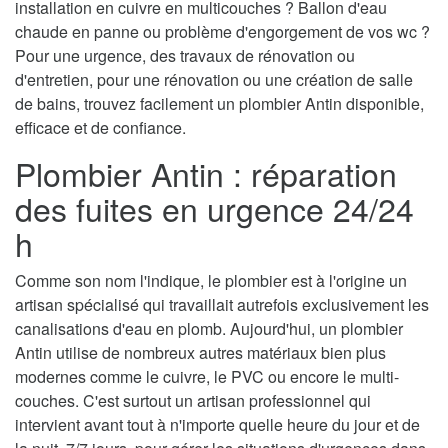
installation en cuivre en multicouches ? Ballon d'eau
chaude en panne ou problème d'engorgement de vos wc ?
Pour une urgence, des travaux de rénovation ou
d'entretien, pour une rénovation ou une création de salle
de bains, trouvez facilement un plombier Antin disponible,
efficace et de confiance.
Plombier Antin : réparation
des fuites en urgence 24/24
h
Comme son nom l'indique, le plombier est à l'origine un
artisan spécialisé qui travaillait autrefois exclusivement les
canalisations d'eau en plomb. Aujourd'hui, un plombier
Antin utilise de nombreux autres matériaux bien plus
modernes comme le cuivre, le PVC ou encore le multi-
couches. C'est surtout un artisan professionnel qui
intervient avant tout à n'importe quelle heure du jour et de