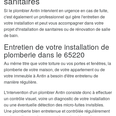
sanitaires
Si le plombier Antin intervient en urgence en cas de fuite,
c'est également un professionnel qui gère l'entretien de
votre installation et peut vous accompagner dans votre
projet d'installation de sanitaires ou de rénovation de salle
de bain.
Entretien de votre installation de
plomberie dans le 65220
Au même titre que votre toiture ou vos portes et fenêtres, la
plomberie de votre maison, de votre appartement ou de
votre immeuble à Antin a besoin d'être entretenu de
manière régulière.
L'intervention d'un plombier Antin consiste donc à effectuer
un contrôle visuel, voire un diagnostic de votre installation
ou une éventuelle détection des micro-fuites invisibles.
Une plomberie bien entretenue et contrôlée régulièrement