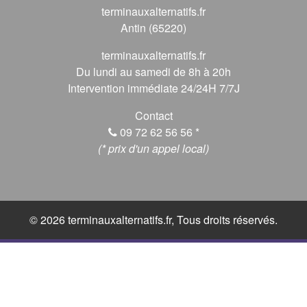
terminauxalternatifs.fr
Antin (65220)
terminauxalternatifs.fr
Du lundi au samedi de 8h à 20h
Intervention immédiate 24/24H 7/7J
Contact
09 72 62 56 56
*
(* prix d'un appel local)
© 2026 terminauxalternatifs.fr, Tous droits réservés.