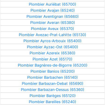
Plombier Auriébat (65700)
Plombier Avajan (65240)
Plombier Aventignan (65660)
Plombier Averan (65380)
Plombier Aveux (65370)
Plombier Avezac-Prat-Lahitte (65130)
Plombier Ayros-Arbouix (65400)
Plombier Ayzac-Ost (65400)
Plombier Azereix (65380)
Plombier Azet (65170)
Plombier Bagnères-de-Bigorre (65200)
Plombier Banios (65200)
Plombier Barbachen (65140)
Plombier Barbazan-Debat (65690)
Plombier Barbazan-Dessus (65360)
Plombier Barèges (65120)
Plombier Bareilles (65240)