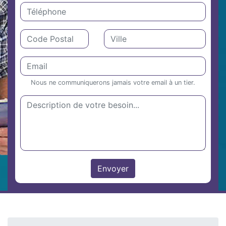
Nous ne communiquerons jamais votre email à un tier.