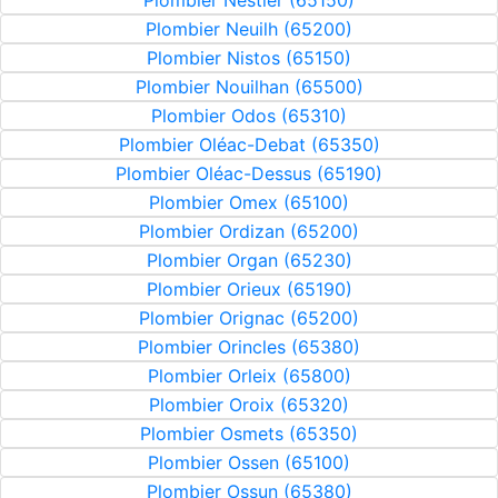
Plombier Nestier (65150)
Plombier Neuilh (65200)
Plombier Nistos (65150)
Plombier Nouilhan (65500)
Plombier Odos (65310)
Plombier Oléac-Debat (65350)
Plombier Oléac-Dessus (65190)
Plombier Omex (65100)
Plombier Ordizan (65200)
Plombier Organ (65230)
Plombier Orieux (65190)
Plombier Orignac (65200)
Plombier Orincles (65380)
Plombier Orleix (65800)
Plombier Oroix (65320)
Plombier Osmets (65350)
Plombier Ossen (65100)
Plombier Ossun (65380)