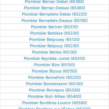
Plombier Bernac-Debat (65360)
Plombier Bernac-Dessus (65360)
Plombier Bernadets-Debat (65220)
Plombier Bernadets-Dessus (65190)
Plombier Bertren (65370)
Plombier Betbèze (65230)
Plombier Betpouey (65120)
Plombier Betpouy (65230)
Plombier Bettes (65130)
Plombier Beyrède-Jumet (65410)
Plombier Bize (65150)
Plombier Bizous (65150)
Plombier Bonnefont (65220)
Plombier Bonnemazon (65130)
Plombier Bonrepos (65330)
Plombier Boô-Silhen (65400)
Plombier Bordères-Louron (65590)