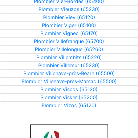
Plombier Vier-Bordes (65400)
Plombier Vieuzos (65230)
Plombier Viey (65120)
Plombier Viger (65100)
Plombier Vignec (65170)
Plombier Villefranque (65700)
Plombier Villelongue (65260)
Plombier Villembits (65220)
Plombier Villemur (65230)
Plombier Villenave-près-Béarn (65500)
Plombier Villenave-près-Marsac (65500)
Plombier Viscos (65120)
Plombier Visker (65200)
Plombier Vizos (65120)