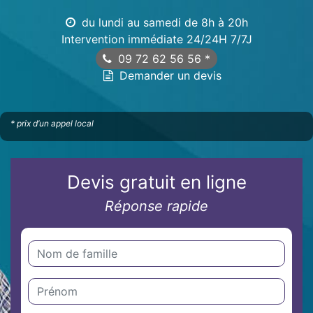
du lundi au samedi de 8h à 20h
Intervention immédiate 24/24H 7/7J
09 72 62 56 56
*
Demander un devis
* prix d’un appel local
Devis gratuit en ligne
Réponse rapide