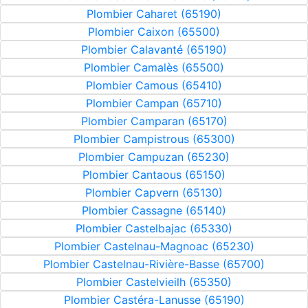
Plombier Caharet (65190)
Plombier Caixon (65500)
Plombier Calavanté (65190)
Plombier Camalès (65500)
Plombier Camous (65410)
Plombier Campan (65710)
Plombier Camparan (65170)
Plombier Campistrous (65300)
Plombier Campuzan (65230)
Plombier Cantaous (65150)
Plombier Capvern (65130)
Plombier Cassagne (65140)
Plombier Castelbajac (65330)
Plombier Castelnau-Magnoac (65230)
Plombier Castelnau-Rivière-Basse (65700)
Plombier Castelvieilh (65350)
Plombier Castéra-Lanusse (65190)