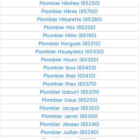
Plombier Hèches (65250)
Plombier Hères (65700)
Plombier Hibarette (65380)
Plombier Hiis (65200)
Plombier Hitte (65190)
Plombier Horgues (65310)
Plombier Houeydets (65330)
Plombier Hourc (65350)
Plombier Ibos (65420)
Plombier Ilhet (65410)
Plombier Ilheu (65370)
Plombier Izaourt (65370)
Plombier Izaux (65250)
Plombier Jacque (65350)
Plombier Jarret (65100)
Plombier Jézeau (65240)
Plombier Juillan (65290)