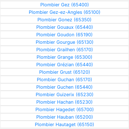
Plombier Gez (65400)
Plombier Gez-ez-Angles (65100)
Plombier Gonez (65350)
Plombier Gouaux (65440)
Plombier Goudon (65190)
Plombier Gourgue (65130)
Plombier Grailhen (65170)
Plombier Grange (65300)
Plombier Grézian (65440)
Plombier Grust (65120)
Plombier Guchan (65170)
Plombier Guchen (65440)
Plombier Guizerix (65230)
Plombier Hachan (65230)
Plombier Hagedet (65700)
Plombier Hauban (65200)
Plombier Hautaget (65150)