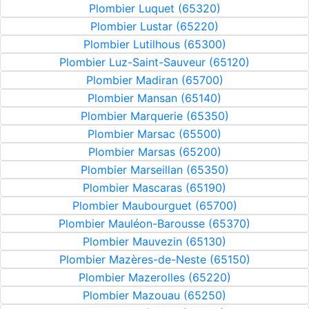
Plombier Luquet (65320)
Plombier Lustar (65220)
Plombier Lutilhous (65300)
Plombier Luz-Saint-Sauveur (65120)
Plombier Madiran (65700)
Plombier Mansan (65140)
Plombier Marquerie (65350)
Plombier Marsac (65500)
Plombier Marsas (65200)
Plombier Marseillan (65350)
Plombier Mascaras (65190)
Plombier Maubourguet (65700)
Plombier Mauléon-Barousse (65370)
Plombier Mauvezin (65130)
Plombier Mazères-de-Neste (65150)
Plombier Mazerolles (65220)
Plombier Mazouau (65250)