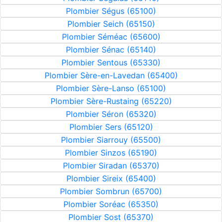
Plombier Ségus (65100)
Plombier Seich (65150)
Plombier Séméac (65600)
Plombier Sénac (65140)
Plombier Sentous (65330)
Plombier Sère-en-Lavedan (65400)
Plombier Sère-Lanso (65100)
Plombier Sère-Rustaing (65220)
Plombier Séron (65320)
Plombier Sers (65120)
Plombier Siarrouy (65500)
Plombier Sinzos (65190)
Plombier Siradan (65370)
Plombier Sireix (65400)
Plombier Sombrun (65700)
Plombier Soréac (65350)
Plombier Sost (65370)