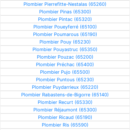
Plombier Pierrefitte-Nestalas (65260)
Plombier Pinas (65300)
Plombier Pintac (65320)
Plombier Poueyferré (65100)
Plombier Poumarous (65190)
Plombier Pouy (65230)
Plombier Pouyastruc (65350)
Plombier Pouzac (65200)
Plombier Préchac (65400)
Plombier Pujo (65500)
Plombier Puntous (65230)
Plombier Puydarrieux (65220)
Plombier Rabastens-de-Bigorre (65140)
Plombier Recurt (65330)
Plombier Réjaumont (65300)
Plombier Ricaud (65190)
Plombier Ris (65590)