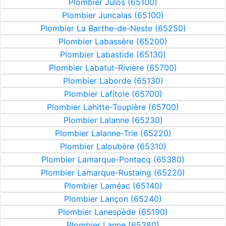
Plombier Julos (65100)
Plombier Juncalas (65100)
Plombier La Barthe-de-Neste (65250)
Plombier Labassère (65200)
Plombier Labastide (65130)
Plombier Labatut-Rivière (65700)
Plombier Laborde (65130)
Plombier Lafitole (65700)
Plombier Lahitte-Toupière (65700)
Plombier Lalanne (65230)
Plombier Lalanne-Trie (65220)
Plombier Laloubère (65310)
Plombier Lamarque-Pontacq (65380)
Plombier Lamarque-Rustaing (65220)
Plombier Laméac (65140)
Plombier Lançon (65240)
Plombier Lanespède (65190)
Plombier Lanne (65380)