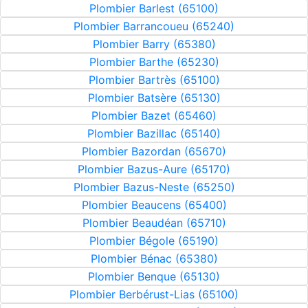
Plombier Barlest (65100)
Plombier Barrancoueu (65240)
Plombier Barry (65380)
Plombier Barthe (65230)
Plombier Bartrès (65100)
Plombier Batsère (65130)
Plombier Bazet (65460)
Plombier Bazillac (65140)
Plombier Bazordan (65670)
Plombier Bazus-Aure (65170)
Plombier Bazus-Neste (65250)
Plombier Beaucens (65400)
Plombier Beaudéan (65710)
Plombier Bégole (65190)
Plombier Bénac (65380)
Plombier Benque (65130)
Plombier Berbérust-Lias (65100)