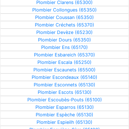
Plombier Clarens (65300)
Plombier Collongues (65350)
Plombier Coussan (65350)
Plombier Créchets (65370)
Plombier Devèze (65230)
Plombier Dours (65350)
Plombier Ens (65170)
Plombier Esbareich (65370)
Plombier Escala (65250)
Plombier Escaunets (65500)
Plombier Escondeaux (65140)
Plombier Esconnets (65130)
Plombier Escots (65130)
Plombier Escoubès-Pouts (65100)
Plombier Esparros (65130)
Plombier Espèche (65130)
Plombier Espieilh (65130)