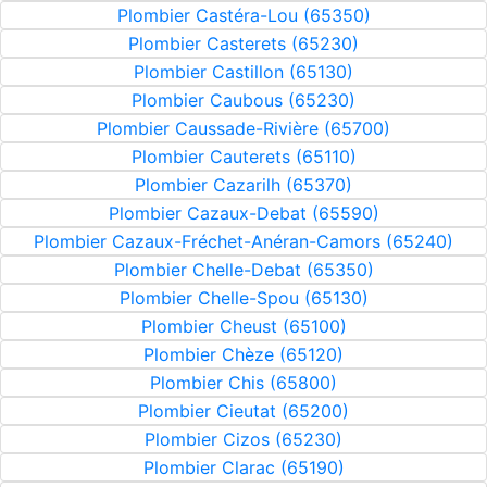
Plombier Castéra-Lou (65350)
Plombier Casterets (65230)
Plombier Castillon (65130)
Plombier Caubous (65230)
Plombier Caussade-Rivière (65700)
Plombier Cauterets (65110)
Plombier Cazarilh (65370)
Plombier Cazaux-Debat (65590)
Plombier Cazaux-Fréchet-Anéran-Camors (65240)
Plombier Chelle-Debat (65350)
Plombier Chelle-Spou (65130)
Plombier Cheust (65100)
Plombier Chèze (65120)
Plombier Chis (65800)
Plombier Cieutat (65200)
Plombier Cizos (65230)
Plombier Clarac (65190)