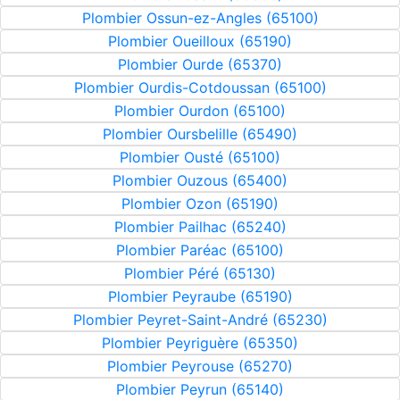
Plombier Ossun-ez-Angles (65100)
Plombier Oueilloux (65190)
Plombier Ourde (65370)
Plombier Ourdis-Cotdoussan (65100)
Plombier Ourdon (65100)
Plombier Oursbelille (65490)
Plombier Ousté (65100)
Plombier Ouzous (65400)
Plombier Ozon (65190)
Plombier Pailhac (65240)
Plombier Paréac (65100)
Plombier Péré (65130)
Plombier Peyraube (65190)
Plombier Peyret-Saint-André (65230)
Plombier Peyriguère (65350)
Plombier Peyrouse (65270)
Plombier Peyrun (65140)