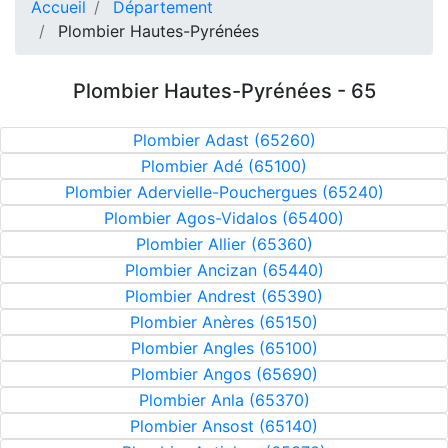
Accueil
Département
Plombier Hautes-Pyrénées
Plombier Hautes-Pyrénées - 65
Plombier Adast (65260)
Plombier Adé (65100)
Plombier Adervielle-Pouchergues (65240)
Plombier Agos-Vidalos (65400)
Plombier Allier (65360)
Plombier Ancizan (65440)
Plombier Andrest (65390)
Plombier Anères (65150)
Plombier Angles (65100)
Plombier Angos (65690)
Plombier Anla (65370)
Plombier Ansost (65140)