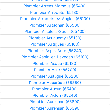
Plombier Arrens-Marsous (65400)
Plombier Arrodets (65130)
Plombier Arrodets-ez-Angles (65100)
Plombier Artagnan (65500)
Plombier Artalens-Souin (65400)
Plombier Artiguemy (65130)
Plombier Artigues (65100)
Plombier Aspin-Aure (65240)
Plombier Aspin-en-Lavedan (65100)
Plombier Asque (65130)
Plombier Asté (65200)
Plombier Astugue (65200)
Plombier Aubarède (65350)
Plombier Aucun (65400)
Plombier Aulon (65240)
Plombier Aureilhan (65800)
Plombier Aurensan (65390)