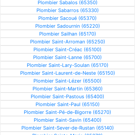
Plombier Sabalos (65350)
Plombier Sabarros (65330)
Plombier Sacoué (65370)
Plombier Sadournin (65220)
Plombier Sailhan (65170)
Plombier Saint-Arroman (65250)
Plombier Saint-Créac (65100)
Plombier Saint-Lanne (65700)
Plombier Saint-Lary-Soulan (65170)
Plombier Saint-Laurent-de-Neste (65150)
Plombier Saint-Lézer (65500)
Plombier Saint-Martin (65360)
Plombier Saint-Pastous (65400)
Plombier Saint-Paul (65150)
Plombier Saint-Pé-de-Bigorre (65270)
Plombier Saint-Savin (65400)
Plombier Saint-Sever-de-Rustan (65140)