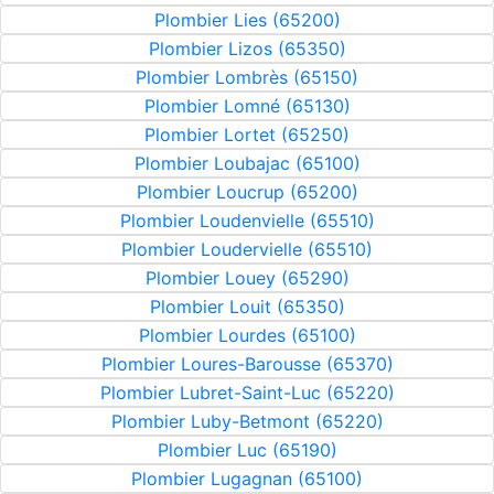
Plombier Lies (65200)
Plombier Lizos (65350)
Plombier Lombrès (65150)
Plombier Lomné (65130)
Plombier Lortet (65250)
Plombier Loubajac (65100)
Plombier Loucrup (65200)
Plombier Loudenvielle (65510)
Plombier Loudervielle (65510)
Plombier Louey (65290)
Plombier Louit (65350)
Plombier Lourdes (65100)
Plombier Loures-Barousse (65370)
Plombier Lubret-Saint-Luc (65220)
Plombier Luby-Betmont (65220)
Plombier Luc (65190)
Plombier Lugagnan (65100)