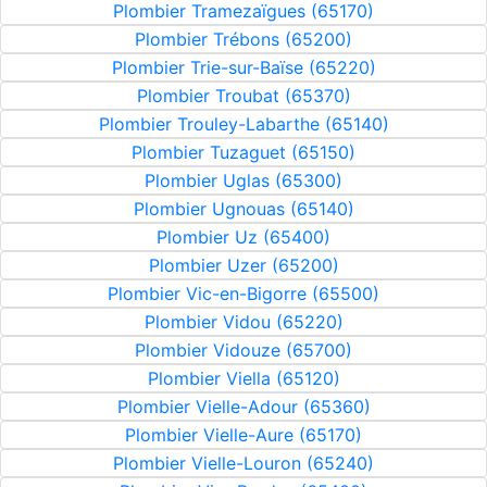
Plombier Tramezaïgues (65170)
Plombier Trébons (65200)
Plombier Trie-sur-Baïse (65220)
Plombier Troubat (65370)
Plombier Trouley-Labarthe (65140)
Plombier Tuzaguet (65150)
Plombier Uglas (65300)
Plombier Ugnouas (65140)
Plombier Uz (65400)
Plombier Uzer (65200)
Plombier Vic-en-Bigorre (65500)
Plombier Vidou (65220)
Plombier Vidouze (65700)
Plombier Viella (65120)
Plombier Vielle-Adour (65360)
Plombier Vielle-Aure (65170)
Plombier Vielle-Louron (65240)