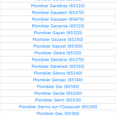
Plombier Gardères (65320)
Plombier Gaudent (65370)
Plombier Gaussan (65670)
Plombier Gavarnie (65120)
Plombier Gayan (65320)
Plombier Gazave (65250)
Plombier Gazost (65100)
Plombier Gèdre (65120)
Plombier Gembrie (65370)
Plombier Générest (65150)
Plombier Génos (65240)
Plombier Gensac (65140)
Plombier Ger (65100)
Plombier Gerde (65200)
Plombier Germ (65510)
Plombier Germs-sur-l'Oussouet (65200)
Plombier Geu (65100)