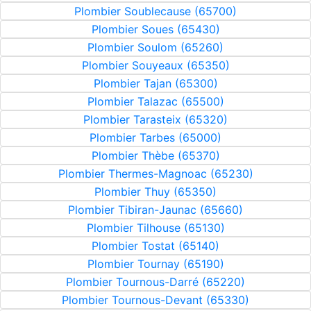
Plombier Soublecause (65700)
Plombier Soues (65430)
Plombier Soulom (65260)
Plombier Souyeaux (65350)
Plombier Tajan (65300)
Plombier Talazac (65500)
Plombier Tarasteix (65320)
Plombier Tarbes (65000)
Plombier Thèbe (65370)
Plombier Thermes-Magnoac (65230)
Plombier Thuy (65350)
Plombier Tibiran-Jaunac (65660)
Plombier Tilhouse (65130)
Plombier Tostat (65140)
Plombier Tournay (65190)
Plombier Tournous-Darré (65220)
Plombier Tournous-Devant (65330)