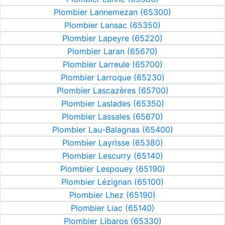
Plombier Lannemezan (65300)
Plombier Lansac (65350)
Plombier Lapeyre (65220)
Plombier Laran (65670)
Plombier Larreule (65700)
Plombier Larroque (65230)
Plombier Lascazères (65700)
Plombier Laslades (65350)
Plombier Lassales (65670)
Plombier Lau-Balagnas (65400)
Plombier Layrisse (65380)
Plombier Lescurry (65140)
Plombier Lespouey (65190)
Plombier Lézignan (65100)
Plombier Lhez (65190)
Plombier Liac (65140)
Plombier Libaros (65330)