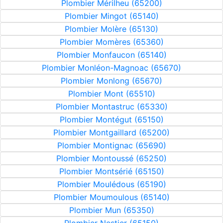
Plombier Mérilheu (65200)
Plombier Mingot (65140)
Plombier Molère (65130)
Plombier Momères (65360)
Plombier Monfaucon (65140)
Plombier Monléon-Magnoac (65670)
Plombier Monlong (65670)
Plombier Mont (65510)
Plombier Montastruc (65330)
Plombier Montégut (65150)
Plombier Montgaillard (65200)
Plombier Montignac (65690)
Plombier Montoussé (65250)
Plombier Montsérié (65150)
Plombier Moulédous (65190)
Plombier Moumoulous (65140)
Plombier Mun (65350)