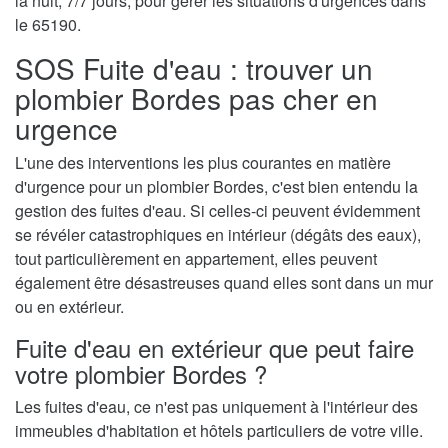
la nuit, 7/7 jours, pour gérer les situations d'urgences dans
le 65190.
SOS Fuite d'eau : trouver un
plombier Bordes pas cher en
urgence
L'une des interventions les plus courantes en matière
d'urgence pour un plombier Bordes, c'est bien entendu la
gestion des fuites d'eau. Si celles-ci peuvent évidemment
se révéler catastrophiques en intérieur (dégâts des eaux),
tout particulièrement en appartement, elles peuvent
également être désastreuses quand elles sont dans un mur
ou en extérieur.
Fuite d'eau en extérieur que peut faire
votre plombier Bordes ?
Les fuites d'eau, ce n'est pas uniquement à l'intérieur des
immeubles d'habitation et hôtels particuliers de votre ville.