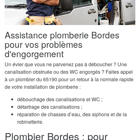
Assistance plomberie Bordes
pour vos problèmes
d'engorgement
Un évier que vous ne parvenez pas à déboucher ? Une
canalisation obstruée ou des WC engorgés ? Faites appel
à un plombier du 65190 pour un retour à la normale rapide
de votre installation de plomberie :
débouchage des canalisations et WC ;
détartrage des canalisations ;
réparation de chasses d’eau, des siphons et de la
robinetterie.
Plombier Bordes : pour