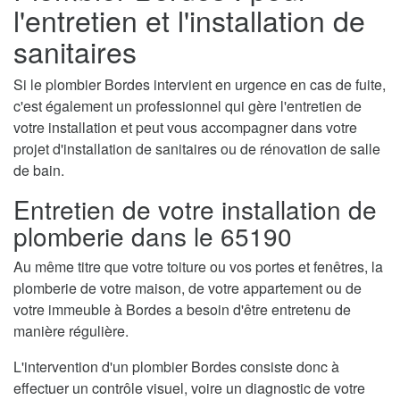
l'entretien et l'installation de
sanitaires
Si le plombier Bordes intervient en urgence en cas de fuite,
c'est également un professionnel qui gère l'entretien de
votre installation et peut vous accompagner dans votre
projet d'installation de sanitaires ou de rénovation de salle
de bain.
Entretien de votre installation de
plomberie dans le 65190
Au même titre que votre toiture ou vos portes et fenêtres, la
plomberie de votre maison, de votre appartement ou de
votre immeuble à Bordes a besoin d'être entretenu de
manière régulière.
L'intervention d'un plombier Bordes consiste donc à
effectuer un contrôle visuel, voire un diagnostic de votre