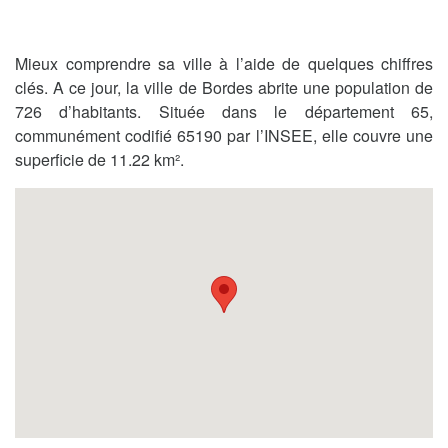
Mieux comprendre sa ville à l’aide de quelques chiffres
clés. A ce jour, la ville de Bordes abrite une population de
726 d’habitants. Située dans le département 65,
communément codifié 65190 par l’INSEE, elle couvre une
superficie de 11.22 km².