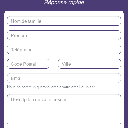
Réponse rapide
Nous ne communiquerons jamais votre email à un tier.