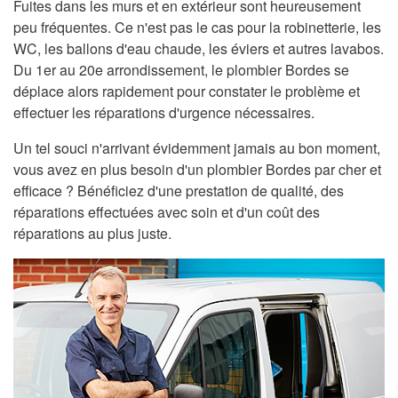
Fuites dans les murs et en extérieur sont heureusement
peu fréquentes. Ce n'est pas le cas pour la robinetterie, les
WC, les ballons d'eau chaude, les éviers et autres lavabos.
Du 1er au 20e arrondissement, le plombier Bordes se
déplace alors rapidement pour constater le problème et
effectuer les réparations d'urgence nécessaires.
Un tel souci n'arrivant évidemment jamais au bon moment,
vous avez en plus besoin d'un plombier Bordes par cher et
efficace ? Bénéficiez d'une prestation de qualité, des
réparations effectuées avec soin et d'un coût des
réparations au plus juste.