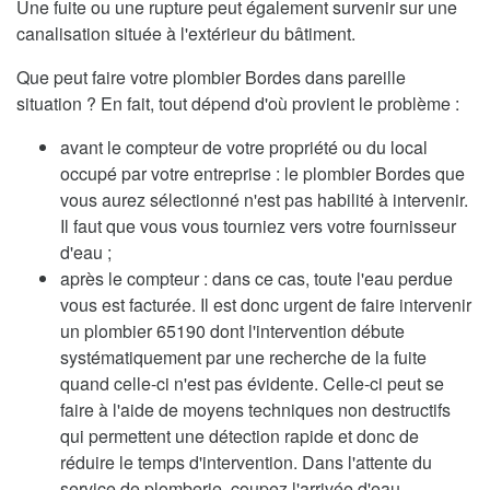
Une fuite ou une rupture peut également survenir sur une
canalisation située à l'extérieur du bâtiment.
Que peut faire votre plombier Bordes dans pareille
situation ? En fait, tout dépend d'où provient le problème :
avant le compteur de votre propriété ou du local
occupé par votre entreprise : le plombier Bordes que
vous aurez sélectionné n'est pas habilité à intervenir.
Il faut que vous vous tourniez vers votre fournisseur
d'eau ;
après le compteur : dans ce cas, toute l'eau perdue
vous est facturée. Il est donc urgent de faire intervenir
un plombier 65190 dont l'intervention débute
systématiquement par une recherche de la fuite
quand celle-ci n'est pas évidente. Celle-ci peut se
faire à l'aide de moyens techniques non destructifs
qui permettent une détection rapide et donc de
réduire le temps d'intervention. Dans l'attente du
service de plomberie, coupez l'arrivée d'eau.