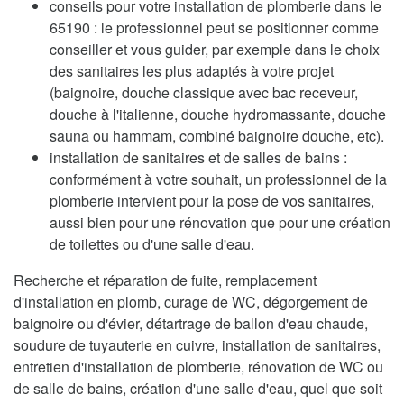
conseils pour votre installation de plomberie dans le
65190 : le professionnel peut se positionner comme
conseiller et vous guider, par exemple dans le choix
des sanitaires les plus adaptés à votre projet
(baignoire, douche classique avec bac receveur,
douche à l'italienne, douche hydromassante, douche
sauna ou hammam, combiné baignoire douche, etc).
installation de sanitaires et de salles de bains :
conformément à votre souhait, un professionnel de la
plomberie intervient pour la pose de vos sanitaires,
aussi bien pour une rénovation que pour une création
de toilettes ou d'une salle d'eau.
Recherche et réparation de fuite, remplacement
d'installation en plomb, curage de WC, dégorgement de
baignoire ou d'évier, détartrage de ballon d'eau chaude,
soudure de tuyauterie en cuivre, installation de sanitaires,
entretien d'installation de plomberie, rénovation de WC ou
de salle de bains, création d'une salle d'eau, quel que soit