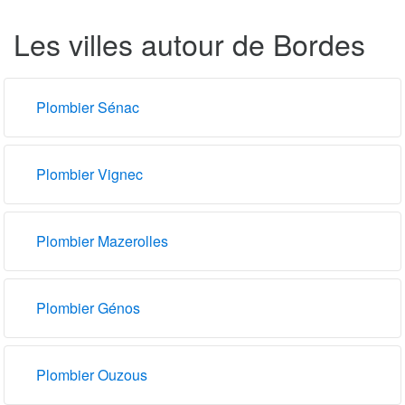
Les villes autour de Bordes
Plombier Sénac
Plombier Vignec
Plombier Mazerolles
Plombier Génos
Plombier Ouzous