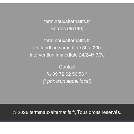
terminauxalternatifs.fr
Bordes (65190)
terminauxalternatifs.fr
Du lundi au samedi de 8h à 20h
Intervention immédiate 24/24H 7/7J
Contact
09 72 62 56 56
*
(* prix d'un appel local)
© 2026 terminauxalternatifs.fr, Tous droits réservés.