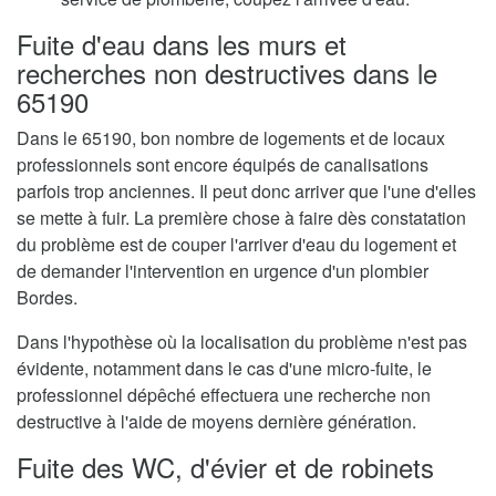
Fuite d'eau dans les murs et
recherches non destructives dans le
65190
Dans le 65190, bon nombre de logements et de locaux
professionnels sont encore équipés de canalisations
parfois trop anciennes. Il peut donc arriver que l'une d'elles
se mette à fuir. La première chose à faire dès constatation
du problème est de couper l'arriver d'eau du logement et
de demander l'intervention en urgence d'un plombier
Bordes.
Dans l'hypothèse où la localisation du problème n'est pas
évidente, notamment dans le cas d'une micro-fuite, le
professionnel dépêché effectuera une recherche non
destructive à l'aide de moyens dernière génération.
Fuite des WC, d'évier et de robinets