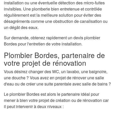
installation ou une éventuelle détection des micro-fuites
invisibles. Une plomberie bien entretenue et contrôlée
régulièrement est la meilleure solution pour éviter des
désagréments comme une obstruction de canalisation ou
un dégât des eaux.
Sur demande, obtenez rapidement un devis plombier
Bordes pour l'entretien de votre installation.
Plombier Bordes, partenaire de
votre projet de rénovation
Vous désirez changer des WC, un lavabo, une baignoire,
une douche ? Vous avez en projet de rénover une salle
d'eau ou de créer une suite parentale avec salle de bains ?
Le plombier Bordes est alors le partenaire idéal pour
mener à bien votre projet de création ou de rénovation car
il peut intervenir à deux niveaux :