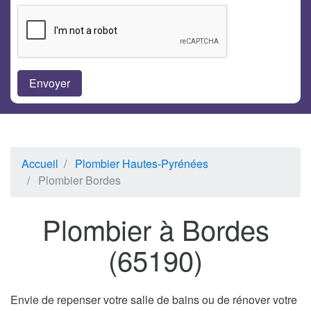
Accueil
Plombier Hautes-Pyrénées
Plombier Bordes
Plombier à Bordes
(65190)
Envie de repenser votre salle de bains ou de rénover votre