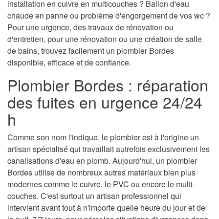
installation en cuivre en multicouches ? Ballon d'eau
chaude en panne ou problème d'engorgement de vos wc ?
Pour une urgence, des travaux de rénovation ou
d'entretien, pour une rénovation ou une création de salle
de bains, trouvez facilement un plombier Bordes
disponible, efficace et de confiance.
Plombier Bordes : réparation
des fuites en urgence 24/24
h
Comme son nom l'indique, le plombier est à l'origine un
artisan spécialisé qui travaillait autrefois exclusivement les
canalisations d'eau en plomb. Aujourd'hui, un plombier
Bordes utilise de nombreux autres matériaux bien plus
modernes comme le cuivre, le PVC ou encore le multi-
couches. C'est surtout un artisan professionnel qui
intervient avant tout à n'importe quelle heure du jour et de