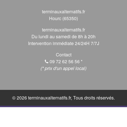
terminauxalternatifs.fr
Hourc (65350)
terminauxalternatifs.fr
Du lundi au samedi de 8h à 20h
Intervention immédiate 24/24H 7/7J
Contact
09 72 62 56 56
*
(* prix d'un appel local)
© 2026 terminauxalternatifs.fr, Tous droits réservés.