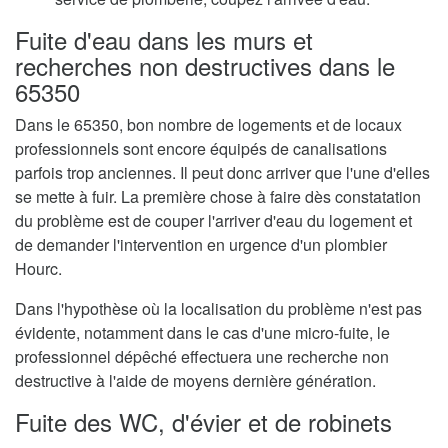
Fuite d'eau dans les murs et
recherches non destructives dans le
65350
Dans le 65350, bon nombre de logements et de locaux
professionnels sont encore équipés de canalisations
parfois trop anciennes. Il peut donc arriver que l'une d'elles
se mette à fuir. La première chose à faire dès constatation
du problème est de couper l'arriver d'eau du logement et
de demander l'intervention en urgence d'un plombier
Hourc.
Dans l'hypothèse où la localisation du problème n'est pas
évidente, notamment dans le cas d'une micro-fuite, le
professionnel dépêché effectuera une recherche non
destructive à l'aide de moyens dernière génération.
Fuite des WC, d'évier et de robinets