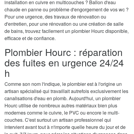
installation en cuivre en multicouches ? Ballon d'eau
chaude en panne ou problème d'engorgement de vos wc ?
Pour une urgence, des travaux de rénovation ou
d'entretien, pour une rénovation ou une création de salle
de bains, trouvez facilement un plombier Hourc disponible,
efficace et de confiance.
Plombier Hourc : réparation
des fuites en urgence 24/24
h
Comme son nom l'indique, le plombier est à l'origine un
artisan spécialisé qui travaillait autrefois exclusivement les
canalisations d'eau en plomb. Aujourd'hui, un plombier
Hourc utilise de nombreux autres matériaux bien plus
modernes comme le cuivre, le PVC ou encore le multi-
couches. C'est surtout un artisan professionnel qui
intervient avant tout à n'importe quelle heure du jour et de