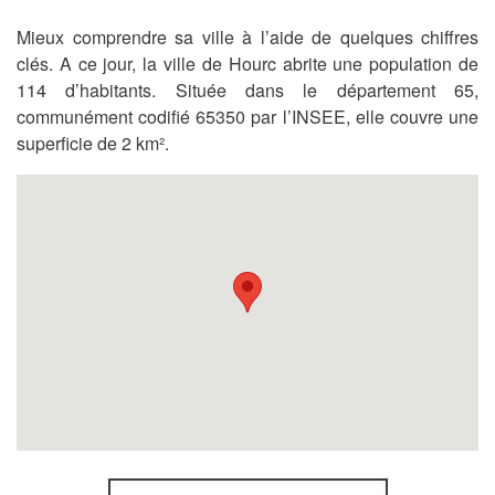
Mieux comprendre sa ville à l’aide de quelques chiffres
clés. A ce jour, la ville de Hourc abrite une population de
114 d’habitants. Située dans le département 65,
communément codifié 65350 par l’INSEE, elle couvre une
superficie de 2 km².