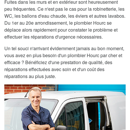
Fuites dans les murs et en extérieur sont heureusement
peu fréquentes. Ce n'est pas le cas pour la robinetterie, les
WC, les ballons d'eau chaude, les éviers et autres lavabos.
Du 1er au 20e arrondissement, le plombier Hourc se
déplace alors rapidement pour constater le problème et
effectuer les réparations d'urgence nécessaires.
Un tel souci n'arrivant évidemment jamais au bon moment,
vous avez en plus besoin d'un plombier Hourc par cher et
efficace ? Bénéficiez d'une prestation de qualité, des
réparations effectuées avec soin et d'un coût des
réparations au plus juste.