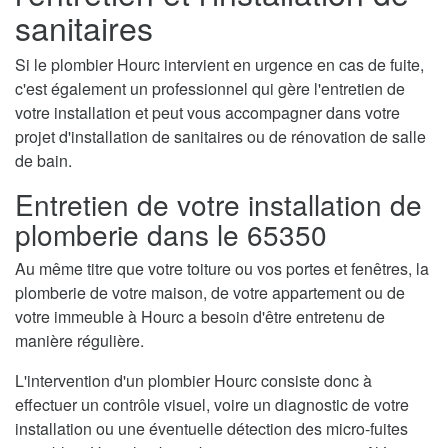
sanitaires
Si le plombier Hourc intervient en urgence en cas de fuite,
c'est également un professionnel qui gère l'entretien de
votre installation et peut vous accompagner dans votre
projet d'installation de sanitaires ou de rénovation de salle
de bain.
Entretien de votre installation de
plomberie dans le 65350
Au même titre que votre toiture ou vos portes et fenêtres, la
plomberie de votre maison, de votre appartement ou de
votre immeuble à Hourc a besoin d'être entretenu de
manière régulière.
L'intervention d'un plombier Hourc consiste donc à
effectuer un contrôle visuel, voire un diagnostic de votre
installation ou une éventuelle détection des micro-fuites