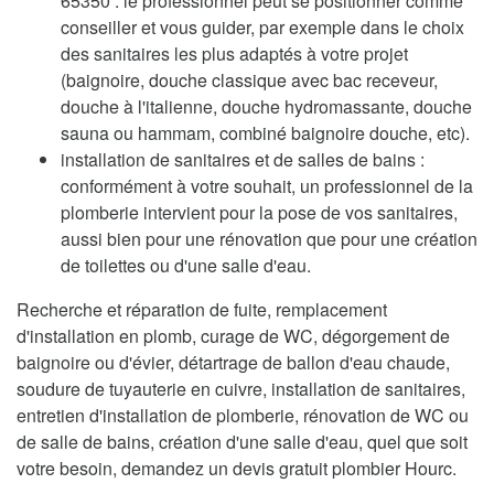
65350 : le professionnel peut se positionner comme
conseiller et vous guider, par exemple dans le choix
des sanitaires les plus adaptés à votre projet
(baignoire, douche classique avec bac receveur,
douche à l'italienne, douche hydromassante, douche
sauna ou hammam, combiné baignoire douche, etc).
installation de sanitaires et de salles de bains :
conformément à votre souhait, un professionnel de la
plomberie intervient pour la pose de vos sanitaires,
aussi bien pour une rénovation que pour une création
de toilettes ou d'une salle d'eau.
Recherche et réparation de fuite, remplacement
d'installation en plomb, curage de WC, dégorgement de
baignoire ou d'évier, détartrage de ballon d'eau chaude,
soudure de tuyauterie en cuivre, installation de sanitaires,
entretien d'installation de plomberie, rénovation de WC ou
de salle de bains, création d'une salle d'eau, quel que soit
votre besoin, demandez un devis gratuit plombier Hourc.