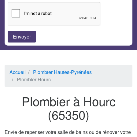
Accueil
Plombier Hautes-Pyrénées
Plombier Hourc
Plombier à Hourc
(65350)
Envie de repenser votre salle de bains ou de rénover votre