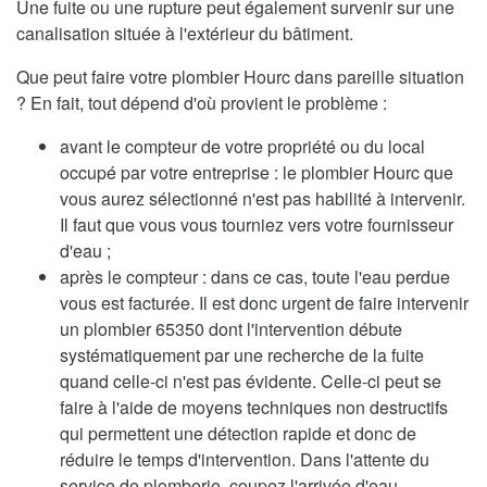
Une fuite ou une rupture peut également survenir sur une
canalisation située à l'extérieur du bâtiment.
Que peut faire votre plombier Hourc dans pareille situation
? En fait, tout dépend d'où provient le problème :
avant le compteur de votre propriété ou du local
occupé par votre entreprise : le plombier Hourc que
vous aurez sélectionné n'est pas habilité à intervenir.
Il faut que vous vous tourniez vers votre fournisseur
d'eau ;
après le compteur : dans ce cas, toute l'eau perdue
vous est facturée. Il est donc urgent de faire intervenir
un plombier 65350 dont l'intervention débute
systématiquement par une recherche de la fuite
quand celle-ci n'est pas évidente. Celle-ci peut se
faire à l'aide de moyens techniques non destructifs
qui permettent une détection rapide et donc de
réduire le temps d'intervention. Dans l'attente du
service de plomberie, coupez l'arrivée d'eau.