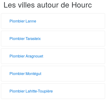
Les villes autour de Hourc
Plombier Lanne
Plombier Tarasteix
Plombier Aragnouet
Plombier Montégut
Plombier Lahitte-Toupière