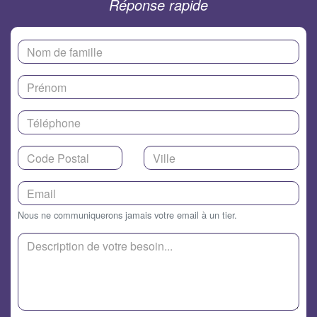
Réponse rapide
Nous ne communiquerons jamais votre email à un tier.