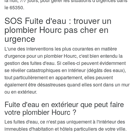
la nuit, 7/7 jours, pour gérer les situations d'urgences dans
le 65350.
SOS Fuite d'eau : trouver un
plombier Hourc pas cher en
urgence
L'une des interventions les plus courantes en matière
d'urgence pour un plombier Hourc, c'est bien entendu la
gestion des fuites d'eau. Si celles-ci peuvent évidemment
se révéler catastrophiques en intérieur (dégâts des eaux),
tout particulièrement en appartement, elles peuvent
également être désastreuses quand elles sont dans un mur
ou en extérieur.
Fuite d'eau en extérieur que peut faire
votre plombier Hourc ?
Les fuites d'eau, ce n'est pas uniquement à l'intérieur des
immeubles d'habitation et hôtels particuliers de votre ville.