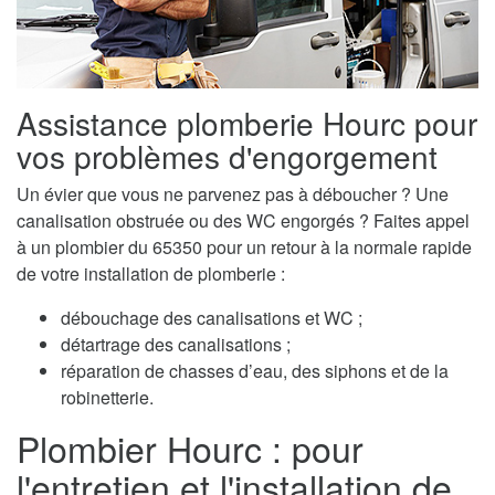
Assistance plomberie Hourc pour
vos problèmes d'engorgement
Un évier que vous ne parvenez pas à déboucher ? Une
canalisation obstruée ou des WC engorgés ? Faites appel
à un plombier du 65350 pour un retour à la normale rapide
de votre installation de plomberie :
débouchage des canalisations et WC ;
détartrage des canalisations ;
réparation de chasses d’eau, des siphons et de la
robinetterie.
Plombier Hourc : pour
l'entretien et l'installation de