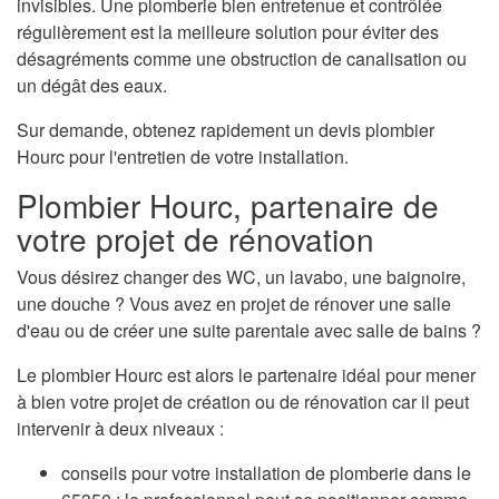
invisibles. Une plomberie bien entretenue et contrôlée
régulièrement est la meilleure solution pour éviter des
désagréments comme une obstruction de canalisation ou
un dégât des eaux.
Sur demande, obtenez rapidement un devis plombier
Hourc pour l'entretien de votre installation.
Plombier Hourc, partenaire de
votre projet de rénovation
Vous désirez changer des WC, un lavabo, une baignoire,
une douche ? Vous avez en projet de rénover une salle
d'eau ou de créer une suite parentale avec salle de bains ?
Le plombier Hourc est alors le partenaire idéal pour mener
à bien votre projet de création ou de rénovation car il peut
intervenir à deux niveaux :
conseils pour votre installation de plomberie dans le