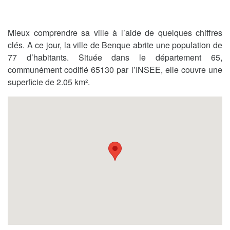
Mieux comprendre sa ville à l’aide de quelques chiffres
clés. A ce jour, la ville de Benque abrite une population de
77 d’habitants. Située dans le département 65,
communément codifié 65130 par l’INSEE, elle couvre une
superficie de 2.05 km².