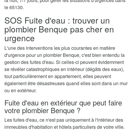
la nuit, 7/7 jours, pour gérer les situations d'urgences dans
le 65130.
SOS Fuite d'eau : trouver un
plombier Benque pas cher en
urgence
L'une des interventions les plus courantes en matière
d'urgence pour un plombier Benque, c'est bien entendu la
gestion des fuites d'eau. Si celles-ci peuvent évidemment
se révéler catastrophiques en intérieur (dégâts des eaux),
tout particulièrement en appartement, elles peuvent
également être désastreuses quand elles sont dans un mur
ou en extérieur.
Fuite d'eau en extérieur que peut faire
votre plombier Benque ?
Les fuites d'eau, ce n'est pas uniquement à l'intérieur des
immeubles d'habitation et hôtels particuliers de votre ville.