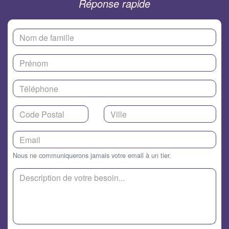
Réponse rapide
Nous ne communiquerons jamais votre email à un tier.