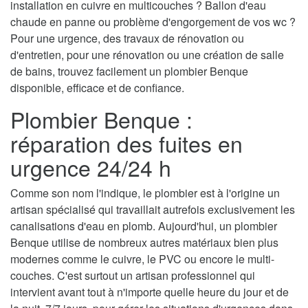
installation en cuivre en multicouches ? Ballon d'eau
chaude en panne ou problème d'engorgement de vos wc ?
Pour une urgence, des travaux de rénovation ou
d'entretien, pour une rénovation ou une création de salle
de bains, trouvez facilement un plombier Benque
disponible, efficace et de confiance.
Plombier Benque :
réparation des fuites en
urgence 24/24 h
Comme son nom l'indique, le plombier est à l'origine un
artisan spécialisé qui travaillait autrefois exclusivement les
canalisations d'eau en plomb. Aujourd'hui, un plombier
Benque utilise de nombreux autres matériaux bien plus
modernes comme le cuivre, le PVC ou encore le multi-
couches. C'est surtout un artisan professionnel qui
intervient avant tout à n'importe quelle heure du jour et de