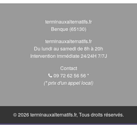
terminauxalternatifs.fr
Benque (65130)
terminauxalternatifs.fr
Du lundi au samedi de 8h à 20h
Intervention immédiate 24/24H 7/7J
Contact
09 72 62 56 56
*
(* prix d'un appel local)
© 2026 terminauxalternatifs.fr, Tous droits réservés.