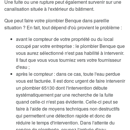
Une fuite ou une rupture peut également survenir sur une
canalisation située à l'extérieur du bâtiment.
Que peut faire votre plombier Benque dans pareille
situation ? En fait, tout dépend d'où provient le problème :
avant le compteur de votre propriété ou du local
occupé par votre entreprise : le plombier Benque que
vous aurez sélectionné n'est pas habilité à intervenir.
Il faut que vous vous tourniez vers votre fournisseur
d'eau ;
après le compteur : dans ce cas, toute l'eau perdue
vous est facturée. Il est donc urgent de faire intervenir
un plombier 65130 dont l'intervention débute
systématiquement par une recherche de la fuite
quand celle-ci n'est pas évidente. Celle-ci peut se
faire à l'aide de moyens techniques non destructifs
qui permettent une détection rapide et donc de
réduire le temps d'intervention. Dans l'attente du
service de plomberie, coupez l'arrivée d'eau.