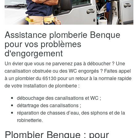
Assistance plomberie Benque
pour vos problèmes
d'engorgement
Un évier que vous ne parvenez pas à déboucher ? Une
canalisation obstruée ou des WC engorgés ? Faites appel
à un plombier du 65130 pour un retour à la normale rapide
de votre installation de plomberie :
débouchage des canalisations et WC ;
détartrage des canalisations ;
réparation de chasses d’eau, des siphons et de la
robinetterie.
Plombier Benque : pour