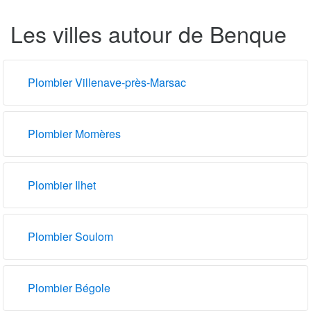
Les villes autour de Benque
Plombier Villenave-près-Marsac
Plombier Momères
Plombier Ilhet
Plombier Soulom
Plombier Bégole