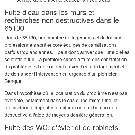
Fuite d'eau dans les murs et
recherches non destructives dans le
65130
Dans le 65130, bon nombre de logements et de locaux
professionnels sont encore équipés de canalisations
parfois trop anciennes. Il peut donc arriver que l'une d'elles
se mette à fuir. La première chose à faire dès constatation
du problème est de couper l'arriver d'eau du logement et
de demander l'intervention en urgence d'un plombier
Benque.
Dans l'hypothèse où la localisation du problème n'est pas
évidente, notamment dans le cas d'une micro-fuite, le
professionnel dépêché effectuera une recherche non
destructive à l'aide de moyens dernière génération.
Fuite des WC, d'évier et de robinets