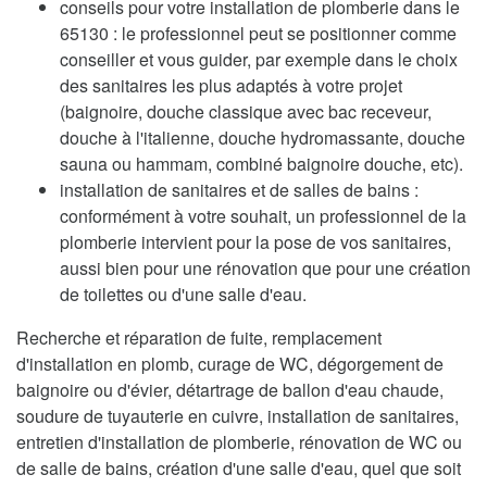
conseils pour votre installation de plomberie dans le
65130 : le professionnel peut se positionner comme
conseiller et vous guider, par exemple dans le choix
des sanitaires les plus adaptés à votre projet
(baignoire, douche classique avec bac receveur,
douche à l'italienne, douche hydromassante, douche
sauna ou hammam, combiné baignoire douche, etc).
installation de sanitaires et de salles de bains :
conformément à votre souhait, un professionnel de la
plomberie intervient pour la pose de vos sanitaires,
aussi bien pour une rénovation que pour une création
de toilettes ou d'une salle d'eau.
Recherche et réparation de fuite, remplacement
d'installation en plomb, curage de WC, dégorgement de
baignoire ou d'évier, détartrage de ballon d'eau chaude,
soudure de tuyauterie en cuivre, installation de sanitaires,
entretien d'installation de plomberie, rénovation de WC ou
de salle de bains, création d'une salle d'eau, quel que soit