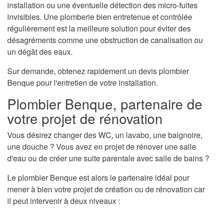
installation ou une éventuelle détection des micro-fuites
invisibles. Une plomberie bien entretenue et contrôlée
régulièrement est la meilleure solution pour éviter des
désagréments comme une obstruction de canalisation ou
un dégât des eaux.
Sur demande, obtenez rapidement un devis plombier
Benque pour l'entretien de votre installation.
Plombier Benque, partenaire de
votre projet de rénovation
Vous désirez changer des WC, un lavabo, une baignoire,
une douche ? Vous avez en projet de rénover une salle
d'eau ou de créer une suite parentale avec salle de bains ?
Le plombier Benque est alors le partenaire idéal pour
mener à bien votre projet de création ou de rénovation car
il peut intervenir à deux niveaux :