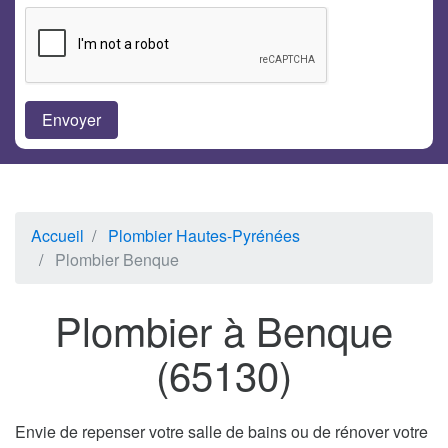
Accueil
Plombier Hautes-Pyrénées
Plombier Benque
Plombier à Benque
(65130)
Envie de repenser votre salle de bains ou de rénover votre