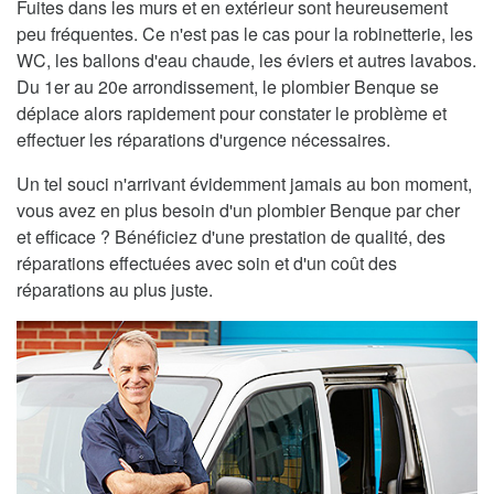
Fuites dans les murs et en extérieur sont heureusement
peu fréquentes. Ce n'est pas le cas pour la robinetterie, les
WC, les ballons d'eau chaude, les éviers et autres lavabos.
Du 1er au 20e arrondissement, le plombier Benque se
déplace alors rapidement pour constater le problème et
effectuer les réparations d'urgence nécessaires.
Un tel souci n'arrivant évidemment jamais au bon moment,
vous avez en plus besoin d'un plombier Benque par cher
et efficace ? Bénéficiez d'une prestation de qualité, des
réparations effectuées avec soin et d'un coût des
réparations au plus juste.