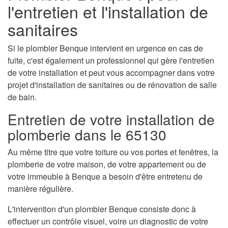
l'entretien et l'installation de
sanitaires
Si le plombier Benque intervient en urgence en cas de
fuite, c'est également un professionnel qui gère l'entretien
de votre installation et peut vous accompagner dans votre
projet d'installation de sanitaires ou de rénovation de salle
de bain.
Entretien de votre installation de
plomberie dans le 65130
Au même titre que votre toiture ou vos portes et fenêtres, la
plomberie de votre maison, de votre appartement ou de
votre immeuble à Benque a besoin d'être entretenu de
manière régulière.
L'intervention d'un plombier Benque consiste donc à
effectuer un contrôle visuel, voire un diagnostic de votre