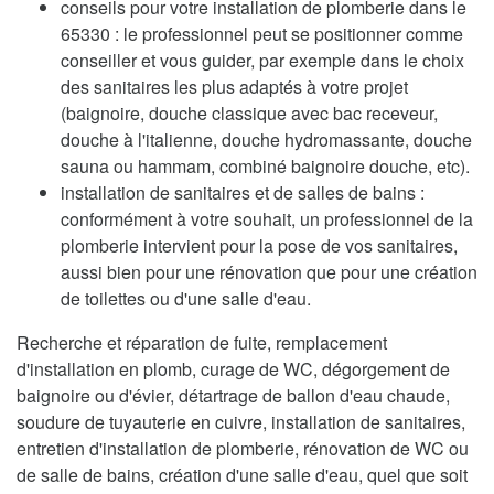
conseils pour votre installation de plomberie dans le
65330 : le professionnel peut se positionner comme
conseiller et vous guider, par exemple dans le choix
des sanitaires les plus adaptés à votre projet
(baignoire, douche classique avec bac receveur,
douche à l'italienne, douche hydromassante, douche
sauna ou hammam, combiné baignoire douche, etc).
installation de sanitaires et de salles de bains :
conformément à votre souhait, un professionnel de la
plomberie intervient pour la pose de vos sanitaires,
aussi bien pour une rénovation que pour une création
de toilettes ou d'une salle d'eau.
Recherche et réparation de fuite, remplacement
d'installation en plomb, curage de WC, dégorgement de
baignoire ou d'évier, détartrage de ballon d'eau chaude,
soudure de tuyauterie en cuivre, installation de sanitaires,
entretien d'installation de plomberie, rénovation de WC ou
de salle de bains, création d'une salle d'eau, quel que soit