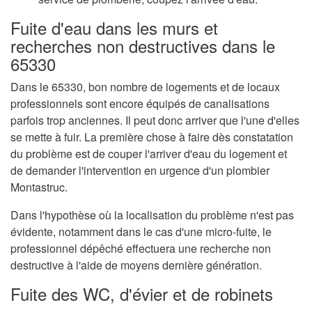
Fuite d'eau dans les murs et
recherches non destructives dans le
65330
Dans le 65330, bon nombre de logements et de locaux
professionnels sont encore équipés de canalisations
parfois trop anciennes. Il peut donc arriver que l'une d'elles
se mette à fuir. La première chose à faire dès constatation
du problème est de couper l'arriver d'eau du logement et
de demander l'intervention en urgence d'un plombier
Montastruc.
Dans l'hypothèse où la localisation du problème n'est pas
évidente, notamment dans le cas d'une micro-fuite, le
professionnel dépêché effectuera une recherche non
destructive à l'aide de moyens dernière génération.
Fuite des WC, d'évier et de robinets