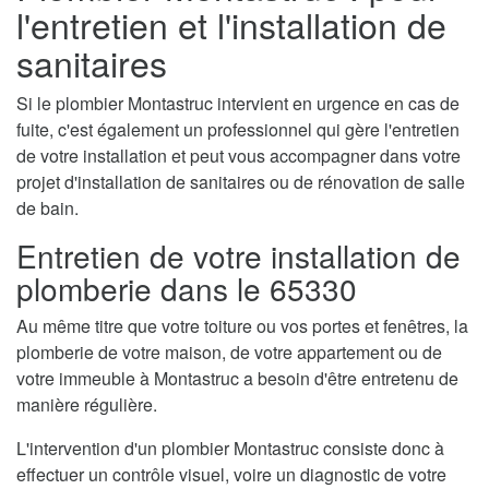
l'entretien et l'installation de
sanitaires
Si le plombier Montastruc intervient en urgence en cas de
fuite, c'est également un professionnel qui gère l'entretien
de votre installation et peut vous accompagner dans votre
projet d'installation de sanitaires ou de rénovation de salle
de bain.
Entretien de votre installation de
plomberie dans le 65330
Au même titre que votre toiture ou vos portes et fenêtres, la
plomberie de votre maison, de votre appartement ou de
votre immeuble à Montastruc a besoin d'être entretenu de
manière régulière.
L'intervention d'un plombier Montastruc consiste donc à
effectuer un contrôle visuel, voire un diagnostic de votre