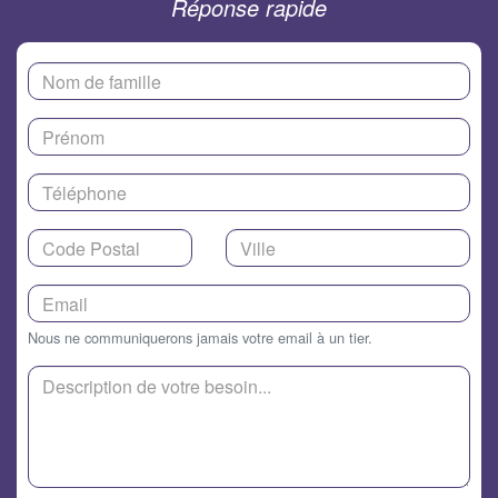
Réponse rapide
Nous ne communiquerons jamais votre email à un tier.