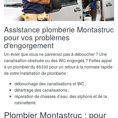
Assistance plomberie Montastruc
pour vos problèmes
d'engorgement
Un évier que vous ne parvenez pas à déboucher ? Une
canalisation obstruée ou des WC engorgés ? Faites appel
à un plombier du 65330 pour un retour à la normale rapide
de votre installation de plomberie :
débouchage des canalisations et WC ;
détartrage des canalisations ;
réparation de chasses d’eau, des siphons et de la
robinetterie.
Plombier Montastruc : pour