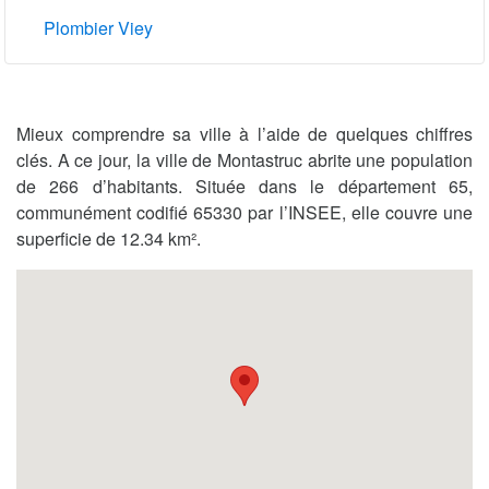
Plombier Viey
Mieux comprendre sa ville à l’aide de quelques chiffres
clés. A ce jour, la ville de Montastruc abrite une population
de 266 d’habitants. Située dans le département 65,
communément codifié 65330 par l’INSEE, elle couvre une
superficie de 12.34 km².