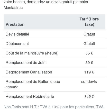
votre besoin, demandez un devis gratuit plombier
Montastruc.
Tarif (Hors
Prestation
Taxe)
Devis détaillé
Gratuit
Déplacement
Gratuit
Coût de la mainœuvre (/heure)
55 €
Remplacement de Joint
89 €
Dégorgement Canalisation
119 €
Remplacement de Ballon d’eau
sur devis
chaude
Remplacement Robinetterie
145 €
Nos Tarifs sont H.T. : TVA à 10% pour les particuliers, TVA