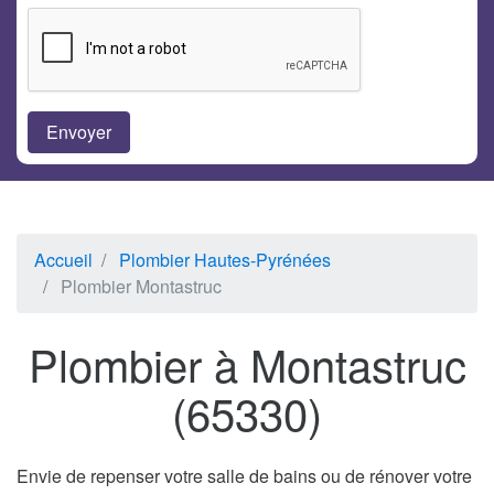
Accueil
Plombier Hautes-Pyrénées
Plombier Montastruc
Plombier à Montastruc
(65330)
Envie de repenser votre salle de bains ou de rénover votre