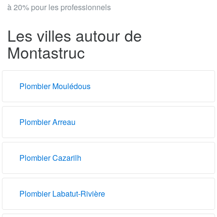
à 20% pour les professionnels
Les villes autour de
Montastruc
Plombier Moulédous
Plombier Arreau
Plombier Cazarilh
Plombier Labatut-Rivière