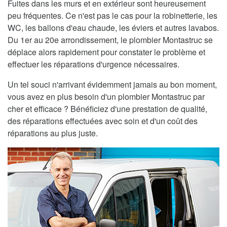
Fuites dans les murs et en extérieur sont heureusement
peu fréquentes. Ce n'est pas le cas pour la robinetterie, les
WC, les ballons d'eau chaude, les éviers et autres lavabos.
Du 1er au 20e arrondissement, le plombier Montastruc se
déplace alors rapidement pour constater le problème et
effectuer les réparations d'urgence nécessaires.
Un tel souci n'arrivant évidemment jamais au bon moment,
vous avez en plus besoin d'un plombier Montastruc par
cher et efficace ? Bénéficiez d'une prestation de qualité,
des réparations effectuées avec soin et d'un coût des
réparations au plus juste.