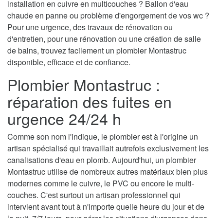
installation en cuivre en multicouches ? Ballon d'eau
chaude en panne ou problème d'engorgement de vos wc ?
Pour une urgence, des travaux de rénovation ou
d'entretien, pour une rénovation ou une création de salle
de bains, trouvez facilement un plombier Montastruc
disponible, efficace et de confiance.
Plombier Montastruc :
réparation des fuites en
urgence 24/24 h
Comme son nom l'indique, le plombier est à l'origine un
artisan spécialisé qui travaillait autrefois exclusivement les
canalisations d'eau en plomb. Aujourd'hui, un plombier
Montastruc utilise de nombreux autres matériaux bien plus
modernes comme le cuivre, le PVC ou encore le multi-
couches. C'est surtout un artisan professionnel qui
intervient avant tout à n'importe quelle heure du jour et de