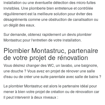
installation ou une éventuelle détection des micro-fuites
invisibles. Une plomberie bien entretenue et contrôlée
régulièrement est la meilleure solution pour éviter des
désagréments comme une obstruction de canalisation ou
un dégât des eaux.
Sur demande, obtenez rapidement un devis plombier
Montastruc pour l'entretien de votre installation.
Plombier Montastruc, partenaire
de votre projet de rénovation
Vous désirez changer des WC, un lavabo, une baignoire,
une douche ? Vous avez en projet de rénover une salle
d'eau ou de créer une suite parentale avec salle de bains ?
Le plombier Montastruc est alors le partenaire idéal pour
mener à bien votre projet de création ou de rénovation car
il peut intervenir à deux niveaux :