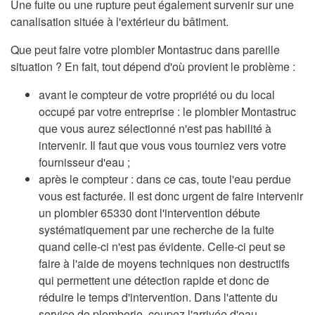
Une fuite ou une rupture peut également survenir sur une
canalisation située à l'extérieur du bâtiment.
Que peut faire votre plombier Montastruc dans pareille
situation ? En fait, tout dépend d'où provient le problème :
avant le compteur de votre propriété ou du local
occupé par votre entreprise : le plombier Montastruc
que vous aurez sélectionné n'est pas habilité à
intervenir. Il faut que vous vous tourniez vers votre
fournisseur d'eau ;
après le compteur : dans ce cas, toute l'eau perdue
vous est facturée. Il est donc urgent de faire intervenir
un plombier 65330 dont l'intervention débute
systématiquement par une recherche de la fuite
quand celle-ci n'est pas évidente. Celle-ci peut se
faire à l'aide de moyens techniques non destructifs
qui permettent une détection rapide et donc de
réduire le temps d'intervention. Dans l'attente du
service de plomberie, coupez l'arrivée d'eau.