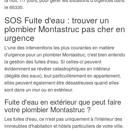
la nuit, 7/7 jours, pour gérer les situations d'urgences dans
le 65330.
SOS Fuite d'eau : trouver un
plombier Montastruc pas cher en
urgence
L'une des interventions les plus courantes en matière
d'urgence pour un plombier Montastruc, c'est bien entendu
la gestion des fuites d'eau. Si celles-ci peuvent
évidemment se révéler catastrophiques en intérieur
(dégâts des eaux), tout particulièrement en appartement,
elles peuvent également être désastreuses quand elles
sont dans un mur ou en extérieur.
Fuite d'eau en extérieur que peut faire
votre plombier Montastruc ?
Les fuites d'eau, ce n'est pas uniquement à l'intérieur des
immeubles d'habitation et hôtels particuliers de votre ville.