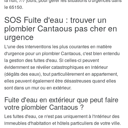
la nuit, 7/7 jours, pour gérer les situations d'urgences dans
le 65150.
SOS Fuite d'eau : trouver un
plombier Cantaous pas cher en
urgence
L'une des interventions les plus courantes en matière
d'urgence pour un plombier Cantaous, c'est bien entendu
la gestion des fuites d'eau. Si celles-ci peuvent
évidemment se révéler catastrophiques en intérieur
(dégâts des eaux), tout particulièrement en appartement,
elles peuvent également être désastreuses quand elles
sont dans un mur ou en extérieur.
Fuite d'eau en extérieur que peut faire
votre plombier Cantaous ?
Les fuites d'eau, ce n'est pas uniquement à l'intérieur des
immeubles d'habitation et hôtels particuliers de votre ville.