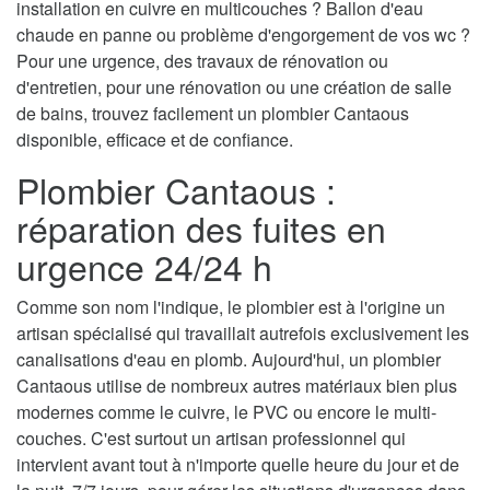
installation en cuivre en multicouches ? Ballon d'eau
chaude en panne ou problème d'engorgement de vos wc ?
Pour une urgence, des travaux de rénovation ou
d'entretien, pour une rénovation ou une création de salle
de bains, trouvez facilement un plombier Cantaous
disponible, efficace et de confiance.
Plombier Cantaous :
réparation des fuites en
urgence 24/24 h
Comme son nom l'indique, le plombier est à l'origine un
artisan spécialisé qui travaillait autrefois exclusivement les
canalisations d'eau en plomb. Aujourd'hui, un plombier
Cantaous utilise de nombreux autres matériaux bien plus
modernes comme le cuivre, le PVC ou encore le multi-
couches. C'est surtout un artisan professionnel qui
intervient avant tout à n'importe quelle heure du jour et de