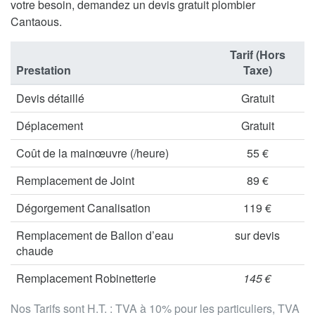
votre besoin, demandez un devis gratuit plombier
Cantaous.
Tarif (Hors
Prestation
Taxe)
Devis détaillé
Gratuit
Déplacement
Gratuit
Coût de la mainœuvre (/heure)
55 €
Remplacement de Joint
89 €
Dégorgement Canalisation
119 €
Remplacement de Ballon d’eau
sur devis
chaude
Remplacement Robinetterie
145 €
Nos Tarifs sont H.T. : TVA à 10% pour les particuliers, TVA