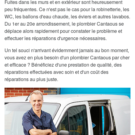
Fuites dans les murs et en extérieur sont heureusement
peu fréquentes. Ce n'est pas le cas pour la robinetterie, les
WC, les ballons d'eau chaude, les éviers et autres lavabos.
Du 1er au 20e arrondissement, le plombier Cantaous se
déplace alors rapidement pour constater le problème et
effectuer les réparations d'urgence nécessaires.
Un tel souci n'arrivant évidemment jamais au bon moment,
vous avez en plus besoin d'un plombier Cantaous par cher
et efficace ? Bénéficiez d'une prestation de qualité, des
réparations effectuées avec soin et d'un coût des
réparations au plus juste.