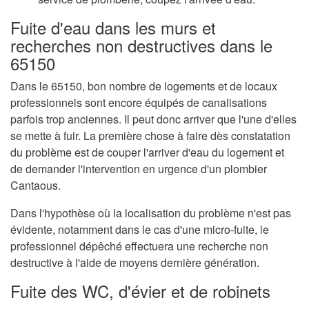
Fuite d'eau dans les murs et
recherches non destructives dans le
65150
Dans le 65150, bon nombre de logements et de locaux
professionnels sont encore équipés de canalisations
parfois trop anciennes. Il peut donc arriver que l'une d'elles
se mette à fuir. La première chose à faire dès constatation
du problème est de couper l'arriver d'eau du logement et
de demander l'intervention en urgence d'un plombier
Cantaous.
Dans l'hypothèse où la localisation du problème n'est pas
évidente, notamment dans le cas d'une micro-fuite, le
professionnel dépêché effectuera une recherche non
destructive à l'aide de moyens dernière génération.
Fuite des WC, d'évier et de robinets