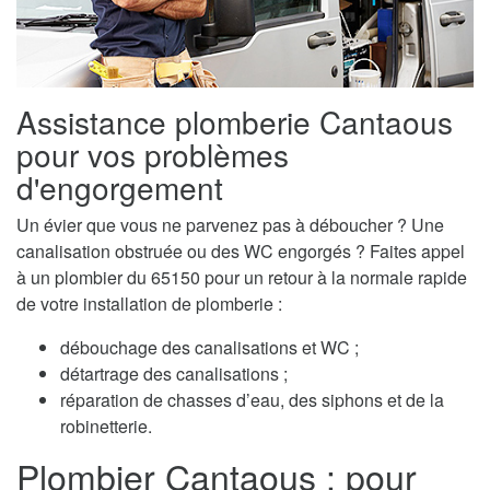
Assistance plomberie Cantaous
pour vos problèmes
d'engorgement
Un évier que vous ne parvenez pas à déboucher ? Une
canalisation obstruée ou des WC engorgés ? Faites appel
à un plombier du 65150 pour un retour à la normale rapide
de votre installation de plomberie :
débouchage des canalisations et WC ;
détartrage des canalisations ;
réparation de chasses d’eau, des siphons et de la
robinetterie.
Plombier Cantaous : pour