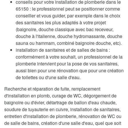
conseils pour votre installation de plomberie dans le
65150 : le professionnel peut se positionner comme
conseiller et vous guider, par exemple dans le choix
des sanitaires les plus adaptés à votre projet
(baignoire, douche classique avec bac receveur,
douche à l'italienne, douche hydromassante, douche
sauna ou hammam, combiné baignoire douche, etc).
installation de sanitaires et de salles de bains :
conformément à votre souhait, un professionnel de la
plomberie intervient pour la pose de vos sanitaires,
aussi bien pour une rénovation que pour une création
de toilettes ou d'une salle d'eau.
Recherche et réparation de fuite, remplacement
d'installation en plomb, curage de WC, dégorgement de
baignoire ou d'évier, détartrage de ballon d'eau chaude,
soudure de tuyauterie en cuivre, installation de sanitaires,
entretien d'installation de plomberie, rénovation de WC ou
de salle de bains, création d'une salle d'eau, quel que soit