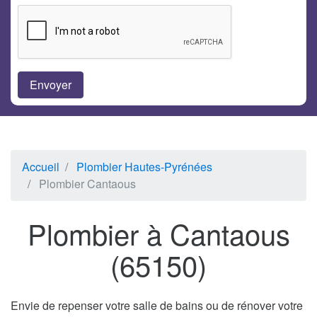
Accueil
Plombier Hautes-Pyrénées
Plombier Cantaous
Plombier à Cantaous
(65150)
Envie de repenser votre salle de bains ou de rénover votre