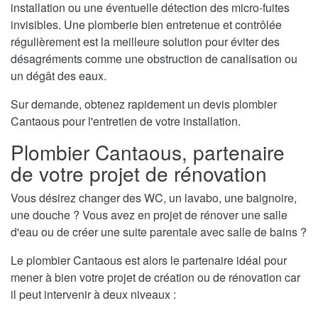
installation ou une éventuelle détection des micro-fuites
invisibles. Une plomberie bien entretenue et contrôlée
régulièrement est la meilleure solution pour éviter des
désagréments comme une obstruction de canalisation ou
un dégât des eaux.
Sur demande, obtenez rapidement un devis plombier
Cantaous pour l'entretien de votre installation.
Plombier Cantaous, partenaire
de votre projet de rénovation
Vous désirez changer des WC, un lavabo, une baignoire,
une douche ? Vous avez en projet de rénover une salle
d'eau ou de créer une suite parentale avec salle de bains ?
Le plombier Cantaous est alors le partenaire idéal pour
mener à bien votre projet de création ou de rénovation car
il peut intervenir à deux niveaux :