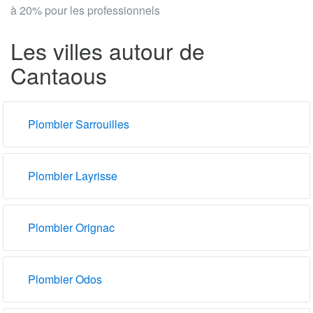
à 20% pour les professionnels
Les villes autour de
Cantaous
Plombier Sarrouilles
Plombier Layrisse
Plombier Orignac
Plombier Odos