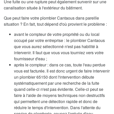
Une fuite ou une rupture peut également survenir sur une
canalisation située à l'extérieur du bâtiment.
Que peut faire votre plombier Cantaous dans pareille
situation ? En fait, tout dépend d'où provient le problème :
avant le compteur de votre propriété ou du local
occupé par votre entreprise : le plombier Cantaous
que vous aurez sélectionné n'est pas habilité à
intervenir. Il faut que vous vous tourniez vers votre
fournisseur d'eau ;
après le compteur : dans ce cas, toute l'eau perdue
vous est facturée. Il est donc urgent de faire intervenir
un plombier 65150 dont l'intervention débute
systématiquement par une recherche de la fuite
quand celle-ci n'est pas évidente. Celle-ci peut se
faire à l'aide de moyens techniques non destructifs
qui permettent une détection rapide et donc de
réduire le temps d'intervention. Dans l'attente du
service de plomberie, coupez l'arrivée d'eau.