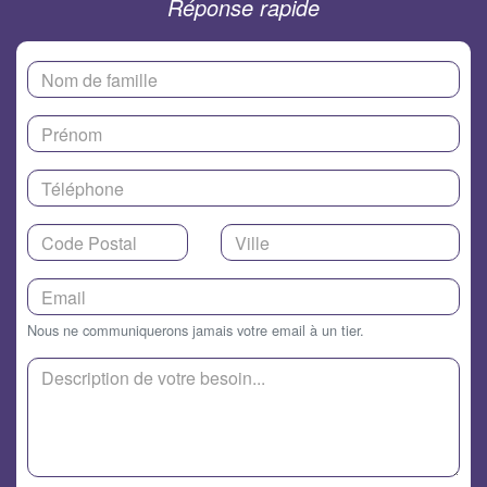
Réponse rapide
Nous ne communiquerons jamais votre email à un tier.