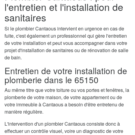
l'entretien et l'installation de
sanitaires
Si le plombier Cantaous intervient en urgence en cas de
fuite, c'est également un professionnel qui gère l'entretien
de votre installation et peut vous accompagner dans votre
projet d'installation de sanitaires ou de rénovation de salle
de bain.
Entretien de votre installation de
plomberie dans le 65150
Au même titre que votre toiture ou vos portes et fenêtres, la
plomberie de votre maison, de votre appartement ou de
votre immeuble à Cantaous a besoin d'être entretenu de
manière régulière.
L'intervention d'un plombier Cantaous consiste donc à
effectuer un contrôle visuel, voire un diagnostic de votre