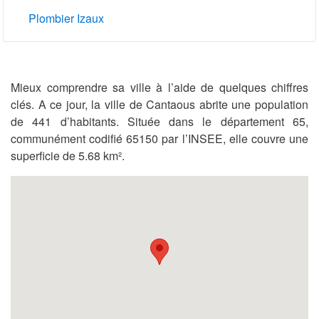
Plombier Izaux
Mieux comprendre sa ville à l’aide de quelques chiffres
clés. A ce jour, la ville de Cantaous abrite une population
de 441 d’habitants. Située dans le département 65,
communément codifié 65150 par l’INSEE, elle couvre une
superficie de 5.68 km².