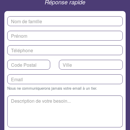
Réponse rapide
Nous ne communiquerons jamais votre email à un tier.