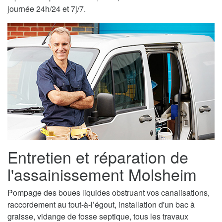
journée 24h/24 et 7j/7.
Entretien et réparation de
l'assainissement Molsheim
Pompage des boues liquides obstruant vos canalisations,
raccordement au tout-à-l’égout, installation d'un bac à
graisse, vidange de fosse septique, tous les travaux