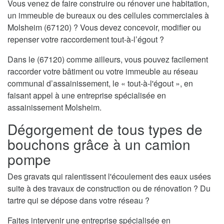
Vous venez de faire construire ou rénover une habitation,
un immeuble de bureaux ou des cellules commerciales à
Molsheim (67120) ? Vous devez concevoir, modifier ou
repenser votre raccordement tout-à-l’égout ?
Dans le (67120) comme ailleurs, vous pouvez facilement
raccorder votre bâtiment ou votre immeuble au réseau
communal d’assainissement, le « tout-à-l'égout », en
faisant appel à une entreprise spécialisée en
assainissement Molsheim.
Dégorgement de tous types de
bouchons grâce à un camion
pompe
Des gravats qui ralentissent l'écoulement des eaux usées
suite à des travaux de construction ou de rénovation ? Du
tartre qui se dépose dans votre réseau ?
Faites intervenir une entreprise spécialisée en