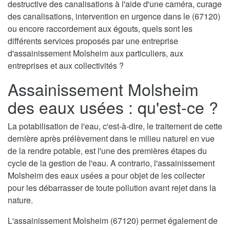
destructive des canalisations à l'aide d'une caméra, curage
des canalisations, intervention en urgence dans le (67120)
ou encore raccordement aux égouts, quels sont les
différents services proposés par une entreprise
d'assainissement Molsheim aux particuliers, aux
entreprises et aux collectivités ?
Assainissement Molsheim
des eaux usées : qu'est-ce ?
La potabilisation de l'eau, c'est-à-dire, le traitement de cette
dernière après prélèvement dans le milieu naturel en vue
de la rendre potable, est l'une des premières étapes du
cycle de la gestion de l'eau. A contrario, l'assainissement
Molsheim des eaux usées a pour objet de les collecter
pour les débarrasser de toute pollution avant rejet dans la
nature.
L'assainissement Molsheim (67120) permet également de