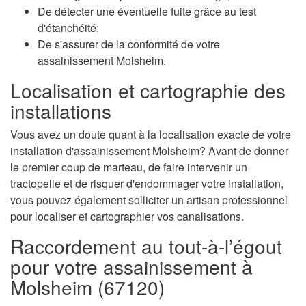
De détecter une éventuelle fuite grâce au test
d'étanchéité;
De s'assurer de la conformité de votre
assainissement Molsheim.
Localisation et cartographie des
installations
Vous avez un doute quant à la localisation exacte de votre
installation d'assainissement Molsheim? Avant de donner
le premier coup de marteau, de faire intervenir un
tractopelle et de risquer d'endommager votre installation,
vous pouvez également solliciter un artisan professionnel
pour localiser et cartographier vos canalisations.
Raccordement au tout-à-l’égout
pour votre assainissement à
Molsheim (67120)