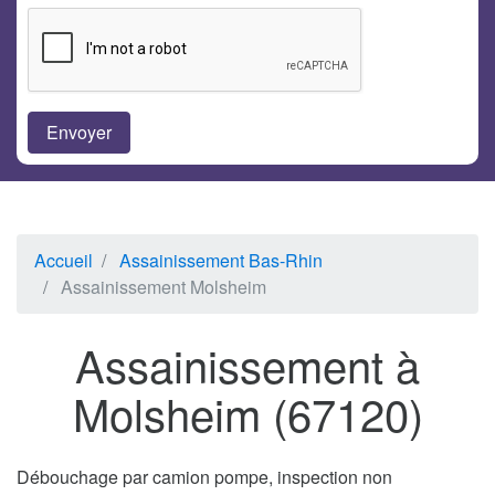
Accueil
Assainissement Bas-Rhin
Assainissement Molsheim
Assainissement à
Molsheim (67120)
Débouchage par camion pompe, inspection non