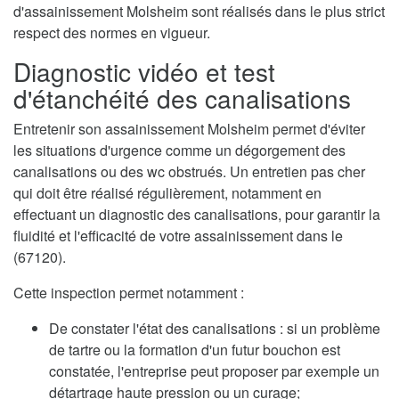
d'assainissement Molsheim sont réalisés dans le plus strict
respect des normes en vigueur.
Diagnostic vidéo et test
d'étanchéité des canalisations
Entretenir son assainissement Molsheim permet d'éviter
les situations d'urgence comme un dégorgement des
canalisations ou des wc obstrués. Un entretien pas cher
qui doit être réalisé régulièrement, notamment en
effectuant un diagnostic des canalisations, pour garantir la
fluidité et l'efficacité de votre assainissement dans le
(67120).
Cette inspection permet notamment :
De constater l'état des canalisations : si un problème
de tartre ou la formation d'un futur bouchon est
constatée, l'entreprise peut proposer par exemple un
détartrage haute pression ou un curage;