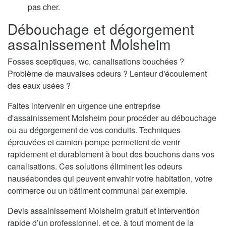
pas cher.
Débouchage et dégorgement
assainissement Molsheim
Fosses sceptiques, wc, canalisations bouchées ?
Problème de mauvaises odeurs ? Lenteur d'écoulement
des eaux usées ?
Faites intervenir en urgence une entreprise
d'assainissement Molsheim pour procéder au débouchage
ou au dégorgement de vos conduits. Techniques
éprouvées et camion-pompe permettent de venir
rapidement et durablement à bout des bouchons dans vos
canalisations. Ces solutions éliminent les odeurs
nauséabondes qui peuvent envahir votre habitation, votre
commerce ou un bâtiment communal par exemple.
Devis assainissement Molsheim gratuit et intervention
rapide d’un professionnel, et ce, à tout moment de la