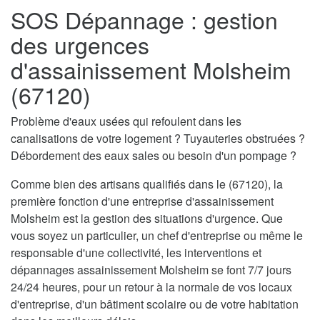
SOS Dépannage : gestion
des urgences
d'assainissement Molsheim
(67120)
Problème d'eaux usées qui refoulent dans les
canalisations de votre logement ? Tuyauteries obstruées ?
Débordement des eaux sales ou besoin d'un pompage ?
Comme bien des artisans qualifiés dans le (67120), la
première fonction d'une entreprise d'assainissement
Molsheim est la gestion des situations d'urgence. Que
vous soyez un particulier, un chef d'entreprise ou même le
responsable d'une collectivité, les interventions et
dépannages assainissement Molsheim se font 7/7 jours
24/24 heures, pour un retour à la normale de vos locaux
d'entreprise, d'un bâtiment scolaire ou de votre habitation