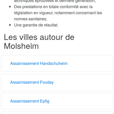
techniques éprouvées et dernière génération;
Des prestations en totale conformité avec la
législation en vigueur, notamment concernant les
normes sanitaires;
Une garantie de résultat.
Les villes autour de
Molsheim
Assainissement Handschuheim
Assainissement Fouday
Assainissement Epfig