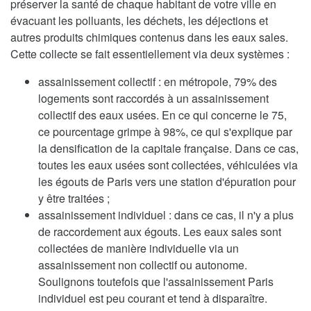
préserver la santé de chaque habitant de votre ville en
évacuant les polluants, les déchets, les déjections et
autres produits chimiques contenus dans les eaux sales.
Cette collecte se fait essentiellement via deux systèmes :
assainissement collectif : en métropole, 79% des
logements sont raccordés à un assainissement
collectif des eaux usées. En ce qui concerne le 75,
ce pourcentage grimpe à 98%, ce qui s'explique par
la densification de la capitale française. Dans ce cas,
toutes les eaux usées sont collectées, véhiculées via
les égouts de Paris vers une station d'épuration pour
y être traitées ;
assainissement individuel : dans ce cas, il n'y a plus
de raccordement aux égouts. Les eaux sales sont
collectées de manière individuelle via un
assainissement non collectif ou autonome.
Soulignons toutefois que l'assainissement Paris
individuel est peu courant et tend à disparaître.