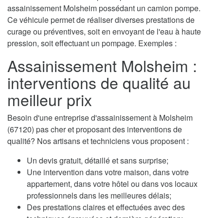
assainissement Molsheim possédant un camion pompe.
Ce véhicule permet de réaliser diverses prestations de
curage ou préventives, soit en envoyant de l'eau à haute
pression, soit effectuant un pompage. Exemples :
Assainissement Molsheim :
interventions de qualité au
meilleur prix
Besoin d'une entreprise d'assainissement à Molsheim
(67120) pas cher et proposant des interventions de
qualité? Nos artisans et techniciens vous proposent :
Un devis gratuit, détaillé et sans surprise;
Une intervention dans votre maison, dans votre
appartement, dans votre hôtel ou dans vos locaux
professionnels dans les meilleures délais;
Des prestations claires et effectuées avec des