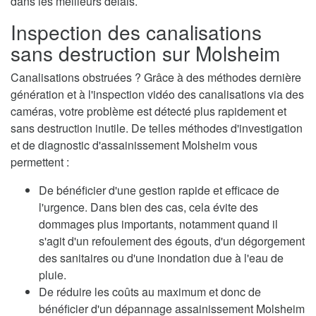
dans les meilleurs délais.
Inspection des canalisations
sans destruction sur Molsheim
Canalisations obstruées ? Grâce à des méthodes dernière
génération et à l'inspection vidéo des canalisations via des
caméras, votre problème est détecté plus rapidement et
sans destruction inutile. De telles méthodes d'investigation
et de diagnostic d'assainissement Molsheim vous
permettent :
De bénéficier d'une gestion rapide et efficace de
l'urgence. Dans bien des cas, cela évite des
dommages plus importants, notamment quand il
s'agit d'un refoulement des égouts, d'un dégorgement
des sanitaires ou d'une inondation due à l'eau de
pluie.
De réduire les coûts au maximum et donc de
bénéficier d'un dépannage assainissement Molsheim