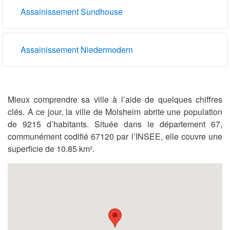
Assainissement Sundhouse
Assainissement Niedermodern
Mieux comprendre sa ville à l’aide de quelques chiffres
clés. A ce jour, la ville de Molsheim abrite une population
de 9215 d’habitants. Située dans le département 67,
communément codifié 67120 par l’INSEE, elle couvre une
superficie de 10.85 km².