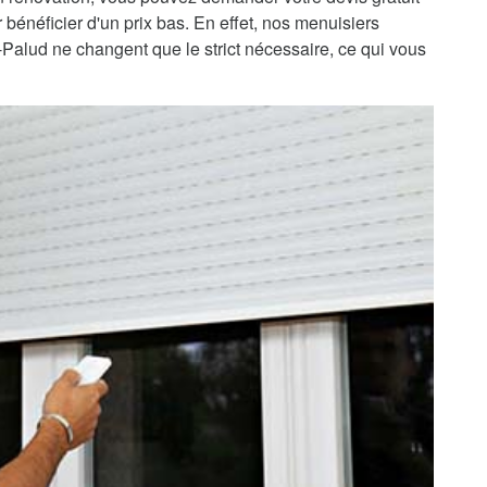
r bénéficier d'un prix bas. En effet, nos menuisiers
a-Palud ne changent que le strict nécessaire, ce qui vous