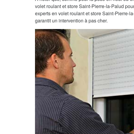
volet roulant et store Saint-Pierre-la-Palud pou
experts en volet roulant et store Saint-Pierre-l
garantit un intervention à pas cher.