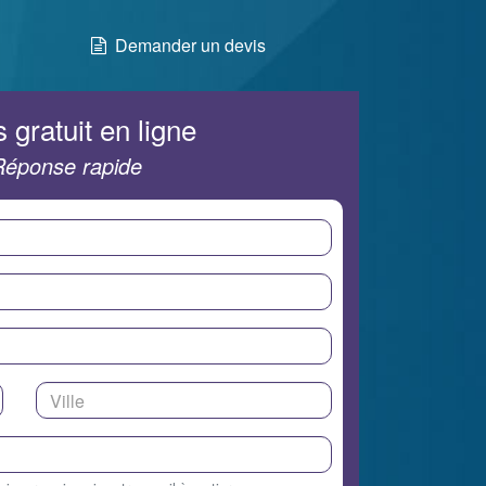
Demander un devis
 gratuit en ligne
Réponse rapide