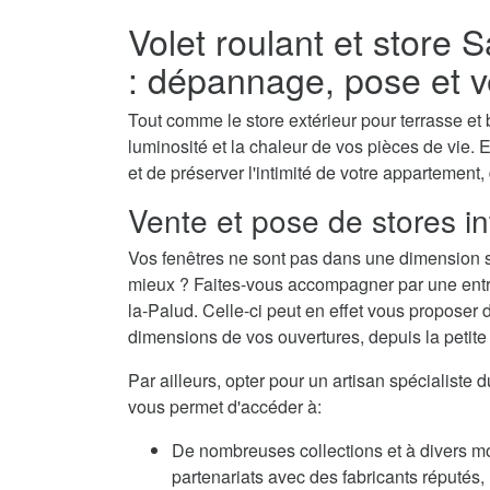
Volet roulant et store 
: dépannage, pose et v
Tout comme le store extérieur pour terrasse et b
luminosité et la chaleur de vos pièces de vie. E
et de préserver l'intimité de votre appartement,
Vente et pose de stores in
Vos fenêtres ne sont pas dans une dimension s
mieux ? Faites-vous accompagner par une entrep
la-Palud. Celle-ci peut en effet vous proposer 
dimensions de vos ouvertures, depuis la petite f
Par ailleurs, opter pour un artisan spécialiste 
vous permet d'accéder à:
De nombreuses collections et à divers m
partenariats avec des fabricants réputés