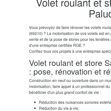
Volet roulant et s
Palu
Vous prévoyez de faire rénover les volets roul
(69210) ? La motorisation de vos volets est en
vente et de la pose de stores pour les fenêtre
d'une entreprise certifiée RGE ?
Confiez tous vos projets à une entreprise spécia
Volet roulant et store 
: pose, rénovation et r
Construction en neuf ou ouverture dans un mur, 
motorisation, faire appel à un professionnel du v
bénéficier d'un plus grand confort de vie :
Réduction des nuisances sonores extérie
Réduction du vis-à-vis;