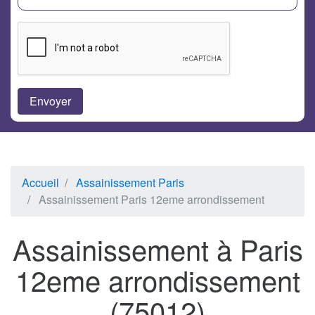
Accueil
Assainissement Paris
Assainissement Paris 12eme arrondissement
Assainissement à Paris
12eme arrondissement
(75012)