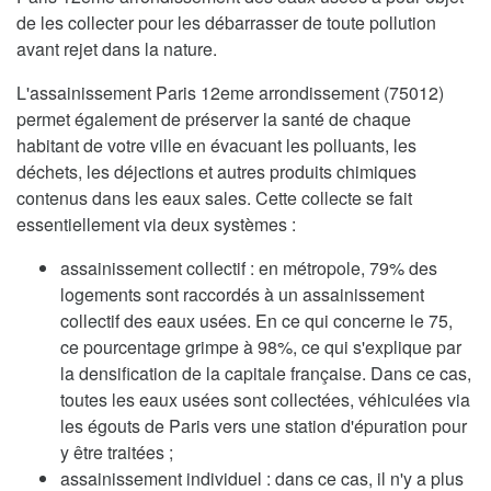
de les collecter pour les débarrasser de toute pollution
avant rejet dans la nature.
L'assainissement Paris 12eme arrondissement (75012)
permet également de préserver la santé de chaque
habitant de votre ville en évacuant les polluants, les
déchets, les déjections et autres produits chimiques
contenus dans les eaux sales. Cette collecte se fait
essentiellement via deux systèmes :
assainissement collectif : en métropole, 79% des
logements sont raccordés à un assainissement
collectif des eaux usées. En ce qui concerne le 75,
ce pourcentage grimpe à 98%, ce qui s'explique par
la densification de la capitale française. Dans ce cas,
toutes les eaux usées sont collectées, véhiculées via
les égouts de Paris vers une station d'épuration pour
y être traitées ;
assainissement individuel : dans ce cas, il n'y a plus