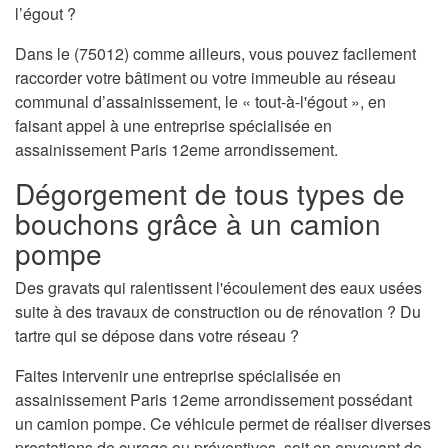
l’égout ?
Dans le (75012) comme ailleurs, vous pouvez facilement
raccorder votre bâtiment ou votre immeuble au réseau
communal d’assainissement, le « tout-à-l'égout », en
faisant appel à une entreprise spécialisée en
assainissement Paris 12eme arrondissement.
Dégorgement de tous types de
bouchons grâce à un camion
pompe
Des gravats qui ralentissent l'écoulement des eaux usées
suite à des travaux de construction ou de rénovation ? Du
tartre qui se dépose dans votre réseau ?
Faites intervenir une entreprise spécialisée en
assainissement Paris 12eme arrondissement possédant
un camion pompe. Ce véhicule permet de réaliser diverses
prestations de curage ou préventives, soit en envoyant de