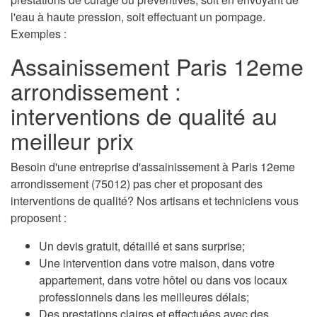
l'eau à haute pression, soit effectuant un pompage.
Exemples :
Assainissement Paris 12eme
arrondissement :
interventions de qualité au
meilleur prix
Besoin d'une entreprise d'assainissement à Paris 12eme
arrondissement (75012) pas cher et proposant des
interventions de qualité? Nos artisans et techniciens vous
proposent :
Un devis gratuit, détaillé et sans surprise;
Une intervention dans votre maison, dans votre
appartement, dans votre hôtel ou dans vos locaux
professionnels dans les meilleures délais;
Des prestations claires et effectuées avec des