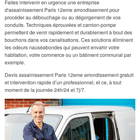
Faites intervenir en urgence une entreprise
d'assainissement Paris 12eme arrondissement pour
procéder au débouchage ou au dégorgement de vos
conduits. Techniques éprouvées et camion-pompe
permettent de venir rapidement et durablement à bout des
bouchons dans vos canalisations. Ces solutions éliminent
les odeurs nauséabondes qui peuvent envahir votre
habitation, votre commerce ou un bâtiment communal par
exemple.
Devis assainissement Paris 12eme arrondissement gratuit
et intervention rapide d’un professionnel, et ce, à tout
moment de la journée 24h/24 et 7j/7.