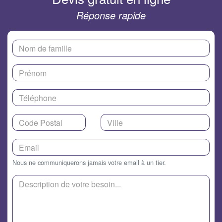
Réponse rapide
Nous ne communiquerons jamais votre email à un tier.