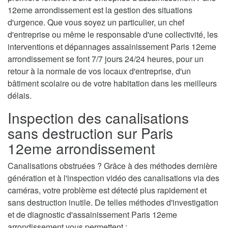
12eme arrondissement est la gestion des situations
d'urgence. Que vous soyez un particulier, un chef
d'entreprise ou même le responsable d'une collectivité, les
interventions et dépannages assainissement Paris 12eme
arrondissement se font 7/7 jours 24/24 heures, pour un
retour à la normale de vos locaux d'entreprise, d'un
bâtiment scolaire ou de votre habitation dans les meilleurs
délais.
Inspection des canalisations
sans destruction sur Paris
12eme arrondissement
Canalisations obstruées ? Grâce à des méthodes dernière
génération et à l'inspection vidéo des canalisations via des
caméras, votre problème est détecté plus rapidement et
sans destruction inutile. De telles méthodes d'investigation
et de diagnostic d'assainissement Paris 12eme
arrondissement vous permettent :