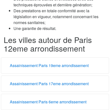
techniques éprouvées et dernière génération;
Des prestations en totale conformité avec la
législation en vigueur, notamment concernant les
normes sanitaires;
Une garantie de résultat.
Les villes autour de Paris
12eme arrondissement
Assainissement Paris 19eme arrondissement
Assainissement Paris 17eme arrondissement
Assainissement Paris 6eme arrondissement