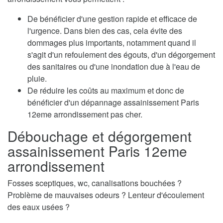
De bénéficier d'une gestion rapide et efficace de
l'urgence. Dans bien des cas, cela évite des
dommages plus importants, notamment quand il
s'agit d'un refoulement des égouts, d'un dégorgement
des sanitaires ou d'une inondation due à l'eau de
pluie.
De réduire les coûts au maximum et donc de
bénéficier d'un dépannage assainissement Paris
12eme arrondissement pas cher.
Débouchage et dégorgement
assainissement Paris 12eme
arrondissement
Fosses sceptiques, wc, canalisations bouchées ?
Problème de mauvaises odeurs ? Lenteur d'écoulement
des eaux usées ?