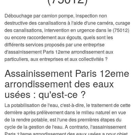
Débouchage par camion pompe, inspection non
destructive des canalisations à l'aide d'une caméra, curage
des canalisations, intervention en urgence dans le (75012)
ou encore raccordement aux égouts, quels sont les
différents services proposés par une entreprise
d'assainissement Paris 12eme arrondissement aux
particuliers, aux entreprises et aux collectivités ?
Assainissement Paris 12eme
arrondissement des eaux
usées : qu'est-ce ?
La potabilisation de l'eau, c'est-à-dire, le traitement de cette
dernière après prélèvement dans le milieu naturel en vue
de la rendre potable, est l'une des premières étapes du
cycle de la gestion de l'eau. A contrario, l'assainissement
Paris 12eme arrondissement des eaux usées a pour objet