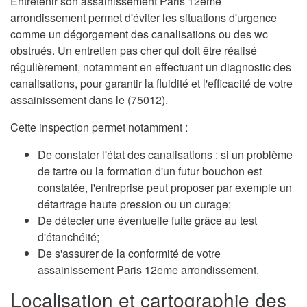
Entretenir son assainissement Paris 12eme
arrondissement permet d'éviter les situations d'urgence
comme un dégorgement des canalisations ou des wc
obstrués. Un entretien pas cher qui doit être réalisé
régulièrement, notamment en effectuant un diagnostic des
canalisations, pour garantir la fluidité et l'efficacité de votre
assainissement dans le (75012).
Cette inspection permet notamment :
De constater l'état des canalisations : si un problème
de tartre ou la formation d'un futur bouchon est
constatée, l'entreprise peut proposer par exemple un
détartrage haute pression ou un curage;
De détecter une éventuelle fuite grâce au test
d'étanchéité;
De s'assurer de la conformité de votre
assainissement Paris 12eme arrondissement.
Localisation et cartographie des