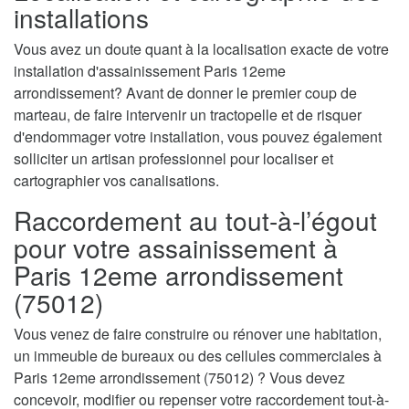
installations
Vous avez un doute quant à la localisation exacte de votre
installation d'assainissement Paris 12eme
arrondissement? Avant de donner le premier coup de
marteau, de faire intervenir un tractopelle et de risquer
d'endommager votre installation, vous pouvez également
solliciter un artisan professionnel pour localiser et
cartographier vos canalisations.
Raccordement au tout-à-l’égout
pour votre assainissement à
Paris 12eme arrondissement
(75012)
Vous venez de faire construire ou rénover une habitation,
un immeuble de bureaux ou des cellules commerciales à
Paris 12eme arrondissement (75012) ? Vous devez
concevoir, modifier ou repenser votre raccordement tout-à-