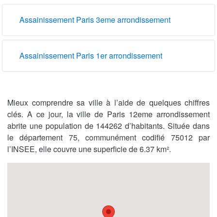
Assainissement Paris 3eme arrondissement
Assainissement Paris 1er arrondissement
Mieux comprendre sa ville à l’aide de quelques chiffres
clés. A ce jour, la ville de Paris 12eme arrondissement
abrite une population de 144262 d’habitants. Située dans
le département 75, communément codifié 75012 par
l’INSEE, elle couvre une superficie de 6.37 km².