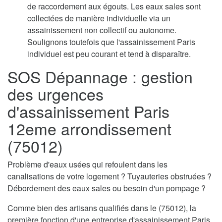
de raccordement aux égouts. Les eaux sales sont
collectées de manière individuelle via un
assainissement non collectif ou autonome.
Soulignons toutefois que l'assainissement Paris
individuel est peu courant et tend à disparaître.
SOS Dépannage : gestion
des urgences
d'assainissement Paris
12eme arrondissement
(75012)
Problème d'eaux usées qui refoulent dans les
canalisations de votre logement ? Tuyauteries obstruées ?
Débordement des eaux sales ou besoin d'un pompage ?
Comme bien des artisans qualifiés dans le (75012), la
première fonction d'une entreprise d'assainissement Paris