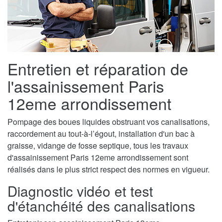
Entretien et réparation de
l'assainissement Paris
12eme arrondissement
Pompage des boues liquides obstruant vos canalisations,
raccordement au tout-à-l’égout, installation d'un bac à
graisse, vidange de fosse septique, tous les travaux
d'assainissement Paris 12eme arrondissement sont
réalisés dans le plus strict respect des normes en vigueur.
Diagnostic vidéo et test
d'étanchéité des canalisations