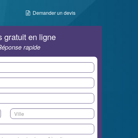
Demander un devis
 gratuit en ligne
Réponse rapide