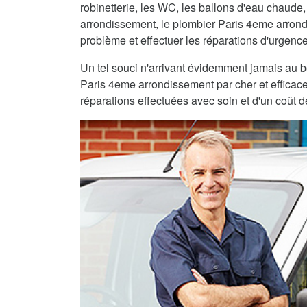
robinetterie, les WC, les ballons d'eau chaude,
arrondissement, le plombier Paris 4eme arrond
problème et effectuer les réparations d'urgenc
Un tel souci n'arrivant évidemment jamais au 
Paris 4eme arrondissement par cher et efficace
réparations effectuées avec soin et d'un coût d