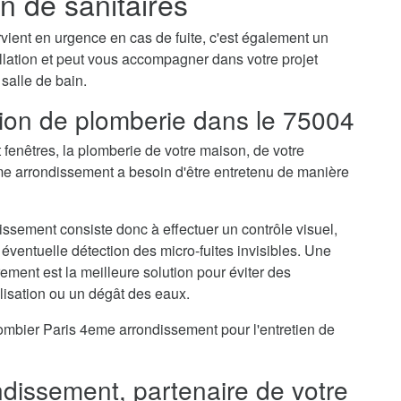
ion de sanitaires
vient en urgence en cas de fuite, c'est également un
tallation et peut vous accompagner dans votre projet
 salle de bain.
ation de plomberie dans le 75004
t fenêtres, la plomberie de votre maison, de votre
e arrondissement a besoin d'être entretenu de manière
issement consiste donc à effectuer un contrôle visuel,
 éventuelle détection des micro-fuites invisibles. Une
ement est la meilleure solution pour éviter des
isation ou un dégât des eaux.
mbier Paris 4eme arrondissement pour l'entretien de
dissement, partenaire de votre