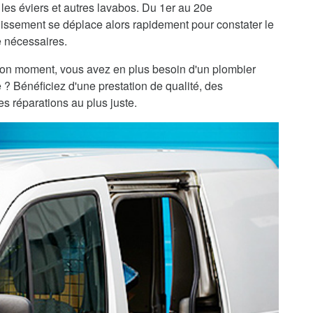
 les éviers et autres lavabos. Du 1er au 20e
issement se déplace alors rapidement pour constater le
e nécessaires.
bon moment, vous avez en plus besoin d'un plombier
 ? Bénéficiez d'une prestation de qualité, des
es réparations au plus juste.