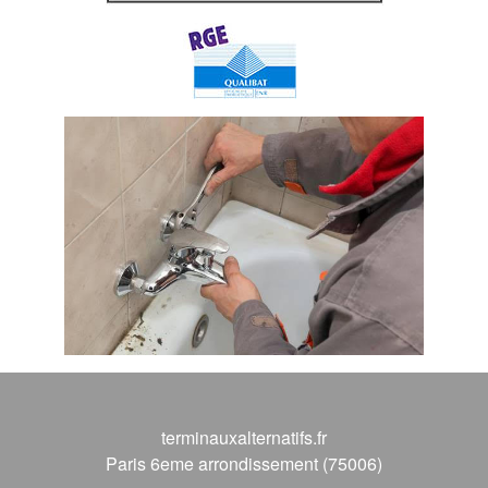
terminauxalternatifs.fr
Paris 6eme arrondissement (75006)