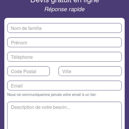
Réponse rapide
Nous ne communiquerons jamais votre email à un tier.