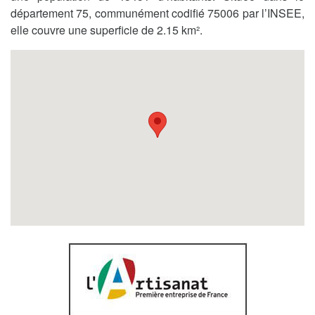
département 75, communément codifié 75006 par l’INSEE,
elle couvre une superficie de 2.15 km².