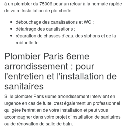
à un plombier du 75006 pour un retour à la normale rapide
de votre installation de plomberie :
débouchage des canalisations et WC ;
détartrage des canalisations ;
réparation de chasses d’eau, des siphons et de la
robinetterie.
Plombier Paris 6eme
arrondissement : pour
l'entretien et l'installation de
sanitaires
Si le plombier Paris 6eme arrondissement intervient en
urgence en cas de fuite, c'est également un professionnel
qui gère l'entretien de votre installation et peut vous
accompagner dans votre projet d'installation de sanitaires
ou de rénovation de salle de bain.