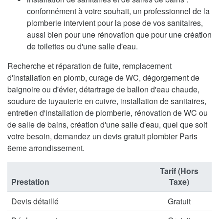
conformément à votre souhait, un professionnel de la
plomberie intervient pour la pose de vos sanitaires,
aussi bien pour une rénovation que pour une création
de toilettes ou d'une salle d'eau.
Recherche et réparation de fuite, remplacement
d'installation en plomb, curage de WC, dégorgement de
baignoire ou d'évier, détartrage de ballon d'eau chaude,
soudure de tuyauterie en cuivre, installation de sanitaires,
entretien d'installation de plomberie, rénovation de WC ou
de salle de bains, création d'une salle d'eau, quel que soit
votre besoin, demandez un devis gratuit plombier Paris
6eme arrondissement.
Tarif (Hors
Prestation
Taxe)
Devis détaillé
Gratuit