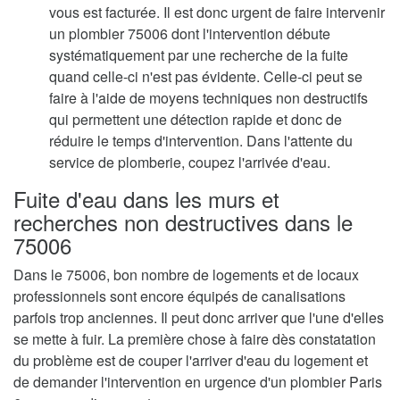
vous est facturée. Il est donc urgent de faire intervenir
un plombier 75006 dont l'intervention débute
systématiquement par une recherche de la fuite
quand celle-ci n'est pas évidente. Celle-ci peut se
faire à l'aide de moyens techniques non destructifs
qui permettent une détection rapide et donc de
réduire le temps d'intervention. Dans l'attente du
service de plomberie, coupez l'arrivée d'eau.
Fuite d'eau dans les murs et
recherches non destructives dans le
75006
Dans le 75006, bon nombre de logements et de locaux
professionnels sont encore équipés de canalisations
parfois trop anciennes. Il peut donc arriver que l'une d'elles
se mette à fuir. La première chose à faire dès constatation
du problème est de couper l'arriver d'eau du logement et
de demander l'intervention en urgence d'un plombier Paris