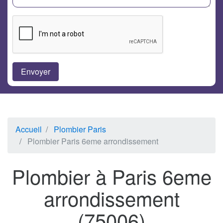
Accueil
Plombier Paris
Plombier Paris 6eme arrondissement
Plombier à Paris 6eme
arrondissement
(75006)