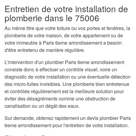
Entretien de votre installation de
plomberie dans le 75006
Au même titre que votre toiture ou vos portes et fenêtres, la
plomberie de votre maison, de votre appartement ou de
votre immeuble à Paris 6eme arrondissement a besoin
d'être entretenu de manière régulière.
L'intervention d'un plombier Paris 6eme arrondissement
consiste donc à effectuer un contrôle visuel, voire un
diagnostic de votre installation ou une éventuelle détection
des micro-fuites invisibles. Une plomberie bien entretenue
et contrôlée régulièrement est la meilleure solution pour
éviter des désagréments comme une obstruction de
canalisation ou un dégât des eaux.
Sur demande, obtenez rapidement un devis plombier Paris
6eme arrondissement pour l'entretien de votre installation.