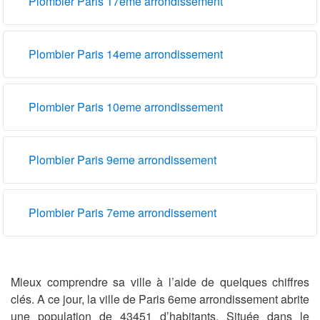
Plombier Paris 17eme arrondissement
Plombier Paris 14eme arrondissement
Plombier Paris 10eme arrondissement
Plombier Paris 9eme arrondissement
Plombier Paris 7eme arrondissement
Mieux comprendre sa ville à l’aide de quelques chiffres
clés. A ce jour, la ville de Paris 6eme arrondissement abrite
une population de 43451 d’habitants. Située dans le