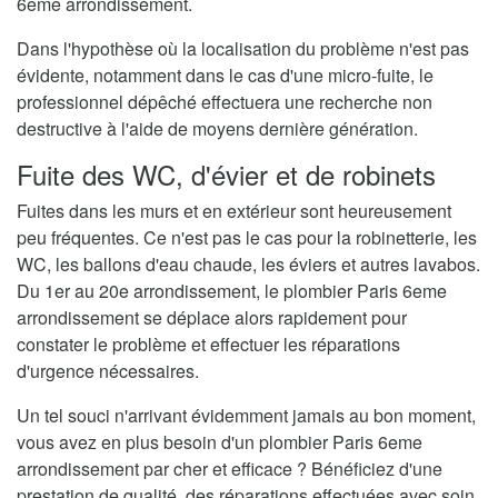
6eme arrondissement.
Dans l'hypothèse où la localisation du problème n'est pas
évidente, notamment dans le cas d'une micro-fuite, le
professionnel dépêché effectuera une recherche non
destructive à l'aide de moyens dernière génération.
Fuite des WC, d'évier et de robinets
Fuites dans les murs et en extérieur sont heureusement
peu fréquentes. Ce n'est pas le cas pour la robinetterie, les
WC, les ballons d'eau chaude, les éviers et autres lavabos.
Du 1er au 20e arrondissement, le plombier Paris 6eme
arrondissement se déplace alors rapidement pour
constater le problème et effectuer les réparations
d'urgence nécessaires.
Un tel souci n'arrivant évidemment jamais au bon moment,
vous avez en plus besoin d'un plombier Paris 6eme
arrondissement par cher et efficace ? Bénéficiez d'une
prestation de qualité, des réparations effectuées avec soin