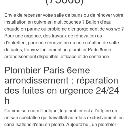
Envie de repenser votre salle de bains ou de rénover votre
installation en cuivre en multicouches ? Ballon d'eau
chaude en panne ou problème d'engorgement de vos wc ?
Pour une urgence, des travaux de rénovation ou
d'entretien, pour une rénovation ou une création de salle
de bains, trouvez facilement un plombier Paris 6eme
arrondissement disponible, efficace et de confiance.
Plombier Paris 6eme
arrondissement : réparation
des fuites en urgence 24/24
h
Comme son nom l'indique, le plombier est à l'origine un
artisan spécialisé qui travaillait autrefois exclusivement les
canalisations d'eau en plomb. Aujourd'hui, un plombier