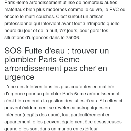
Paris 6eme arrondissement utilise de nombreux autres
matériaux bien plus modernes comme le cuivre, le PVC ou
encore le multi-couches. C'est surtout un artisan
professionnel qui intervient avant tout à n'importe quelle
heure du jour et de la nuit, 7/7 jours, pour gérer les
situations d'urgences dans le 75006.
SOS Fuite d'eau : trouver un
plombier Paris 6eme
arrondissement pas cher en
urgence
L'une des interventions les plus courantes en matière
d'urgence pour un plombier Paris 6eme arrondissement,
c'est bien entendu la gestion des fuites d'eau. Si celles-ci
peuvent évidemment se révéler catastrophiques en
intérieur (dégâts des eaux), tout particulièrement en
appartement, elles peuvent également être désastreuses
quand elles sont dans un mur ou en extérieur.