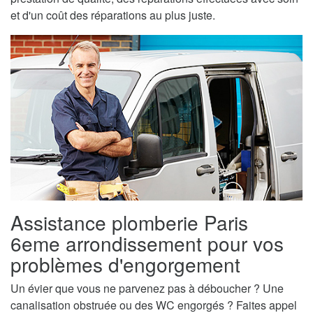
et d'un coût des réparations au plus juste.
Assistance plomberie Paris
6eme arrondissement pour vos
problèmes d'engorgement
Un évier que vous ne parvenez pas à déboucher ? Une
canalisation obstruée ou des WC engorgés ? Faites appel