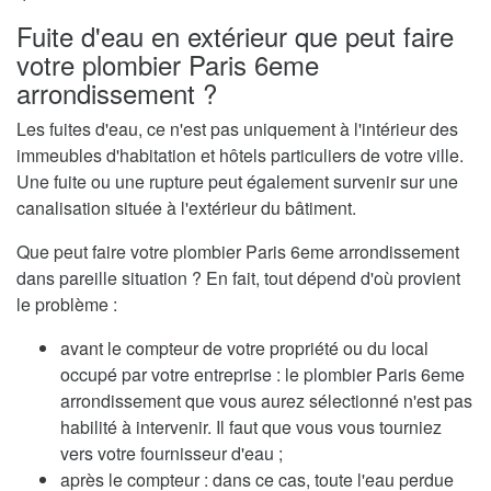
Fuite d'eau en extérieur que peut faire
votre plombier Paris 6eme
arrondissement ?
Les fuites d'eau, ce n'est pas uniquement à l'intérieur des
immeubles d'habitation et hôtels particuliers de votre ville.
Une fuite ou une rupture peut également survenir sur une
canalisation située à l'extérieur du bâtiment.
Que peut faire votre plombier Paris 6eme arrondissement
dans pareille situation ? En fait, tout dépend d'où provient
le problème :
avant le compteur de votre propriété ou du local
occupé par votre entreprise : le plombier Paris 6eme
arrondissement que vous aurez sélectionné n'est pas
habilité à intervenir. Il faut que vous vous tourniez
vers votre fournisseur d'eau ;
après le compteur : dans ce cas, toute l'eau perdue