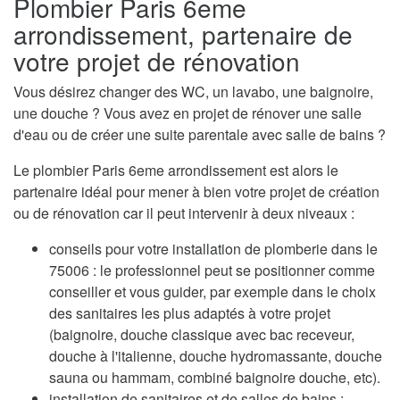
Plombier Paris 6eme
arrondissement, partenaire de
votre projet de rénovation
Vous désirez changer des WC, un lavabo, une baignoire,
une douche ? Vous avez en projet de rénover une salle
d'eau ou de créer une suite parentale avec salle de bains ?
Le plombier Paris 6eme arrondissement est alors le
partenaire idéal pour mener à bien votre projet de création
ou de rénovation car il peut intervenir à deux niveaux :
conseils pour votre installation de plomberie dans le
75006 : le professionnel peut se positionner comme
conseiller et vous guider, par exemple dans le choix
des sanitaires les plus adaptés à votre projet
(baignoire, douche classique avec bac receveur,
douche à l'italienne, douche hydromassante, douche
sauna ou hammam, combiné baignoire douche, etc).
installation de sanitaires et de salles de bains :