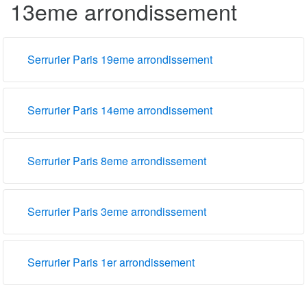
13eme arrondissement
Serrurier Paris 19eme arrondissement
Serrurier Paris 14eme arrondissement
Serrurier Paris 8eme arrondissement
Serrurier Paris 3eme arrondissement
Serrurier Paris 1er arrondissement