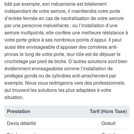
bâti par exemple, son mécanisme est totalement
indépendant de votre serrure, il maintiendra votre porte
d’entrée fermée en cas de neutralisation de votre serrure
par une personne malveillante ; ou l’installation d’une
serrure multipoints, elle confère une meilleure résistance à
votre porte grâce à ses nombreux points d’appui. Il peut
aussi être envisageable d’apposer des cornières anti-
pinces le long de votre porte, leur rôle est de déjouer le
crochetage par pied de biche. D’autres solutions sont bien
évidemment envisageables comme l’installation de
protèges gonds ou de cylindres anti-arrachement par
exemple. Nous vous redirigeons vers des professionnels
qui trouvent les solutions les plus adaptées à votre
situation.
Prestation
Tarif (Hors Taxe)
Devis détaillé
Gratuit