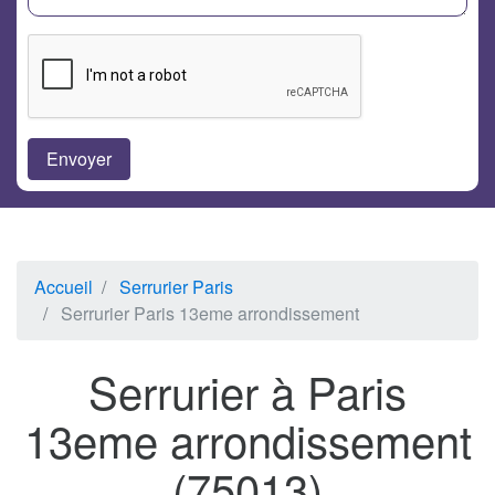
Accueil
Serrurier Paris
Serrurier Paris 13eme arrondissement
Serrurier à Paris
13eme arrondissement
(75013)