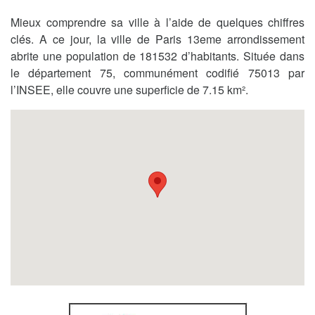
Mieux comprendre sa ville à l’aide de quelques chiffres
clés. A ce jour, la ville de Paris 13eme arrondissement
abrite une population de 181532 d’habitants. Située dans
le département 75, communément codifié 75013 par
l’INSEE, elle couvre une superficie de 7.15 km².