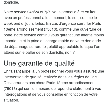
domicile.
Notre service 24h/24 et 7j/7, vous permet d’être en lien
avec un professionnel à tout moment, le soir, comme le
week-end et jours fériés. En cas d’urgence serrurier Paris
13eme arrondissement (75013), comme une ouverture de
porte, notre service continu vous garantit une attente moins
importante et la prise en charge rapide de votre demande
de dépannage serrurerie ; plutôt appréciable lorsque l’on
attend sur le palier de son domicile, non ?
Une garantie de qualité
En faisant appel à un professionnel vous vous assurez une
intervention de qualité, réalisée dans les règles de l’art.
Des serruriers pas chers Paris 13eme arrondissement
(75013) qui sont en mesure de répondre clairement à vos
interrogations et de vous conseiller en fonction de votre
situation.