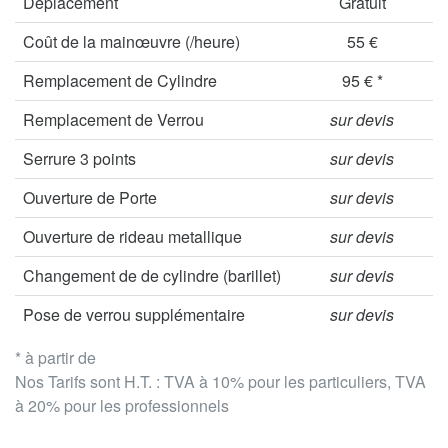
Déplacement
Gratuit
Coût de la mainœuvre (/heure)
55 €
Remplacement de Cylindre
95 € *
Remplacement de Verrou
sur devis
Serrure 3 points
sur devis
Ouverture de Porte
sur devis
Ouverture de rideau metallique
sur devis
Changement de de cylindre (barillet)
sur devis
Pose de verrou supplémentaire
sur devis
* à partir de
Nos Tarifs sont H.T. : TVA à 10% pour les particuliers, TVA
à 20% pour les professionnels