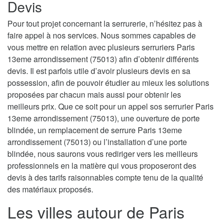
Devis
Pour tout projet concernant la serrurerie, n’hésitez pas à
faire appel à nos services. Nous sommes capables de
vous mettre en relation avec plusieurs serruriers Paris
13eme arrondissement (75013) afin d’obtenir différents
devis. Il est parfois utile d’avoir plusieurs devis en sa
possession, afin de pouvoir étudier au mieux les solutions
proposées par chacun mais aussi pour obtenir les
meilleurs prix. Que ce soit pour un appel sos serrurier Paris
13eme arrondissement (75013), une ouverture de porte
blindée, un remplacement de serrure Paris 13eme
arrondissement (75013) ou l’installation d’une porte
blindée, nous saurons vous rediriger vers les meilleurs
professionnels en la matière qui vous proposeront des
devis à des tarifs raisonnables compte tenu de la qualité
des matériaux proposés.
Les villes autour de Paris