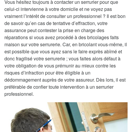
Vous hésitez toujours à contacter un serrurier pour que
celui-ci intervienne à votre domicile et ne voyez pas
vraiment l’intérêt de consulter un professionnel ? Il est bon
de savoir qu’en cas de tentative d’effraction, votre
assurance peut contester la prise en charge des
réparations si vous avez procédé à des bricolages faits
maison sur votre serrurerie. Car, en bricolant vous-même, il
est possible que vous ayez sans le faire exprès abîmé et
donc fragilisé votre serrurerie ; vous faites alors défaut à
votre obligation de vous prémunir au mieux contre les
risques d’infraction pour être éligible à un
dédommagement auprès de votre assureur. Dès lors, il est
préférable de confier toute intervention à un serrurier
professionnel.