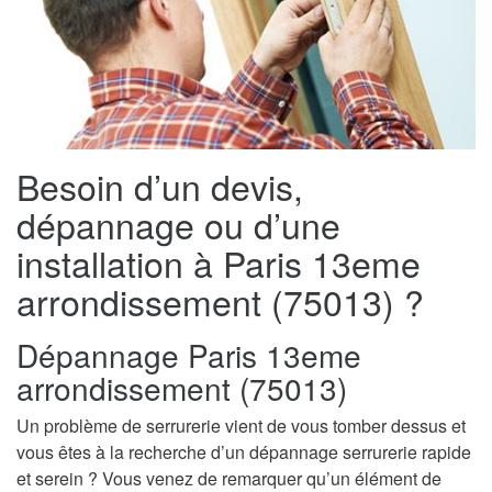
Besoin d’un devis,
dépannage ou d’une
installation à Paris 13eme
arrondissement (75013) ?
Dépannage Paris 13eme
arrondissement (75013)
Un problème de serrurerie vient de vous tomber dessus et
vous êtes à la recherche d’un dépannage serrurerie rapide
et serein ? Vous venez de remarquer qu’un élément de