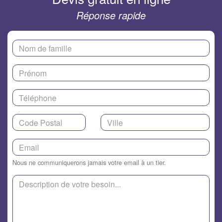
Réponse rapide
Nous ne communiquerons jamais votre email à un tier.