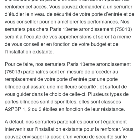
renforcer cet accès. Vous pouvez demander à un serrurier
d’étudier le niveau de sécurité de votre porte d’entrée et de
vous conseiller pour en améliorer les performances. Nos
serruriers pas chers Paris 13eme arrondissement (75013)
seront à l’écoute de vos appréhensions et seront à même
de vous conseiller en fonction de votre budget et de
l’installation existante.
Pour ce faire, nos serruriers Paris 13eme arrondissement
(75013) partenaires sont en mesure de procéder au
remplacement de votre porte d’entrée par une porte
blindée qui assure une meilleure sécurité ; et surtout de
vous guider dans le choix de celle-ci. Plusieurs types de
portes blindées sont disponibles, elles sont classées
A2PBP 1, 2 ou 3 étoiles en fonction de leur résistance.
A défaut, nos serruriers partenaires pourront également
intervenir sur l’installation existante pour la renforcer. Vous
pouvez envisager la pose d’un verrou de sécurité sur le