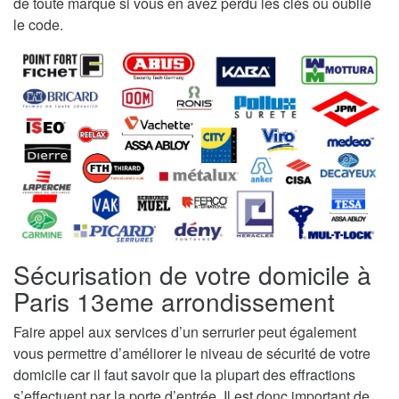
de toute marque si vous en avez perdu les clés ou oublié
le code.
Sécurisation de votre domicile à
Paris 13eme arrondissement
Faire appel aux services d’un serrurier peut également
vous permettre d’améliorer le niveau de sécurité de votre
domicile car il faut savoir que la plupart des effractions
s’effectuent par la porte d’entrée. Il est donc important de