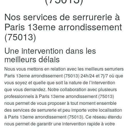
Nos services de serrurerie à
Paris 13eme arrondissement
(75013)
Une intervention dans les
meilleurs délais
Nous vous mettons en relation avec les meilleurs serruriers
Paris 13eme arrondissement (75013) 24h/24 et 7j/7 où que
vous soyez et quelle que soit la nature de l’intervention
que vous demandez. Notre collaboration avec plusieurs
professionnels à Paris 13eme arrondissement (75013)
nous permet de vous proposer à tout moment ensemble
des services de serrurerie et peu importe votre localisation
à Paris 13eme arrondissement (75013). Ce réseau étendu
nous permet de garantir une intervention rapide à votre