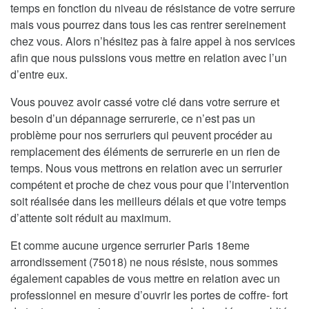
temps en fonction du niveau de résistance de votre serrure
mais vous pourrez dans tous les cas rentrer sereinement
chez vous. Alors n’hésitez pas à faire appel à nos services
afin que nous puissions vous mettre en relation avec l’un
d’entre eux.
Vous pouvez avoir cassé votre clé dans votre serrure et
besoin d’un dépannage serrurerie, ce n’est pas un
problème pour nos serruriers qui peuvent procéder au
remplacement des éléments de serrurerie en un rien de
temps. Nous vous mettrons en relation avec un serrurier
compétent et proche de chez vous pour que l’intervention
soit réalisée dans les meilleurs délais et que votre temps
d’attente soit réduit au maximum.
Et comme aucune urgence serrurier Paris 18eme
arrondissement (75018) ne nous résiste, nous sommes
également capables de vous mettre en relation avec un
professionnel en mesure d’ouvrir les portes de coffre- fort