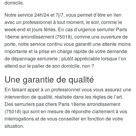
domicile.
Notre service 24h/24 et 7j/7, vous permet d’être en lien
avec un professionnel à tout moment, le soir, comme le
week-end et jours fériés. En cas d’urgence serrurier Paris
18eme arrondissement (75018), comme une ouverture de
porte, notre service continu vous garantit une attente moins
importante et la prise en charge rapide de votre demande
de dépannage serrurerie ; plutôt appréciable lorsque l’on
attend sur le palier de son domicile, non ?
Une garantie de qualité
En faisant appel à un professionnel vous vous assurez une
intervention de qualité, réalisée dans les règles de l’art.
Des serruriers pas chers Paris 18eme arrondissement
(75018) qui sont en mesure de répondre clairement à vos
interrogations et de vous conseiller en fonction de votre
situation.