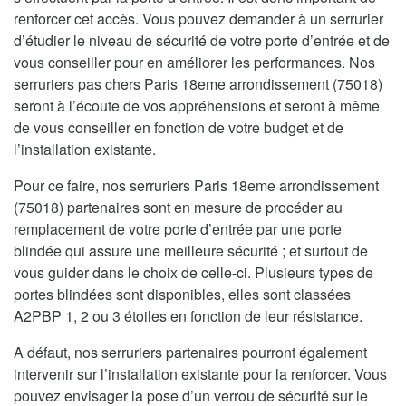
renforcer cet accès. Vous pouvez demander à un serrurier
d’étudier le niveau de sécurité de votre porte d’entrée et de
vous conseiller pour en améliorer les performances. Nos
serruriers pas chers Paris 18eme arrondissement (75018)
seront à l’écoute de vos appréhensions et seront à même
de vous conseiller en fonction de votre budget et de
l’installation existante.
Pour ce faire, nos serruriers Paris 18eme arrondissement
(75018) partenaires sont en mesure de procéder au
remplacement de votre porte d’entrée par une porte
blindée qui assure une meilleure sécurité ; et surtout de
vous guider dans le choix de celle-ci. Plusieurs types de
portes blindées sont disponibles, elles sont classées
A2PBP 1, 2 ou 3 étoiles en fonction de leur résistance.
A défaut, nos serruriers partenaires pourront également
intervenir sur l’installation existante pour la renforcer. Vous
pouvez envisager la pose d’un verrou de sécurité sur le