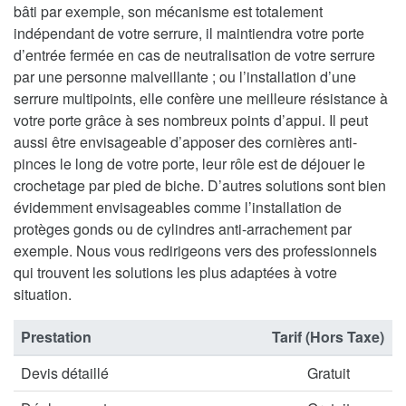
bâti par exemple, son mécanisme est totalement
indépendant de votre serrure, il maintiendra votre porte
d’entrée fermée en cas de neutralisation de votre serrure
par une personne malveillante ; ou l’installation d’une
serrure multipoints, elle confère une meilleure résistance à
votre porte grâce à ses nombreux points d’appui. Il peut
aussi être envisageable d’apposer des cornières anti-
pinces le long de votre porte, leur rôle est de déjouer le
crochetage par pied de biche. D’autres solutions sont bien
évidemment envisageables comme l’installation de
protèges gonds ou de cylindres anti-arrachement par
exemple. Nous vous redirigeons vers des professionnels
qui trouvent les solutions les plus adaptées à votre
situation.
Prestation
Tarif (Hors Taxe)
Devis détaillé
Gratuit