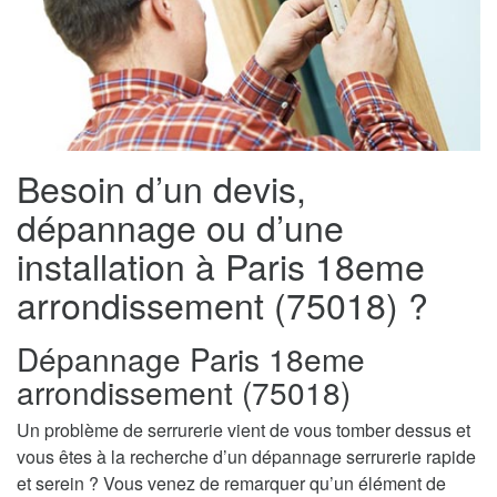
Besoin d’un devis,
dépannage ou d’une
installation à Paris 18eme
arrondissement (75018) ?
Dépannage Paris 18eme
arrondissement (75018)
Un problème de serrurerie vient de vous tomber dessus et
vous êtes à la recherche d’un dépannage serrurerie rapide
et serein ? Vous venez de remarquer qu’un élément de