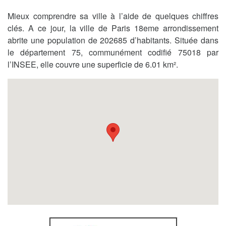
Mieux comprendre sa ville à l’aide de quelques chiffres
clés. A ce jour, la ville de Paris 18eme arrondissement
abrite une population de 202685 d’habitants. Située dans
le département 75, communément codifié 75018 par
l’INSEE, elle couvre une superficie de 6.01 km².