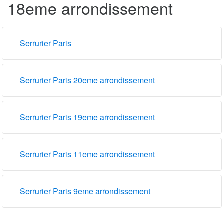
18eme arrondissement
Serrurier Paris
Serrurier Paris 20eme arrondissement
Serrurier Paris 19eme arrondissement
Serrurier Paris 11eme arrondissement
Serrurier Paris 9eme arrondissement