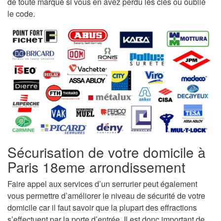
de toute marque si vous en avez perdu les clés ou oublié
le code.
Sécurisation de votre domicile à
Paris 18eme arrondissement
Faire appel aux services d’un serrurier peut également
vous permettre d’améliorer le niveau de sécurité de votre
domicile car il faut savoir que la plupart des effractions
s’effectuent par la porte d’entrée. Il est donc important de