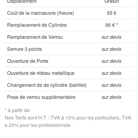
Déplacement
Gratuit
Coût de la mainœuvre (/heure)
55 €
Remplacement de Cylindre
95 € *
Remplacement de Verrou
sur devis
Serrure 3 points
sur devis
Ouverture de Porte
sur devis
Ouverture de rideau metallique
sur devis
Changement de de cylindre (barillet)
sur devis
Pose de verrou supplémentaire
sur devis
* à partir de
Nos Tarifs sont H.T. : TVA à 10% pour les particuliers, TVA
à 20% pour les professionnels