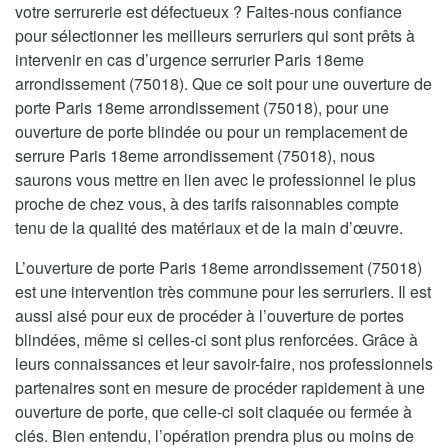
votre serrurerie est défectueux ? Faites-nous confiance
pour sélectionner les meilleurs serruriers qui sont prêts à
intervenir en cas d’urgence serrurier Paris 18eme
arrondissement (75018). Que ce soit pour une ouverture de
porte Paris 18eme arrondissement (75018), pour une
ouverture de porte blindée ou pour un remplacement de
serrure Paris 18eme arrondissement (75018), nous
saurons vous mettre en lien avec le professionnel le plus
proche de chez vous, à des tarifs raisonnables compte
tenu de la qualité des matériaux et de la main d’œuvre.
L’ouverture de porte Paris 18eme arrondissement (75018)
est une intervention très commune pour les serruriers. Il est
aussi aisé pour eux de procéder à l’ouverture de portes
blindées, même si celles-ci sont plus renforcées. Grâce à
leurs connaissances et leur savoir-faire, nos professionnels
partenaires sont en mesure de procéder rapidement à une
ouverture de porte, que celle-ci soit claquée ou fermée à
clés. Bien entendu, l’opération prendra plus ou moins de