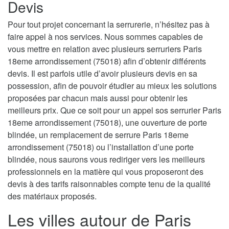
Devis
Pour tout projet concernant la serrurerie, n’hésitez pas à
faire appel à nos services. Nous sommes capables de
vous mettre en relation avec plusieurs serruriers Paris
18eme arrondissement (75018) afin d’obtenir différents
devis. Il est parfois utile d’avoir plusieurs devis en sa
possession, afin de pouvoir étudier au mieux les solutions
proposées par chacun mais aussi pour obtenir les
meilleurs prix. Que ce soit pour un appel sos serrurier Paris
18eme arrondissement (75018), une ouverture de porte
blindée, un remplacement de serrure Paris 18eme
arrondissement (75018) ou l’installation d’une porte
blindée, nous saurons vous rediriger vers les meilleurs
professionnels en la matière qui vous proposeront des
devis à des tarifs raisonnables compte tenu de la qualité
des matériaux proposés.
Les villes autour de Paris