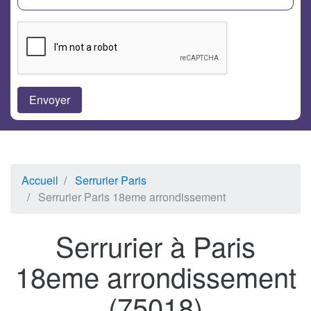
Accueil
Serrurier Paris
Serrurier Paris 18eme arrondissement
Serrurier à Paris
18eme arrondissement
(75018)