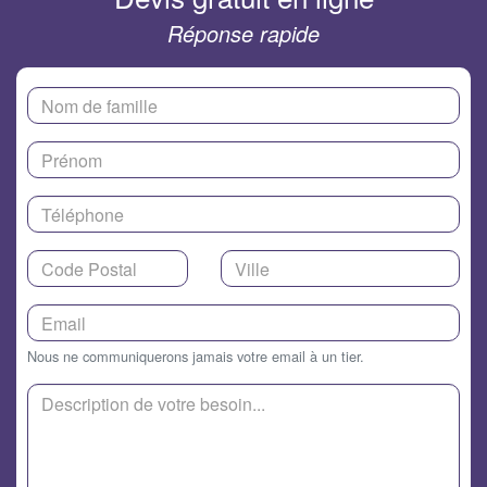
Réponse rapide
Nous ne communiquerons jamais votre email à un tier.