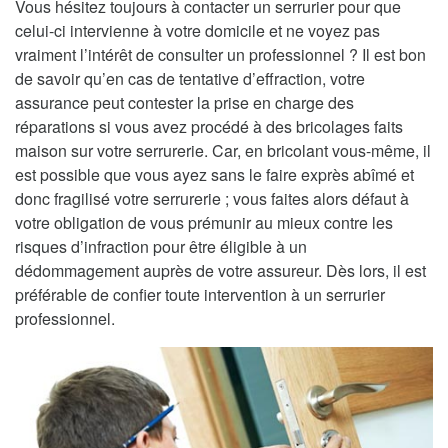
Vous hésitez toujours à contacter un serrurier pour que
celui-ci intervienne à votre domicile et ne voyez pas
vraiment l’intérêt de consulter un professionnel ? Il est bon
de savoir qu’en cas de tentative d’effraction, votre
assurance peut contester la prise en charge des
réparations si vous avez procédé à des bricolages faits
maison sur votre serrurerie. Car, en bricolant vous-même, il
est possible que vous ayez sans le faire exprès abîmé et
donc fragilisé votre serrurerie ; vous faites alors défaut à
votre obligation de vous prémunir au mieux contre les
risques d’infraction pour être éligible à un
dédommagement auprès de votre assureur. Dès lors, il est
préférable de confier toute intervention à un serrurier
professionnel.