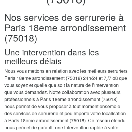
Nos services de serrurerie à
Paris 18eme arrondissement
(75018)
Une intervention dans les
meilleurs délais
Nous vous mettons en relation avec les meilleurs serruriers
Paris 18eme arrondissement (75018) 24h/24 et 7j/7 où que
vous soyez et quelle que soit la nature de l’intervention
que vous demandez. Notre collaboration avec plusieurs
professionnels à Paris 18eme arrondissement (75018)
nous permet de vous proposer à tout moment ensemble
des services de serrurerie et peu importe votre localisation
à Paris 18eme arrondissement (75018). Ce réseau étendu
nous permet de garantir une intervention rapide à votre