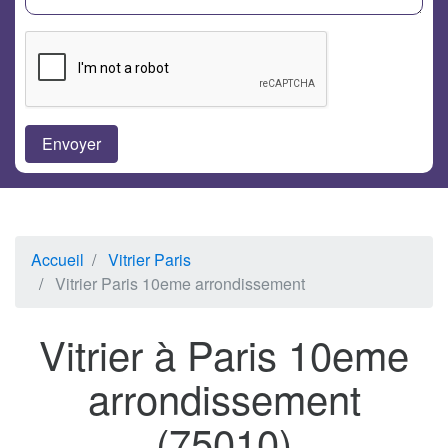
Accueil
Vitrier Paris
Vitrier Paris 10eme arrondissement
Vitrier à Paris 10eme
arrondissement
(75010)