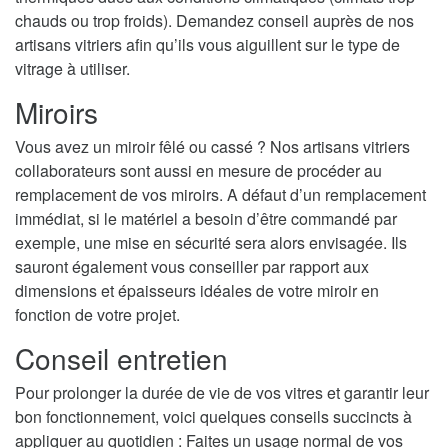
chauds ou trop froids). Demandez conseil auprès de nos
artisans vitriers afin qu’ils vous aiguillent sur le type de
vitrage à utiliser.
Miroirs
Vous avez un miroir fêlé ou cassé ? Nos artisans vitriers
collaborateurs sont aussi en mesure de procéder au
remplacement de vos miroirs. A défaut d’un remplacement
immédiat, si le matériel a besoin d’être commandé par
exemple, une mise en sécurité sera alors envisagée. Ils
sauront également vous conseiller par rapport aux
dimensions et épaisseurs idéales de votre miroir en
fonction de votre projet.
Conseil entretien
Pour prolonger la durée de vie de vos vitres et garantir leur
bon fonctionnement, voici quelques conseils succincts à
appliquer au quotidien : Faites un usage normal de vos