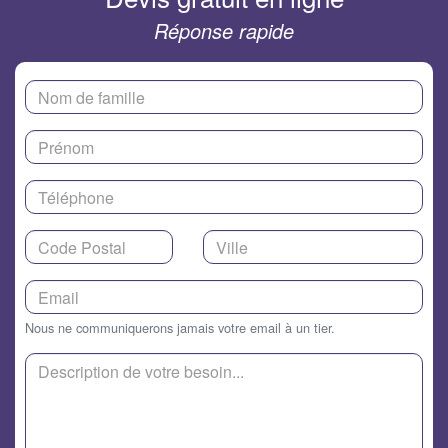
Réponse rapide
Nous ne communiquerons jamais votre email à un tier.