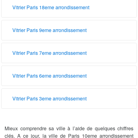
Vitrier Paris 18eme arrondissement
Vitrier Paris 9eme arrondissement
Vitrier Paris 7eme arrondissement
Vitrier Paris 6eme arrondissement
Vitrier Paris 3eme arrondissement
Mieux comprendre sa ville à l’aide de quelques chiffres
clés. A ce jour, la ville de Paris 10eme arrondissement