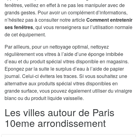
fenêtres, veillez en effet à ne pas les manipuler avec de
grands gestes. Pour avoir un complément d’informations,
n’hésitez pas à consulter notre article
Comment entretenir
ses fenêtres
, qui vous renseignera sur l’utilisation normale
de cet équipement.
Par ailleurs, pour un nettoyage optimal, nettoyez
régulièrement vos vitres à l’aide d’une éponge imbibée
d’eau et du produit spécial vitres disponible en magasins.
Epongez par la suite le surplus d’eau à l’aide de papier
journal. Celui-ci évitera les traces. Si vous souhaitez une
alternative aux produits spécial vitres disponibles en
grande surface, vous pouvez également utiliser du vinaigre
blanc ou du produit liquide vaisselle.
Les villes autour de Paris
10eme arrondissement