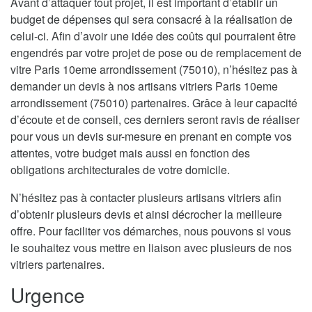
Avant d’attaquer tout projet, il est important d’établir un
budget de dépenses qui sera consacré à la réalisation de
celui-ci. Afin d’avoir une idée des coûts qui pourraient être
engendrés par votre projet de pose ou de remplacement de
vitre Paris 10eme arrondissement (75010), n’hésitez pas à
demander un devis à nos artisans vitriers Paris 10eme
arrondissement (75010) partenaires. Grâce à leur capacité
d’écoute et de conseil, ces derniers seront ravis de réaliser
pour vous un devis sur-mesure en prenant en compte vos
attentes, votre budget mais aussi en fonction des
obligations architecturales de votre domicile.
N’hésitez pas à contacter plusieurs artisans vitriers afin
d’obtenir plusieurs devis et ainsi décrocher la meilleure
offre. Pour faciliter vos démarches, nous pouvons si vous
le souhaitez vous mettre en liaison avec plusieurs de nos
vitriers partenaires.
Urgence