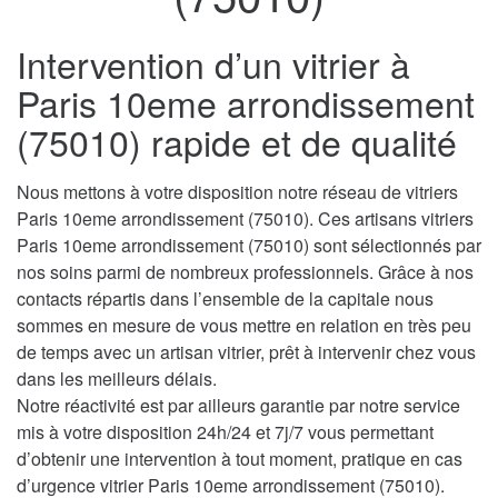
Intervention d’un vitrier à
Paris 10eme arrondissement
(75010) rapide et de qualité
Nous mettons à votre disposition notre réseau de vitriers
Paris 10eme arrondissement (75010). Ces artisans vitriers
Paris 10eme arrondissement (75010) sont sélectionnés par
nos soins parmi de nombreux professionnels. Grâce à nos
contacts répartis dans l’ensemble de la capitale nous
sommes en mesure de vous mettre en relation en très peu
de temps avec un artisan vitrier, prêt à intervenir chez vous
dans les meilleurs délais.
Notre réactivité est par ailleurs garantie par notre service
mis à votre disposition 24h/24 et 7j/7 vous permettant
d’obtenir une intervention à tout moment, pratique en cas
d’urgence vitrier Paris 10eme arrondissement (75010).