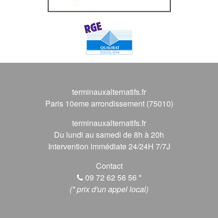
terminauxalternatifs.fr
Paris 10eme arrondissement (75010)
terminauxalternatifs.fr
Du lundi au samedi de 8h à 20h
Intervention immédiate 24/24H 7/7J
Contact
09 72 62 56 56
*
(* prix d'un appel local)