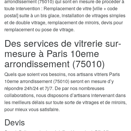
arrondissement (75010) qui sont en mesure de procéder à
toute intervention : Remplacement de vitre [ville + code
postal] suite à un bis glace, installation de vitrages simples
et de double vitrage, remplacement de miroirs, devis pour
remplacement ou pose de vitrage.
Des services de vitrerie sur-
mesure à Paris 10eme
arrondissement (75010)
Quels que soient vos besoins, nos artisans vitriers Paris
10eme arrondissement (75010) seront en mesure d’y
répondre 24h/24 et 7j/7. De par nos nombreuses
collaborations, nous disposons d’artisans intervenant dans
les meilleurs délais sur toute sorte de vitrages et de miroirs,
pour mieux vous satisfaire.
Devis