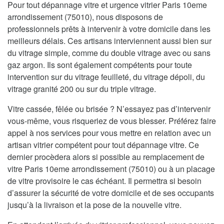
Pour tout dépannage vitre et urgence vitrier Paris 10eme
arrondissement (75010), nous disposons de
professionnels prêts à intervenir à votre domicile dans les
meilleurs délais. Ces artisans interviennent aussi bien sur
du vitrage simple, comme du double vitrage avec ou sans
gaz argon. Ils sont également compétents pour toute
intervention sur du vitrage feuilleté, du vitrage dépoli, du
vitrage granité 200 ou sur du triple vitrage.
Vitre cassée, fêlée ou brisée ? N’essayez pas d’intervenir
vous-même, vous risqueriez de vous blesser. Préférez faire
appel à nos services pour vous mettre en relation avec un
artisan vitrier compétent pour tout dépannage vitre. Ce
dernier procèdera alors si possible au remplacement de
vitre Paris 10eme arrondissement (75010) ou à un placage
de vitre provisoire le cas échéant. Il permettra si besoin
d’assurer la sécurité de votre domicile et de ses occupants
jusqu’à la livraison et la pose de la nouvelle vitre.