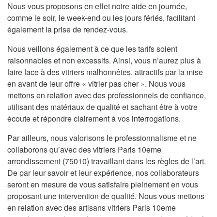
Nous vous proposons en effet notre aide en journée,
comme le soir, le week-end ou les jours fériés, facilitant
également la prise de rendez-vous.
Nous veillons également à ce que les tarifs soient
raisonnables et non excessifs. Ainsi, vous n’aurez plus à
faire face à des vitriers malhonnêtes, attractifs par la mise
en avant de leur offre « vitrier pas cher ». Nous vous
mettons en relation avec des professionnels de confiance,
utilisant des matériaux de qualité et sachant être à votre
écoute et répondre clairement à vos interrogations.
Par ailleurs, nous valorisons le professionnalisme et ne
collaborons qu’avec des vitriers Paris 10eme
arrondissement (75010) travaillant dans les règles de l’art.
De par leur savoir et leur expérience, nos collaborateurs
seront en mesure de vous satisfaire pleinement en vous
proposant une intervention de qualité. Nous vous mettons
en relation avec des artisans vitriers Paris 10eme