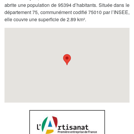
abrite une population de 95394 d’habitants. Située dans le
département 75, communément codifié 75010 par l’INSEE,
elle couvre une superficie de 2.89 km².