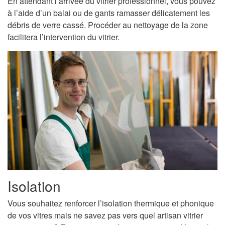
En attendant l’arrivée du vitrier professionnel, vous pouvez
à l’aide d’un balai ou de gants ramasser délicatement les
débris de verre cassé. Procéder au nettoyage de la zone
facilitera l’intervention du vitrier.
Isolation
Vous souhaitez renforcer l’isolation thermique et phonique
de vos vitres mais ne savez pas vers quel artisan vitrier