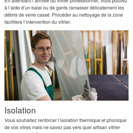
En attendant l’arrivée du vitrier professionnel, vous pouvez
à l’aide d’un balai ou de gants ramasser délicatement les
débris de verre cassé. Procéder au nettoyage de la zone
facilitera l’intervention du vitrier.
Isolation
Vous souhaitez renforcer l’isolation thermique et phonique
de vos vitres mais ne savez pas vers quel artisan vitrier