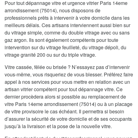
Pour tout dépannage vitre et urgence vitrier Paris 14eme
arrondissement (75014), nous disposons de
professionnels prêts à intervenir à votre domicile dans les
meilleurs délais. Ces artisans interviennent aussi bien sur
du vitrage simple, comme du double vitrage avec ou sans
gaz argon. Ils sont également compétents pour toute
intervention sur du vitrage feuilleté, du vitrage dépoli, du
vitrage granité 200 ou sur du triple vitrage.
Vitre cassée, fêlée ou brisée ? N’essayez pas d’intervenir
vous-même, vous risqueriez de vous blesser. Préférez faire
appel à nos services pour vous mettre en relation avec un
artisan vitrier compétent pour tout dépannage vitre. Ce
dernier procèdera alors si possible au remplacement de
vitre Paris 14eme arrondissement (75014) ou à un placage
de vitre provisoire le cas échéant. Il permettra si besoin
d’assurer la sécurité de votre domicile et de ses occupants
jusqu’à la livraison et la pose de la nouvelle vitre.