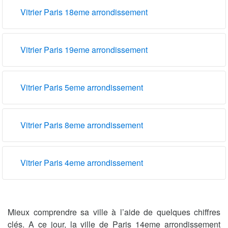
Vitrier Paris 18eme arrondissement
Vitrier Paris 19eme arrondissement
Vitrier Paris 5eme arrondissement
Vitrier Paris 8eme arrondissement
Vitrier Paris 4eme arrondissement
Mieux comprendre sa ville à l’aide de quelques chiffres
clés. A ce jour, la ville de Paris 14eme arrondissement