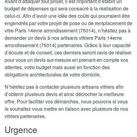
Avant d’attaquer tout projet, il est important d’établir un
budget de dépenses qui sera consacré à la réalisation de
celui-ci. Afin d’avoir une idée des coûts qui pourraient être
engendrés par votre projet de pose ou de remplacement de
vitre Paris 14eme arrondissement (75014), n’hésitez pas à
demander un devis à nos artisans vitriers Paris 14eme
arrondissement (75014) partenaires. Grâce à leur capacité
d’écoute et de conseil, ces derniers seront ravis de réaliser
pour vous un devis sur-mesure en prenant en compte vos
attentes, votre budget mais aussi en fonction des
obligations architecturales de votre domicile.
N’hésitez pas à contacter plusieurs artisans vitriers afin
d’obtenir plusieurs devis et ainsi décrocher la meilleure
offre. Pour faciliter vos démarches, nous pouvons si vous
le souhaitez vous mettre en liaison avec plusieurs de nos
vitriers partenaires.
Urgence