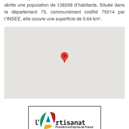
abrite une population de 138299 d’habitants. Située dans
le département 75, communément codifié 75014 par
l’INSEE, elle couvre une superficie de 5.64 km².