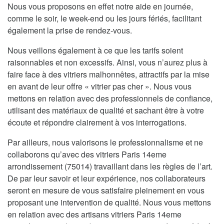
Nous vous proposons en effet notre aide en journée,
comme le soir, le week-end ou les jours fériés, facilitant
également la prise de rendez-vous.
Nous veillons également à ce que les tarifs soient
raisonnables et non excessifs. Ainsi, vous n’aurez plus à
faire face à des vitriers malhonnêtes, attractifs par la mise
en avant de leur offre « vitrier pas cher ». Nous vous
mettons en relation avec des professionnels de confiance,
utilisant des matériaux de qualité et sachant être à votre
écoute et répondre clairement à vos interrogations.
Par ailleurs, nous valorisons le professionnalisme et ne
collaborons qu’avec des vitriers Paris 14eme
arrondissement (75014) travaillant dans les règles de l’art.
De par leur savoir et leur expérience, nos collaborateurs
seront en mesure de vous satisfaire pleinement en vous
proposant une intervention de qualité. Nous vous mettons
en relation avec des artisans vitriers Paris 14eme