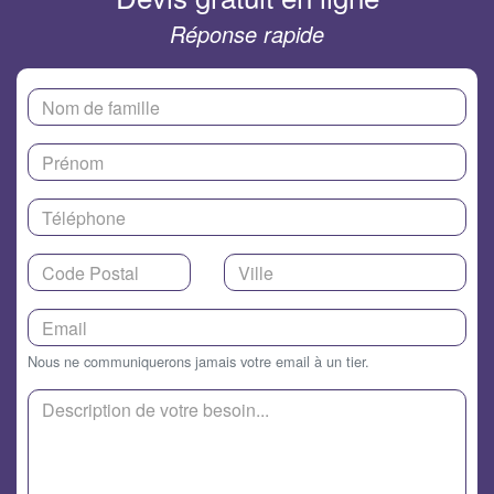
Réponse rapide
Nous ne communiquerons jamais votre email à un tier.