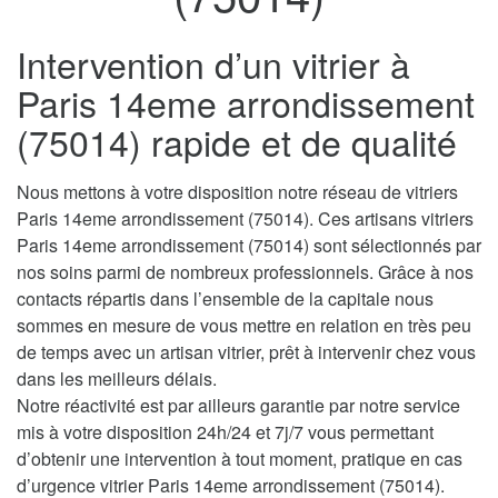
Intervention d’un vitrier à
Paris 14eme arrondissement
(75014) rapide et de qualité
Nous mettons à votre disposition notre réseau de vitriers
Paris 14eme arrondissement (75014). Ces artisans vitriers
Paris 14eme arrondissement (75014) sont sélectionnés par
nos soins parmi de nombreux professionnels. Grâce à nos
contacts répartis dans l’ensemble de la capitale nous
sommes en mesure de vous mettre en relation en très peu
de temps avec un artisan vitrier, prêt à intervenir chez vous
dans les meilleurs délais.
Notre réactivité est par ailleurs garantie par notre service
mis à votre disposition 24h/24 et 7j/7 vous permettant
d’obtenir une intervention à tout moment, pratique en cas
d’urgence vitrier Paris 14eme arrondissement (75014).