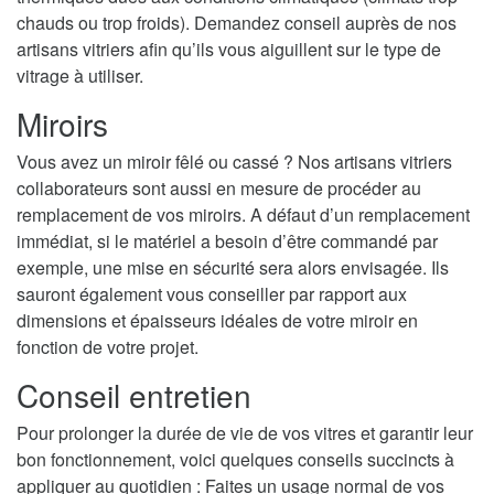
chauds ou trop froids). Demandez conseil auprès de nos
artisans vitriers afin qu’ils vous aiguillent sur le type de
vitrage à utiliser.
Miroirs
Vous avez un miroir fêlé ou cassé ? Nos artisans vitriers
collaborateurs sont aussi en mesure de procéder au
remplacement de vos miroirs. A défaut d’un remplacement
immédiat, si le matériel a besoin d’être commandé par
exemple, une mise en sécurité sera alors envisagée. Ils
sauront également vous conseiller par rapport aux
dimensions et épaisseurs idéales de votre miroir en
fonction de votre projet.
Conseil entretien
Pour prolonger la durée de vie de vos vitres et garantir leur
bon fonctionnement, voici quelques conseils succincts à
appliquer au quotidien : Faites un usage normal de vos