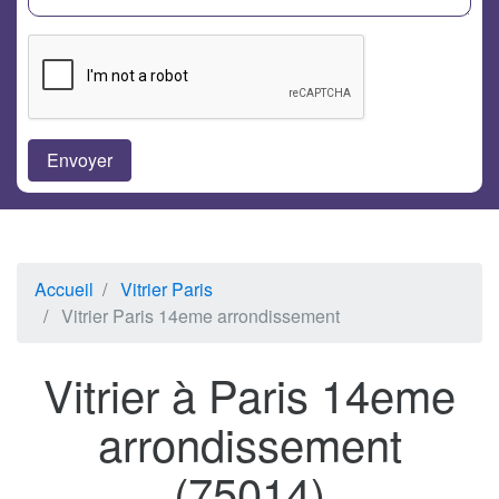
Accueil
Vitrier Paris
Vitrier Paris 14eme arrondissement
Vitrier à Paris 14eme
arrondissement
(75014)