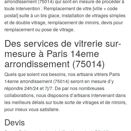
arrondissement (75014) qui sont en mesure de procéder à
toute intervention : Remplacement de vitre [ville + code
postal] suite à un bis glace, installation de vitrages simples
et de double vitrage, remplacement de miroirs, devis pour
remplacement ou pose de vitrage.
Des services de vitrerie sur-
mesure à Paris 14eme
arrondissement (75014)
Quels que soient vos besoins, nos artisans vitriers Paris
14eme arrondissement (75014) seront en mesure d’y
répondre 24h/24 et 7j/7. De par nos nombreuses
collaborations, nous disposons d’artisans intervenant dans
les meilleurs délais sur toute sorte de vitrages et de miroirs,
pour mieux vous satisfaire.
Devis