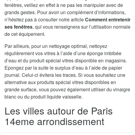
fenêtres, veillez en effet à ne pas les manipuler avec de
grands gestes. Pour avoir un complément d’informations,
n’hésitez pas à consulter notre article
Comment entretenir
ses fenêtres
, qui vous renseignera sur l’utilisation normale
de cet équipement.
Par ailleurs, pour un nettoyage optimal, nettoyez
régulièrement vos vitres à l’aide d’une éponge imbibée
d’eau et du produit spécial vitres disponible en magasins.
Epongez par la suite le surplus d’eau à l’aide de papier
journal. Celui-ci évitera les traces. Si vous souhaitez une
alternative aux produits spécial vitres disponibles en
grande surface, vous pouvez également utiliser du vinaigre
blanc ou du produit liquide vaisselle.
Les villes autour de Paris
14eme arrondissement