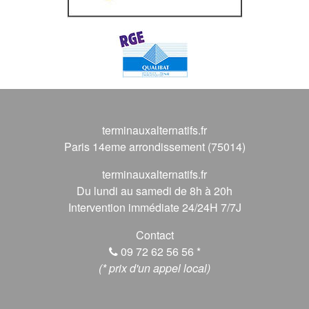
terminauxalternatifs.fr
Paris 14eme arrondissement (75014)
terminauxalternatifs.fr
Du lundi au samedi de 8h à 20h
Intervention immédiate 24/24H 7/7J
Contact
09 72 62 56 56
*
(* prix d'un appel local)