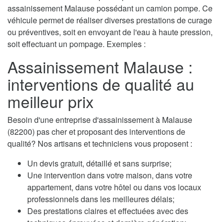
assainissement Malause possédant un camion pompe. Ce
véhicule permet de réaliser diverses prestations de curage
ou préventives, soit en envoyant de l'eau à haute pression,
soit effectuant un pompage. Exemples :
Assainissement Malause :
interventions de qualité au
meilleur prix
Besoin d'une entreprise d'assainissement à Malause
(82200) pas cher et proposant des interventions de
qualité? Nos artisans et techniciens vous proposent :
Un devis gratuit, détaillé et sans surprise;
Une intervention dans votre maison, dans votre
appartement, dans votre hôtel ou dans vos locaux
professionnels dans les meilleures délais;
Des prestations claires et effectuées avec des