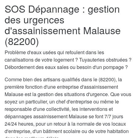
SOS Dépannage : gestion
des urgences
d'assainissement Malause
(82200)
Problème d'eaux usées qui refoulent dans les
canalisations de votre logement ? Tuyauteries obstruées ?
Débordement des eaux sales ou besoin d'un pompage ?
Comme bien des artisans qualifiés dans le (82200), la
première fonction d'une entreprise d'assainissement
Malause est la gestion des situations d'urgence. Que vous
soyez un particulier, un chef d'entreprise ou même le
responsable d'une collectivité, les interventions et
dépannages assainissement Malause se font 7/7 jours
24/24 heures, pour un retour à la normale de vos locaux
d'entreprise, d'un bâtiment scolaire ou de votre habitation