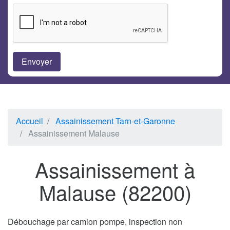
Accueil
Assainissement Tarn-et-Garonne
Assainissement Malause
Assainissement à
Malause (82200)
Débouchage par camion pompe, inspection non