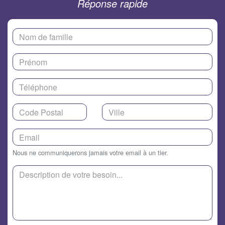
Réponse rapide
Nous ne communiquerons jamais votre email à un tier.