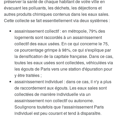
préserver la santé de chaque habitant de votre ville en
évacuant les polluants, les déchets, les déjections et
autres produits chimiques contenus dans les eaux sales.
Cette collecte se fait essentiellement via deux systèmes :
assainissement collectif : en métropole, 79% des
logements sont raccordés à un assainissement
collectif des eaux usées. En ce qui concerne le 75,
ce pourcentage grimpe à 98%, ce qui s'explique par
la densification de la capitale française. Dans ce cas,
toutes les eaux usées sont collectées, véhiculées via
les égouts de Paris vers une station d'épuration pour
y être traitées ;
assainissement individuel : dans ce cas, il n'y a plus
de raccordement aux égouts. Les eaux sales sont
collectées de manière individuelle via un
assainissement non collectif ou autonome.
Soulignons toutefois que l'assainissement Paris
individuel est peu courant et tend à disparaître.