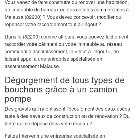
Vous venez de faire construire ou rénover une habitation,
un immeuble de bureaux ou des cellules commerciales à
Malause (82200) ? Vous devez concevoir, modifier ou
repenser votre raccordement tout-à-l’égout ?
Dans le (82200) comme ailleurs, vous pouvez facilement
raccorder votre bâtiment ou votre immeuble au réseau
communal d’assainissement, le « tout-à-l'égout », en
faisant appel à une entreprise spécialisée en
assainissement Malause.
Dégorgement de tous types de
bouchons grâce à un camion
pompe
Des gravats qui ralentissent l'écoulement des eaux usées
suite à des travaux de construction ou de rénovation ? Du
tartre qui se dépose dans votre réseau ?
Faites intervenir une entreprise spécialisée en