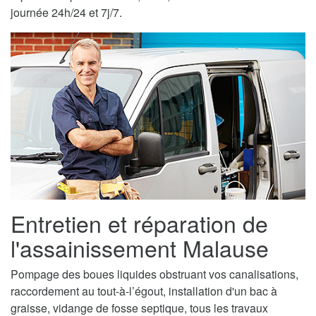
journée 24h/24 et 7j/7.
Entretien et réparation de
l'assainissement Malause
Pompage des boues liquides obstruant vos canalisations,
raccordement au tout-à-l’égout, installation d'un bac à
graisse, vidange de fosse septique, tous les travaux