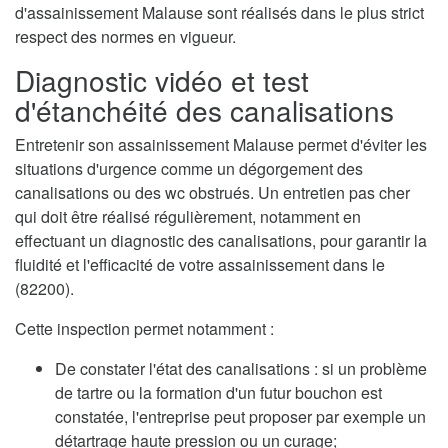
d'assainissement Malause sont réalisés dans le plus strict
respect des normes en vigueur.
Diagnostic vidéo et test
d'étanchéité des canalisations
Entretenir son assainissement Malause permet d'éviter les
situations d'urgence comme un dégorgement des
canalisations ou des wc obstrués. Un entretien pas cher
qui doit être réalisé régulièrement, notamment en
effectuant un diagnostic des canalisations, pour garantir la
fluidité et l'efficacité de votre assainissement dans le
(82200).
Cette inspection permet notamment :
De constater l'état des canalisations : si un problème
de tartre ou la formation d'un futur bouchon est
constatée, l'entreprise peut proposer par exemple un
détartrage haute pression ou un curage;