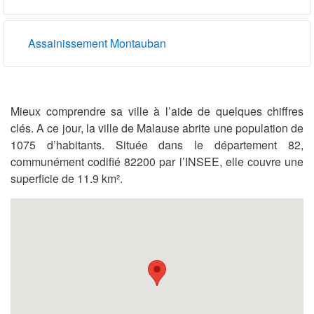
Assainissement Montauban
Mieux comprendre sa ville à l’aide de quelques chiffres
clés. A ce jour, la ville de Malause abrite une population de
1075 d’habitants. Située dans le département 82,
communément codifié 82200 par l’INSEE, elle couvre une
superficie de 11.9 km².