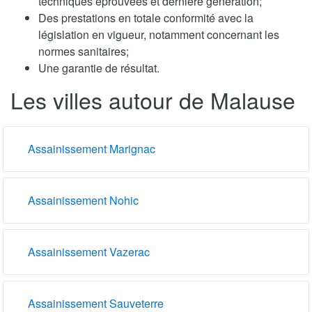
techniques éprouvées et dernière génération;
Des prestations en totale conformité avec la
législation en vigueur, notamment concernant les
normes sanitaires;
Une garantie de résultat.
Les villes autour de Malause
Assainissement Marignac
Assainissement Nohic
Assainissement Vazerac
Assainissement Sauveterre