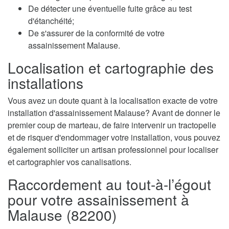
De détecter une éventuelle fuite grâce au test
d'étanchéité;
De s'assurer de la conformité de votre
assainissement Malause.
Localisation et cartographie des
installations
Vous avez un doute quant à la localisation exacte de votre
installation d'assainissement Malause? Avant de donner le
premier coup de marteau, de faire intervenir un tractopelle
et de risquer d'endommager votre installation, vous pouvez
également solliciter un artisan professionnel pour localiser
et cartographier vos canalisations.
Raccordement au tout-à-l’égout
pour votre assainissement à
Malause (82200)