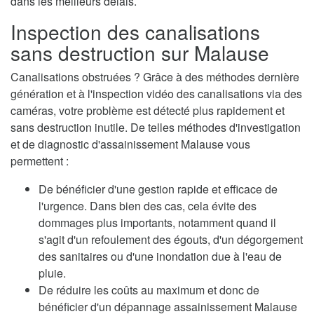
dans les meilleurs délais.
Inspection des canalisations
sans destruction sur Malause
Canalisations obstruées ? Grâce à des méthodes dernière
génération et à l'inspection vidéo des canalisations via des
caméras, votre problème est détecté plus rapidement et
sans destruction inutile. De telles méthodes d'investigation
et de diagnostic d'assainissement Malause vous
permettent :
De bénéficier d'une gestion rapide et efficace de
l'urgence. Dans bien des cas, cela évite des
dommages plus importants, notamment quand il
s'agit d'un refoulement des égouts, d'un dégorgement
des sanitaires ou d'une inondation due à l'eau de
pluie.
De réduire les coûts au maximum et donc de
bénéficier d'un dépannage assainissement Malause