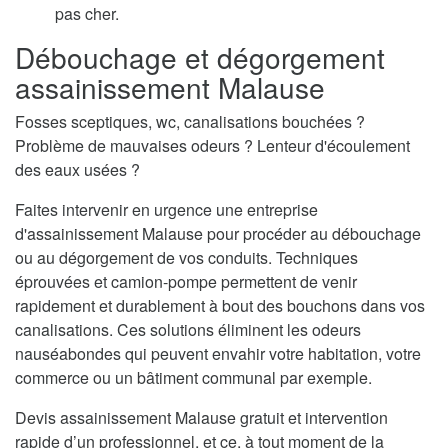
pas cher.
Débouchage et dégorgement
assainissement Malause
Fosses sceptiques, wc, canalisations bouchées ?
Problème de mauvaises odeurs ? Lenteur d'écoulement
des eaux usées ?
Faites intervenir en urgence une entreprise
d'assainissement Malause pour procéder au débouchage
ou au dégorgement de vos conduits. Techniques
éprouvées et camion-pompe permettent de venir
rapidement et durablement à bout des bouchons dans vos
canalisations. Ces solutions éliminent les odeurs
nauséabondes qui peuvent envahir votre habitation, votre
commerce ou un bâtiment communal par exemple.
Devis assainissement Malause gratuit et intervention
rapide d’un professionnel, et ce, à tout moment de la