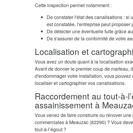
Cette inspection permet notamment :
De constater l'état des canalisations : si
est constatée, l'entreprise peut propose
De détecter une éventuelle fuite grâce au 
De s'assurer de la conformité de votre 
Localisation et cartographi
Vous avez un doute quant à la localisation exa
Avant de donner le premier coup de marteau, de 
d'endommager votre installation, vous pouvez é
localiser et cartographier vos canalisations.
Raccordement au tout-à-l’
assainissement à Meauza
Vous venez de faire construire ou rénover une
commerciales à Meauzac (82290) ? Vous devez 
tout-à-l’égout ?