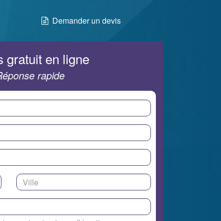
Demander un devis
 gratuit en ligne
Réponse rapide