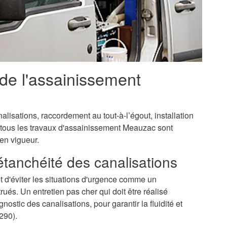
 de l'assainissement
isations, raccordement au tout-à-l’égout, installation
, tous les travaux d'assainissement Meauzac sont
 en vigueur.
'étanchéité des canalisations
 d'éviter les situations d'urgence comme un
és. Un entretien pas cher qui doit être réalisé
ostic des canalisations, pour garantir la fluidité et
290).