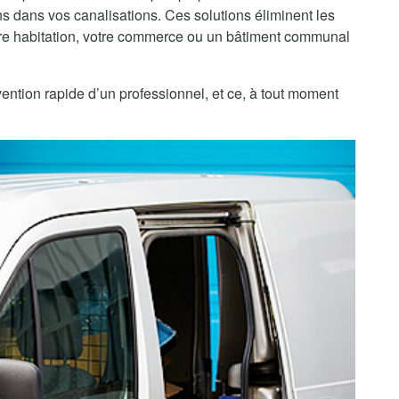
 dans vos canalisations. Ces solutions éliminent les
re habitation, votre commerce ou un bâtiment communal
ention rapide d’un professionnel, et ce, à tout moment